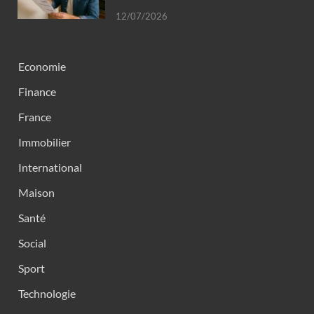
12/07/2026
Economie
Finance
France
Immobilier
International
Maison
Santé
Social
Sport
Technologie