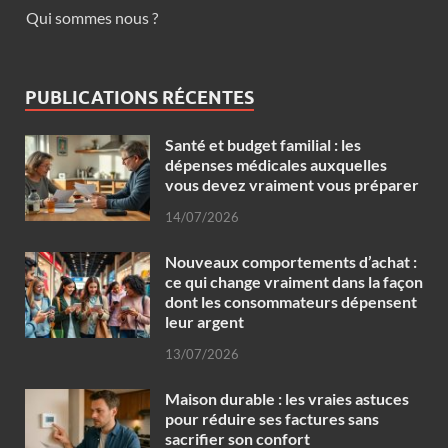
Qui sommes nous ?
PUBLICATIONS RÉCENTES
Santé et budget familial : les
dépenses médicales auxquelles
vous devez vraiment vous préparer
14/07/2026
Nouveaux comportements d’achat :
ce qui change vraiment dans la façon
dont les consommateurs dépensent
leur argent
13/07/2026
Maison durable : les vraies astuces
pour réduire ses factures sans
sacrifier son confort