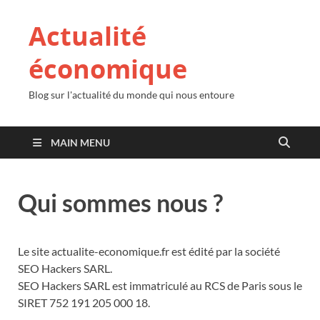
Actualité
économique
Blog sur l'actualité du monde qui nous entoure
MAIN MENU
Qui sommes nous ?
Le site actualite-economique.fr est édité par la société
SEO Hackers SARL.
SEO Hackers SARL est immatriculé au RCS de Paris sous le
SIRET 752 191 205 000 18.