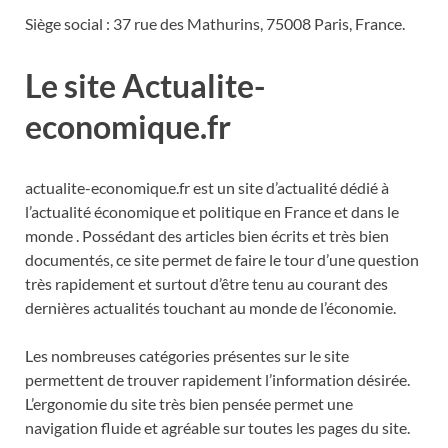
Siège social : 37 rue des Mathurins, 75008 Paris, France.
Le site Actualite-
economique.fr
actualite-economique.fr est un site d’actualité dédié à
l’actualité économique et politique en France et dans le
monde . Possédant des articles bien écrits et très bien
documentés, ce site permet de faire le tour d’une question
très rapidement et surtout d’être tenu au courant des
dernières actualités touchant au monde de l’économie.
Les nombreuses catégories présentes sur le site
permettent de trouver rapidement l’information désirée.
L’ergonomie du site très bien pensée permet une
navigation fluide et agréable sur toutes les pages du site.