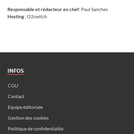
Responsable et rédacteur en chef
: Paul Sanches
Hosting
: O2switch
INFOS
CGU
Contact
Equipe éditoriale
Gestion des cookies
Politique de confidentialité