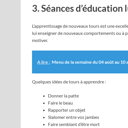
3. Séances d’éducation 
L’apprentissage de nouveaux tours est une excelle
lui enseigner de nouveaux comportements ou à perfe
motiver.
A lire :
Menu de la semaine du 04 août au 10 a
Quelques idées de tours à apprendre :
Donner la patte
Faire le beau
Rapporter un objet
Slalomer entre vos jambes
Faire semblant d’être mort