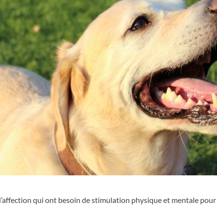
 d’affection qui ont besoin de stimulation physique et mentale pou