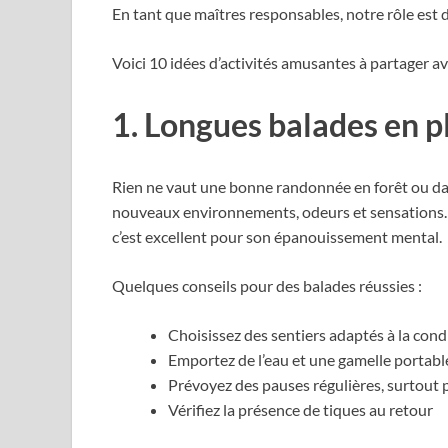
En tant que maîtres responsables, notre rôle est de
Voici 10 idées d’activités amusantes à partager a
1. Longues balades en p
Rien ne vaut une bonne randonnée en forêt ou dans
nouveaux environnements, odeurs et sensations. Pen
c’est excellent pour son épanouissement mental.
Quelques conseils pour des balades réussies :
Choisissez des sentiers adaptés à la cond
Emportez de l’eau et une gamelle portabl
Prévoyez des pauses régulières, surtout
Vérifiez la présence de tiques au retour