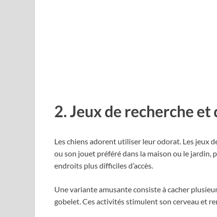
2. Jeux de recherche et d
Les chiens adorent utiliser leur odorat. Les jeux
ou son jouet préféré dans la maison ou le jardin,
endroits plus difficiles d’accès.
Une variante amusante consiste à cacher plusieurs
gobelet. Ces activités stimulent son cerveau et re