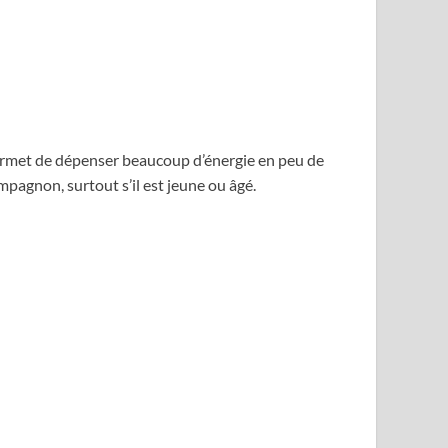
 permet de dépenser beaucoup d’énergie en peu de
ompagnon, surtout s’il est jeune ou âgé.