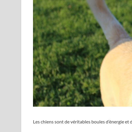
Les chiens sont de véritables boules d’énergie et