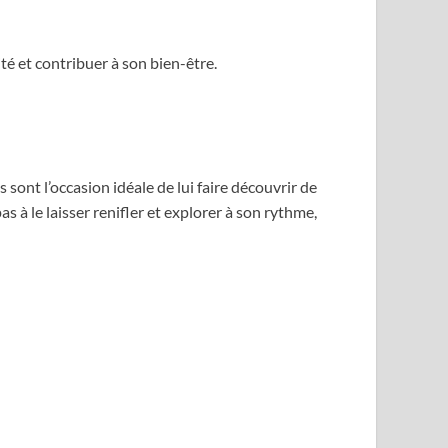
é et contribuer à son bien-être.
ont l’occasion idéale de lui faire découvrir de
 à le laisser renifler et explorer à son rythme,