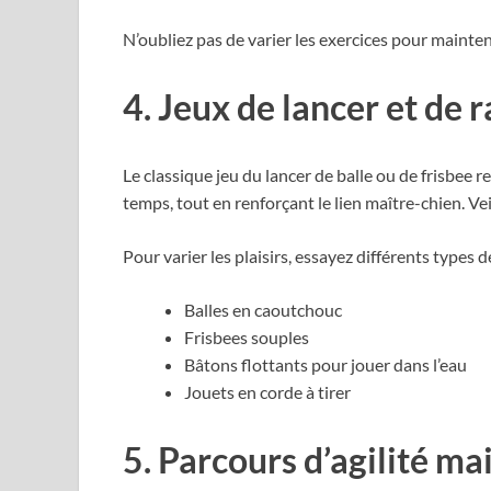
N’oubliez pas de varier les exercices pour mainte
4. Jeux de lancer et de 
Le classique jeu du lancer de balle ou de frisbe
temps, tout en renforçant le lien maître-chien. Vei
Pour varier les plaisirs, essayez différents types de
Balles en caoutchouc
Frisbees souples
Bâtons flottants pour jouer dans l’eau
Jouets en corde à tirer
5. Parcours d’agilité ma