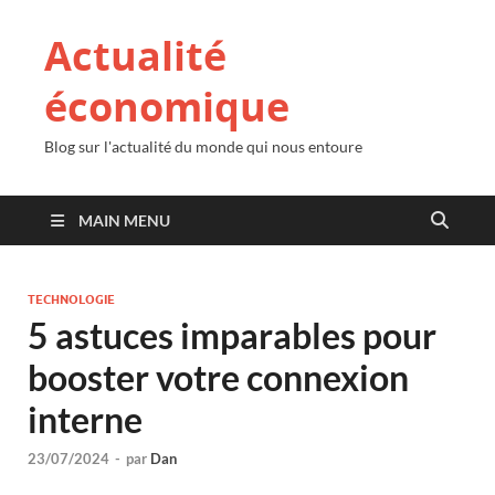
Actualité
économique
Blog sur l'actualité du monde qui nous entoure
MAIN MENU
TECHNOLOGIE
5 astuces imparables pour
booster votre connexion
interne
23/07/2024
-
par
Dan