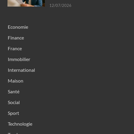
12/07/2026
Economie
Finance
France
Immobilier
International
Maison
Santé
Social
Sport
Technologie