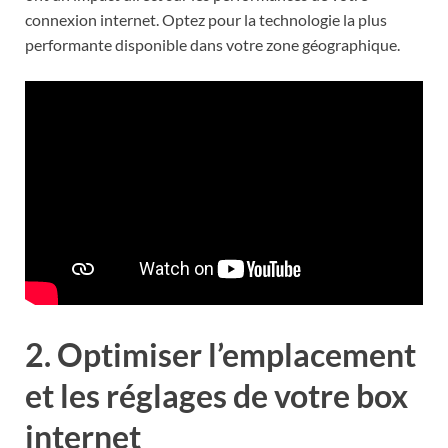
connexion internet. Optez pour la technologie la plus
performante disponible dans votre zone géographique.
2. Optimiser l’emplacement
et les réglages de votre box
internet