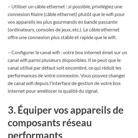
– Utiliser un câble ethernet : si possible, privilégiez une
connexion filaire (câble ethernet) plutôt que le wifi pour
vos appareils les plus gourmands en bande passante
(ordinateurs, consoles de jeux, etc.). Le câble ethernet
offre une connexion plus stable et rapide que le wifi.
– Configurer le canal wifi : votre box internet émet sur un
canal wifi parmi plusieurs disponibles. Il se peut que le
canal utilisé par défaut soit encombré, ce qui réduit les
performances de votre connexion. Vous pouvez changer
de canal wifi depuis l’interface de gestion de votre box
internet pour améliorer la qualité du signal.
3. Équiper vos appareils de
composants réseau
performants