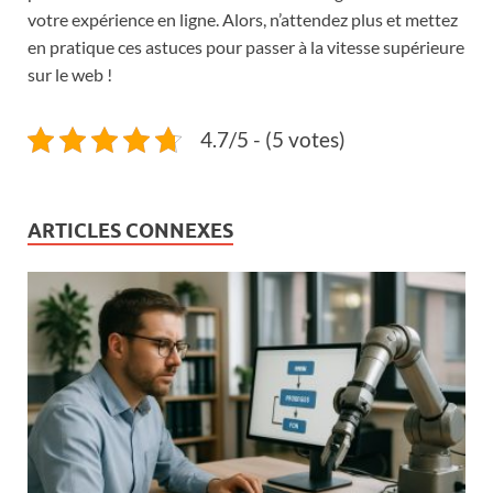
votre expérience en ligne. Alors, n’attendez plus et mettez
en pratique ces astuces pour passer à la vitesse supérieure
sur le web !
4.7/5 - (5 votes)
ARTICLES CONNEXES