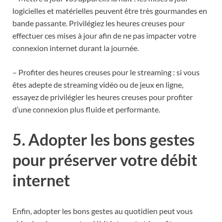
logicielles et matérielles peuvent être très gourmandes en
bande passante. Privilégiez les heures creuses pour
effectuer ces mises à jour afin de ne pas impacter votre
connexion internet durant la journée.
– Profiter des heures creuses pour le streaming : si vous
êtes adepte de streaming vidéo ou de jeux en ligne,
essayez de privilégier les heures creuses pour profiter
d’une connexion plus fluide et performante.
5. Adopter les bons gestes
pour préserver votre débit
internet
Enfin, adopter les bons gestes au quotidien peut vous