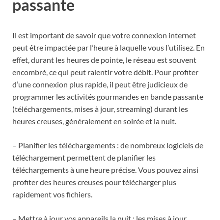
passante
Il est important de savoir que votre connexion internet
peut être impactée par l’heure à laquelle vous l’utilisez. En
effet, durant les heures de pointe, le réseau est souvent
encombré, ce qui peut ralentir votre débit. Pour profiter
d’une connexion plus rapide, il peut être judicieux de
programmer les activités gourmandes en bande passante
(téléchargements, mises à jour, streaming) durant les
heures creuses, généralement en soirée et la nuit.
– Planifier les téléchargements : de nombreux logiciels de
téléchargement permettent de planifier les
téléchargements à une heure précise. Vous pouvez ainsi
profiter des heures creuses pour télécharger plus
rapidement vos fichiers.
– Mettre à jour vos appareils la nuit : les mises à jour