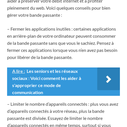
aider à préserver votre débit internet et à profiter
pleinement du web. Voici quelques conseils pour bien
gérer votre bande passante :
– Fermer les applications inutiles : certaines applications
en arrière-plan de votre ordinateur peuvent consommer
de la bande passante sans que vous le sachiez. Pensez à
fermer ces applications lorsque vous n’en avez pas besoin
pour libérer de la bande passante.
A lire :
Les seniors et les réseaux
sociaux : Voici comment les aider à
s'approprier ce mode de
communication
– Limiter le nombre d’appareils connectés : plus vous avez
d’appareils connectés à votre réseau, plus la bande
passante est divisée. Essayez de limiter le nombre
d’appareils connectés en même temps, surtout si vous