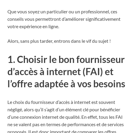
Que vous soyez un particulier ou un professionnel, ces
conseils vous permettront d’améliorer significativement
votre expérience en ligne.
Alors, sans plus tarder, entrons dans le vif du sujet !
1. Choisir le bon fournisseur
d’accès à internet (FAI) et
l’offre adaptée à vos besoins
Le choix du fournisseur d’accès à internet est souvent
négligé, alors qu’il s’agit d’un élément clé pour bénéficier
d’une connexion internet de qualité. En effet, tous les FAI
ne se valent pas en termes de performances et de services
proposés. Il est donc important de comparer les offres