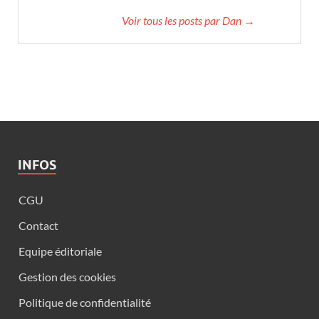
Voir tous les posts par Dan →
INFOS
CGU
Contact
Equipe éditoriale
Gestion des cookies
Politique de confidentialité