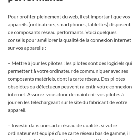
Pour profiter pleinement du web, il est important que vos
appareils (ordinateurs, smartphones, tablettes) disposent
de composants réseau performants. Voici quelques
conseils pour améliorer la qualité de la connexion internet
sur vos appareils :
– Mettre à jour les pilotes : les pilotes sont des logiciels qui
permettent à votre ordinateur de communiquer avec ses
composants matériels, dont la carte réseau. Des pilotes
obsolètes ou défectueux peuvent ralentir votre connexion
internet. Assurez-vous donc de maintenir vos pilotes à
jour en les téléchargeant sur le site du fabricant de votre
appareil.
– Investir dans une carte réseau de qualité : si votre
ordinateur est équipé d’une carte réseau bas de gamme, il