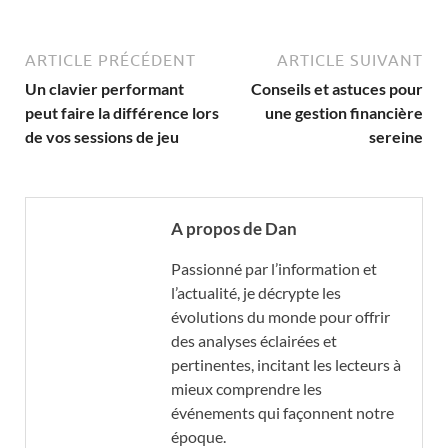
ARTICLE PRÉCÉDENT
ARTICLE SUIVANT
Un clavier performant
Conseils et astuces pour
peut faire la différence lors
une gestion financière
de vos sessions de jeu
sereine
A propos de Dan
Passionné par l’information et
l’actualité, je décrypte les
évolutions du monde pour offrir
des analyses éclairées et
pertinentes, incitant les lecteurs à
mieux comprendre les
événements qui façonnent notre
époque.