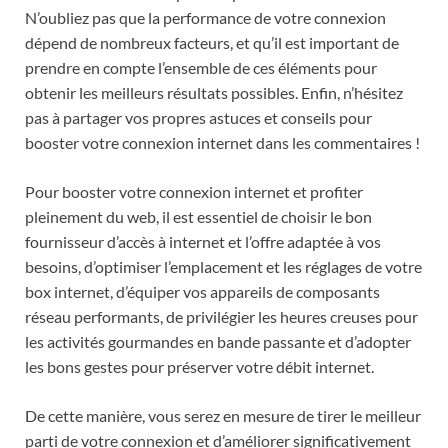
N’oubliez pas que la performance de votre connexion
dépend de nombreux facteurs, et qu’il est important de
prendre en compte l’ensemble de ces éléments pour
obtenir les meilleurs résultats possibles. Enfin, n’hésitez
pas à partager vos propres astuces et conseils pour
booster votre connexion internet dans les commentaires !
Pour booster votre connexion internet et profiter
pleinement du web, il est essentiel de choisir le bon
fournisseur d’accès à internet et l’offre adaptée à vos
besoins, d’optimiser l’emplacement et les réglages de votre
box internet, d’équiper vos appareils de composants
réseau performants, de privilégier les heures creuses pour
les activités gourmandes en bande passante et d’adopter
les bons gestes pour préserver votre débit internet.
De cette manière, vous serez en mesure de tirer le meilleur
parti de votre connexion et d’améliorer significativement