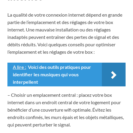
La qualité de votre connexion internet dépend en grande
partie de l’emplacement et des réglages de votre box
internet. Une mauvaise installation ou des réglages
inadaptés peuvent entraîner des pertes de signal et des
débits réduits. Voici quelques conseils pour optimiser
l’emplacement et les réglages de votre box :
A lire :
Voici des outils pratiques pour
identifier les musiques qui vous
interpellent
– Choisir un emplacement central : placez votre box
internet dans un endroit central de votre logement pour
bénéficier d’une couverture wifi optimale. Évitez les
endroits confinés, les murs épais et les objets métalliques,
qui peuvent perturber le signal.