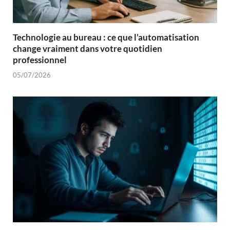
Technologie au bureau : ce que l’automatisation
change vraiment dans votre quotidien
professionnel
05/07/2026