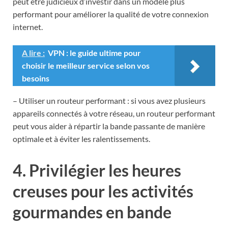
peut être judicieux d’investir dans un modèle plus
performant pour améliorer la qualité de votre connexion
internet.
A lire :
VPN : le guide ultime pour
choisir le meilleur service selon vos
besoins
– Utiliser un routeur performant : si vous avez plusieurs
appareils connectés à votre réseau, un routeur performant
peut vous aider à répartir la bande passante de manière
optimale et à éviter les ralentissements.
4. Privilégier les heures
creuses pour les activités
gourmandes en bande