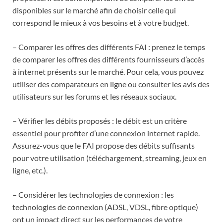
disponibles sur le marché afin de choisir celle qui
correspond le mieux à vos besoins et à votre budget.
– Comparer les offres des différents FAI : prenez le temps
de comparer les offres des différents fournisseurs d’accès
à internet présents sur le marché. Pour cela, vous pouvez
utiliser des comparateurs en ligne ou consulter les avis des
utilisateurs sur les forums et les réseaux sociaux.
– Vérifier les débits proposés : le débit est un critère
essentiel pour profiter d’une connexion internet rapide.
Assurez-vous que le FAI propose des débits suffisants
pour votre utilisation (téléchargement, streaming, jeux en
ligne, etc.).
– Considérer les technologies de connexion : les
technologies de connexion (ADSL, VDSL, fibre optique)
ont un impact direct sur les performances de votre