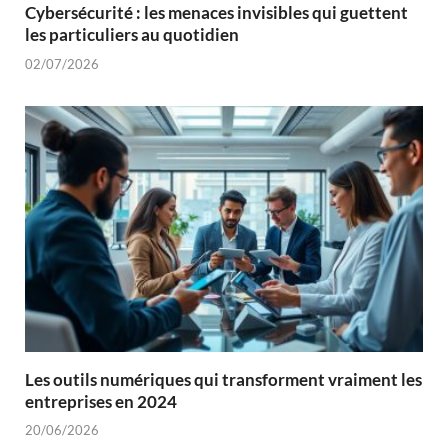
Cybersécurité : les menaces invisibles qui guettent
les particuliers au quotidien
02/07/2026
Les outils numériques qui transforment vraiment les
entreprises en 2024
20/06/2026