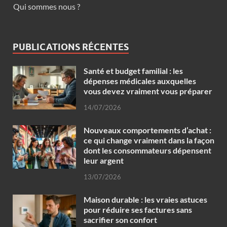
Qui sommes nous ?
PUBLICATIONS RÉCENTES
Santé et budget familial : les
dépenses médicales auxquelles
vous devez vraiment vous préparer
14/07/2026
Nouveaux comportements d’achat :
ce qui change vraiment dans la façon
dont les consommateurs dépensent
leur argent
13/07/2026
Maison durable : les vraies astuces
pour réduire ses factures sans
sacrifier son confort