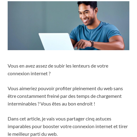
Vous en avez assez de subir les lenteurs de votre
connexion internet ?
Vous aimeriez pouvoir profiter pleinement du web sans
être constamment freiné par des temps de chargement
interminables ? Vous êtes au bon endroit !
Dans cet article, je vais vous partager cinq astuces
imparables pour booster votre connexion internet et tirer
le meilleur parti du web.