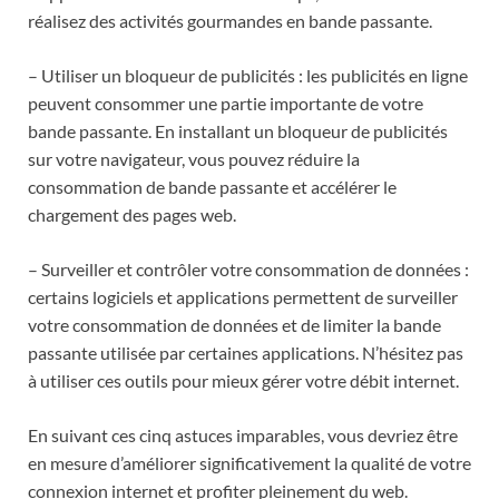
réalisez des activités gourmandes en bande passante.
– Utiliser un bloqueur de publicités : les publicités en ligne
peuvent consommer une partie importante de votre
bande passante. En installant un bloqueur de publicités
sur votre navigateur, vous pouvez réduire la
consommation de bande passante et accélérer le
chargement des pages web.
– Surveiller et contrôler votre consommation de données :
certains logiciels et applications permettent de surveiller
votre consommation de données et de limiter la bande
passante utilisée par certaines applications. N’hésitez pas
à utiliser ces outils pour mieux gérer votre débit internet.
En suivant ces cinq astuces imparables, vous devriez être
en mesure d’améliorer significativement la qualité de votre
connexion internet et profiter pleinement du web.