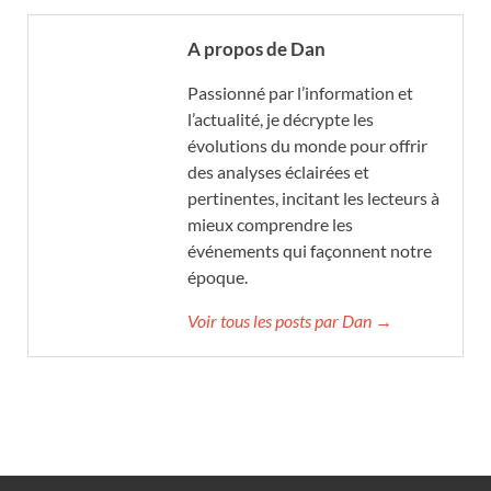
A propos de Dan
Passionné par l’information et
l’actualité, je décrypte les
évolutions du monde pour offrir
des analyses éclairées et
pertinentes, incitant les lecteurs à
mieux comprendre les
événements qui façonnent notre
époque.
Voir tous les posts par Dan →