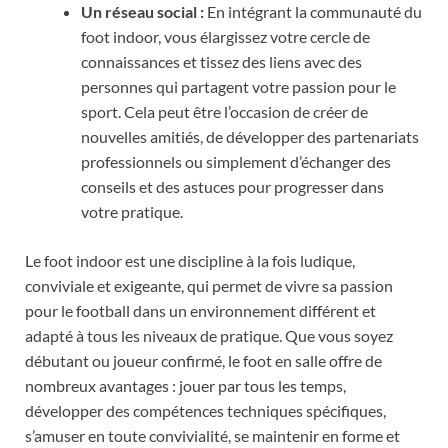
Un réseau social :
En intégrant la communauté du
foot indoor, vous élargissez votre cercle de
connaissances et tissez des liens avec des
personnes qui partagent votre passion pour le
sport. Cela peut être l’occasion de créer de
nouvelles amitiés, de développer des partenariats
professionnels ou simplement d’échanger des
conseils et des astuces pour progresser dans
votre pratique.
Le foot indoor est une discipline à la fois ludique,
conviviale et exigeante, qui permet de vivre sa passion
pour le football dans un environnement différent et
adapté à tous les niveaux de pratique. Que vous soyez
débutant ou joueur confirmé, le foot en salle offre de
nombreux avantages : jouer par tous les temps,
développer des compétences techniques spécifiques,
s’amuser en toute convivialité, se maintenir en forme et