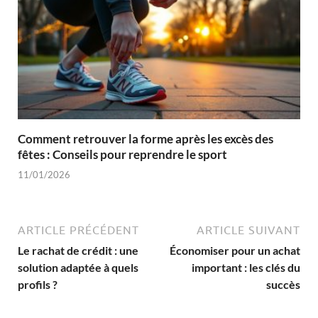
Comment retrouver la forme après les excès des
fêtes : Conseils pour reprendre le sport
11/01/2026
ARTICLE PRÉCÉDENT
ARTICLE SUIVANT
Le rachat de crédit : une
Économiser pour un achat
solution adaptée à quels
important : les clés du
profils ?
succès