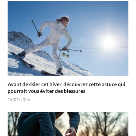
Avant de skier cet hiver, découvrez cette astuce qui
pourrait vous éviter des blessures
15/01/2026