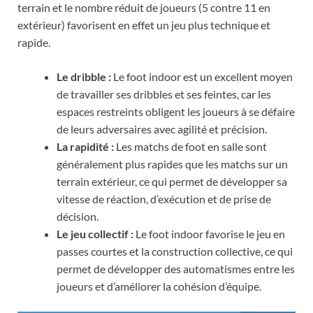
terrain et le nombre réduit de joueurs (5 contre 11 en
extérieur) favorisent en effet un jeu plus technique et
rapide.
Le dribble :
Le foot indoor est un excellent moyen
de travailler ses dribbles et ses feintes, car les
espaces restreints obligent les joueurs à se défaire
de leurs adversaires avec agilité et précision.
La rapidité :
Les matchs de foot en salle sont
généralement plus rapides que les matchs sur un
terrain extérieur, ce qui permet de développer sa
vitesse de réaction, d’exécution et de prise de
décision.
Le jeu collectif :
Le foot indoor favorise le jeu en
passes courtes et la construction collective, ce qui
permet de développer des automatismes entre les
joueurs et d’améliorer la cohésion d’équipe.