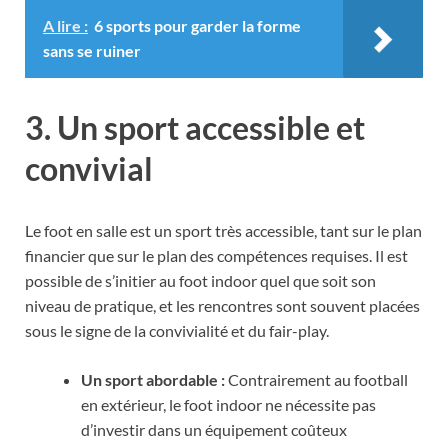
A lire :
6 sports pour garder la forme
sans se ruiner
3. Un sport accessible et
convivial
Le foot en salle est un sport très accessible, tant sur le plan
financier que sur le plan des compétences requises. Il est
possible de s’initier au foot indoor quel que soit son
niveau de pratique, et les rencontres sont souvent placées
sous le signe de la convivialité et du fair-play.
Un sport abordable :
Contrairement au football
en extérieur, le foot indoor ne nécessite pas
d’investir dans un équipement coûteux