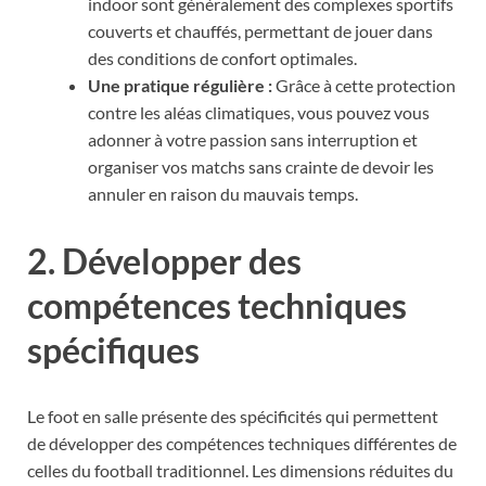
indoor sont généralement des complexes sportifs
couverts et chauffés, permettant de jouer dans
des conditions de confort optimales.
Une pratique régulière :
Grâce à cette protection
contre les aléas climatiques, vous pouvez vous
adonner à votre passion sans interruption et
organiser vos matchs sans crainte de devoir les
annuler en raison du mauvais temps.
2. Développer des
compétences techniques
spécifiques
Le foot en salle présente des spécificités qui permettent
de développer des compétences techniques différentes de
celles du football traditionnel. Les dimensions réduites du