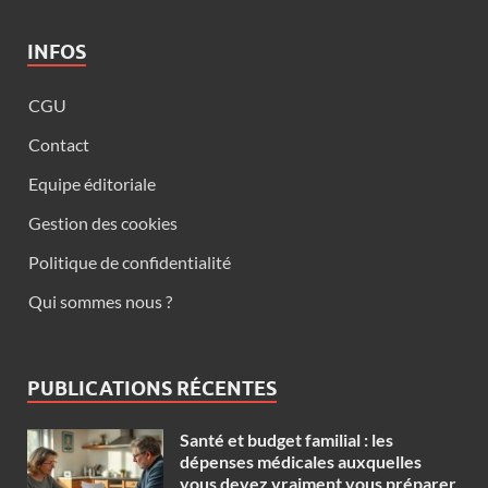
INFOS
CGU
Contact
Equipe éditoriale
Gestion des cookies
Politique de confidentialité
Qui sommes nous ?
PUBLICATIONS RÉCENTES
Santé et budget familial : les
dépenses médicales auxquelles
vous devez vraiment vous préparer