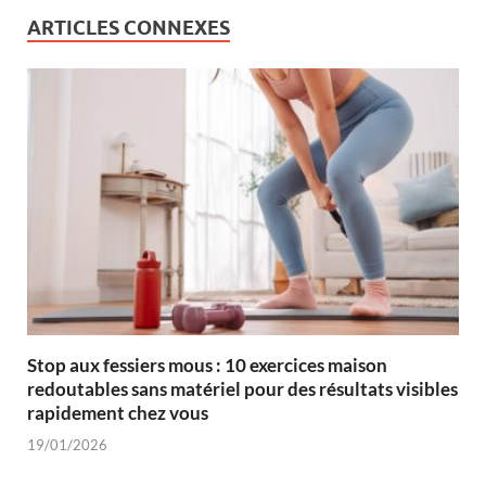
ARTICLES CONNEXES
Stop aux fessiers mous : 10 exercices maison
redoutables sans matériel pour des résultats visibles
rapidement chez vous
19/01/2026