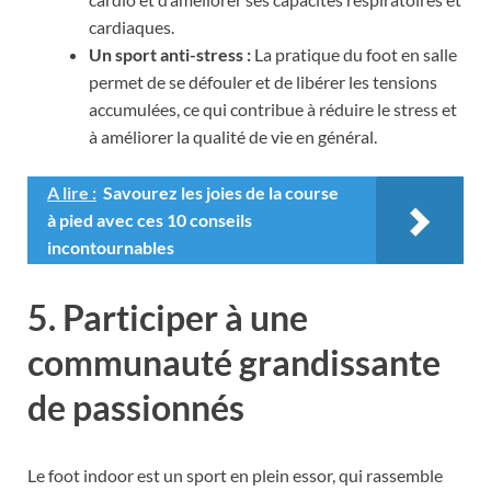
cardiaques.
Un sport anti-stress :
La pratique du foot en salle
permet de se défouler et de libérer les tensions
accumulées, ce qui contribue à réduire le stress et
à améliorer la qualité de vie en général.
A lire :
Savourez les joies de la course
à pied avec ces 10 conseils
incontournables
5. Participer à une
communauté grandissante
de passionnés
Le foot indoor est un sport en plein essor, qui rassemble