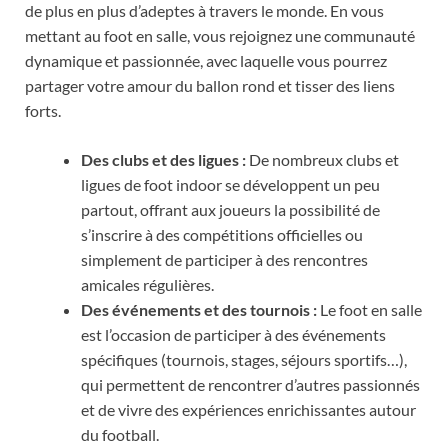
de plus en plus d’adeptes à travers le monde. En vous
mettant au foot en salle, vous rejoignez une communauté
dynamique et passionnée, avec laquelle vous pourrez
partager votre amour du ballon rond et tisser des liens
forts.
Des clubs et des ligues :
De nombreux clubs et
ligues de foot indoor se développent un peu
partout, offrant aux joueurs la possibilité de
s’inscrire à des compétitions officielles ou
simplement de participer à des rencontres
amicales régulières.
Des événements et des tournois :
Le foot en salle
est l’occasion de participer à des événements
spécifiques (tournois, stages, séjours sportifs…),
qui permettent de rencontrer d’autres passionnés
et de vivre des expériences enrichissantes autour
du football.