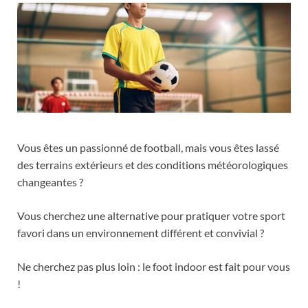
Vous êtes un passionné de football, mais vous êtes lassé
des terrains extérieurs et des conditions météorologiques
changeantes ?
Vous cherchez une alternative pour pratiquer votre sport
favori dans un environnement différent et convivial ?
Ne cherchez pas plus loin : le foot indoor est fait pour vous
!