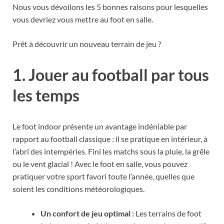
Nous vous dévoilons les 5 bonnes raisons pour lesquelles
vous devriez vous mettre au foot en salle.
Prêt à découvrir un nouveau terrain de jeu ?
1. Jouer au football par tous
les temps
Le foot indoor présente un avantage indéniable par
rapport au football classique : il se pratique en intérieur, à
l’abri des intempéries. Fini les matchs sous la pluie, la grêle
ou le vent glacial ! Avec le foot en salle, vous pouvez
pratiquer votre sport favori toute l’année, quelles que
soient les conditions météorologiques.
Un confort de jeu optimal :
Les terrains de foot