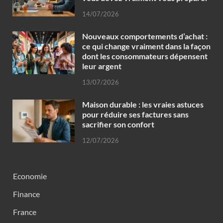
14/07/2026
Nouveaux comportements d’achat :
ce qui change vraiment dans la façon
dont les consommateurs dépensent
leur argent
13/07/2026
Maison durable : les vraies astuces
pour réduire ses factures sans
sacrifier son confort
12/07/2026
Economie
Finance
France