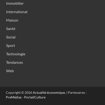
Immobilier
International
Maison
Santé
Social
Sport
Technologie
Tendances
Web
Copyright © 2026
Actualité économique
. | Partenaires :
PreMédias
-
PortailCulture