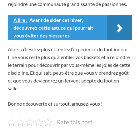
rejoindre une communauté grandissante de passionnés.
A lire :
Avant de skier cet hiver,
découvrez cette astuce qui pourrait
vous éviter des blessures
Alors, n’hésitez plus et tentez l’expérience du foot indoor !
Il ne vous reste plus qu’à enfiler vos baskets et à rejoindre
le terrain pour découvrir par vous-même les joies de cette
discipline. Et qui sait, peut-être que vous y prendrez goût
et que vous deviendrez un fervent adepte du foot en
salle…
Bonne découverte et surtout, amusez-vous !
Rate this post