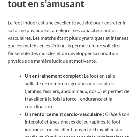
tout en s’amusant
Le foot indoor est une excellente activité pour entretenir
sa forme physique et améliorer ses capacités cardio-
vasculaires. Les matchs étant plus dynamiques et intenses
que les matchs en extérieur, ils permettent de solliciter
l’ensemble des muscles et de développer sa condition
physique de manière ludique et motivante.
Un entraînement complet :
Le foot en salle
sollicite de nombreux groupes musculaires
(jambes, fessiers, abdominaux, dos…) et permet de
travailler à la fois la force, l’endurance et la
coordination.
Un renforcement cardio-vasculaire :
Grâce à son
intensité et à ses phases de jeu rapides, le foot
indoor est un excellent moyen de travailler son
cardio et d’améliorer ses capacités respiratoires et