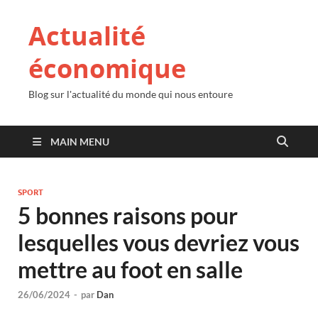
Actualité
économique
Blog sur l'actualité du monde qui nous entoure
MAIN MENU
SPORT
5 bonnes raisons pour
lesquelles vous devriez vous
mettre au foot en salle
26/06/2024
-
par
Dan