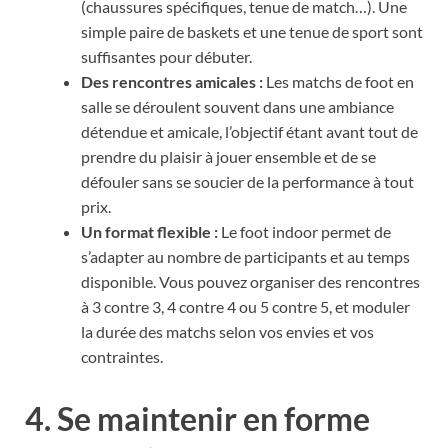
(chaussures spécifiques, tenue de match…). Une
simple paire de baskets et une tenue de sport sont
suffisantes pour débuter.
Des rencontres amicales :
Les matchs de foot en
salle se déroulent souvent dans une ambiance
détendue et amicale, l’objectif étant avant tout de
prendre du plaisir à jouer ensemble et de se
défouler sans se soucier de la performance à tout
prix.
Un format flexible :
Le foot indoor permet de
s’adapter au nombre de participants et au temps
disponible. Vous pouvez organiser des rencontres
à 3 contre 3, 4 contre 4 ou 5 contre 5, et moduler
la durée des matchs selon vos envies et vos
contraintes.
4. Se maintenir en forme