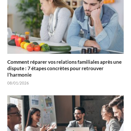
Comment réparer vos relations familiales après une
dispute : 7 étapes concrètes pour retrouver
l’harmonie
08/01/2026