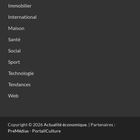
Immobilier
International
Maison
Santé
Social
Sport
Technologie
Tendances
Web
Copyright © 2026
Actualité économique
. | Partenaires :
PreMédias
-
PortailCulture