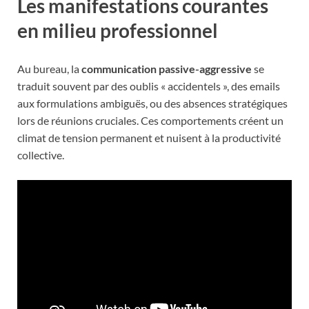
Les manifestations courantes
en milieu professionnel
Au bureau, la
communication passive-aggressive
se
traduit souvent par des oublis « accidentels », des emails
aux formulations ambiguës, ou des absences stratégiques
lors de réunions cruciales. Ces comportements créent un
climat de tension permanent et nuisent à la productivité
collective.