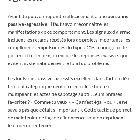
Avant de pouvoir répondre efficacement à une
personne
passive-agressive
, il faut savoir reconnaître les
manifestations de ce comportement. Les signaux d’alarme
incluent les retards répétés lors de projets importants, les
compliments empoisonnés du type « C’est courageux de
porter cette tenue », ou encore les réponses évasives qui
évitent systématiquement le fond du problème.
Les individus passive-agressifs excellent dans l’art du déni.
Ils nient catégoriquement être en colère tout en
multipliant les actes de sabotage subtil. Leurs phrases
favorites ? « Comme tu veux », « Ça m’est égal » ou « Je ne
savais pas que c’était si important ». Cette tactique permet
de maintenir une façade d’innocence tout en exprimant
leur mécontentement.