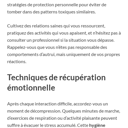
stratégies de protection personnelle pour éviter de
tomber dans des patterns toxiques similaires.
Cultivez des relations saines qui vous ressourcent,
pratiquez des activités qui vous apaisent, et n’hésitez pas à
consulter un professionnel si la situation vous dépasse.
Rappelez-vous que vous n’êtes pas responsable des
comportements d’autrui, mais uniquement de vos propres
réactions.
Techniques de récupération
émotionnelle
Après chaque interaction difficile, accordez-vous un
moment de décompression. Quelques minutes de marche,
d’exercices de respiration ou d’activité plaisante peuvent
suffire à évacuer le stress accumulé. Cette
hygiène