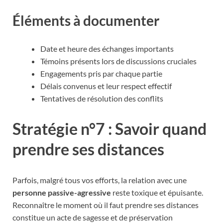
Éléments à documenter
Date et heure des échanges importants
Témoins présents lors de discussions cruciales
Engagements pris par chaque partie
Délais convenus et leur respect effectif
Tentatives de résolution des conflits
Stratégie n°7 : Savoir quand
prendre ses distances
Parfois, malgré tous vos efforts, la relation avec une
personne passive-agressive
reste toxique et épuisante.
Reconnaître le moment où il faut prendre ses distances
constitue un acte de sagesse et de préservation