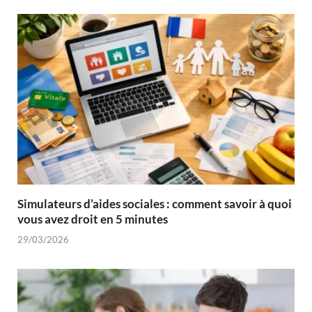
Simulateurs d’aides sociales : comment savoir à quoi
vous avez droit en 5 minutes
29/03/2026