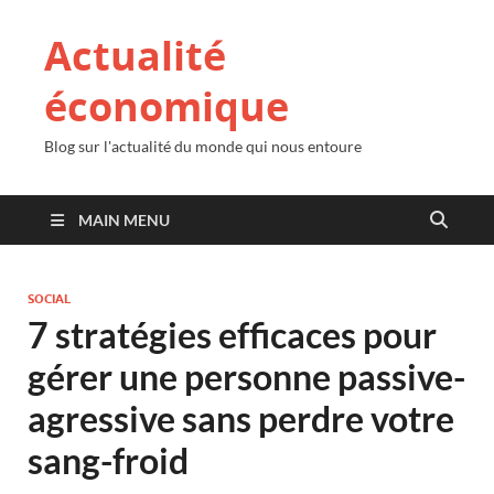
Actualité
économique
Blog sur l'actualité du monde qui nous entoure
MAIN MENU
SOCIAL
7 stratégies efficaces pour
gérer une personne passive-
agressive sans perdre votre
sang-froid