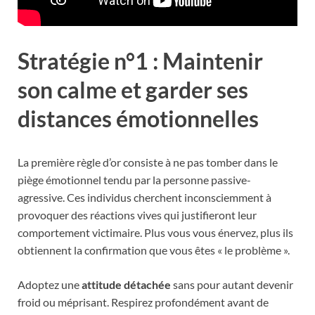
Stratégie n°1 : Maintenir
son calme et garder ses
distances émotionnelles
La première règle d’or consiste à ne pas tomber dans le
piège émotionnel tendu par la personne passive-
agressive. Ces individus cherchent inconsciemment à
provoquer des réactions vives qui justifieront leur
comportement victimaire. Plus vous vous énervez, plus ils
obtiennent la confirmation que vous êtes « le problème ».
Adoptez une
attitude détachée
sans pour autant devenir
froid ou méprisant. Respirez profondément avant de