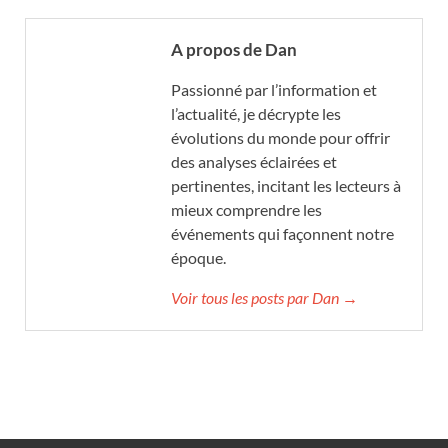
A propos de Dan
Passionné par l’information et
l’actualité, je décrypte les
évolutions du monde pour offrir
des analyses éclairées et
pertinentes, incitant les lecteurs à
mieux comprendre les
événements qui façonnent notre
époque.
Voir tous les posts par Dan →