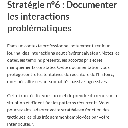
Stratégie n°6 : Documenter
les interactions
problématiques
Dans un contexte professionnel notamment, tenir un
journal des interactions
peut s’avérer salvateur. Notez les
dates, les témoins présents, les accords pris et les
manquements constatés. Cette documentation vous
protège contre les tentatives de réécriture de l’histoire,
une spécialité des personnalités passive-agressives.
Cette trace écrite vous permet de prendre du recul sur la
situation et d’identifier les patterns récurrents. Vous
pourrez ainsi adapter votre stratégie en fonction des
tactiques les plus fréquemment employées par votre
interlocuteur.