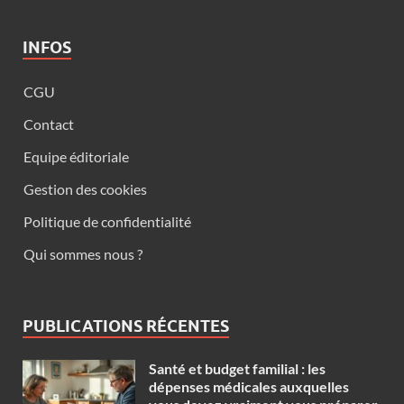
INFOS
CGU
Contact
Equipe éditoriale
Gestion des cookies
Politique de confidentialité
Qui sommes nous ?
PUBLICATIONS RÉCENTES
Santé et budget familial : les
dépenses médicales auxquelles