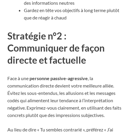
des informations neutres
Gardez en tête vos objectifs à long terme plutôt
que de réagir à chaud
Stratégie n°2 :
Communiquer de façon
directe et factuelle
Face à une
personne passive-agressive
, la
communication directe devient votre meilleure alliée.
Évitez les sous-entendus, les allusions et les messages
codés qui alimentent leur tendance à l’interprétation
négative. Exprimez-vous clairement, en utilisant des faits
concrets plutôt que des impressions subjectives.
Au lieu de dire « Tu sembles contrarié », préférez « J’ai