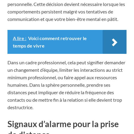
personnelle. Cette décision devient nécessaire lorsque les
comportements persistent malgré vos tentatives de
communication et que votre bien-être mental en pâtit.
A lire :
Voici comment retrouver le
temps de vivre
Dans un cadre professionnel, cela peut signifier demander
un changement d’équipe, limiter les interactions au strict
minimum professionnel, ou faire appel aux ressources
humaines. Dans la sphère personnelle, prendre ses
distances peut impliquer de réduire la fréquence des
contacts ou de mettre fin à la relation si elle devient trop
destructrice.
Signaux d’alarme pour la prise