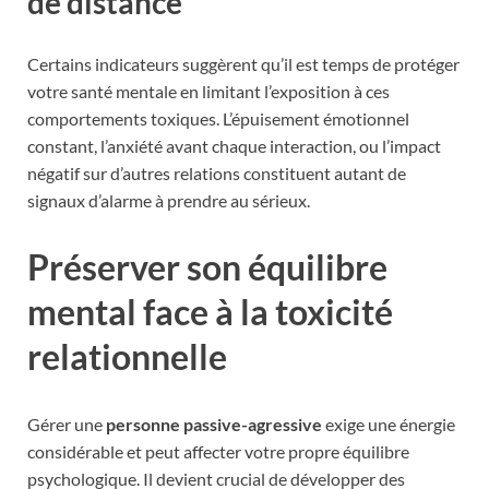
de distance
Certains indicateurs suggèrent qu’il est temps de protéger
votre santé mentale en limitant l’exposition à ces
comportements toxiques. L’épuisement émotionnel
constant, l’anxiété avant chaque interaction, ou l’impact
négatif sur d’autres relations constituent autant de
signaux d’alarme à prendre au sérieux.
Préserver son équilibre
mental face à la toxicité
relationnelle
Gérer une
personne passive-agressive
exige une énergie
considérable et peut affecter votre propre équilibre
psychologique. Il devient crucial de développer des