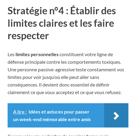
Stratégie n°4 : Établir des
limites claires et les faire
respecter
Les
limites personnelles
constituent votre ligne de
défense principale contre les comportements toxiques.
Une personne passive-agressive teste constamment vos
limites pour voir jusqu’où elle peut aller sans
conséquences. Il devient donc essentiel de définir
clairement ce que vous acceptez et ce que vous refusez.
A lire :
Idées et astuces pour passer
un week-end mémorable entre amis