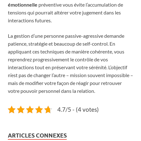
émotionnelle
préventive vous évite l’accumulation de
tensions qui pourrait altérer votre jugement dans les
interactions futures.
La gestion d’une personne passive-agressive demande
patience, stratégie et beaucoup de self-control. En
appliquant ces techniques de manière cohérente, vous
reprendrez progressivement le contrôle de vos
interactions tout en préservant votre sérénité. L’objectif
n’est pas de changer l’autre – mission souvent impossible –
mais de modifier votre façon de réagir pour retrouver
votre pouvoir personnel dans la relation.
4.7/5 - (4 votes)
ARTICLES CONNEXES