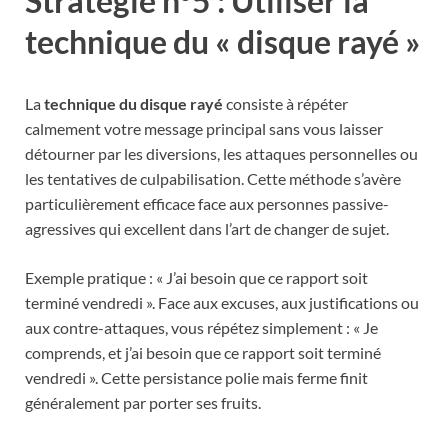
Stratégie n°5 : Utiliser la
technique du « disque rayé »
La
technique du disque rayé
consiste à répéter
calmement votre message principal sans vous laisser
détourner par les diversions, les attaques personnelles ou
les tentatives de culpabilisation. Cette méthode s’avère
particulièrement efficace face aux personnes passive-
agressives qui excellent dans l’art de changer de sujet.
Exemple pratique : « J’ai besoin que ce rapport soit
terminé vendredi ». Face aux excuses, aux justifications ou
aux contre-attaques, vous répétez simplement : « Je
comprends, et j’ai besoin que ce rapport soit terminé
vendredi ». Cette persistance polie mais ferme finit
généralement par porter ses fruits.