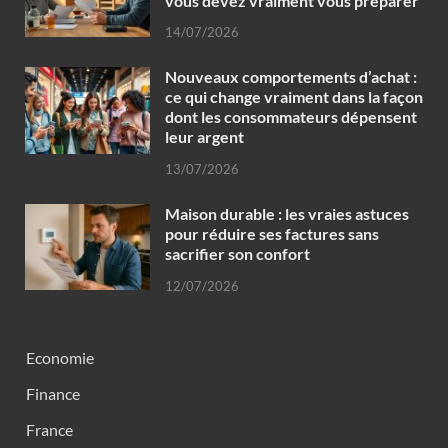
vous devez vraiment vous préparer
14/07/2026
Nouveaux comportements d’achat :
ce qui change vraiment dans la façon
dont les consommateurs dépensent
leur argent
13/07/2026
Maison durable : les vraies astuces
pour réduire ses factures sans
sacrifier son confort
12/07/2026
Economie
Finance
France