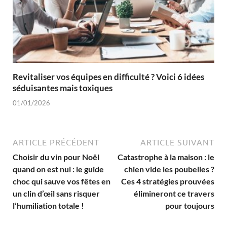
Revitaliser vos équipes en difficulté ? Voici 6 idées
séduisantes mais toxiques
01/01/2026
ARTICLE PRÉCÉDENT
ARTICLE SUIVANT
Choisir du vin pour Noël
Catastrophe à la maison : le
quand on est nul : le guide
chien vide les poubelles ?
choc qui sauve vos fêtes en
Ces 4 stratégies prouvées
un clin d’œil sans risquer
élimineront ce travers
l’humiliation totale !
pour toujours