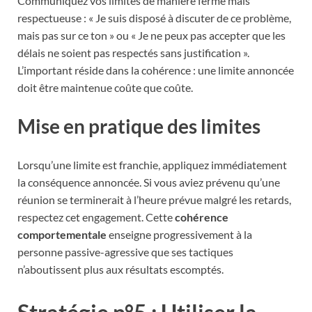
Communiquez vos limites de manière ferme mais
respectueuse : « Je suis disposé à discuter de ce problème,
mais pas sur ce ton » ou « Je ne peux pas accepter que les
délais ne soient pas respectés sans justification ».
L’important réside dans la cohérence : une limite annoncée
doit être maintenue coûte que coûte.
Mise en pratique des limites
Lorsqu’une limite est franchie, appliquez immédiatement
la conséquence annoncée. Si vous aviez prévenu qu’une
réunion se terminerait à l’heure prévue malgré les retards,
respectez cet engagement. Cette
cohérence
comportementale
enseigne progressivement à la
personne passive-agressive que ses tactiques
n’aboutissent plus aux résultats escomptés.