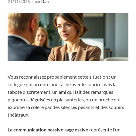
21/11/2025
-
par
Dan
Vous reconnaissez probablement cette situation : un
collègue qui accepte une tâche avec le sourire mais la
sabote discrètement, un ami qui fait des remarques
piquantes déguisées en plaisanteries, ou un proche qui
exprime sa colère par des silences pesants et des soupirs
théâtraux.
La communication passive-aggressive
représente l’un