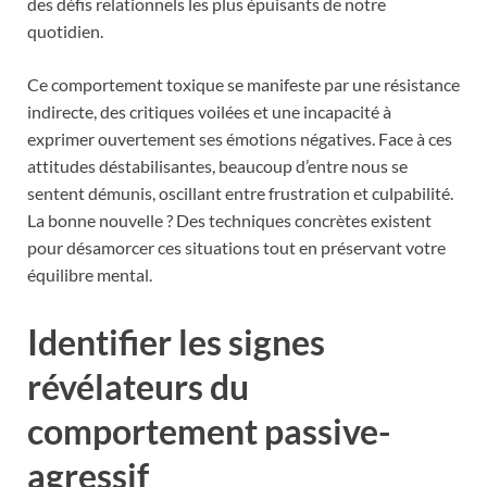
des défis relationnels les plus épuisants de notre
quotidien.
Ce comportement toxique se manifeste par une résistance
indirecte, des critiques voilées et une incapacité à
exprimer ouvertement ses émotions négatives. Face à ces
attitudes déstabilisantes, beaucoup d’entre nous se
sentent démunis, oscillant entre frustration et culpabilité.
La bonne nouvelle ? Des techniques concrètes existent
pour désamorcer ces situations tout en préservant votre
équilibre mental.
Identifier les signes
révélateurs du
comportement passive-
agressif