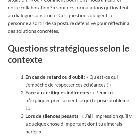
notre collaboration ? » sont des formulations qui invitent
au dialogue constructif. Ces questions obligent la
personne à sortir de sa posture défensive pour réfléchir à
des solutions concrètes.
Questions stratégiques selon le
contexte
En cas de retard ou d’oubli
: « Qu’est-ce qui
t’empêche de respecter ces échéances ? »
Face aux critiques indirectes
: « Peux-tu
m’expliquer précisément ce qui te pose problème
? »
Lors de silences pesants
: « J’ai l’impression qu’il y
a quelque chose d’important dont tu aimerais
parler »