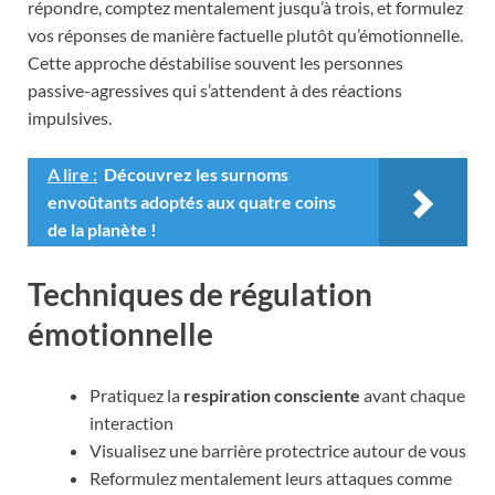
répondre, comptez mentalement jusqu’à trois, et formulez
vos réponses de manière factuelle plutôt qu’émotionnelle.
Cette approche déstabilise souvent les personnes
passive-agressives qui s’attendent à des réactions
impulsives.
A lire :
Découvrez les surnoms
envoûtants adoptés aux quatre coins
de la planète !
Techniques de régulation
émotionnelle
Pratiquez la
respiration consciente
avant chaque
interaction
Visualisez une barrière protectrice autour de vous
Reformulez mentalement leurs attaques comme