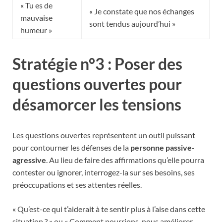
« Tu es de
« Je constate que nos échanges
mauvaise
sont tendus aujourd’hui »
humeur »
Stratégie n°3 : Poser des
questions ouvertes pour
désamorcer les tensions
Les questions ouvertes représentent un outil puissant
pour contourner les défenses de la
personne passive-
agressive
. Au lieu de faire des affirmations qu’elle pourra
contester ou ignorer, interrogez-la sur ses besoins, ses
préoccupations et ses attentes réelles.
« Qu’est-ce qui t’aiderait à te sentir plus à l’aise dans cette
situation ? » ou « Comment pourrions-nous améliorer