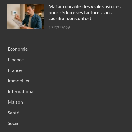
Maison durable : les vraies astuces
pour réduire ses factures sans
sacrifier son confort
12/07/2026
Economie
Finance
France
Immobilier
International
Maison
Santé
Social