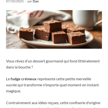
07/10/2025
-
par
Dan
Vous rêvez d’un dessert gourmand qui fond littéralement
dans la bouche ?
Le
fudge crémeux
représente cette petite merveille
sucrée qui transforme n’importe quel moment en instant
magique.
Contrairement aux idées reçues, cette confiserie d’origine