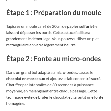
Étape 1 : Préparation du moule
Tapissez un moule carré de 20cm de
papier sulfurisé
en
laissant dépasser les bords. Cette astuce facilitera
grandement le démoulage. Vous pouvez utiliser un plat
rectangulaire en verre légèrement beurré.
Étape 2 : Fonte au micro-ondes
Dans un grand bol adapté au micro-ondes, cassez le
chocolat en morceaux
et ajoutez le lait concentré sucré.
Chauffez par intervalles de 30 secondes à puissance
moyenne, en mélangeant entre chaque passage. Cette
technique évite de brûler le chocolat et garantit une fonte
homogène.