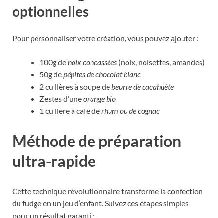
optionnelles
Pour personnaliser votre création, vous pouvez ajouter :
100g de
noix concassées
(noix, noisettes, amandes)
50g de
pépites de chocolat blanc
2 cuillères à soupe de
beurre de cacahuète
Zestes d’une
orange bio
1 cuillère à café de
rhum ou de cognac
Méthode de préparation
ultra-rapide
Cette technique révolutionnaire transforme la confection
du fudge en un jeu d’enfant. Suivez ces étapes simples
pour un résultat garanti :