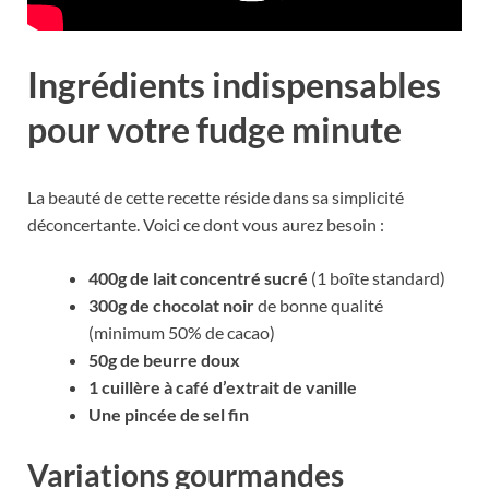
Ingrédients indispensables
pour votre fudge minute
La beauté de cette recette réside dans sa simplicité
déconcertante. Voici ce dont vous aurez besoin :
400g de lait concentré sucré
(1 boîte standard)
300g de chocolat noir
de bonne qualité
(minimum 50% de cacao)
50g de beurre doux
1 cuillère à café d’extrait de vanille
Une pincée de sel fin
Variations gourmandes