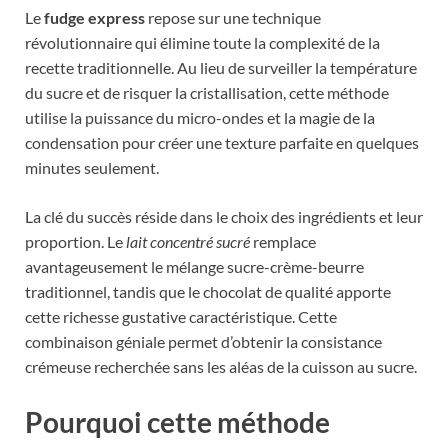
Le
fudge express
repose sur une technique
révolutionnaire qui élimine toute la complexité de la
recette traditionnelle. Au lieu de surveiller la température
du sucre et de risquer la cristallisation, cette méthode
utilise la puissance du micro-ondes et la magie de la
condensation pour créer une texture parfaite en quelques
minutes seulement.
La clé du succès réside dans le choix des ingrédients et leur
proportion. Le
lait concentré sucré
remplace
avantageusement le mélange sucre-crème-beurre
traditionnel, tandis que le chocolat de qualité apporte
cette richesse gustative caractéristique. Cette
combinaison géniale permet d’obtenir la consistance
crémeuse recherchée sans les aléas de la cuisson au sucre.
Pourquoi cette méthode