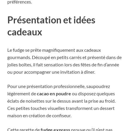
préférences.
Présentation et idées
cadeaux
Le fudge se prête magnifiquement aux cadeaux
gourmands. Découpé en petits carrés et présenté dans de
jolies boîtes, il fait sensation lors des fêtes de fin d’année
ou pour accompagner une invitation à dîner.
Pour une présentation professionnelle, saupoudrez
légèrement de
cacao en poudre
ou disposez quelques
éclats de noisettes sur le dessus avant la prise au froid.
Ces petites touches visuelles transforment un dessert
maison en création de confiseur.
Cette recette de
fudge express
prouve qu’il n’est pas