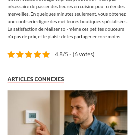
nécessaire de passer des heures en cuisine pour créer des
merveilles. En quelques minutes seulement, vous obtenez
une confiserie digne des meilleures boutiques spécialisées.
La satisfaction de réaliser soi-même ces petites douceurs
n’a pas de prix, et le plaisir de les partager encore moins.
4.8/5 - (6 votes)
ARTICLES CONNEXES