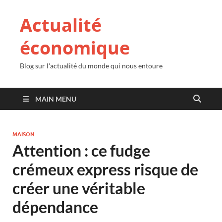
Actualité
économique
Blog sur l'actualité du monde qui nous entoure
MAIN MENU
MAISON
Attention : ce fudge
crémeux express risque de
créer une véritable
dépendance