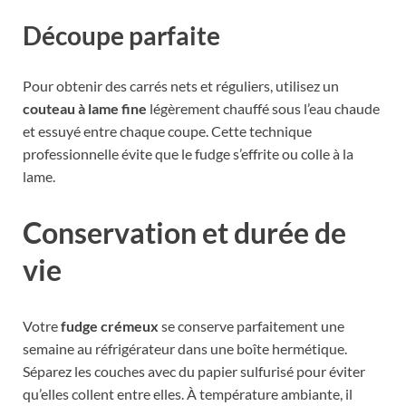
Découpe parfaite
Pour obtenir des carrés nets et réguliers, utilisez un
couteau à lame fine
légèrement chauffé sous l’eau chaude
et essuyé entre chaque coupe. Cette technique
professionnelle évite que le fudge s’effrite ou colle à la
lame.
Conservation et durée de
vie
Votre
fudge crémeux
se conserve parfaitement une
semaine au réfrigérateur dans une boîte hermétique.
Séparez les couches avec du papier sulfurisé pour éviter
qu’elles collent entre elles. À température ambiante, il