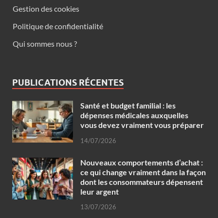
Gestion des cookies
Politique de confidentialité
Qui sommes nous ?
PUBLICATIONS RÉCENTES
Santé et budget familial : les
dépenses médicales auxquelles
vous devez vraiment vous préparer
14/07/2026
Nouveaux comportements d’achat :
ce qui change vraiment dans la façon
dont les consommateurs dépensent
leur argent
13/07/2026