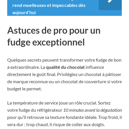
rend moelleuses et impeccables dès
aujourd’hui
Astuces de pro pour un
fudge exceptionnel
Quelques secrets peuvent transformer votre fudge de bon
à extraordinaire. La
qualité du chocolat
influence
directement le goût final. Privilégiez un chocolat à pâtisser
de marque reconnue ou un chocolat de couverture si votre
budget le permet.
La température de service joue un rôle crucial. Sortez
votre fudge du réfrigérateur
10 minutes avant la dégustation
pour qu’il retrouve sa texture fondante idéale. Trop froid, il
sera dur ; trop chaud, il risque de coller aux doigts.