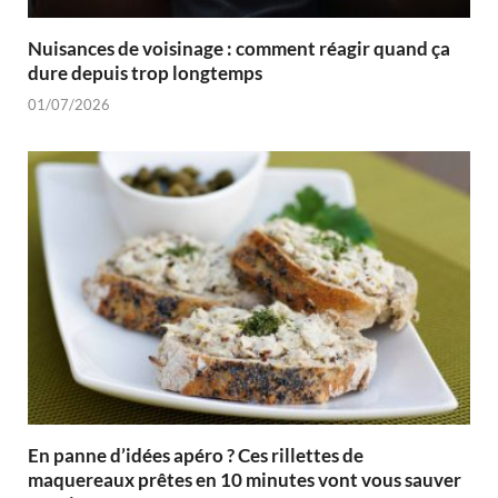
Nuisances de voisinage : comment réagir quand ça
dure depuis trop longtemps
01/07/2026
En panne d’idées apéro ? Ces rillettes de
maquereaux prêtes en 10 minutes vont vous sauver