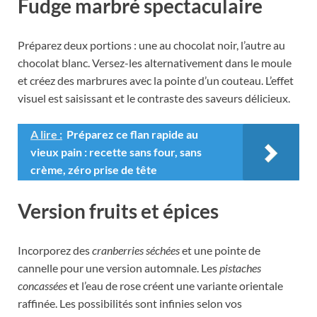
Fudge marbré spectaculaire
Préparez deux portions : une au chocolat noir, l’autre au
chocolat blanc. Versez-les alternativement dans le moule
et créez des marbrures avec la pointe d’un couteau. L’effet
visuel est saisissant et le contraste des saveurs délicieux.
A lire :
Préparez ce flan rapide au
vieux pain : recette sans four, sans
crème, zéro prise de tête
Version fruits et épices
Incorporez des
cranberries séchées
et une pointe de
cannelle pour une version automnale. Les
pistaches
concassées
et l’eau de rose créent une variante orientale
raffinée. Les possibilités sont infinies selon vos