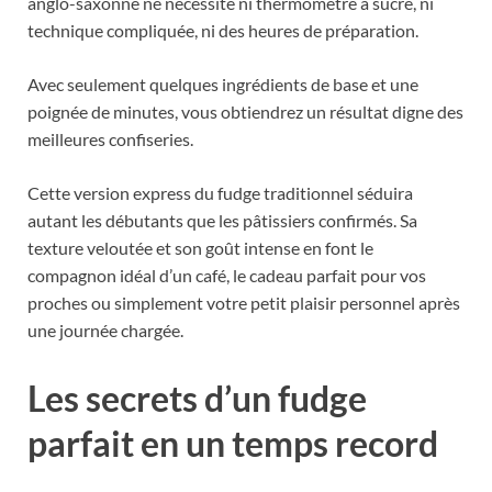
anglo-saxonne ne nécessite ni thermomètre à sucre, ni
technique compliquée, ni des heures de préparation.
Avec seulement quelques ingrédients de base et une
poignée de minutes, vous obtiendrez un résultat digne des
meilleures confiseries.
Cette version express du fudge traditionnel séduira
autant les débutants que les pâtissiers confirmés. Sa
texture veloutée et son goût intense en font le
compagnon idéal d’un café, le cadeau parfait pour vos
proches ou simplement votre petit plaisir personnel après
une journée chargée.
Les secrets d’un fudge
parfait en un temps record