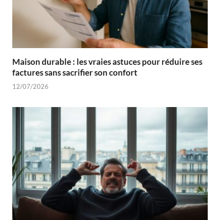
Maison durable : les vraies astuces pour réduire ses
factures sans sacrifier son confort
12/07/2026