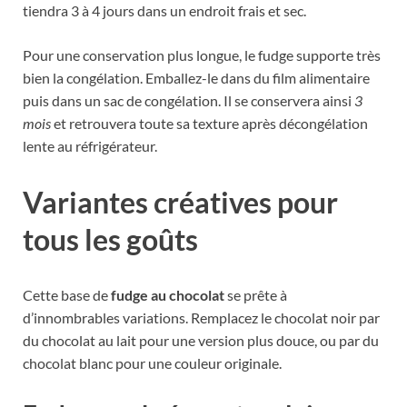
tiendra 3 à 4 jours dans un endroit frais et sec.
Pour une conservation plus longue, le fudge supporte très
bien la congélation. Emballez-le dans du film alimentaire
puis dans un sac de congélation. Il se conservera ainsi
3
mois
et retrouvera toute sa texture après décongélation
lente au réfrigérateur.
Variantes créatives pour
tous les goûts
Cette base de
fudge au chocolat
se prête à
d’innombrables variations. Remplacez le chocolat noir par
du chocolat au lait pour une version plus douce, ou par du
chocolat blanc pour une couleur originale.