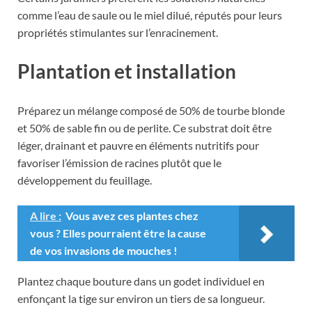
comme l’eau de saule ou le miel dilué, réputés pour leurs
propriétés stimulantes sur l’enracinement.
Plantation et installation
Préparez un mélange composé de 50% de tourbe blonde
et 50% de sable fin ou de perlite. Ce substrat doit être
léger, drainant et pauvre en éléments nutritifs pour
favoriser l’émission de racines plutôt que le
développement du feuillage.
A lire :
Vous avez ces plantes chez
vous ? Elles pourraient être la cause
de vos invasions de mouches !
Plantez chaque bouture dans un godet individuel en
enfonçant la tige sur environ un tiers de sa longueur.