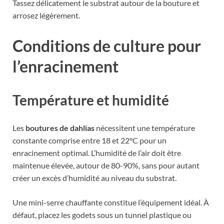
Tassez délicatement le substrat autour de la bouture et
arrosez légèrement.
Conditions de culture pour
l’enracinement
Température et humidité
Les
boutures de dahlias
nécessitent une température
constante comprise entre 18 et 22°C pour un
enracinement optimal. L’humidité de l’air doit être
maintenue élevée, autour de 80-90%, sans pour autant
créer un excès d’humidité au niveau du substrat.
Une mini-serre chauffante constitue l’équipement idéal. À
défaut, placez les godets sous un tunnel plastique ou