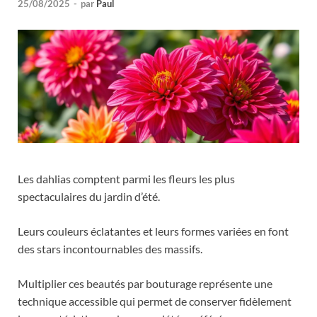
25/08/2025
-
par
Paul
Les dahlias comptent parmi les fleurs les plus
spectaculaires du jardin d’été.
Leurs couleurs éclatantes et leurs formes variées en font
des stars incontournables des massifs.
Multiplier ces beautés par bouturage représente une
technique accessible qui permet de conserver fidèlement