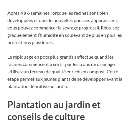
Après 4 à 6 semaines, lorsque les racines sont bien
développées et que de nouvelles pousses apparaissent,
vous pouvez commencer le sevrage progressif. Réduisez
graduellement l’humidité en soulevant de plus en plus les
protections plastiques.
Le repiquage en pots plus grands s’effectue quand les
racines commencent à sortir par les trous de drainage.
Utilisez un terreau de qualité enrichi en compost. Cette
étape permet aux jeunes plants de se développer avant la
plantation définitive au jardin.
Plantation au jardin et
conseils de culture