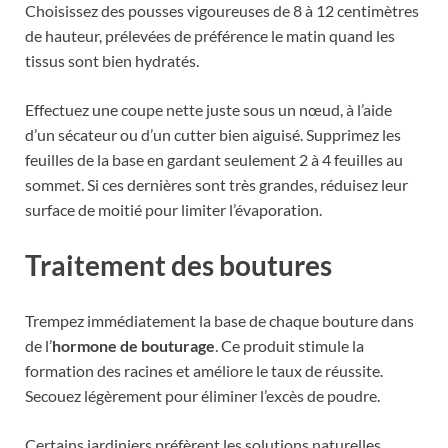
Choisissez des pousses vigoureuses de 8 à 12 centimètres
de hauteur, prélevées de préférence le matin quand les
tissus sont bien hydratés.
Effectuez une coupe nette juste sous un nœud, à l’aide
d’un sécateur ou d’un cutter bien aiguisé. Supprimez les
feuilles de la base en gardant seulement 2 à 4 feuilles au
sommet. Si ces dernières sont très grandes, réduisez leur
surface de moitié pour limiter l’évaporation.
Traitement des boutures
Trempez immédiatement la base de chaque bouture dans
de l’
hormone de bouturage
. Ce produit stimule la
formation des racines et améliore le taux de réussite.
Secouez légèrement pour éliminer l’excès de poudre.
Certains jardiniers préfèrent les solutions naturelles