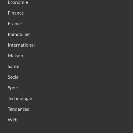
Economie
Finance
France
Immobilier
International
Maison
Santé
Social
Sport
Technologie
Tendances
Web