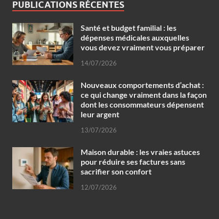
PUBLICATIONS RÉCENTES
Santé et budget familial : les
dépenses médicales auxquelles
vous devez vraiment vous préparer
14/07/2026
Nouveaux comportements d’achat :
ce qui change vraiment dans la façon
dont les consommateurs dépensent
leur argent
13/07/2026
Maison durable : les vraies astuces
pour réduire ses factures sans
sacrifier son confort
12/07/2026