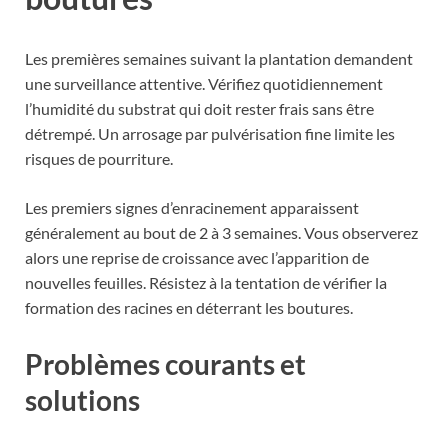
Les premières semaines suivant la plantation demandent
une surveillance attentive. Vérifiez quotidiennement
l’humidité du substrat qui doit rester frais sans être
détrempé. Un arrosage par pulvérisation fine limite les
risques de pourriture.
Les premiers signes d’enracinement apparaissent
généralement au bout de 2 à 3 semaines. Vous observerez
alors une reprise de croissance avec l’apparition de
nouvelles feuilles. Résistez à la tentation de vérifier la
formation des racines en déterrant les boutures.
Problèmes courants et
solutions