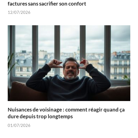
factures sans sacrifier son confort
12/07/2026
Nuisances de voisinage : comment réagir quand ça
dure depuis trop longtemps
01/07/2026