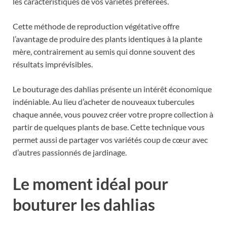
les caractéristiques de vos variétés préférées.
Cette méthode de reproduction végétative offre
l’avantage de produire des plants identiques à la plante
mère, contrairement au semis qui donne souvent des
résultats imprévisibles.
Le bouturage des dahlias présente un intérêt économique
indéniable. Au lieu d’acheter de nouveaux tubercules
chaque année, vous pouvez créer votre propre collection à
partir de quelques plants de base. Cette technique vous
permet aussi de partager vos variétés coup de cœur avec
d’autres passionnés de jardinage.
Le moment idéal pour
bouturer les dahlias