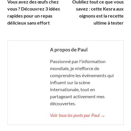
Vous avez des œufs chez
Oubliez tout ce que vous
vous ? Découvrez 3 idées
savez : cette Kesra aux
rapides pour un repas
oignons est la recette
délicieux sans effort
ultime à tester
A propos de Paul
Passionné par l'information
mondiale, je m'efforce de
comprendre les événements qui
influent sur la scène
internationale, tout en
partageant activement mes
découvertes.
Voir tous les posts par Paul →