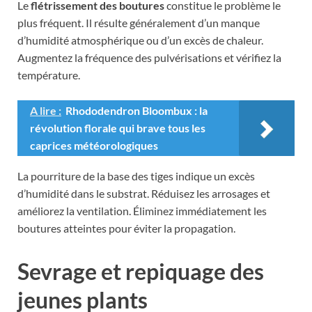
Le
flétrissement des boutures
constitue le problème le
plus fréquent. Il résulte généralement d’un manque
d’humidité atmosphérique ou d’un excès de chaleur.
Augmentez la fréquence des pulvérisations et vérifiez la
température.
A lire :
Rhododendron Bloombux : la
révolution florale qui brave tous les
caprices météorologiques
La pourriture de la base des tiges indique un excès
d’humidité dans le substrat. Réduisez les arrosages et
améliorez la ventilation. Éliminez immédiatement les
boutures atteintes pour éviter la propagation.
Sevrage et repiquage des
jeunes plants