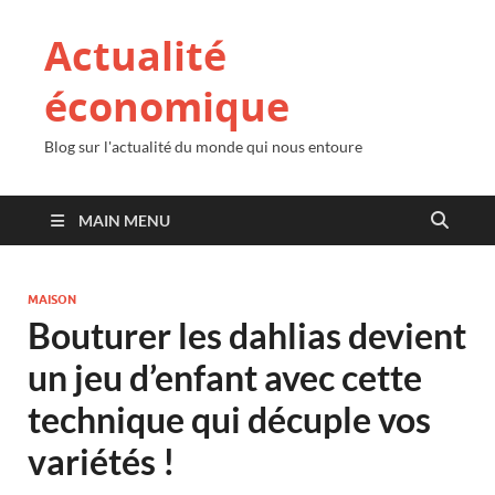
Actualité
économique
Blog sur l'actualité du monde qui nous entoure
MAIN MENU
MAISON
Bouturer les dahlias devient
un jeu d’enfant avec cette
technique qui décuple vos
variétés !