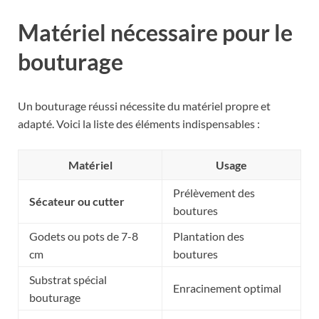
Matériel nécessaire pour le
bouturage
Un bouturage réussi nécessite du matériel propre et
adapté. Voici la liste des éléments indispensables :
Matériel
Usage
Prélèvement des
Sécateur ou cutter
boutures
Godets ou pots de 7-8
Plantation des
cm
boutures
Substrat spécial
Enracinement optimal
bouturage