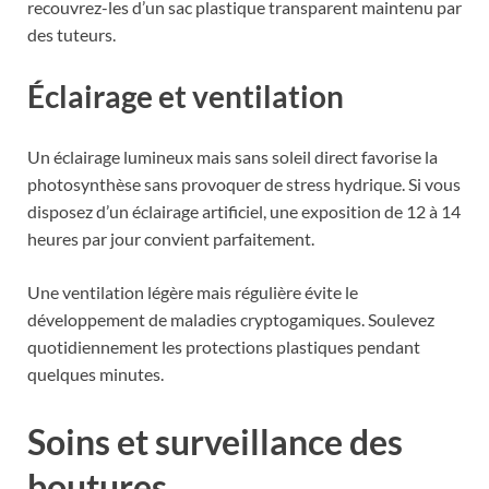
recouvrez-les d’un sac plastique transparent maintenu par
des tuteurs.
Éclairage et ventilation
Un éclairage lumineux mais sans soleil direct favorise la
photosynthèse sans provoquer de stress hydrique. Si vous
disposez d’un éclairage artificiel, une exposition de 12 à 14
heures par jour convient parfaitement.
Une ventilation légère mais régulière évite le
développement de maladies cryptogamiques. Soulevez
quotidiennement les protections plastiques pendant
quelques minutes.
Soins et surveillance des
boutures