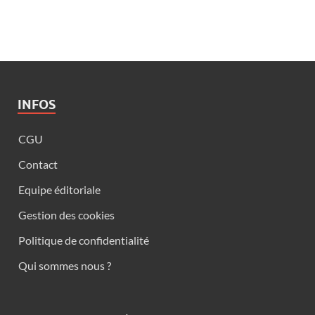
INFOS
CGU
Contact
Equipe éditoriale
Gestion des cookies
Politique de confidentialité
Qui sommes nous ?