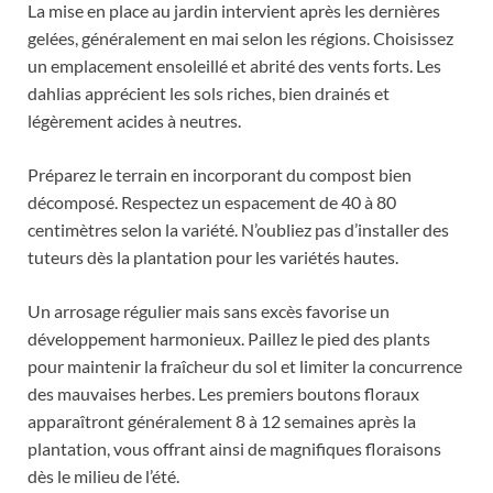
La mise en place au jardin intervient après les dernières
gelées, généralement en mai selon les régions. Choisissez
un emplacement ensoleillé et abrité des vents forts. Les
dahlias apprécient les sols riches, bien drainés et
légèrement acides à neutres.
Préparez le terrain en incorporant du compost bien
décomposé. Respectez un espacement de 40 à 80
centimètres selon la variété. N’oubliez pas d’installer des
tuteurs dès la plantation pour les variétés hautes.
Un arrosage régulier mais sans excès favorise un
développement harmonieux. Paillez le pied des plants
pour maintenir la fraîcheur du sol et limiter la concurrence
des mauvaises herbes. Les premiers boutons floraux
apparaîtront généralement 8 à 12 semaines après la
plantation, vous offrant ainsi de magnifiques floraisons
dès le milieu de l’été.