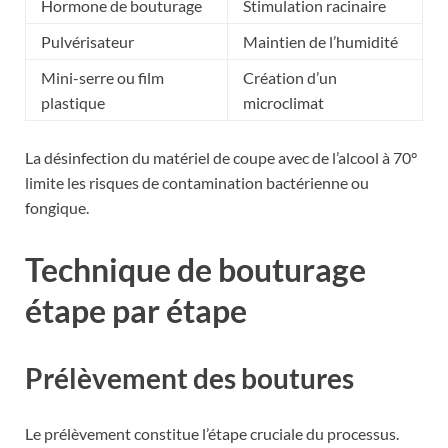
Hormone de bouturage
Stimulation racinaire
Pulvérisateur
Maintien de l’humidité
Mini-serre ou film
Création d’un
plastique
microclimat
La désinfection du matériel de coupe avec de l’alcool à 70°
limite les risques de contamination bactérienne ou
fongique.
Technique de bouturage
étape par étape
Prélèvement des boutures
Le prélèvement constitue l’étape cruciale du processus.