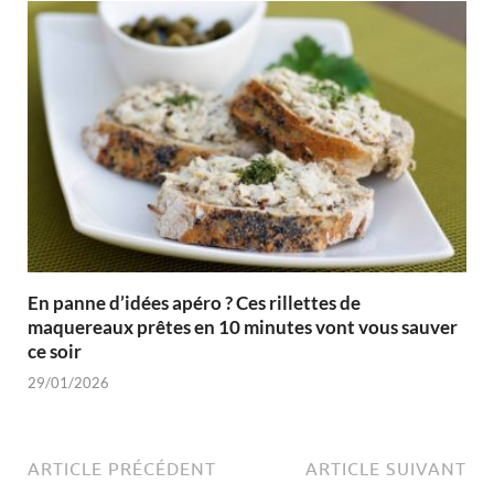
En panne d’idées apéro ? Ces rillettes de
maquereaux prêtes en 10 minutes vont vous sauver
ce soir
29/01/2026
ARTICLE PRÉCÉDENT
ARTICLE SUIVANT