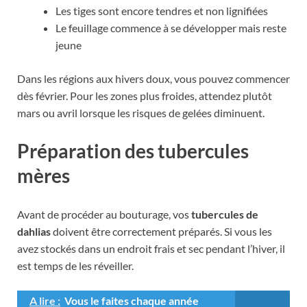
Les tiges sont encore tendres et non lignifiées
Le feuillage commence à se développer mais reste
jeune
Dans les régions aux hivers doux, vous pouvez commencer
dès février. Pour les zones plus froides, attendez plutôt
mars ou avril lorsque les risques de gelées diminuent.
Préparation des tubercules
mères
Avant de procéder au bouturage, vos
tubercules de
dahlias
doivent être correctement préparés. Si vous les
avez stockés dans un endroit frais et sec pendant l’hiver, il
est temps de les réveiller.
A lire :
Vous le faites chaque année