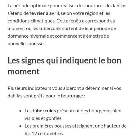
La période optimale pour réaliser des boutures de dahlias
s’étend de
février à avril
, selon votre région et les
conditions climatiques. Cette fenêtre correspond au
moment où les tubercules sortent de leur période de
dormance hivernale et commencent à émettre de
nouvelles pousses.
Les signes qui indiquent le bon
moment
Plusieurs indicateurs vous aideront à déterminer si vos
dahlias sont prêts pour le bouturage :
Les
tubercules
présentent des bourgeons bien
visibles et gonflés
Les premières pousses atteignent une hauteur de
8 à 12 centimètres