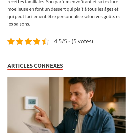
recettes familiales. Son parfum envoûtant et sa texture
moelleuse en font un dessert qui plaît à tous les âges et
qui peut facilement être personnalisé selon vos goûts et
les saisons.
4.5/5 - (5 votes)
ARTICLES CONNEXES