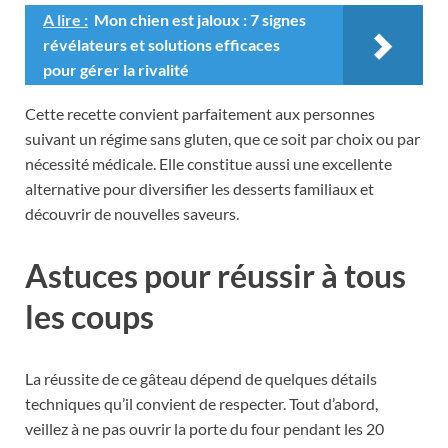
A lire :
Mon chien est jaloux : 7 signes
révélateurs et solutions efficaces
pour gérer la rivalité
Cette recette convient parfaitement aux personnes
suivant un régime sans gluten, que ce soit par choix ou par
nécessité médicale. Elle constitue aussi une excellente
alternative pour diversifier les desserts familiaux et
découvrir de nouvelles saveurs.
Astuces pour réussir à tous
les coups
La réussite de ce gâteau dépend de quelques détails
techniques qu’il convient de respecter. Tout d’abord,
veillez à ne pas ouvrir la porte du four pendant les 20