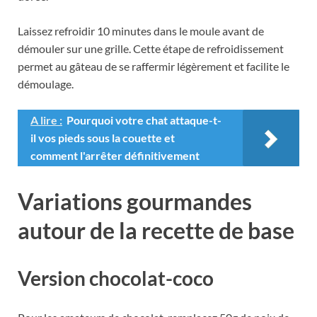
Laissez refroidir 10 minutes dans le moule avant de
démouler sur une grille. Cette étape de refroidissement
permet au gâteau de se raffermir légèrement et facilite le
démoulage.
A lire :
Pourquoi votre chat attaque-t-
il vos pieds sous la couette et
comment l'arrêter définitivement
Variations gourmandes
autour de la recette de base
Version chocolat-coco