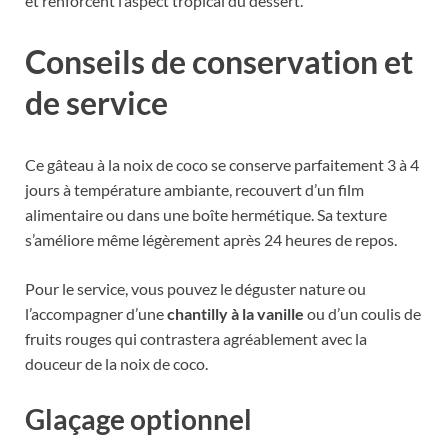
et renforcent l’aspect tropical du dessert.
Conseils de conservation et
de service
Ce gâteau à la noix de coco se conserve parfaitement 3 à 4
jours à température ambiante, recouvert d’un film
alimentaire ou dans une boîte hermétique. Sa texture
s’améliore même légèrement après 24 heures de repos.
Pour le service, vous pouvez le déguster nature ou
l’accompagner d’une
chantilly à la vanille
ou d’un coulis de
fruits rouges qui contrastera agréablement avec la
douceur de la noix de coco.
Glaçage optionnel