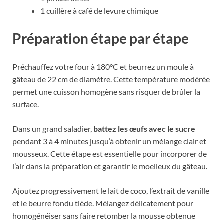
1 cuillère à café de levure chimique
Préparation étape par étape
Préchauffez votre four à 180°C et beurrez un moule à
gâteau de 22 cm de diamètre. Cette température modérée
permet une cuisson homogène sans risquer de brûler la
surface.
Dans un grand saladier,
battez les œufs avec le sucre
pendant 3 à 4 minutes jusqu’à obtenir un mélange clair et
mousseux. Cette étape est essentielle pour incorporer de
l’air dans la préparation et garantir le moelleux du gâteau.
Ajoutez progressivement le lait de coco, l’extrait de vanille
et le beurre fondu tiède. Mélangez délicatement pour
homogénéiser sans faire retomber la mousse obtenue