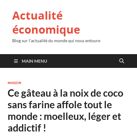
Actualité
économique
Blog sur l'actualité du monde qui nous entoure
MAIN MENU
MAISON
Ce gâteau à la noix de coco
sans farine affole tout le
monde : moelleux, léger et
addictif !