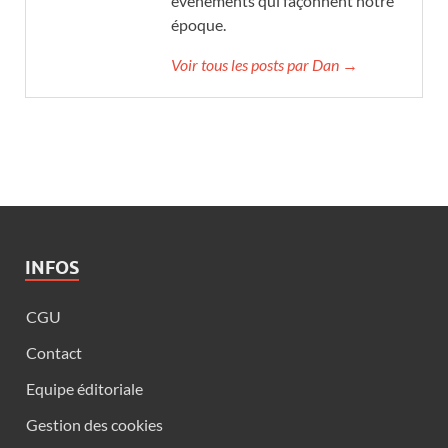
événements qui façonnent notre
époque.
Voir tous les posts par Dan →
INFOS
CGU
Contact
Equipe éditoriale
Gestion des cookies