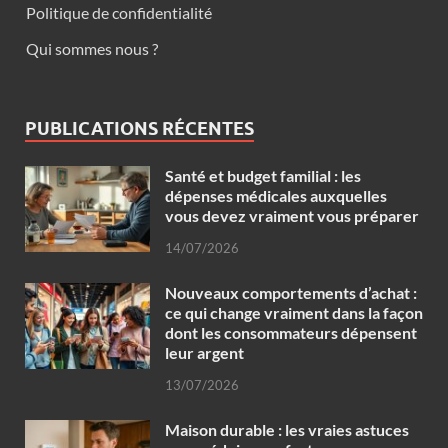
Politique de confidentialité
Qui sommes nous ?
PUBLICATIONS RÉCENTES
Santé et budget familial : les
dépenses médicales auxquelles
vous devez vraiment vous préparer
14/07/2026
Nouveaux comportements d’achat :
ce qui change vraiment dans la façon
dont les consommateurs dépensent
leur argent
13/07/2026
Maison durable : les vraies astuces