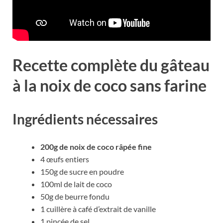
Recette complète du gâteau
à la noix de coco sans farine
Ingrédients nécessaires
200g de noix de coco râpée fine
4 œufs entiers
150g de sucre en poudre
100ml de lait de coco
50g de beurre fondu
1 cuillère à café d’extrait de vanille
1 pincée de sel