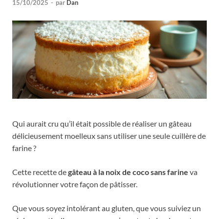
15/10/2025
-
par
Dan
Qui aurait cru qu’il était possible de réaliser un gâteau
délicieusement moelleux sans utiliser une seule cuillère de
farine ?
Cette recette de
gâteau à la noix de coco sans farine
va
révolutionner votre façon de pâtisser.
Que vous soyez intolérant au gluten, que vous suiviez un