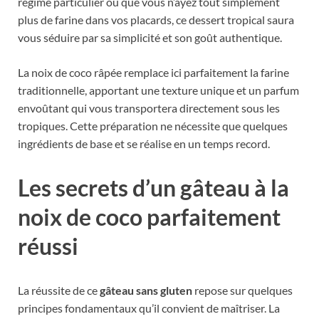
régime particulier ou que vous n’ayez tout simplement
plus de farine dans vos placards, ce dessert tropical saura
vous séduire par sa simplicité et son goût authentique.
La noix de coco râpée remplace ici parfaitement la farine
traditionnelle, apportant une texture unique et un parfum
envoûtant qui vous transportera directement sous les
tropiques. Cette préparation ne nécessite que quelques
ingrédients de base et se réalise en un temps record.
Les secrets d’un gâteau à la
noix de coco parfaitement
réussi
La réussite de ce
gâteau sans gluten
repose sur quelques
principes fondamentaux qu’il convient de maîtriser. La