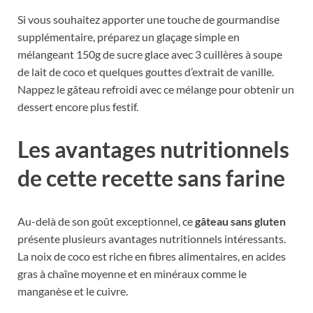
Si vous souhaitez apporter une touche de gourmandise
supplémentaire, préparez un glaçage simple en
mélangeant 150g de sucre glace avec 3 cuillères à soupe
de lait de coco et quelques gouttes d’extrait de vanille.
Nappez le gâteau refroidi avec ce mélange pour obtenir un
dessert encore plus festif.
Les avantages nutritionnels
de cette recette sans farine
Au-delà de son goût exceptionnel, ce
gâteau sans gluten
présente plusieurs avantages nutritionnels intéressants.
La noix de coco est riche en fibres alimentaires, en acides
gras à chaîne moyenne et en minéraux comme le
manganèse et le cuivre.