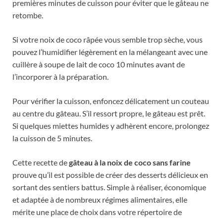
premières minutes de cuisson pour éviter que le gâteau ne
retombe.
Si votre noix de coco râpée vous semble trop sèche, vous
pouvez l’humidifier légèrement en la mélangeant avec une
cuillère à soupe de lait de coco 10 minutes avant de
l’incorporer à la préparation.
Pour vérifier la cuisson, enfoncez délicatement un couteau
au centre du gâteau. S’il ressort propre, le gâteau est prêt.
Si quelques miettes humides y adhèrent encore, prolongez
la cuisson de 5 minutes.
Cette recette de
gâteau à la noix de coco sans farine
prouve qu’il est possible de créer des desserts délicieux en
sortant des sentiers battus. Simple à réaliser, économique
et adaptée à de nombreux régimes alimentaires, elle
mérite une place de choix dans votre répertoire de