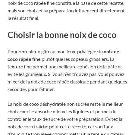
noix de coco râpée fine constitue la base de cette recette,
mais son choix et sa préparation influencent directement
le résultat final.
Choisir la bonne noix de coco
Pour obtenir un gâteau moelleux, privilégiez la
noix de
coco râpée fine
plutôt que les copeaux grossiers. La
texture fine permet une meilleure cohésion de la pâte et
évite les grumeaux. Si vous n’en trouvez pas, vous pouvez
mixer de la noix de coco râpée classique pendant quelques
secondes pour l’affiner.
La noix de coco déshydratée non sucrée reste le meilleur
choix car elle absorbe mieux les liquides et permet de
contrôler le taux de sucre de votre préparation. Évitez la
noix de coco fraîche pour cette recette, car son taux
d’humidité trop élevé compromettrait la tenue du gâteau.