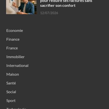
pour réduire ses factures sans
sacrifier son confort
12/07/2026
Economie
Finance
France
Immobilier
International
Maison
Santé
Social
Sport