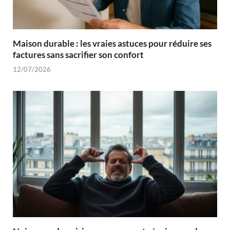
Maison durable : les vraies astuces pour réduire ses
factures sans sacrifier son confort
12/07/2026