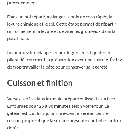
précédemment.
Dans un bol séparé, mélangez la noix de coco râpée, la
levure chimique et le sel. Cette étape permet de répartir
uniformément la levure et d’éviter les grumeaux dans la
pâte finale.
Incorporez le mélange sec aux ingrédients liquides en
pliant délicatement la préparation avec une spatule. Évitez
de trop travailler la pâte pour conserver sa légèreté.
Cuisson et finition
Versez la pâte dans le moule préparé et lissez la surface.
Enfournez pour
25 à 30 minutes
selon votre four. Le
gâteau est cuit lorsqu’un cure-dent inséré au centre
ressort propre et que la surface présente une belle couleur
dorée.