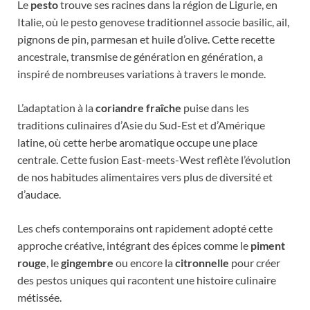
Le
pesto
trouve ses racines dans la région de Ligurie, en
Italie, où le pesto genovese traditionnel associe basilic, ail,
pignons de pin, parmesan et huile d’olive. Cette recette
ancestrale, transmise de génération en génération, a
inspiré de nombreuses variations à travers le monde.
L’adaptation à la
coriandre fraîche
puise dans les
traditions culinaires d’Asie du Sud-Est et d’Amérique
latine, où cette herbe aromatique occupe une place
centrale. Cette fusion East-meets-West reflète l’évolution
de nos habitudes alimentaires vers plus de diversité et
d’audace.
Les chefs contemporains ont rapidement adopté cette
approche créative, intégrant des épices comme le
piment
rouge
, le
gingembre
ou encore la
citronnelle
pour créer
des pestos uniques qui racontent une histoire culinaire
métissée.