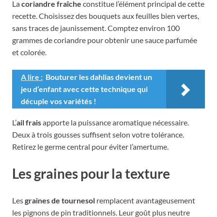
La
coriandre fraîche
constitue l’élément principal de cette
recette. Choisissez des bouquets aux feuilles bien vertes,
sans traces de jaunissement. Comptez environ 100
grammes de coriandre pour obtenir une sauce parfumée
et colorée.
A lire :
Bouturer les dahlias devient un
jeu d’enfant avec cette technique qui
décuple vos variétés !
L’
ail frais
apporte la puissance aromatique nécessaire.
Deux à trois gousses suffisent selon votre tolérance.
Retirez le germe central pour éviter l’amertume.
Les graines pour la texture
Les
graines de tournesol
remplacent avantageusement
les pignons de pin traditionnels. Leur goût plus neutre