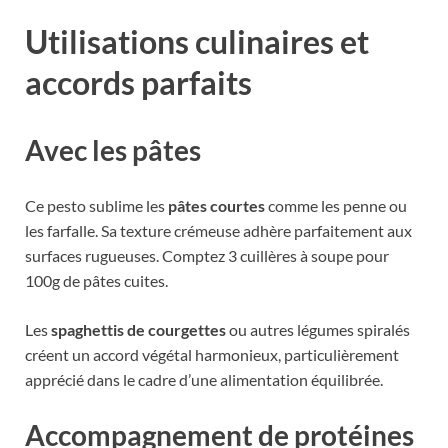
Utilisations culinaires et
accords parfaits
Avec les pâtes
Ce pesto sublime les
pâtes courtes
comme les penne ou
les farfalle. Sa texture crémeuse adhère parfaitement aux
surfaces rugueuses. Comptez 3 cuillères à soupe pour
100g de pâtes cuites.
Les
spaghettis de courgettes
ou autres légumes spiralés
créent un accord végétal harmonieux, particulièrement
apprécié dans le cadre d’une alimentation équilibrée.
Accompagnement de protéines