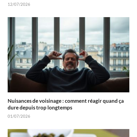
12/07/2026
Nuisances de voisinage : comment réagir quand ça
dure depuis trop longtemps
01/07/2026