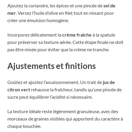
Ajoutez la coriandre, les épices et une pincée de
sel de
mer
. Versez l’huile d’olive en filet tout en mixant pour
créer une émulsion homogène.
Incorporez délicatement la
crème fraîche
à la spatule
pour préserver sa texture aérée. Cette étape finale ne doit
pas être mixée pour éviter que la crème ne tranche.
Ajustements et finitions
Goûtez et ajustez l’assaisonnement. Un trait de
jus de
citron vert
rehausse la fraîcheur, tandis qu’une pincée de
sucre peut équilibrer l’acidité si nécessaire.
La texture idéale reste légèrement granuleuse, avec des
morceaux de graines visibles qui apportent du caractère à
chaque bouchée.