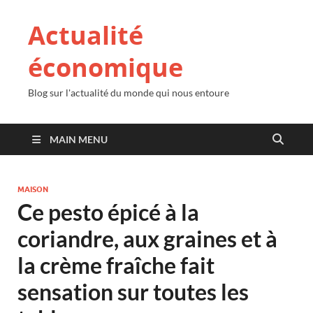
Actualité
économique
Blog sur l'actualité du monde qui nous entoure
MAIN MENU
MAISON
Ce pesto épicé à la
coriandre, aux graines et à
la crème fraîche fait
sensation sur toutes les