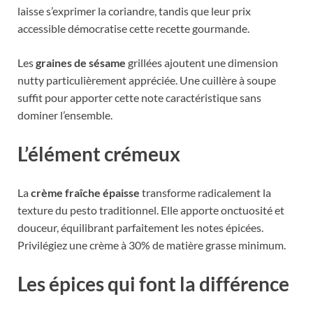
laisse s’exprimer la coriandre, tandis que leur prix
accessible démocratise cette recette gourmande.
Les
graines de sésame
grillées ajoutent une dimension
nutty particulièrement appréciée. Une cuillère à soupe
suffit pour apporter cette note caractéristique sans
dominer l’ensemble.
L’élément crémeux
La
crème fraîche épaisse
transforme radicalement la
texture du pesto traditionnel. Elle apporte onctuosité et
douceur, équilibrant parfaitement les notes épicées.
Privilégiez une crème à 30% de matière grasse minimum.
Les épices qui font la différence