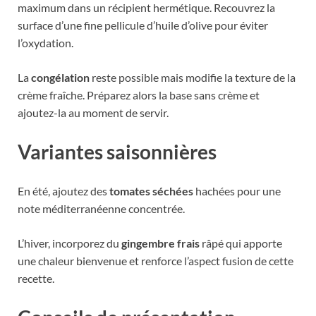
maximum dans un récipient hermétique. Recouvrez la
surface d’une fine pellicule d’huile d’olive pour éviter
l’oxydation.
La
congélation
reste possible mais modifie la texture de la
crème fraîche. Préparez alors la base sans crème et
ajoutez-la au moment de servir.
Variantes saisonnières
En été, ajoutez des
tomates séchées
hachées pour une
note méditerranéenne concentrée.
L’hiver, incorporez du
gingembre frais
râpé qui apporte
une chaleur bienvenue et renforce l’aspect fusion de cette
recette.