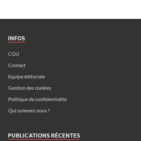
INFOS
CGU
Contact
Equipe éditoriale
Gestion des cookies
Politique de confidentialité
Qui sommes nous ?
PUBLICATIONS RÉCENTES