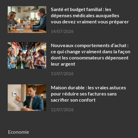
Santé et budget familial : les
dépenses médicales auxquelles
vous devez vraiment vous préparer
14/07/2026
Nouveaux comportements d’achat :
ce qui change vraiment dans la façon
dont les consommateurs dépensent
leur argent
13/07/2026
Maison durable : les vraies astuces
pour réduire ses factures sans
sacrifier son confort
12/07/2026
Economie