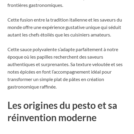
frontières gastronomiques.
Cette fusion entre la tradition italienne et les saveurs du
monde offre une expérience gustative unique qui séduit
autant les chefs étoilés que les cuisiniers amateurs.
Cette sauce polyvalente s’adapte parfaitement à notre
époque où les papilles recherchent des saveurs
authentiques et surprenantes. Sa texture veloutée et ses
notes épicées en font l’accompagnement idéal pour
transformer un simple plat de pâtes en création
gastronomique raffinée.
Les origines du pesto et sa
réinvention moderne