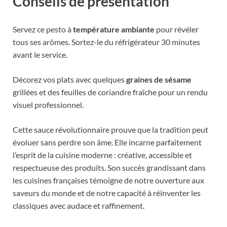
Conseils de présentation
Servez ce pesto à
température ambiante
pour révéler
tous ses arômes. Sortez-le du réfrigérateur 30 minutes
avant le service.
Décorez vos plats avec quelques
graines de sésame
grillées et des feuilles de coriandre fraîche pour un rendu
visuel professionnel.
Cette sauce révolutionnaire prouve que la tradition peut
évoluer sans perdre son âme. Elle incarne parfaitement
l’esprit de la cuisine moderne : créative, accessible et
respectueuse des produits. Son succès grandissant dans
les cuisines françaises témoigne de notre ouverture aux
saveurs du monde et de notre capacité à réinventer les
classiques avec audace et raffinement.