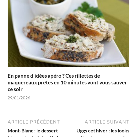
En panne d’idées apéro ? Ces rillettes de
maquereaux prêtes en 10 minutes vont vous sauver
ce soir
29/01/2026
ARTICLE PRÉCÉDENT
ARTICLE SUIVANT
Mont-Blanc : le dessert
Uggs cet hiver : les looks