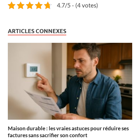
4.7/5 - (4 votes)
ARTICLES CONNEXES
Maison durable : les vraies astuces pour réduire ses
factures sans sacrifier son confort