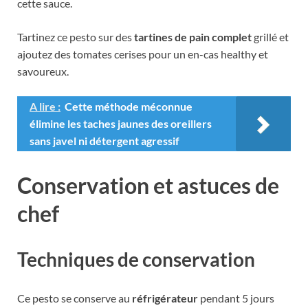
cette sauce.
Tartinez ce pesto sur des
tartines de pain complet
grillé et
ajoutez des tomates cerises pour un en-cas healthy et
savoureux.
A lire :
Cette méthode méconnue
élimine les taches jaunes des oreillers
sans javel ni détergent agressif
Conservation et astuces de
chef
Techniques de conservation
Ce pesto se conserve au
réfrigérateur
pendant 5 jours