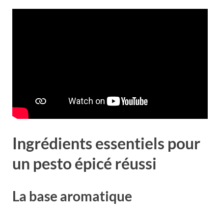
Ingrédients essentiels pour
un pesto épicé réussi
La base aromatique