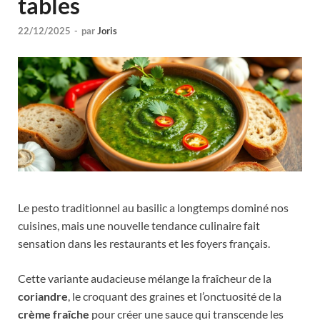
tables
22/12/2025
-
par
Joris
Le pesto traditionnel au basilic a longtemps dominé nos
cuisines, mais une nouvelle tendance culinaire fait
sensation dans les restaurants et les foyers français.
Cette variante audacieuse mélange la fraîcheur de la
coriandre
, le croquant des graines et l’onctuosité de la
crème fraîche
pour créer une sauce qui transcende les