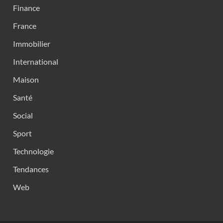
Finance
France
Immobilier
International
Maison
Santé
Social
Sport
Technologie
Tendances
Web