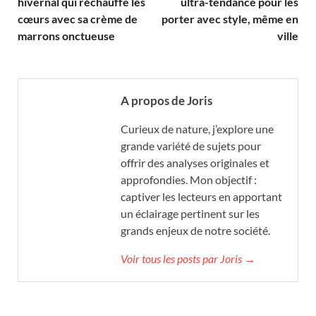
hivernal qui réchauffe les
ultra-tendance pour les
cœurs avec sa crème de
porter avec style, même en
marrons onctueuse
ville
A propos de Joris
Curieux de nature, j’explore une
grande variété de sujets pour
offrir des analyses originales et
approfondies. Mon objectif :
captiver les lecteurs en apportant
un éclairage pertinent sur les
grands enjeux de notre société.
Voir tous les posts par Joris →