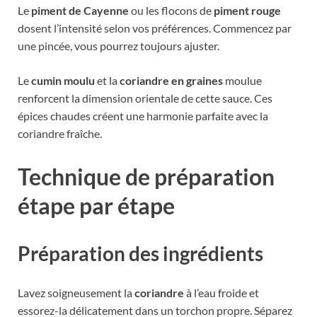
Le
piment de Cayenne
ou les flocons de
piment rouge
dosent l’intensité selon vos préférences. Commencez par
une pincée, vous pourrez toujours ajuster.
Le
cumin moulu
et la
coriandre en graines
moulue
renforcent la dimension orientale de cette sauce. Ces
épices chaudes créent une harmonie parfaite avec la
coriandre fraîche.
Technique de préparation
étape par étape
Préparation des ingrédients
Lavez soigneusement la
coriandre
à l’eau froide et
essorez-la délicatement dans un torchon propre. Séparez