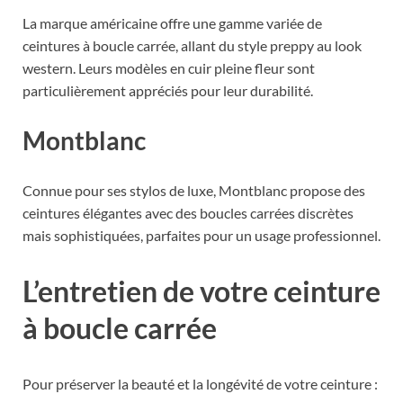
La marque américaine offre une gamme variée de
ceintures à boucle carrée, allant du style preppy au look
western. Leurs modèles en cuir pleine fleur sont
particulièrement appréciés pour leur durabilité.
Montblanc
Connue pour ses stylos de luxe, Montblanc propose des
ceintures élégantes avec des boucles carrées discrètes
mais sophistiquées, parfaites pour un usage professionnel.
L’entretien de votre ceinture
à boucle carrée
Pour préserver la beauté et la longévité de votre ceinture :