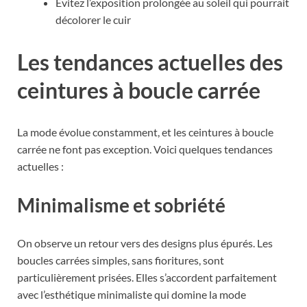
Évitez l’exposition prolongée au soleil qui pourrait
décolorer le cuir
Les tendances actuelles des
ceintures à boucle carrée
La mode évolue constamment, et les ceintures à boucle
carrée ne font pas exception. Voici quelques tendances
actuelles :
Minimalisme et sobriété
On observe un retour vers des designs plus épurés. Les
boucles carrées simples, sans fioritures, sont
particulièrement prisées. Elles s’accordent parfaitement
avec l’esthétique minimaliste qui domine la mode