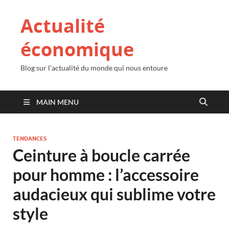
Actualité
économique
Blog sur l'actualité du monde qui nous entoure
MAIN MENU
TENDANCES
Ceinture à boucle carrée
pour homme : l’accessoire
audacieux qui sublime votre
style