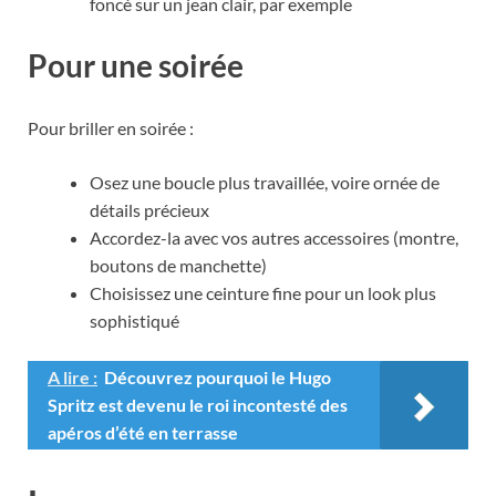
foncé sur un jean clair, par exemple
Pour une soirée
Pour briller en soirée :
Osez une boucle plus travaillée, voire ornée de
détails précieux
Accordez-la avec vos autres accessoires (montre,
boutons de manchette)
Choisissez une ceinture fine pour un look plus
sophistiqué
A lire :
Découvrez pourquoi le Hugo
Spritz est devenu le roi incontesté des
apéros d’été en terrasse