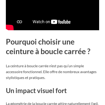
Pourquoi choisir une
ceinture à boucle carrée ?
La ceinture à boucle carrée n’est pas qu’un simple
accessoire fonctionnel. Elle offre de nombreux avantages
stylistiques et pratiques.
Un impact visuel fort
La géométrie de la boucle carrée attire naturellement l’œil.