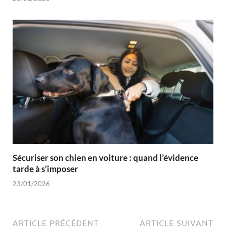
Sécuriser son chien en voiture : quand l’évidence
tarde à s’imposer
23/01/2026
ARTICLE PRÉCÉDENT
ARTICLE SUIVANT