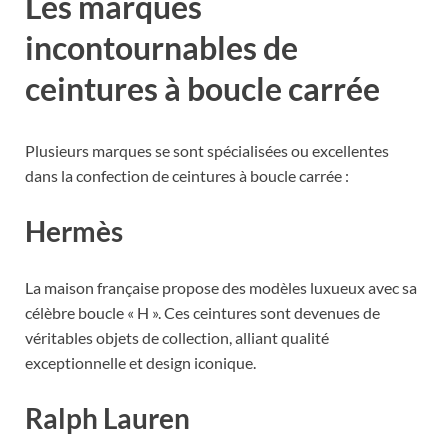
Les marques
incontournables de
ceintures à boucle carrée
Plusieurs marques se sont spécialisées ou excellentes
dans la confection de ceintures à boucle carrée :
Hermès
La maison française propose des modèles luxueux avec sa
célèbre boucle « H ». Ces ceintures sont devenues de
véritables objets de collection, alliant qualité
exceptionnelle et design iconique.
Ralph Lauren