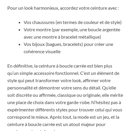
Pour un look harmonieux, accordez votre ceinture avec :
Vos chaussures (en termes de couleur et de style)
Votre montre (par exemple, une boucle argentée
avec une montre à bracelet métallique)
Vos bijoux (bagues, bracelets) pour créer une
cohérence visuelle
En définitive, la ceinture à boucle carrée est bien plus
qu’un simple accessoire fonctionnel. C’est un élément de
style qui peut transformer votre look, affirmer votre
personnalité et démontrer votre sens du détail. Qu’elle
soit discrète ou affirmée, classique ou originale, elle mérite
une place de choix dans votre garde-robe. N’hésitez pas à
expérimenter différents styles pour trouver celui qui vous
correspond le mieux. Après tout, la mode est un jeu, et la
ceinture à boucle carrée est un atout majeur pour