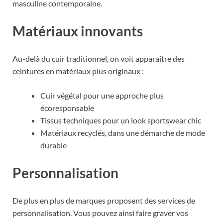
masculine contemporaine.
Matériaux innovants
Au-delà du cuir traditionnel, on voit apparaître des
ceintures en matériaux plus originaux :
Cuir végétal pour une approche plus
écoresponsable
Tissus techniques pour un look sportswear chic
Matériaux recyclés, dans une démarche de mode
durable
Personnalisation
De plus en plus de marques proposent des services de
personnalisation. Vous pouvez ainsi faire graver vos