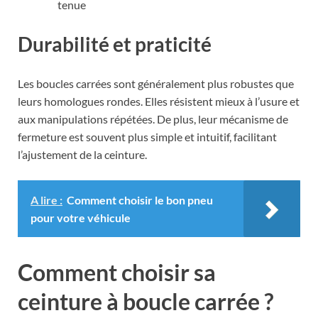
tenue
Durabilité et praticité
Les boucles carrées sont généralement plus robustes que
leurs homologues rondes. Elles résistent mieux à l’usure et
aux manipulations répétées. De plus, leur mécanisme de
fermeture est souvent plus simple et intuitif, facilitant
l’ajustement de la ceinture.
A lire :
Comment choisir le bon pneu
pour votre véhicule
Comment choisir sa
ceinture à boucle carrée ?