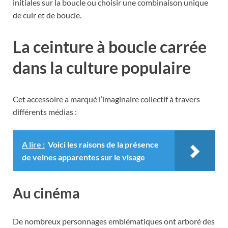
initiales sur la boucle ou choisir une combinaison unique
de cuir et de boucle.
La ceinture à boucle carrée
dans la culture populaire
Cet accessoire a marqué l’imaginaire collectif à travers
différents médias :
A lire :
Voici les raisons de la présence
de veines apparentes sur le visage
Au cinéma
De nombreux personnages emblématiques ont arboré des