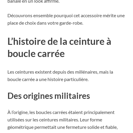
banale en un look affirmé.
Découvrons ensemble pourquoi cet accessoire mérite une
place de choix dans votre garde-robe.
L’histoire de la ceinture à
boucle carrée
Les ceintures existent depuis des millénaires, mais la
boucle carrée a une histoire particulière.
Des origines militaires
À l’origine, les boucles carrées étaient principalement
utilisées sur les ceintures militaires. Leur forme
géométrique permettait une fermeture solide et fiable,