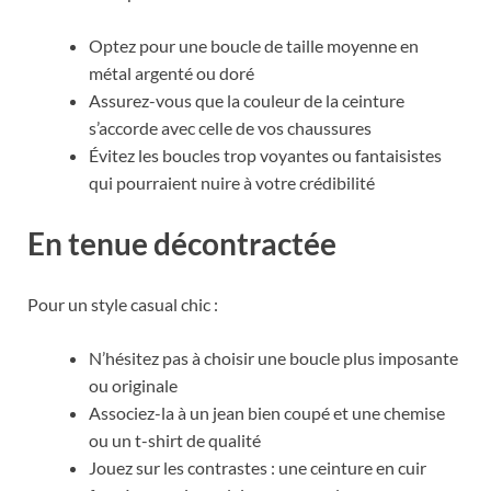
Optez pour une boucle de taille moyenne en
métal argenté ou doré
Assurez-vous que la couleur de la ceinture
s’accorde avec celle de vos chaussures
Évitez les boucles trop voyantes ou fantaisistes
qui pourraient nuire à votre crédibilité
En tenue décontractée
Pour un style casual chic :
N’hésitez pas à choisir une boucle plus imposante
ou originale
Associez-la à un jean bien coupé et une chemise
ou un t-shirt de qualité
Jouez sur les contrastes : une ceinture en cuir