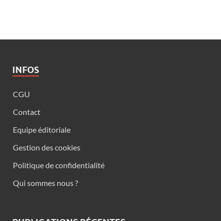
INFOS
CGU
Contact
Equipe éditoriale
Gestion des cookies
Politique de confidentialité
Qui sommes nous ?