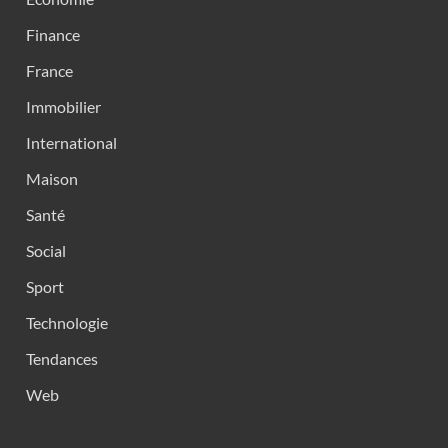
Finance
France
Immobilier
International
Maison
Santé
Social
Sport
Technologie
Tendances
Web