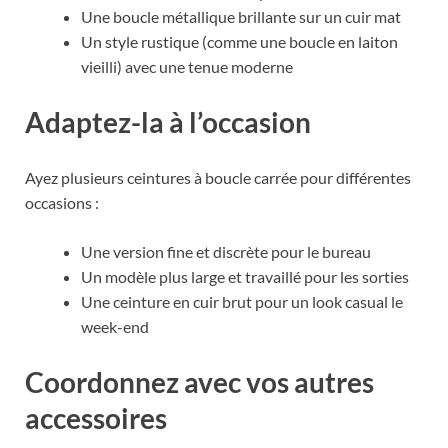
Une boucle métallique brillante sur un cuir mat
Un style rustique (comme une boucle en laiton
vieilli) avec une tenue moderne
Adaptez-la à l’occasion
Ayez plusieurs ceintures à boucle carrée pour différentes
occasions :
Une version fine et discrète pour le bureau
Un modèle plus large et travaillé pour les sorties
Une ceinture en cuir brut pour un look casual le
week-end
Coordonnez avec vos autres
accessoires