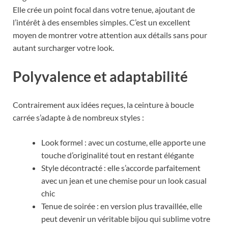
Elle crée un point focal dans votre tenue, ajoutant de
l’intérêt à des ensembles simples. C’est un excellent
moyen de montrer votre attention aux détails sans pour
autant surcharger votre look.
Polyvalence et adaptabilité
Contrairement aux idées reçues, la ceinture à boucle
carrée s’adapte à de nombreux styles :
Look formel : avec un costume, elle apporte une
touche d’originalité tout en restant élégante
Style décontracté : elle s’accorde parfaitement
avec un jean et une chemise pour un look casual
chic
Tenue de soirée : en version plus travaillée, elle
peut devenir un véritable bijou qui sublime votre