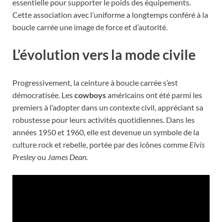
essentielle pour supporter le poids des équipements.
Cette association avec l’uniforme a longtemps conféré à la
boucle carrée une image de force et d’autorité.
L’évolution vers la mode civile
Progressivement, la ceinture à boucle carrée s’est
démocratisée. Les
cowboys
américains ont été parmi les
premiers à l’adopter dans un contexte civil, appréciant sa
robustesse pour leurs activités quotidiennes. Dans les
années 1950 et 1960, elle est devenue un symbole de la
culture rock et rebelle, portée par des icônes comme
Elvis
Presley
ou
James Dean
.