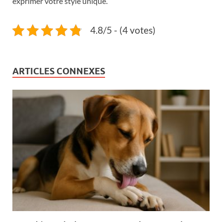
exprimer votre style unique.
4.8/5 - (4 votes)
ARTICLES CONNEXES