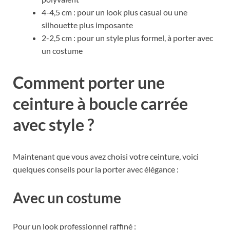
4-4,5 cm : pour un look plus casual ou une
silhouette plus imposante
2-2,5 cm : pour un style plus formel, à porter avec
un costume
Comment porter une
ceinture à boucle carrée
avec style ?
Maintenant que vous avez choisi votre ceinture, voici
quelques conseils pour la porter avec élégance :
Avec un costume
Pour un look professionnel raffiné :