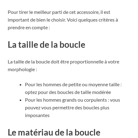
Pour tirer le meilleur parti de cet accessoire, il est
important de bien le choisir. Voici quelques critères à
prendre en compte :
La taille de la boucle
La taille de la boucle doit être proportionnelle à votre
morphologie :
Pour les hommes de petite ou moyenne taille :
optez pour des boucles de taille modérée
Pour les hommes grands ou corpulents : vous
pouvez vous permettre des boucles plus
imposantes
Le matériau de la boucle