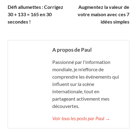
Défi allumettes : Corrigez
Augmentez la valeur de
30 + 133 = 165 en 30
votre maison avec ces 7
secondes !
idées simples
A propos de Paul
Passionné par l'information
mondiale, je m'efforce de
comprendre les événements qui
influent sur la scène
internationale, tout en
partageant activement mes
découvertes.
Voir tous les posts par Paul →