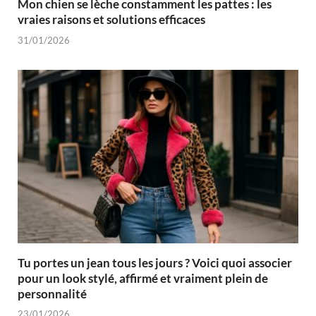
Mon chien se lèche constamment les pattes : les
vraies raisons et solutions efficaces
31/01/2026
Tu portes un jean tous les jours ? Voici quoi associer
pour un look stylé, affirmé et vraiment plein de
personnalité
23/01/2026