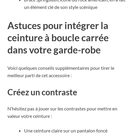
un élément clé de son style scénique
Astuces pour intégrer la
ceinture à boucle carrée
dans votre garde-robe
Voici quelques conseils supplémentaires pour tirer le
meilleur parti de cet accessoire :
Créez un contraste
N’hésitez pas à jouer sur les contrastes pour mettre en
valeur votre ceinture :
Une ceinture claire sur un pantalon foncé