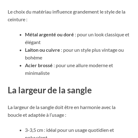
Le choix du matériau influence grandement le style de la
ceinture :
Métal argenté ou doré
: pour un look classique et
élégant
Laiton ou cuivre
: pour un style plus vintage ou
bohème
Acier brossé
: pour une allure moderne et
minimaliste
La largeur de la sangle
La largeur de la sangle doit être en harmonie avec la
boucle et adaptée à l’usage :
3-3,5 cm : idéal pour un usage quotidien et
polyvalent