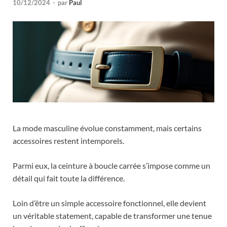
10/12/2024
-
par
Paul
La mode masculine évolue constamment, mais certains
accessoires restent intemporels.
Parmi eux, la ceinture à boucle carrée s’impose comme un
détail qui fait toute la différence.
Loin d’être un simple accessoire fonctionnel, elle devient
un véritable statement, capable de transformer une tenue