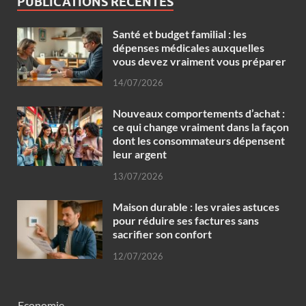
PUBLICATIONS RÉCENTES
Santé et budget familial : les
dépenses médicales auxquelles
vous devez vraiment vous préparer
14/07/2026
Nouveaux comportements d’achat :
ce qui change vraiment dans la façon
dont les consommateurs dépensent
leur argent
13/07/2026
Maison durable : les vraies astuces
pour réduire ses factures sans
sacrifier son confort
12/07/2026
Economie