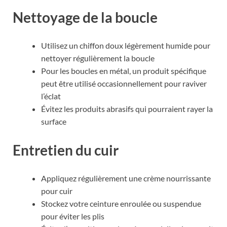
Nettoyage de la boucle
Utilisez un chiffon doux légèrement humide pour
nettoyer régulièrement la boucle
Pour les boucles en métal, un produit spécifique
peut être utilisé occasionnellement pour raviver
l’éclat
Évitez les produits abrasifs qui pourraient rayer la
surface
Entretien du cuir
Appliquez régulièrement une crème nourrissante
pour cuir
Stockez votre ceinture enroulée ou suspendue
pour éviter les plis