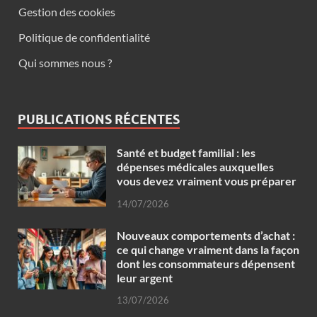
Gestion des cookies
Politique de confidentialité
Qui sommes nous ?
PUBLICATIONS RÉCENTES
Santé et budget familial : les
dépenses médicales auxquelles
vous devez vraiment vous préparer
14/07/2026
Nouveaux comportements d’achat :
ce qui change vraiment dans la façon
dont les consommateurs dépensent
leur argent
13/07/2026