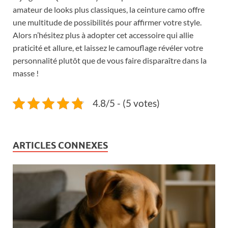
amateur de looks plus classiques, la ceinture camo offre
une multitude de possibilités pour affirmer votre style.
Alors n’hésitez plus à adopter cet accessoire qui allie
praticité et allure, et laissez le camouflage révéler votre
personnalité plutôt que de vous faire disparaître dans la
masse !
4.8/5 - (5 votes)
ARTICLES CONNEXES