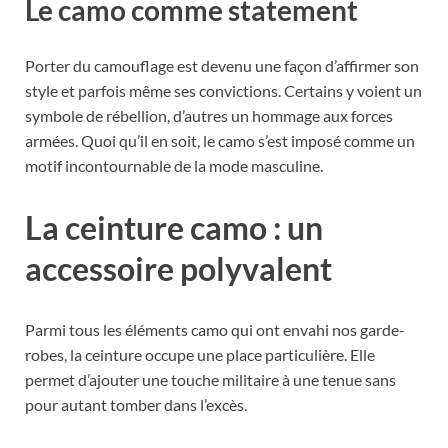
Le camo comme statement
Porter du camouflage est devenu une façon d’affirmer son
style et parfois même ses convictions. Certains y voient un
symbole de rébellion, d’autres un hommage aux forces
armées. Quoi qu’il en soit, le camo s’est imposé comme un
motif incontournable de la mode masculine.
La ceinture camo : un
accessoire polyvalent
Parmi tous les éléments camo qui ont envahi nos garde-
robes, la ceinture occupe une place particulière. Elle
permet d’ajouter une touche militaire à une tenue sans
pour autant tomber dans l’excès.