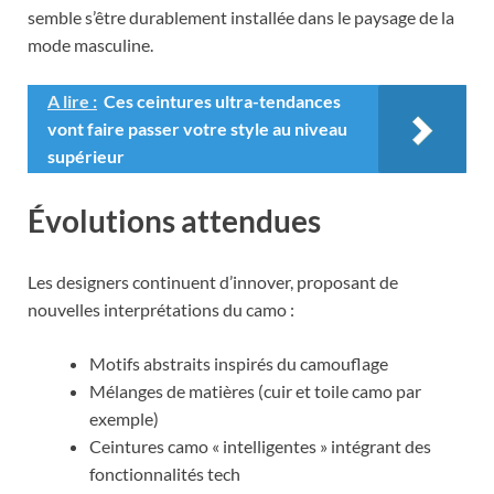
semble s’être durablement installée dans le paysage de la
mode masculine.
A lire :
Ces ceintures ultra-tendances
vont faire passer votre style au niveau
supérieur
Évolutions attendues
Les designers continuent d’innover, proposant de
nouvelles interprétations du camo :
Motifs abstraits inspirés du camouflage
Mélanges de matières (cuir et toile camo par
exemple)
Ceintures camo « intelligentes » intégrant des
fonctionnalités tech