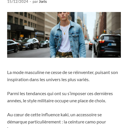
15/12/2024
-
par
Joris
La mode masculine ne cesse de se réinventer, puisant son
inspiration dans les univers les plus variés.
Parmi les tendances qui ont su s’imposer ces dernières
années, le style militaire occupe une place de choix.
Au cœur de cette influence kaki, un accessoire se
démarque particulièrement : la ceinture camo pour