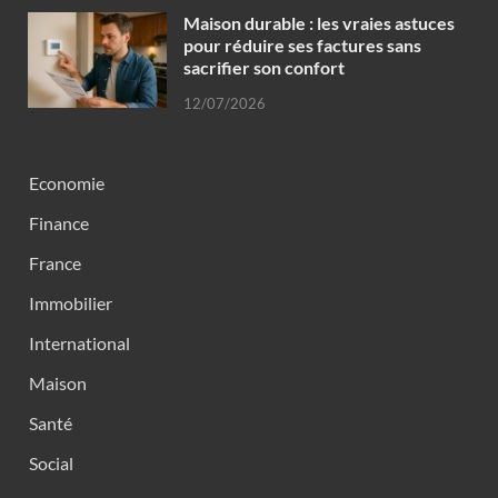
Maison durable : les vraies astuces
pour réduire ses factures sans
sacrifier son confort
12/07/2026
Economie
Finance
France
Immobilier
International
Maison
Santé
Social