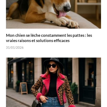
Mon chien se lèche constamment les pattes : les
vraies raisons et solutions efficaces
31/01/2026