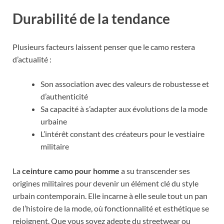
Durabilité de la tendance
Plusieurs facteurs laissent penser que le camo restera
d’actualité :
Son association avec des valeurs de robustesse et
d’authenticité
Sa capacité à s’adapter aux évolutions de la mode
urbaine
L’intérêt constant des créateurs pour le vestiaire
militaire
La
ceinture camo pour homme
a su transcender ses
origines militaires pour devenir un élément clé du style
urbain contemporain. Elle incarne à elle seule tout un pan
de l’histoire de la mode, où fonctionnalité et esthétique se
rejoignent. Que vous soyez adepte du streetwear ou