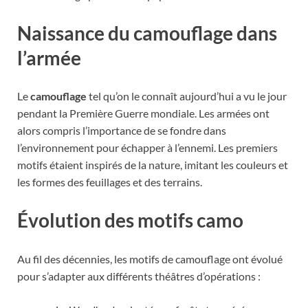
Naissance du camouflage dans
l’armée
Le
camouflage
tel qu’on le connaît aujourd’hui a vu le jour
pendant la Première Guerre mondiale. Les armées ont
alors compris l’importance de se fondre dans
l’environnement pour échapper à l’ennemi. Les premiers
motifs étaient inspirés de la nature, imitant les couleurs et
les formes des feuillages et des terrains.
Évolution des motifs camo
Au fil des décennies, les motifs de camouflage ont évolué
pour s’adapter aux différents théâtres d’opérations :