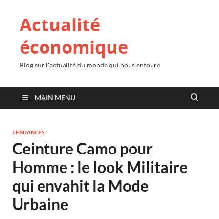
Actualité
économique
Blog sur l'actualité du monde qui nous entoure
MAIN MENU
TENDANCES
Ceinture Camo pour
Homme : le look Militaire
qui envahit la Mode
Urbaine