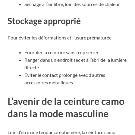
Séchage à l’air libre, loin des sources de chaleur
Stockage approprié
Pour éviter les déformations et l’usure prématurée :
Enrouler la ceinture sans trop serrer
Ranger dans un endroit sec et à l’abri de la lumière
directe
Éviter le contact prolongé avec d’autres
accessoires métalliques
L’avenir de la ceinture camo
dans la mode masculine
Loin d’être une tendance éphémère, la ceinture camo