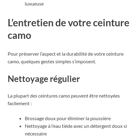
luxueuse
L’entretien de votre ceinture
camo
Pour préserver l’aspect et la durabilité de votre ceinture
camo, quelques gestes simples s’imposent.
Nettoyage régulier
La plupart des ceintures camo peuvent être nettoyées
facilement :
Brossage doux pour éliminer la poussière
Nettoyage à l’eau tiède avec un détergent doux si
nécessaire