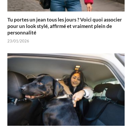
Tu portes un jean tous les jours ? Voici quoi associer
pour un look stylé, affirmé et vraiment plein de
personnalité
23/01/2026