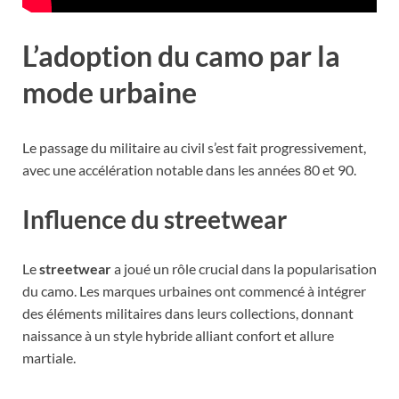
L’adoption du camo par la
mode urbaine
Le passage du militaire au civil s’est fait progressivement,
avec une accélération notable dans les années 80 et 90.
Influence du streetwear
Le
streetwear
a joué un rôle crucial dans la popularisation
du camo. Les marques urbaines ont commencé à intégrer
des éléments militaires dans leurs collections, donnant
naissance à un style hybride alliant confort et allure
martiale.