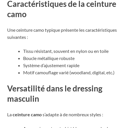
Caractéristiques de la ceinture
camo
Une ceinture camo typique présente les caractéristiques
suivantes :
Tissu résistant, souvent en nylon ou en toile
Boucle métallique robuste
Système d’ajustement rapide
Motif camouflage varié (woodland, digital, etc.)
Versatilité dans le dressing
masculin
La
ceinture camo
s’adapte à de nombreux styles :