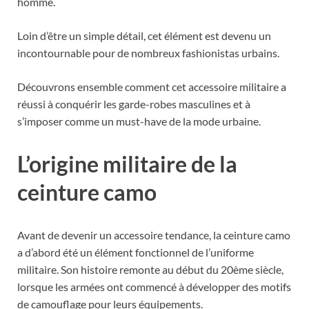
homme.
Loin d’être un simple détail, cet élément est devenu un
incontournable pour de nombreux fashionistas urbains.
Découvrons ensemble comment cet accessoire militaire a
réussi à conquérir les garde-robes masculines et à
s’imposer comme un must-have de la mode urbaine.
L’origine militaire de la
ceinture camo
Avant de devenir un accessoire tendance, la ceinture camo
a d’abord été un élément fonctionnel de l’uniforme
militaire. Son histoire remonte au début du 20ème siècle,
lorsque les armées ont commencé à développer des motifs
de camouflage pour leurs équipements.