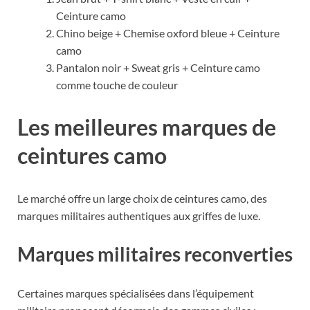
Ceinture camo
Chino beige + Chemise oxford bleue + Ceinture
camo
Pantalon noir + Sweat gris + Ceinture camo
comme touche de couleur
Les meilleures marques de
ceintures camo
Le marché offre un large choix de ceintures camo, des
marques militaires authentiques aux griffes de luxe.
Marques militaires reconverties
Certaines marques spécialisées dans l’équipement