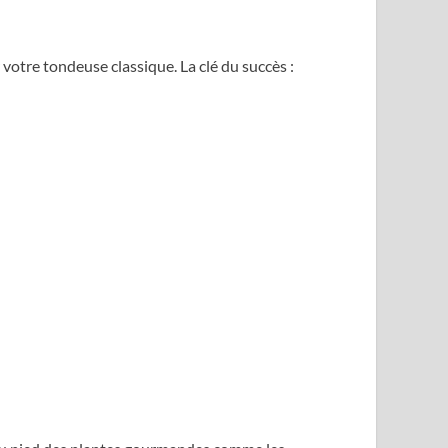
 votre tondeuse classique. La clé du succès :