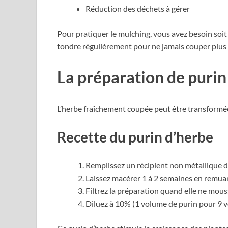
Réduction des déchets à gérer
Pour pratiquer le mulching, vous avez besoin soit 
tondre régulièrement pour ne jamais couper plus d’
La préparation de purin
L’herbe fraîchement coupée peut être transformée 
Recette du purin d’herbe
Remplissez un récipient non métallique d’
Laissez macérer 1 à 2 semaines en remuan
Filtrez la préparation quand elle ne mous
Diluez à 10% (1 volume de purin pour 9 v