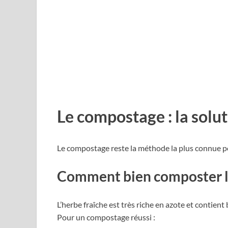
Le compostage : la solut
Le compostage reste la méthode la plus connue pou
Comment bien composter l
L’herbe fraîche est très riche en azote et contie
Pour un compostage réussi :