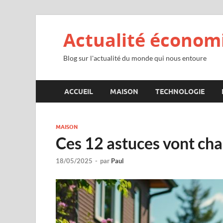
Actualité économ
Blog sur l'actualité du monde qui nous entoure
ACCUEIL
MAISON
TECHNOLOGIE
MAISON
Ces 12 astuces vont cha
18/05/2025
-
par
Paul