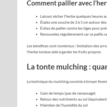
Comment pailler avec l’her
Laissez sécher l’herbe quelques heures au 
Étalez une couche de 3 à 5 cm autour des
Évitez de pailler contre les tiges pour pré
Renouvelez régulièrement car ce paillis
Les bénéfices sont nombreux : limitation des arros
l’herbe tondue aide à garder les fruits propres.
La tonte mulching : quan
La technique du mulching consiste à broyer finem
Gain de temps (pas de ramassage)
Retour des nutriments au sol (équivalent 
Maintien de l’humidité du sol