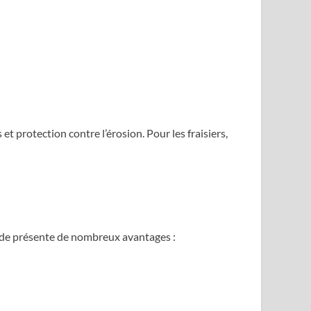
t protection contre l’érosion. Pour les fraisiers,
hode présente de nombreux avantages :