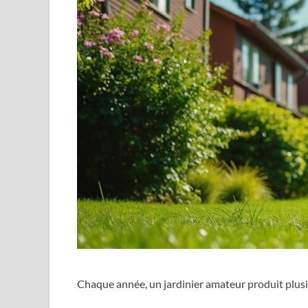
Chaque année, un jardinier amateur produit plusi