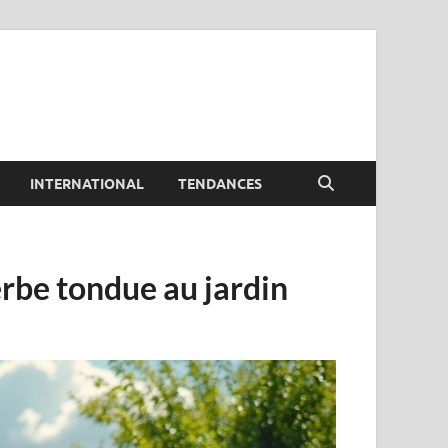
INTERNATIONAL
TENDANCES
erbe tondue au jardin