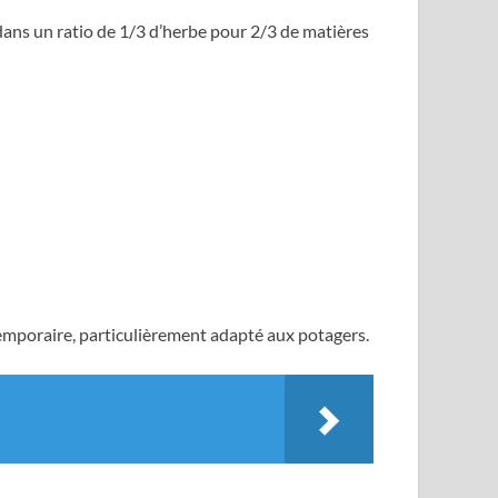
dans un ratio de 1/3 d’herbe pour 2/3 de matières
s temporaire, particulièrement adapté aux potagers.