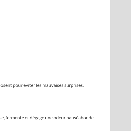
osent pour éviter les mauvaises surprises.
tasse, fermente et dégage une odeur nauséabonde.