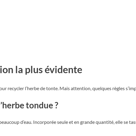
ion la plus évidente
r recycler l’herbe de tonte. Mais attention, quelques règles s’imp
’herbe tondue ?
nt beaucoup d’eau. Incorporée seule et en grande quantité, elle se 