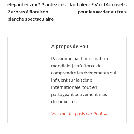
élégant et zen ? Plantez ces
la chaleur ? Voici 4 conseils
7 arbres à floraison
pour les garder au frais
blanche spectaculaire
A propos de Paul
Passionné par l'information
mondiale, je m'efforce de
comprendre les événements qui
influent sur la scène
internationale, tout en
partageant activement mes
découvertes.
Voir tous les posts par Paul →