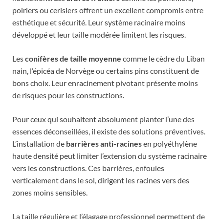
poiriers ou cerisiers offrent un excellent compromis entre
esthétique et sécurité. Leur système racinaire moins
développé et leur taille modérée limitent les risques.
Les
conifères de taille moyenne
comme le cèdre du Liban
nain, l’épicéa de Norvège ou certains pins constituent de
bons choix. Leur enracinement pivotant présente moins
de risques pour les constructions.
Pour ceux qui souhaitent absolument planter l’une des
essences déconseillées, il existe des solutions préventives.
L’installation de
barrières anti-racines
en polyéthylène
haute densité peut limiter l’extension du système racinaire
vers les constructions. Ces barrières, enfouies
verticalement dans le sol, dirigent les racines vers des
zones moins sensibles.
La taille régulière et l’élagage professionnel permettent de