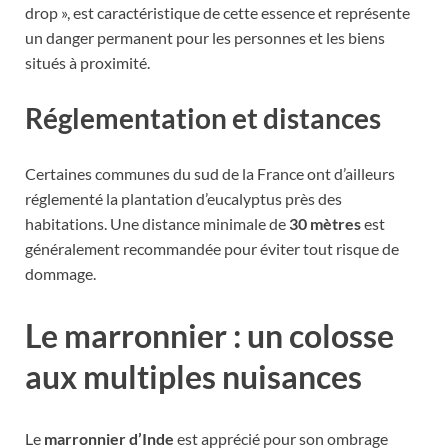
drop », est caractéristique de cette essence et représente
un danger permanent pour les personnes et les biens
situés à proximité.
Réglementation et distances
Certaines communes du sud de la France ont d’ailleurs
réglementé la plantation d’eucalyptus près des
habitations. Une distance minimale de
30 mètres
est
généralement recommandée pour éviter tout risque de
dommage.
Le marronnier : un colosse
aux multiples nuisances
Le
marronnier d’Inde
est apprécié pour son ombrage