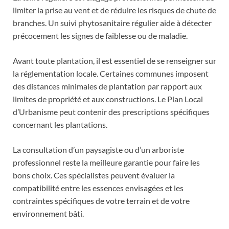
limiter la prise au vent et de réduire les risques de chute de
branches. Un suivi phytosanitaire régulier aide à détecter
précocement les signes de faiblesse ou de maladie.
Avant toute plantation, il est essentiel de se renseigner sur
la réglementation locale. Certaines communes imposent
des distances minimales de plantation par rapport aux
limites de propriété et aux constructions. Le Plan Local
d’Urbanisme peut contenir des prescriptions spécifiques
concernant les plantations.
La consultation d’un paysagiste ou d’un arboriste
professionnel reste la meilleure garantie pour faire les
bons choix. Ces spécialistes peuvent évaluer la
compatibilité entre les essences envisagées et les
contraintes spécifiques de votre terrain et de votre
environnement bâti.