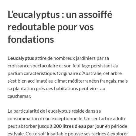
L’eucalyptus : un assoiffé
redoutable pour vos
fondations
L’
eucalyptus
attire de nombreux jardiniers par sa
croissance spectaculaire et son feuillage persistant au
parfum caractéristique. Originaire d’Australie, cet arbre
s’est bien acclimaté au climat méditerranéen français, mais
sa plantation près des habitations peut virer au
cauchemar.
La particularité de l’eucalyptus réside dans sa
consommation d’eau exceptionnelle. Un seul arbre adulte
peut absorber jusqu’à
200 litres d’eau par jour
en période
estivale. Cette soif insatiable pousse ses racines à explorer