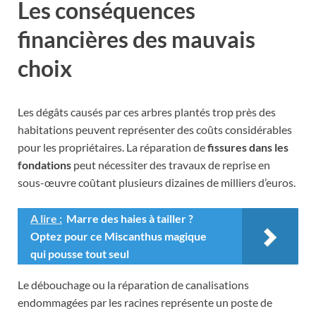
Les conséquences
financières des mauvais
choix
Les dégâts causés par ces arbres plantés trop près des
habitations peuvent représenter des coûts considérables
pour les propriétaires. La réparation de
fissures dans les
fondations
peut nécessiter des travaux de reprise en
sous-œuvre coûtant plusieurs dizaines de milliers d’euros.
A lire :
Marre des haies à tailler ?
Optez pour ce Miscanthus magique
qui pousse tout seul
Le débouchage ou la réparation de canalisations
endommagées par les racines représente un poste de