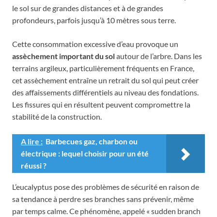
le sol sur de grandes distances et à de grandes
profondeurs, parfois jusqu’à 10 mètres sous terre.
Cette consommation excessive d’eau provoque un
assèchement important du sol
autour de l’arbre. Dans les
terrains argileux, particulièrement fréquents en France,
cet assèchement entraîne un retrait du sol qui peut créer
des affaissements différentiels au niveau des fondations.
Les fissures qui en résultent peuvent compromettre la
stabilité de la construction.
A lire :
Barbecues gaz, charbon ou
électrique : lequel choisir pour un été
réussi ?
L’eucalyptus pose des problèmes de sécurité en raison de
sa tendance à perdre ses branches sans prévenir, même
par temps calme. Ce phénomène, appelé « sudden branch