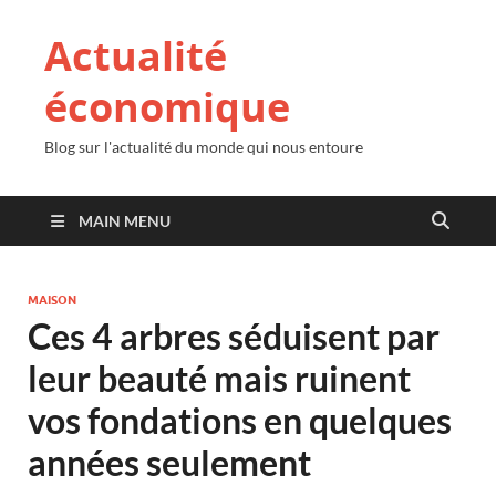
Actualité
économique
Blog sur l'actualité du monde qui nous entoure
MAIN MENU
MAISON
Ces 4 arbres séduisent par
leur beauté mais ruinent
vos fondations en quelques
années seulement