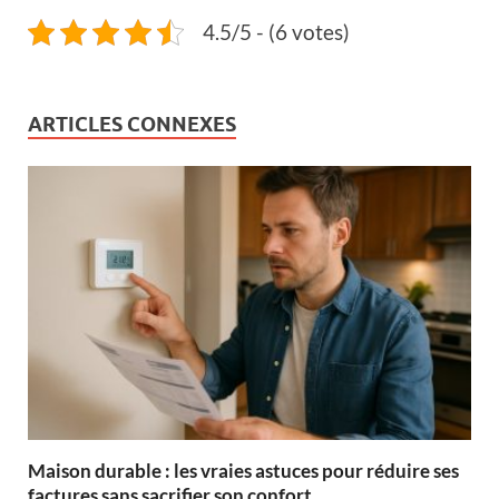
4.5/5 - (6 votes)
ARTICLES CONNEXES
Maison durable : les vraies astuces pour réduire ses
factures sans sacrifier son confort