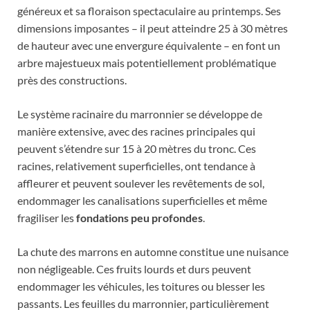
généreux et sa floraison spectaculaire au printemps. Ses
dimensions imposantes – il peut atteindre 25 à 30 mètres
de hauteur avec une envergure équivalente – en font un
arbre majestueux mais potentiellement problématique
près des constructions.
Le système racinaire du marronnier se développe de
manière extensive, avec des racines principales qui
peuvent s’étendre sur 15 à 20 mètres du tronc. Ces
racines, relativement superficielles, ont tendance à
affleurer et peuvent soulever les revêtements de sol,
endommager les canalisations superficielles et même
fragiliser les
fondations peu profondes
.
La chute des marrons en automne constitue une nuisance
non négligeable. Ces fruits lourds et durs peuvent
endommager les véhicules, les toitures ou blesser les
passants. Les feuilles du marronnier, particulièrement