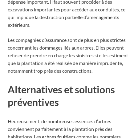
dépense important. Il faut souvent procéder à des
excavations importantes pour accéder aux conduites, ce
qui implique la destruction partielle d’aménagements
extérieurs.
Les compagnies d’assurance sont de plus en plus strictes
concernant les dommages liés aux arbres. Elles peuvent
refuser de prendre en charge les sinistres si elles estiment
que la plantation a été réalisée de manière imprudente,
notamment trop près des constructions.
Alternatives et solutions
préventives
Heureusement, de nombreuses essences d’arbres
conviennent parfaitement à la plantation près des
habitations. Les
arbres fruitiers
comme les pommiers,