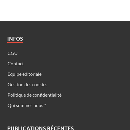
INFOS
CGU
Contact
Equipe éditoriale
Gestion des cookies
Politique de confidentialité
Qui sommes nous ?
PUBLICATIONS RÉCENTES