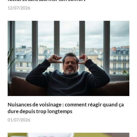
12/07/2026
Nuisances de voisinage : comment réagir quand ça
dure depuis trop longtemps
01/07/2026