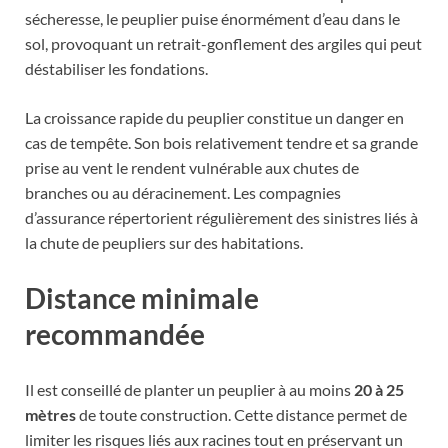
sécheresse, le peuplier puise énormément d’eau dans le
sol, provoquant un retrait-gonflement des argiles qui peut
déstabiliser les fondations.
La croissance rapide du peuplier constitue un danger en
cas de tempête. Son bois relativement tendre et sa grande
prise au vent le rendent vulnérable aux chutes de
branches ou au déracinement. Les compagnies
d’assurance répertorient régulièrement des sinistres liés à
la chute de peupliers sur des habitations.
Distance minimale
recommandée
Il est conseillé de planter un peuplier à au moins
20 à 25
mètres
de toute construction. Cette distance permet de
limiter les risques liés aux racines tout en préservant un