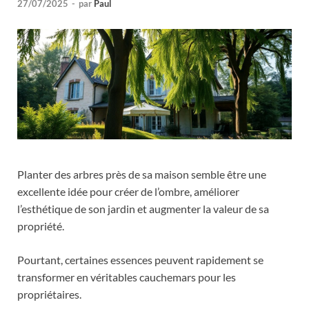
27/07/2025
-
par
Paul
Planter des arbres près de sa maison semble être une
excellente idée pour créer de l’ombre, améliorer
l’esthétique de son jardin et augmenter la valeur de sa
propriété.
Pourtant, certaines essences peuvent rapidement se
transformer en véritables cauchemars pour les
propriétaires.