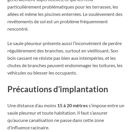
particulièrement problématiques pour les terrasses, les
allées et même les piscines enterrées. Le soulèvement des
revêtements de sol est un problème fréquemment
rencontré.
Le saule pleureur présente aussi l’inconvénient de perdre
régulièrement des branches, surtout en vieillissant. Son
bois cassant ne résiste pas bien aux intempéries, et les
chutes de branches peuvent endommager les toitures, les
véhicules ou blesser les occupants.
Précautions d’implantation
Une distance d’au moins
15 à 20 mètres
s’impose entre un
saule pleureur et toute habitation. Il faut s’assurer
qu’aucune canalisation ne passe dans cette zone
d’influence racinaire.