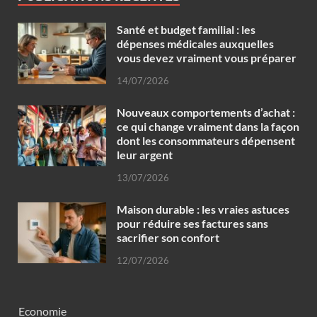
Santé et budget familial : les
dépenses médicales auxquelles
vous devez vraiment vous préparer
14/07/2026
Nouveaux comportements d’achat :
ce qui change vraiment dans la façon
dont les consommateurs dépensent
leur argent
13/07/2026
Maison durable : les vraies astuces
pour réduire ses factures sans
sacrifier son confort
12/07/2026
Economie