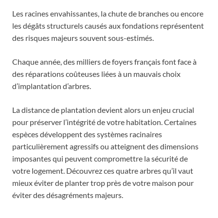
Les racines envahissantes, la chute de branches ou encore
les dégâts structurels causés aux fondations représentent
des risques majeurs souvent sous-estimés.
Chaque année, des milliers de foyers français font face à
des réparations coûteuses liées à un mauvais choix
d’implantation d’arbres.
La distance de plantation devient alors un enjeu crucial
pour préserver l’intégrité de votre habitation. Certaines
espèces développent des systèmes racinaires
particulièrement agressifs ou atteignent des dimensions
imposantes qui peuvent compromettre la sécurité de
votre logement. Découvrez ces quatre arbres qu’il vaut
mieux éviter de planter trop près de votre maison pour
éviter des désagréments majeurs.