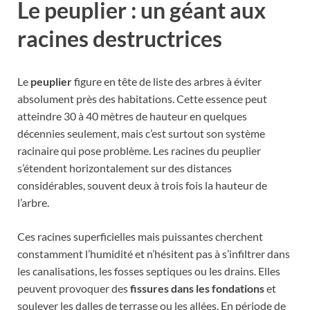
Le peuplier : un géant aux
racines destructrices
Le
peuplier
figure en tête de liste des arbres à éviter
absolument près des habitations. Cette essence peut
atteindre 30 à 40 mètres de hauteur en quelques
décennies seulement, mais c’est surtout son système
racinaire qui pose problème. Les racines du peuplier
s’étendent horizontalement sur des distances
considérables, souvent deux à trois fois la hauteur de
l’arbre.
Ces racines superficielles mais puissantes cherchent
constamment l’humidité et n’hésitent pas à s’infiltrer dans
les canalisations, les fosses septiques ou les drains. Elles
peuvent provoquer des
fissures dans les fondations
et
soulever les dalles de terrasse ou les allées. En période de