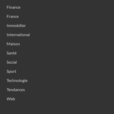
Finance
France
Immobilier
International
Maison
Santé
Social
Sport
Technologie
Tendances
Web