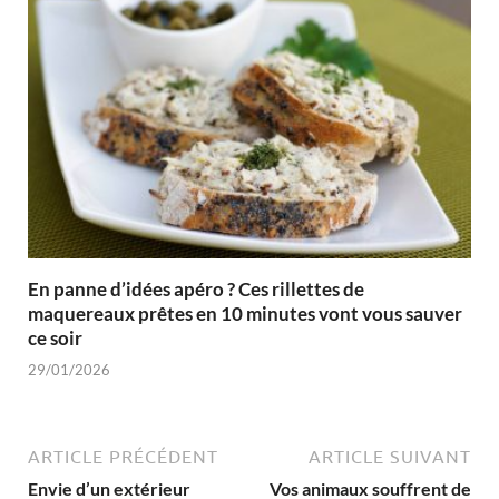
En panne d’idées apéro ? Ces rillettes de
maquereaux prêtes en 10 minutes vont vous sauver
ce soir
29/01/2026
ARTICLE PRÉCÉDENT
ARTICLE SUIVANT
Envie d’un extérieur
Vos animaux souffrent de