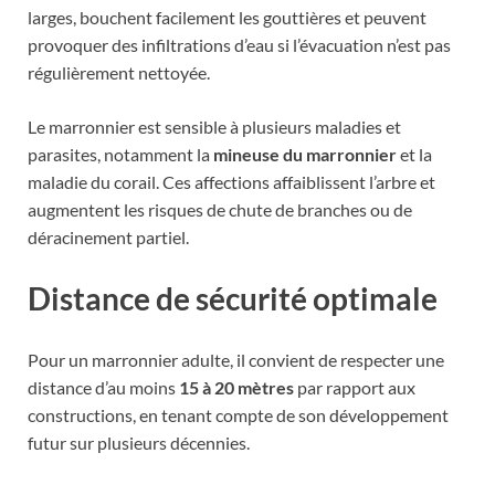
larges, bouchent facilement les gouttières et peuvent
provoquer des infiltrations d’eau si l’évacuation n’est pas
régulièrement nettoyée.
Le marronnier est sensible à plusieurs maladies et
parasites, notamment la
mineuse du marronnier
et la
maladie du corail. Ces affections affaiblissent l’arbre et
augmentent les risques de chute de branches ou de
déracinement partiel.
Distance de sécurité optimale
Pour un marronnier adulte, il convient de respecter une
distance d’au moins
15 à 20 mètres
par rapport aux
constructions, en tenant compte de son développement
futur sur plusieurs décennies.