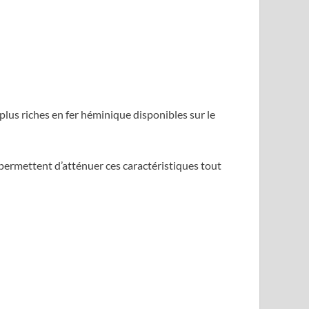
s plus riches en fer héminique disponibles sur le
permettent d’atténuer ces caractéristiques tout