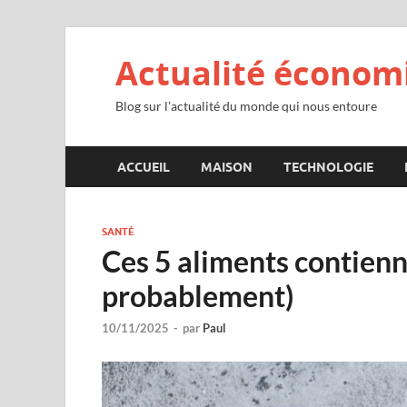
Actualité économ
Blog sur l'actualité du monde qui nous entoure
ACCUEIL
MAISON
TECHNOLOGIE
SANTÉ
Ces 5 aliments contienne
probablement)
10/11/2025
-
par
Paul