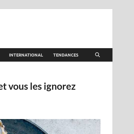
INTERNATIONAL
TENDANCES
et vous les ignorez