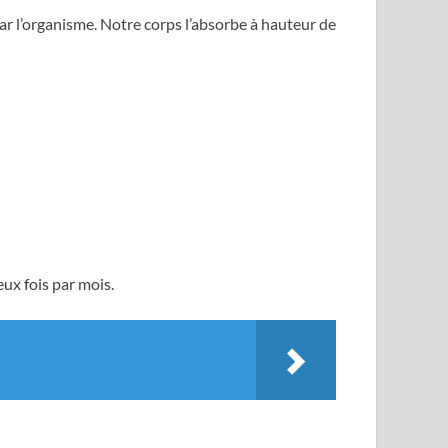
par l’organisme. Notre corps l’absorbe à hauteur de
ux fois par mois.