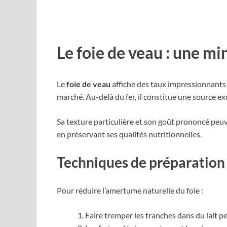
Le foie de veau : une mi
Le
foie de veau
affiche des taux impressionnants
marché. Au-delà du fer, il constitue une source ex
Sa texture particulière et son goût prononcé peu
en préservant ses qualités nutritionnelles.
Techniques de préparation 
Pour réduire l’amertume naturelle du foie :
Faire tremper les tranches dans du lait 