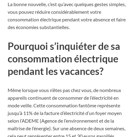
La bonne nouvelle, c’est qu’avec quelques gestes simples,
vous pouvez réduire considérablement votre
consommation électrique pendant votre absence et faire
des économies substantielles.
Pourquoi s’inquiéter de sa
consommation électrique
pendant les vacances?
Même lorsque vous n’êtes pas chez vous, de nombreux
appareils continuent de consommer de l’électricité en
mode veille. Cette consommation fantôme représente
jusqu’à 11% de la facture d’électricité d’un foyer moyen
selon l’ADEME (Agence de l’environnement et de la
maîtrise de l’énergie). Sur une absence de deux semaines,
cela peut représenter entre 15 et 30 euros gaspillés