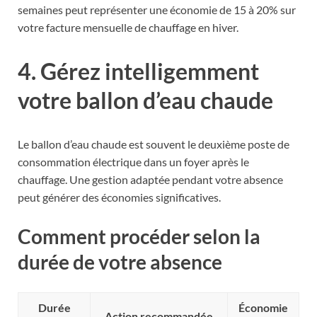
semaines peut représenter une économie de 15 à 20% sur
votre facture mensuelle de chauffage en hiver.
4. Gérez intelligemment
votre ballon d’eau chaude
Le ballon d’eau chaude est souvent le deuxième poste de
consommation électrique dans un foyer après le
chauffage. Une gestion adaptée pendant votre absence
peut générer des économies significatives.
Comment procéder selon la
durée de votre absence
Durée
Économie
Action recommandée