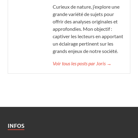
Curieux de nature, j’explore une
grande variété de sujets pour
offrir des analyses originales et
approfondies. Mon objectif :
captiver les lecteurs en apportant
un éclairage pertinent sur les
grands enjeux de notre société.
Voir tous les posts par Joris →
INFOS