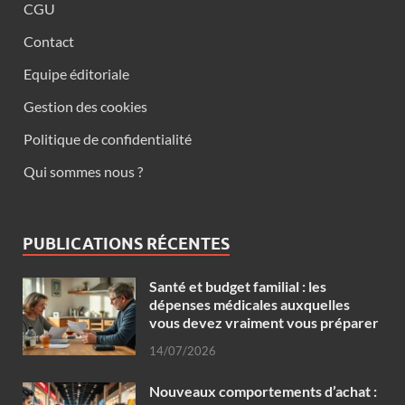
CGU
Contact
Equipe éditoriale
Gestion des cookies
Politique de confidentialité
Qui sommes nous ?
PUBLICATIONS RÉCENTES
Santé et budget familial : les
dépenses médicales auxquelles
vous devez vraiment vous préparer
14/07/2026
Nouveaux comportements d’achat :