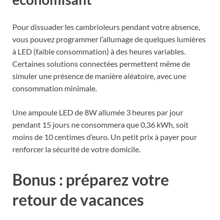
Pour dissuader les cambrioleurs pendant votre absence,
vous pouvez programmer l’allumage de quelques lumières
à LED (faible consommation) à des heures variables.
Certaines solutions connectées permettent même de
simuler une présence de manière aléatoire, avec une
consommation minimale.
Une ampoule LED de 8W allumée 3 heures par jour
pendant 15 jours ne consommera que 0,36 kWh, soit
moins de 10 centimes d’euro. Un petit prix à payer pour
renforcer la sécurité de votre domicile.
Bonus : préparez votre
retour de vacances