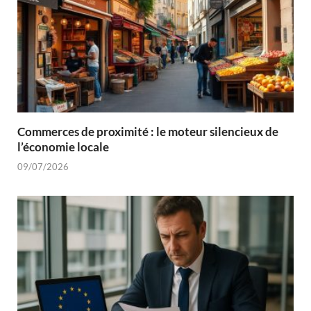
Commerces de proximité : le moteur silencieux de
l’économie locale
09/07/2026