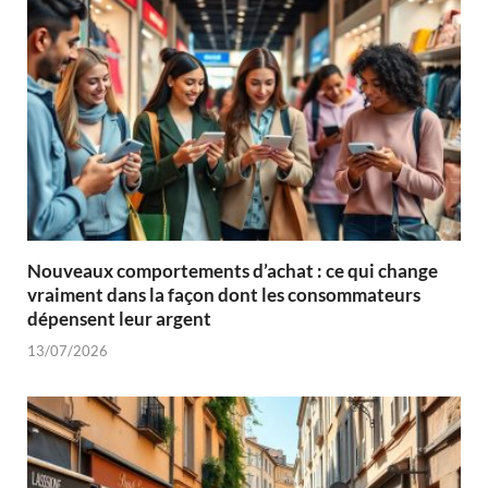
Nouveaux comportements d’achat : ce qui change
vraiment dans la façon dont les consommateurs
dépensent leur argent
13/07/2026