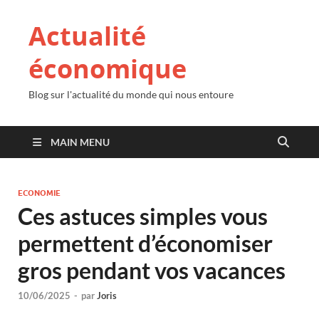
Actualité
économique
Blog sur l'actualité du monde qui nous entoure
MAIN MENU
ECONOMIE
Ces astuces simples vous
permettent d’économiser
gros pendant vos vacances
10/06/2025
-
par
Joris