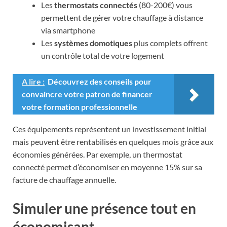
Les
thermostats connectés
(80-200€) vous
permettent de gérer votre chauffage à distance
via smartphone
Les
systèmes domotiques
plus complets offrent
un contrôle total de votre logement
A lire :
Découvrez des conseils pour
convaincre votre patron de financer
votre formation professionnelle
Ces équipements représentent un investissement initial
mais peuvent être rentabilisés en quelques mois grâce aux
économies générées. Par exemple, un thermostat
connecté permet d’économiser en moyenne 15% sur sa
facture de chauffage annuelle.
Simuler une présence tout en
économisant