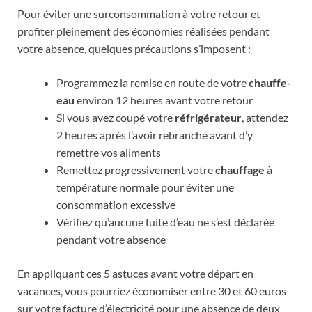
Pour éviter une surconsommation à votre retour et
profiter pleinement des économies réalisées pendant
votre absence, quelques précautions s’imposent :
Programmez la remise en route de votre
chauffe-
eau
environ 12 heures avant votre retour
Si vous avez coupé votre
réfrigérateur
, attendez
2 heures après l’avoir rebranché avant d’y
remettre vos aliments
Remettez progressivement votre
chauffage
à
température normale pour éviter une
consommation excessive
Vérifiez qu’aucune fuite d’eau ne s’est déclarée
pendant votre absence
En appliquant ces 5 astuces avant votre départ en
vacances, vous pourriez économiser entre 30 et 60 euros
sur votre facture d’électricité pour une absence de deux