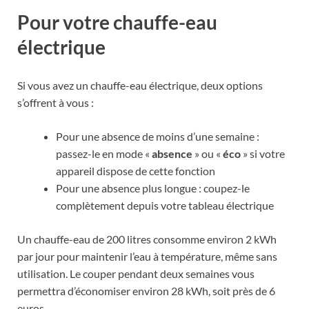
Pour votre chauffe-eau
électrique
Si vous avez un chauffe-eau électrique, deux options
s’offrent à vous :
Pour une absence de moins d’une semaine :
passez-le en mode «
absence
» ou «
éco
» si votre
appareil dispose de cette fonction
Pour une absence plus longue : coupez-le
complètement depuis votre tableau électrique
Un chauffe-eau de 200 litres consomme environ 2 kWh
par jour pour maintenir l’eau à température, même sans
utilisation. Le couper pendant deux semaines vous
permettra d’économiser environ 28 kWh, soit près de 6
euros.