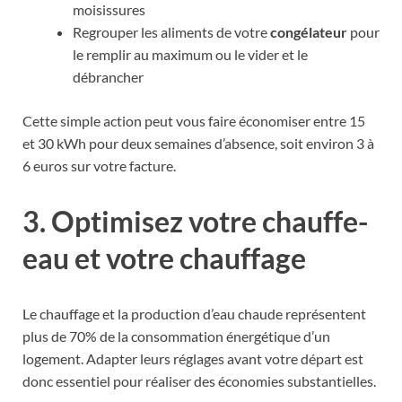
moisissures
Regrouper les aliments de votre
congélateur
pour
le remplir au maximum ou le vider et le
débrancher
Cette simple action peut vous faire économiser entre 15
et 30 kWh pour deux semaines d’absence, soit environ 3 à
6 euros sur votre facture.
3. Optimisez votre chauffe-
eau et votre chauffage
Le chauffage et la production d’eau chaude représentent
plus de 70% de la consommation énergétique d’un
logement. Adapter leurs réglages avant votre départ est
donc essentiel pour réaliser des économies substantielles.