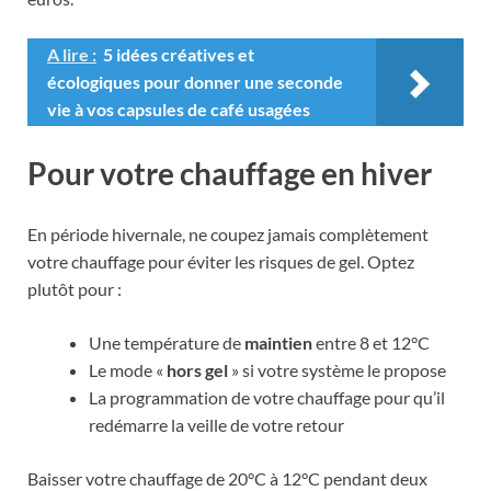
A lire :
5 idées créatives et
écologiques pour donner une seconde
vie à vos capsules de café usagées
Pour votre chauffage en hiver
En période hivernale, ne coupez jamais complètement
votre chauffage pour éviter les risques de gel. Optez
plutôt pour :
Une température de
maintien
entre 8 et 12°C
Le mode «
hors gel
» si votre système le propose
La programmation de votre chauffage pour qu’il
redémarre la veille de votre retour
Baisser votre chauffage de 20°C à 12°C pendant deux