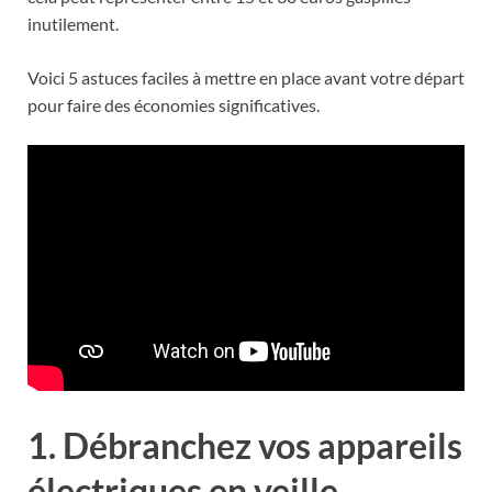
inutilement.
Voici 5 astuces faciles à mettre en place avant votre départ
pour faire des économies significatives.
1. Débranchez vos appareils
électriques en veille