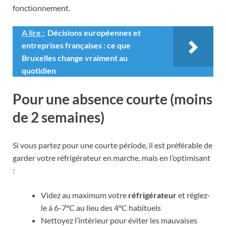
fonctionnement.
A lire :
Décisions européennes et
entreprises françaises : ce que
Bruxelles change vraiment au
quotidien
Pour une absence courte (moins
de 2 semaines)
Si vous partez pour une courte période, il est préférable de
garder votre réfrigérateur en marche, mais en l’optimisant
:
Videz au maximum votre
réfrigérateur
et réglez-
le à 6-7°C au lieu des 4°C habituels
Nettoyez l’intérieur pour éviter les mauvaises