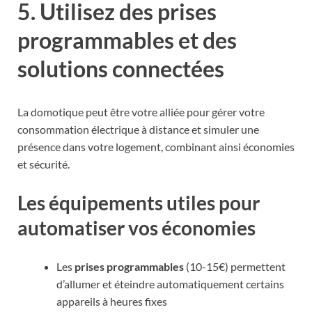
5. Utilisez des prises
programmables et des
solutions connectées
La domotique peut être votre alliée pour gérer votre
consommation électrique à distance et simuler une
présence dans votre logement, combinant ainsi économies
et sécurité.
Les équipements utiles pour
automatiser vos économies
Les
prises programmables
(10-15€) permettent
d’allumer et éteindre automatiquement certains
appareils à heures fixes