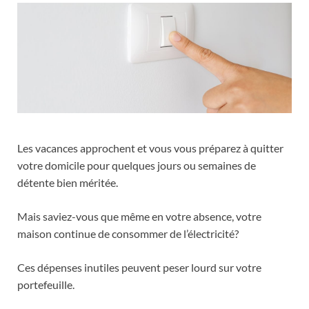
Les vacances approchent et vous vous préparez à quitter
votre domicile pour quelques jours ou semaines de
détente bien méritée.
Mais saviez-vous que même en votre absence, votre
maison continue de consommer de l’électricité?
Ces dépenses inutiles peuvent peser lourd sur votre
portefeuille.