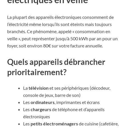
La plupart des appareils électroniques consomment de
l’électricité même lorsqu’ils sont éteints mais toujours
branchés. Ce phénomène, appelé « consommation en
veille », peut représenter jusqu’à 500 kWh par an pour un
foyer, soit environ 80€ sur votre facture annuelle.
Quels appareils débrancher
prioritairement?
La
télévision
et ses périphériques (décodeur,
console de jeux, barre de son)
Les
ordinateurs
, imprimantes et écrans
Les
chargeurs
de téléphone et d’appareils
électroniques
Les
petits électroménagers
de cuisine (cafetière,