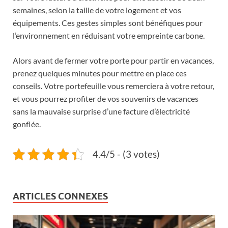
semaines, selon la taille de votre logement et vos
équipements. Ces gestes simples sont bénéfiques pour
l’environnement en réduisant votre empreinte carbone.
Alors avant de fermer votre porte pour partir en vacances,
prenez quelques minutes pour mettre en place ces
conseils. Votre portefeuille vous remerciera à votre retour,
et vous pourrez profiter de vos souvenirs de vacances
sans la mauvaise surprise d’une facture d’électricité
gonflée.
4.4/5 - (3 votes)
ARTICLES CONNEXES