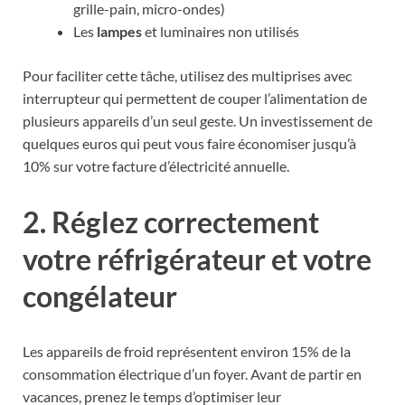
grille-pain, micro-ondes)
Les
lampes
et luminaires non utilisés
Pour faciliter cette tâche, utilisez des multiprises avec
interrupteur qui permettent de couper l’alimentation de
plusieurs appareils d’un seul geste. Un investissement de
quelques euros qui peut vous faire économiser jusqu’à
10% sur votre facture d’électricité annuelle.
2. Réglez correctement
votre réfrigérateur et votre
congélateur
Les appareils de froid représentent environ 15% de la
consommation électrique d’un foyer. Avant de partir en
vacances, prenez le temps d’optimiser leur