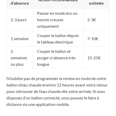
d’absence
estimée
Passer en mode éco ou
2-3 jours
heures creuses
2-3€
uniquement
Couper le ballon depuis
1 semaine
7-10€
le tableau électrique
2
Couper le ballon et
semaines
purger si absence très
15-25€
ou plus
longue
N’oubliez pas de programmer la remise en route de votre
ballon d’eau chaude environ 12 heures avant votre retour
pour retrouver de l’eau chaude dès votre arrivée. Si vous
disposez d’un ballon connecté, vous pouvez le faire à
distance via une application mobile.