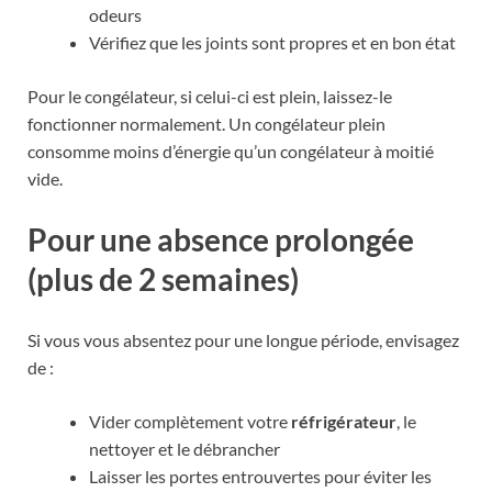
odeurs
Vérifiez que les joints sont propres et en bon état
Pour le congélateur, si celui-ci est plein, laissez-le
fonctionner normalement. Un congélateur plein
consomme moins d’énergie qu’un congélateur à moitié
vide.
Pour une absence prolongée
(plus de 2 semaines)
Si vous vous absentez pour une longue période, envisagez
de :
Vider complètement votre
réfrigérateur
, le
nettoyer et le débrancher
Laisser les portes entrouvertes pour éviter les