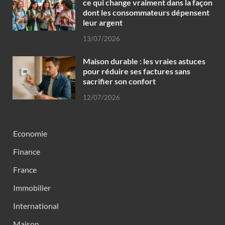
ce qui change vraiment dans la façon
dont les consommateurs dépensent
leur argent
13/07/2026
Maison durable : les vraies astuces
pour réduire ses factures sans
sacrifier son confort
12/07/2026
Economie
Finance
France
Immobilier
International
Maison