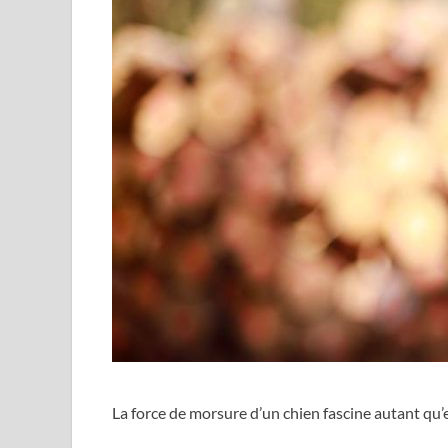
La force de morsure d’un chien fascine autant qu’e