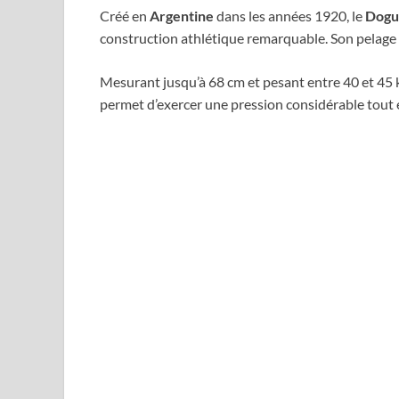
Créé en
Argentine
dans les années 1920, le
Dogu
construction athlétique remarquable. Son pelage 
Mesurant jusqu’à 68 cm et pesant entre 40 et 45 
permet d’exercer une pression considérable tout