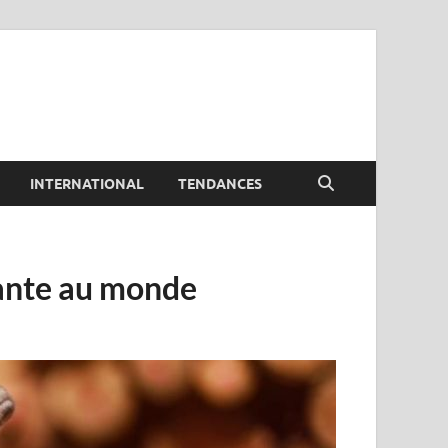
INTERNATIONAL
TENDANCES
sante au monde