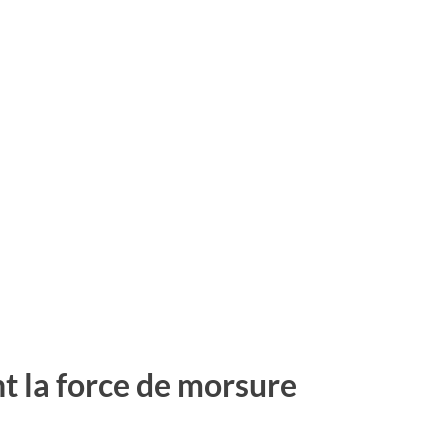
t la force de morsure