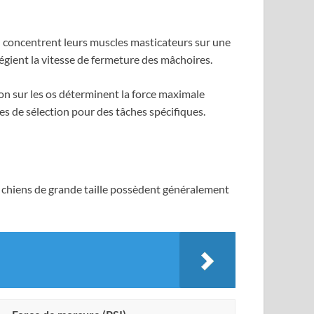
e) concentrent leurs muscles masticateurs sur une
ilégient la vitesse de fermeture des mâchoires.
on sur les os déterminent la force maximale
s de sélection pour des tâches spécifiques.
Les chiens de grande taille possèdent généralement