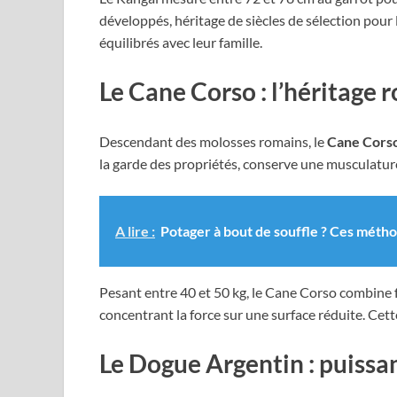
développés, héritage de siècles de sélection pour
équilibrés avec leur famille.
Le Cane Corso : l’héritage 
Descendant des molosses romains, le
Cane Cors
la garde des propriétés, conserve une musculatur
A lire :
Potager à bout de souffle ? Ces métho
Pesant entre 40 et 50 kg, le Cane Corso combine 
concentrant la force sur une surface réduite. Cett
Le Dogue Argentin : puissa