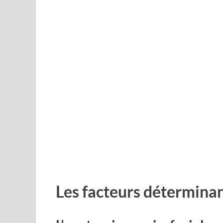
Les facteurs déterminan