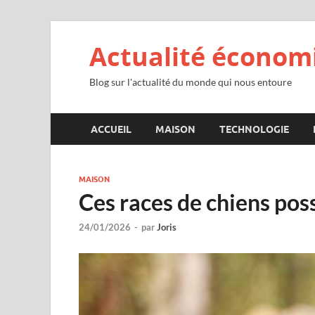
Actualité économ
Blog sur l'actualité du monde qui nous entoure
ACCUEIL
MAISON
TECHNOLOGIE
MAISON
Ces races de chiens pos
24/01/2026
-
par
Joris