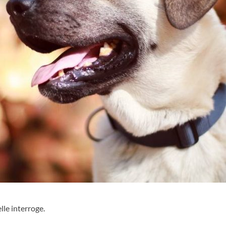
lle interroge.