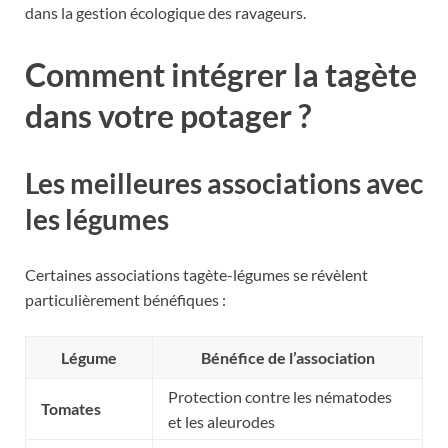
dans la gestion écologique des ravageurs.
Comment intégrer la tagète
dans votre potager ?
Les meilleures associations avec
les légumes
Certaines associations tagète-légumes se révèlent
particulièrement bénéfiques :
Légume
Bénéfice de l’association
Protection contre les nématodes
Tomates
et les aleurodes