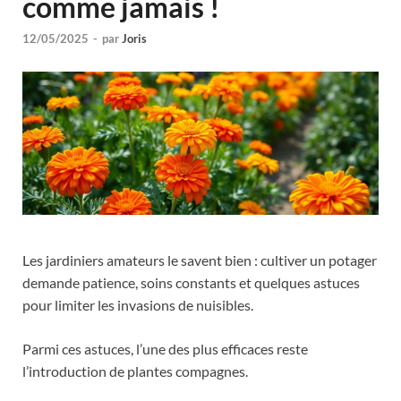
comme jamais !
12/05/2025
-
par
Joris
Les jardiniers amateurs le savent bien : cultiver un potager
demande patience, soins constants et quelques astuces
pour limiter les invasions de nuisibles.
Parmi ces astuces, l’une des plus efficaces reste
l’introduction de plantes compagnes.