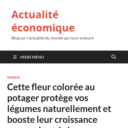
Actualité
économique
Blog sur l'actualité du monde qui nous entoure
MAIN MENU
MAISON
Cette fleur colorée au
potager protège vos
légumes naturellement et
booste leur croissance