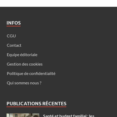
INFOS
CGU
Contact
Equipe éditoriale
Gestion des cookies
Politique de confidentialité
Qui sommes nous ?
PUBLICATIONS RÉCENTES
Santé et budget familial : les