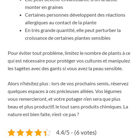
monter en graines
Certaines personnes développent des réactions
allergiques au contact de la plante
En très grande quantité, elle peut perturber la
croissance de certaines plantes sensibles
Pour éviter tout problème, limitez le nombre de plants à ce
qui est nécessaire pour protéger vos cultures et manipulez
les tagètes avec des gants si vous avez la peau sensible.
Alors n’hésitez plus : lors de vos prochains semis, réservez
quelques espaces à ces précieuses alliées. Vos légumes
vous remercieront, et votre potager n’en sera que plus
beau et plus productif, le tout sans produits chimiques. La
nature est bien faite, n’est-ce pas ?
4.4/5 - (6 votes)