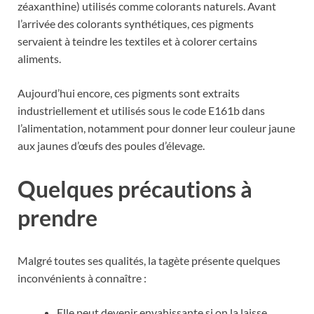
zéaxanthine) utilisés comme colorants naturels. Avant
l’arrivée des colorants synthétiques, ces pigments
servaient à teindre les textiles et à colorer certains
aliments.
Aujourd’hui encore, ces pigments sont extraits
industriellement et utilisés sous le code E161b dans
l’alimentation, notamment pour donner leur couleur jaune
aux jaunes d’œufs des poules d’élevage.
Quelques précautions à
prendre
Malgré toutes ses qualités, la tagète présente quelques
inconvénients à connaître :
Elle peut devenir envahissante si on la laisse