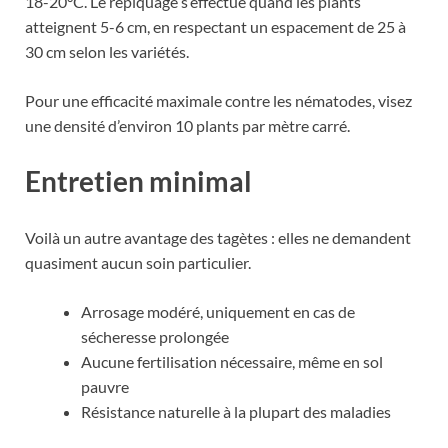
18-20°C. Le repiquage s’effectue quand les plants
atteignent 5-6 cm, en respectant un espacement de 25 à
30 cm selon les variétés.
Pour une efficacité maximale contre les nématodes, visez
une densité d’environ 10 plants par mètre carré.
Entretien minimal
Voilà un autre avantage des tagètes : elles ne demandent
quasiment aucun soin particulier.
Arrosage modéré, uniquement en cas de
sécheresse prolongée
Aucune fertilisation nécessaire, même en sol
pauvre
Résistance naturelle à la plupart des maladies