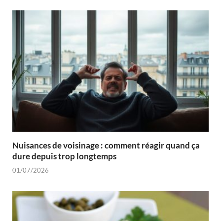
Nuisances de voisinage : comment réagir quand ça
dure depuis trop longtemps
01/07/2026