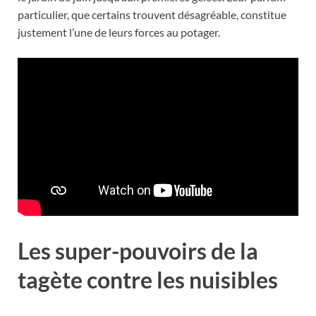
particulier, que certains trouvent désagréable, constitue
justement l’une de leurs forces au potager.
Les super-pouvoirs de la
tagète contre les nuisibles