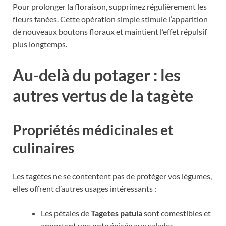
Pour prolonger la floraison, supprimez régulièrement les
fleurs fanées. Cette opération simple stimule l’apparition
de nouveaux boutons floraux et maintient l’effet répulsif
plus longtemps.
Au-delà du potager : les
autres vertus de la tagète
Propriétés médicinales et
culinaires
Les tagètes ne se contentent pas de protéger vos légumes,
elles offrent d’autres usages intéressants :
Les pétales de
Tagetes patula
sont comestibles et
apportent une note épicée aux salades