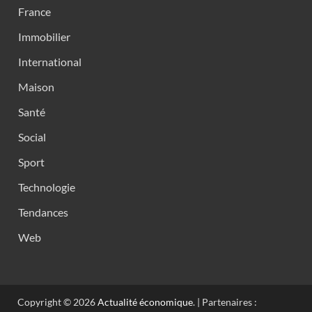
France
Immobilier
International
Maison
Santé
Social
Sport
Technologie
Tendances
Web
Copyright © 2026
Actualité économique
. | Partenaires :