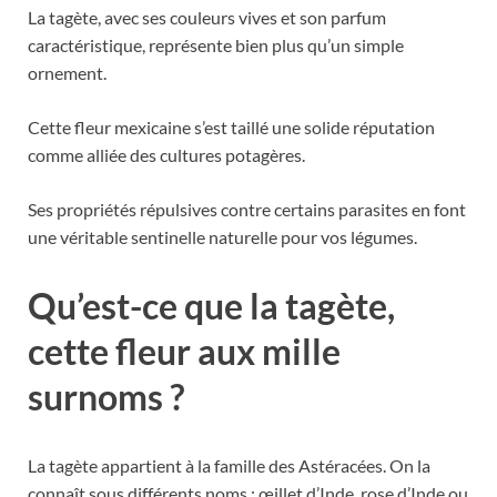
La tagète, avec ses couleurs vives et son parfum
caractéristique, représente bien plus qu’un simple
ornement.
Cette fleur mexicaine s’est taillé une solide réputation
comme alliée des cultures potagères.
Ses propriétés répulsives contre certains parasites en font
une véritable sentinelle naturelle pour vos légumes.
Qu’est-ce que la tagète,
cette fleur aux mille
surnoms ?
La tagète appartient à la famille des Astéracées. On la
connaît sous différents noms : œillet d’Inde, rose d’Inde ou