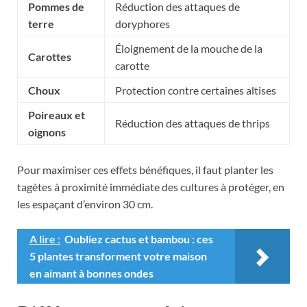
Pommes de
Réduction des attaques de
terre
doryphores
Éloignement de la mouche de la
Carottes
carotte
Choux
Protection contre certaines altises
Poireaux et
Réduction des attaques de thrips
oignons
Pour maximiser ces effets bénéfiques, il faut planter les
tagètes à proximité immédiate des cultures à protéger, en
les espaçant d’environ 30 cm.
A lire :
Oubliez cactus et bambou : ces
5 plantes transforment votre maison
en aimant à bonnes ondes