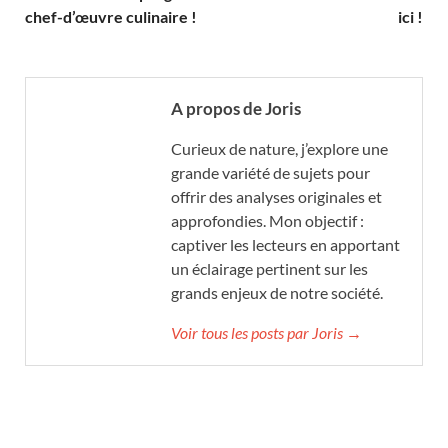
chef-d’œuvre culinaire !
ici !
A propos de Joris
Curieux de nature, j’explore une
grande variété de sujets pour
offrir des analyses originales et
approfondies. Mon objectif :
captiver les lecteurs en apportant
un éclairage pertinent sur les
grands enjeux de notre société.
Voir tous les posts par Joris →