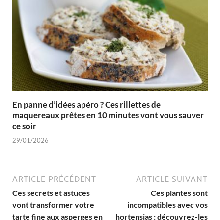
En panne d’idées apéro ? Ces rillettes de
maquereaux prêtes en 10 minutes vont vous sauver
ce soir
29/01/2026
ARTICLE PRÉCÉDENT
ARTICLE SUIVANT
Ces secrets et astuces
Ces plantes sont
vont transformer votre
incompatibles avec vos
tarte fine aux asperges en
hortensias : découvrez-les