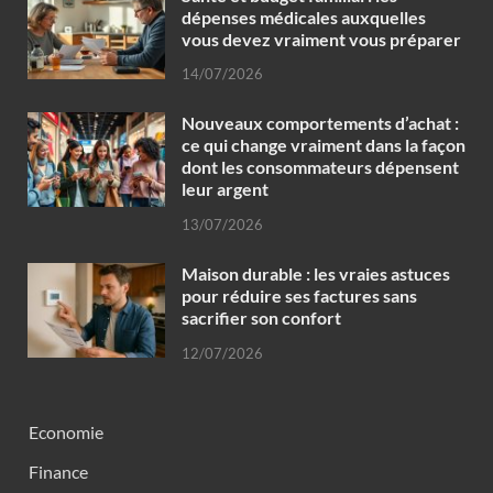
dépenses médicales auxquelles
vous devez vraiment vous préparer
14/07/2026
Nouveaux comportements d’achat :
ce qui change vraiment dans la façon
dont les consommateurs dépensent
leur argent
13/07/2026
Maison durable : les vraies astuces
pour réduire ses factures sans
sacrifier son confort
12/07/2026
Economie
Finance