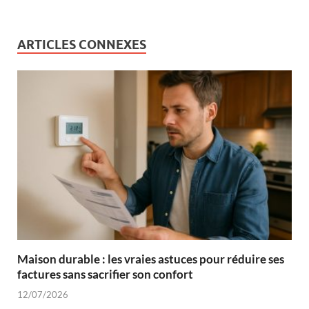
ARTICLES CONNEXES
Maison durable : les vraies astuces pour réduire ses
factures sans sacrifier son confort
12/07/2026