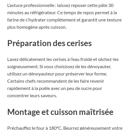
L’astuce professionnelle : laissez reposer cette pâte 30
minutes au réfrigérateur. Ce temps de repos permet à la
farine de s’hydrater complètement et garantit une texture
plus homogène après cuisson.
Préparation des cerises
Lavez délicatement les cerises à l’eau froide et séchez-les
soigneusement. Si vous choisissez de les dénoyauter,
utilisez un dénoyauteur pour préserver leur forme.
Certains chefs recommandent de les faire revenir
rapidement à la poêle avec un peu de sucre pour
concentrer leurs saveurs.
Montage et cuisson maîtrisée
Préchauffez le four à 180°C. Beurrez généreusement votre