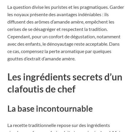
La question divise les puristes et les pragmatiques. Garder
les noyaux présente des avantages indéniables : ils
diffusent des arômes d’amande amère, empêchent les
cerises de se désagréger et respectent la tradition.
Cependant, pour un confort de dégustation, notamment
avec des enfants, le dénoyautage reste acceptable. Dans
ce cas, compensez la perte aromatique par quelques
gouttes d’extrait d’amande amère.
Les ingrédients secrets d’un
clafoutis de chef
La base incontournable
La recette traditionnelle repose sur des ingrédients