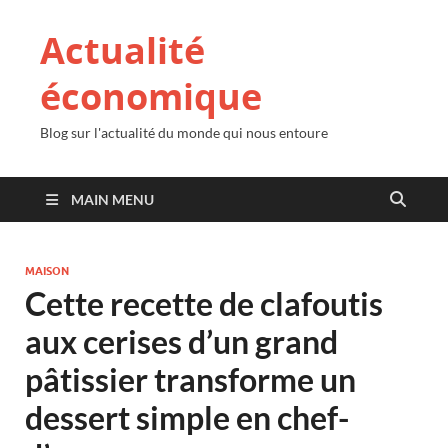
Actualité
économique
Blog sur l'actualité du monde qui nous entoure
MAIN MENU
MAISON
Cette recette de clafoutis
aux cerises d’un grand
pâtissier transforme un
dessert simple en chef-