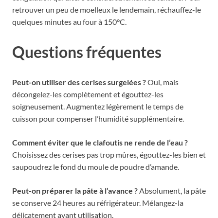
retrouver un peu de moelleux le lendemain, réchauffez-le
quelques minutes au four à 150°C.
Questions fréquentes
Peut-on utiliser des cerises surgelées ?
Oui, mais
décongelez-les complètement et égouttez-les
soigneusement. Augmentez légèrement le temps de
cuisson pour compenser l’humidité supplémentaire.
Comment éviter que le clafoutis ne rende de l’eau ?
Choisissez des cerises pas trop mûres, égouttez-les bien et
saupoudrez le fond du moule de poudre d’amande.
Peut-on préparer la pâte à l’avance ?
Absolument, la pâte
se conserve 24 heures au réfrigérateur. Mélangez-la
délicatement avant utilisation.