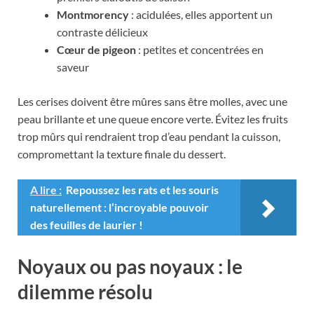
Montmorency
: acidulées, elles apportent un
contraste délicieux
Cœur de pigeon
: petites et concentrées en
saveur
Les cerises doivent être mûres sans être molles, avec une
peau brillante et une queue encore verte. Évitez les fruits
trop mûrs qui rendraient trop d’eau pendant la cuisson,
compromettant la texture finale du dessert.
A lire :
Repoussez les rats et les souris
naturellement : l’incroyable pouvoir
des feuilles de laurier !
Noyaux ou pas noyaux : le
dilemme résolu