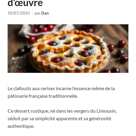
d’œuvre
10/07/2025
-
par
Dan
Le clafoutis aux cerises incarne l’essence même de la
pâtisserie française traditionnelle.
Ce dessert rustique, né dans les vergers du Limousin,
séduit par sa simplicité apparente et sa générosité
authentique.