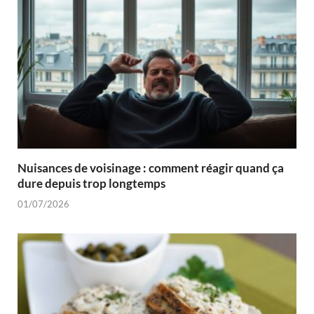
Nuisances de voisinage : comment réagir quand ça
dure depuis trop longtemps
01/07/2026