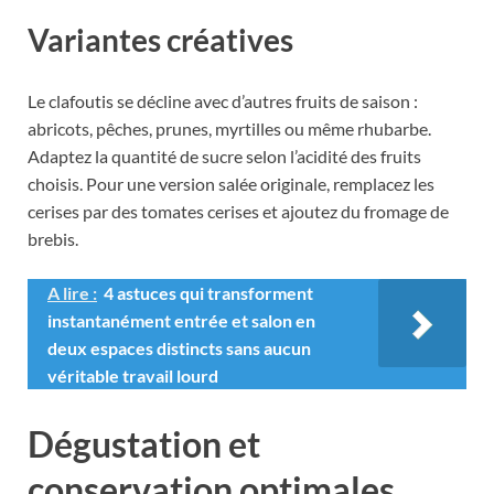
Variantes créatives
Le clafoutis se décline avec d’autres fruits de saison :
abricots, pêches, prunes, myrtilles ou même rhubarbe.
Adaptez la quantité de sucre selon l’acidité des fruits
choisis. Pour une version salée originale, remplacez les
cerises par des tomates cerises et ajoutez du fromage de
brebis.
A lire :
4 astuces qui transforment
instantanément entrée et salon en
deux espaces distincts sans aucun
véritable travail lourd
Dégustation et
conservation optimales