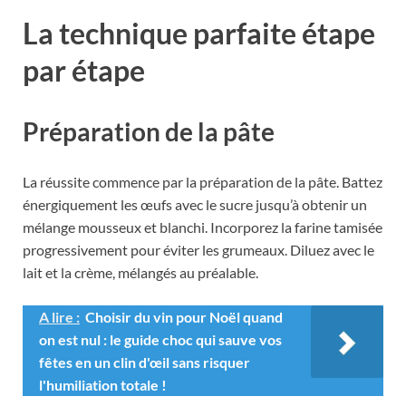
La technique parfaite étape
par étape
Préparation de la pâte
La réussite commence par la préparation de la pâte. Battez
énergiquement les œufs avec le sucre jusqu’à obtenir un
mélange mousseux et blanchi. Incorporez la farine tamisée
progressivement pour éviter les grumeaux. Diluez avec le
lait et la crème, mélangés au préalable.
A lire :
Choisir du vin pour Noël quand
on est nul : le guide choc qui sauve vos
fêtes en un clin d'œil sans risquer
l'humiliation totale !