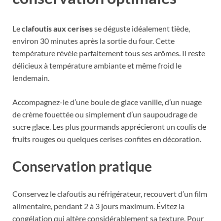
Le
clafoutis aux cerises
se déguste idéalement tiède,
environ 30 minutes après la sortie du four. Cette
température révèle parfaitement tous ses arômes. Il reste
délicieux à température ambiante et même froid le
lendemain.
Accompagnez-le d’une boule de glace vanille, d’un nuage
de crème fouettée ou simplement d’un saupoudrage de
sucre glace. Les plus gourmands apprécieront un coulis de
fruits rouges ou quelques cerises confites en décoration.
Conservation pratique
Conservez le clafoutis au réfrigérateur, recouvert d’un film
alimentaire, pendant 2 à 3 jours maximum. Évitez la
congélation qui altère considérablement sa texture. Pour