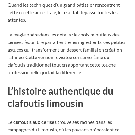
Quand les techniques d’un grand pâtissier rencontrent
cette recette ancestrale, le résultat dépasse toutes les
attentes.
La magie opère dans les détails : le choix minutieux des
cerises, l’équilibre parfait entre les ingrédients, ces petites
astuces qui transforment un dessert familial en création
raffinée. Cette version revisitée conserve l’âme du
clafoutis traditionnel tout en apportant cette touche
professionnelle qui fait la différence.
L’histoire authentique du
clafoutis limousin
Le
clafoutis aux cerises
trouve ses racines dans les
campagnes du Limousin, où les paysans préparaient ce