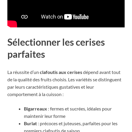
Sélectionner les cerises
parfaites
La réussite d’un
clafoutis aux cerises
dépend avant tout
de la qualité des fruits choisis. Les variétés se distinguent
par leurs caractéristiques gustatives et leur
comportement à la cuisson :
Bigarreaux
: fermes et sucrées, idéales pour
maintenir leur forme
Burlat
: précoces et juteuses, parfaites pour les
premiers clafoutis de saison