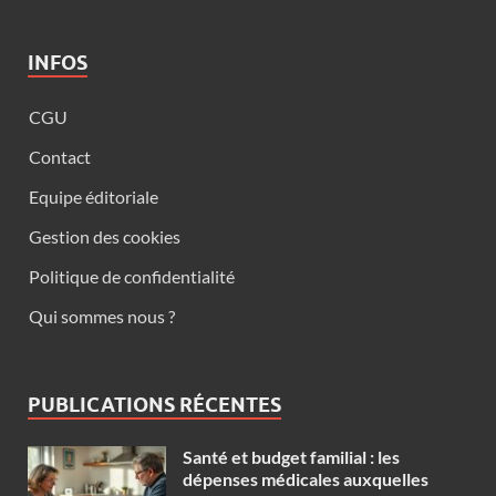
INFOS
CGU
Contact
Equipe éditoriale
Gestion des cookies
Politique de confidentialité
Qui sommes nous ?
PUBLICATIONS RÉCENTES
Santé et budget familial : les
dépenses médicales auxquelles