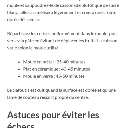
moule et saupoudrez-le de cassonade plutôt que de sucre
blanc : elle caramélisera légèrement et créera une croûte
dorée délicieuse.
Répartissez les cerises uniformément dans le moule, puis
versez la pâte en évitant de déplacer les fruits. La cuisson
varie selon le moule utilisé :
Moule en métal : 35-40 minutes
Plat en céramique : 40-45 minutes
Moule en verre : 45-50 minutes
Le clafoutis est cuit quand la surface est dorée et qu’une
lame de couteau ressort propre du centre.
Astuces pour éviter les
échecs