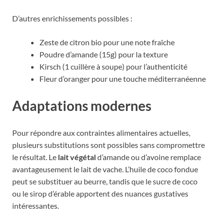
D’autres enrichissements possibles :
Zeste de citron bio pour une note fraîche
Poudre d’amande (15g) pour la texture
Kirsch (1 cuillère à soupe) pour l’authenticité
Fleur d’oranger pour une touche méditerranéenne
Adaptations modernes
Pour répondre aux contraintes alimentaires actuelles,
plusieurs substitutions sont possibles sans compromettre
le résultat. Le
lait végétal
d’amande ou d’avoine remplace
avantageusement le lait de vache. L’huile de coco fondue
peut se substituer au beurre, tandis que le sucre de coco
ou le sirop d’érable apportent des nuances gustatives
intéressantes.