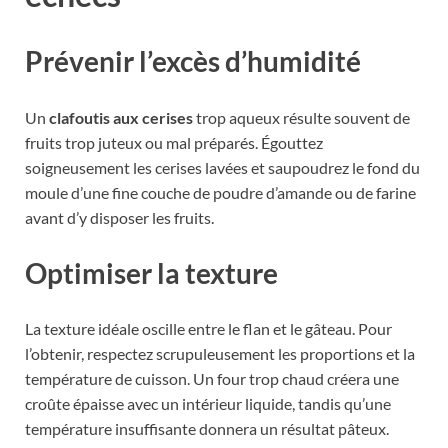
Prévenir l’excès d’humidité
Un
clafoutis aux cerises
trop aqueux résulte souvent de
fruits trop juteux ou mal préparés. Égouttez
soigneusement les cerises lavées et saupoudrez le fond du
moule d’une fine couche de poudre d’amande ou de farine
avant d’y disposer les fruits.
Optimiser la texture
La texture idéale oscille entre le flan et le gâteau. Pour
l’obtenir, respectez scrupuleusement les proportions et la
température de cuisson. Un four trop chaud créera une
croûte épaisse avec un intérieur liquide, tandis qu’une
température insuffisante donnera un résultat pâteux.