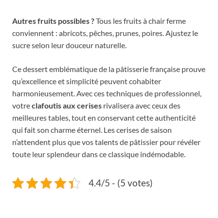
Autres fruits possibles ?
Tous les fruits à chair ferme
conviennent : abricots, pêches, prunes, poires. Ajustez le
sucre selon leur douceur naturelle.
Ce dessert emblématique de la pâtisserie française prouve
qu’excellence et simplicité peuvent cohabiter
harmonieusement. Avec ces techniques de professionnel,
votre
clafoutis aux cerises
rivalisera avec ceux des
meilleures tables, tout en conservant cette authenticité
qui fait son charme éternel. Les cerises de saison
n’attendent plus que vos talents de pâtissier pour révéler
toute leur splendeur dans ce classique indémodable.
4.4/5 - (5 votes)