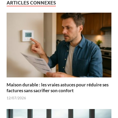
ARTICLES CONNEXES
Maison durable : les vraies astuces pour réduire ses
factures sans sacrifier son confort
12/07/2026