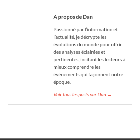
A propos de Dan
Passionné par l’information et
l’actualité, je décrypte les
évolutions du monde pour offrir
des analyses éclairées et
pertinentes, incitant les lecteurs à
mieux comprendre les
événements qui façonnent notre
époque.
Voir tous les posts par Dan →