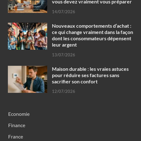
vous devez vraiment vous préparer
14/07/2026
Nouveaux comportements d’achat :
ce qui change vraiment dans la façon
dont les consommateurs dépensent
leur argent
13/07/2026
Maison durable : les vraies astuces
pour réduire ses factures sans
sacrifier son confort
12/07/2026
Economie
Finance
France