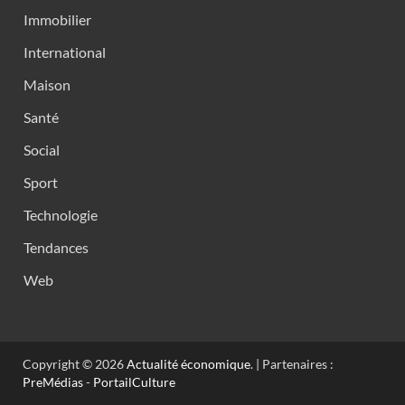
Immobilier
International
Maison
Santé
Social
Sport
Technologie
Tendances
Web
Copyright © 2026
Actualité économique
. | Partenaires :
PreMédias
-
PortailCulture