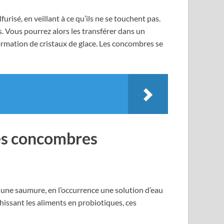
isé, en veillant à ce qu’ils ne se touchent pas.
. Vous pourrez alors les transférer dans un
formation de cristaux de glace. Les concombres se
des concombres
 une saumure, en l’occurrence une solution d’eau
hissant les aliments en probiotiques, ces