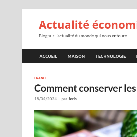
Actualité économ
Blog sur l'actualité du monde qui nous entoure
ACCUEIL
MAISON
TECHNOLOGIE
FRANCE
Comment conserver les 
18/04/2024
-
par
Joris