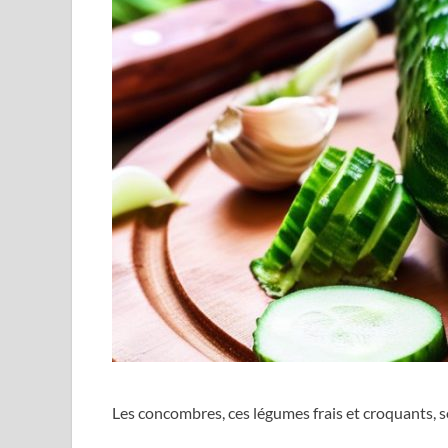
Les concombres, ces légumes frais et croquants, s