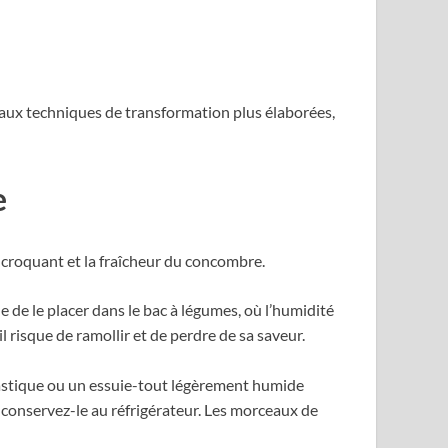
aux techniques de transformation plus élaborées,
e
e croquant et la fraîcheur du concombre.
 de le placer dans le bac à légumes, où l’humidité
l risque de ramollir et de perdre de sa saveur.
lastique ou un essuie-tout légèrement humide
t conservez-le au réfrigérateur. Les morceaux de