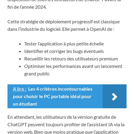
fin de l’année 2024.
Cette stratégie de déploiement progressif est classique
dans l’industrie du logiciel. Elle permet à OpenAI de :
Tester l’application à plus petite échelle
Identifier et corriger les bugs éventuels
Recueillir les retours des utilisateurs premium
Optimiser les performances avant un lancement
grand public
A lire :
Les 4 critères incontournables
pour choisir le PC portable idéal pour
un étudiant
En attendant, les utilisateurs de la version gratuite de
ChatGPT peuvent toujours profiter de l’assistant IA via la
version web. Bien que moins pratique que l’application