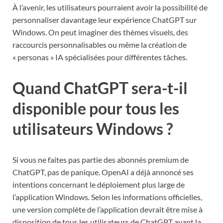
À l’avenir, les utilisateurs pourraient avoir la possibilité de
personnaliser davantage leur expérience ChatGPT sur
Windows. On peut imaginer des thèmes visuels, des
raccourcis personnalisables ou même la création de
« personas » IA spécialisées pour différentes tâches.
Quand ChatGPT sera-t-il
disponible pour tous les
utilisateurs Windows ?
Si vous ne faites pas partie des abonnés premium de
ChatGPT, pas de panique. OpenAI a déjà annoncé ses
intentions concernant le déploiement plus large de
l’application Windows. Selon les informations officielles,
une version complète de l’application devrait être mise à
disposition de tous les utilisateurs de ChatGPT avant la