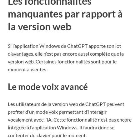
Les fonctionnalités
manquantes par rapport à
la version web
Si l’application Windows de ChatGPT apporte son lot
d’avantages, elle n’est pas encore aussi complète que la
version web. Certaines fonctionnalités sont pour le
moment absentes :
Le mode voix avancé
Les utilisateurs de la version web de ChatGPT peuvent
profiter d’un mode voix permettant d’interagir
vocalement avec l’IA. Cette fonctionnalité n’est pas encore
intégrée à l’application Windows. Il faudra donc se
contenter du clavier pour le moment.