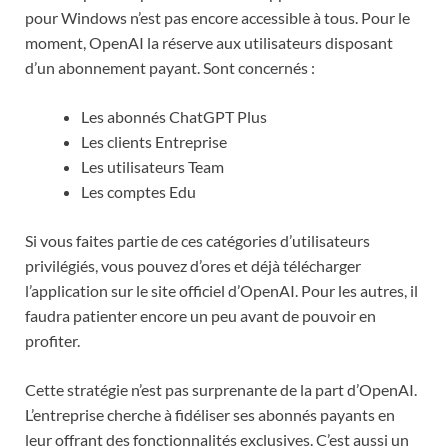
pour Windows n’est pas encore accessible à tous. Pour le
moment, OpenAI la réserve aux utilisateurs disposant
d’un abonnement payant. Sont concernés :
Les abonnés ChatGPT Plus
Les clients Entreprise
Les utilisateurs Team
Les comptes Edu
Si vous faites partie de ces catégories d’utilisateurs
privilégiés, vous pouvez d’ores et déjà télécharger
l’application sur le site officiel d’OpenAI. Pour les autres, il
faudra patienter encore un peu avant de pouvoir en
profiter.
Cette stratégie n’est pas surprenante de la part d’OpenAI.
L’entreprise cherche à fidéliser ses abonnés payants en
leur offrant des fonctionnalités exclusives. C’est aussi un