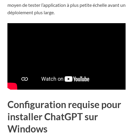
moyen de tester l’application à plus petite échelle avant un
déploiement plus large.
Configuration requise pour
installer ChatGPT sur
Windows