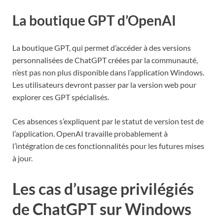
La boutique GPT d’OpenAI
La boutique GPT, qui permet d’accéder à des versions
personnalisées de ChatGPT créées par la communauté,
n’est pas non plus disponible dans l’application Windows.
Les utilisateurs devront passer par la version web pour
explorer ces GPT spécialisés.
Ces absences s’expliquent par le statut de version test de
l’application. OpenAI travaille probablement à
l’intégration de ces fonctionnalités pour les futures mises
à jour.
Les cas d’usage privilégiés
de ChatGPT sur Windows