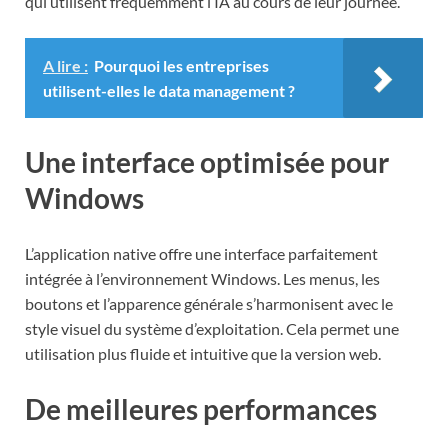
qui utilisent fréquemment l’IA au cours de leur journée.
A lire :
Pourquoi les entreprises
utilisent-elles le data management ?
Une interface optimisée pour
Windows
L’application native offre une interface parfaitement
intégrée à l’environnement Windows. Les menus, les
boutons et l’apparence générale s’harmonisent avec le
style visuel du système d’exploitation. Cela permet une
utilisation plus fluide et intuitive que la version web.
De meilleures performances