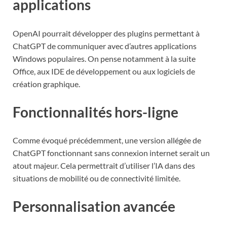
applications
OpenAI pourrait développer des plugins permettant à
ChatGPT de communiquer avec d’autres applications
Windows populaires. On pense notamment à la suite
Office, aux IDE de développement ou aux logiciels de
création graphique.
Fonctionnalités hors-ligne
Comme évoqué précédemment, une version allégée de
ChatGPT fonctionnant sans connexion internet serait un
atout majeur. Cela permettrait d’utiliser l’IA dans des
situations de mobilité ou de connectivité limitée.
Personnalisation avancée