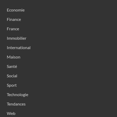
Economie
Finance
France
Immobilier
International
Maison
Santé
Social
Sport
Technologie
Tendances
Web