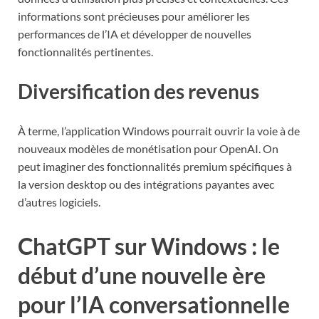
informations sont précieuses pour améliorer les
performances de l’IA et développer de nouvelles
fonctionnalités pertinentes.
Diversification des revenus
À terme, l’application Windows pourrait ouvrir la voie à de
nouveaux modèles de monétisation pour OpenAI. On
peut imaginer des fonctionnalités premium spécifiques à
la version desktop ou des intégrations payantes avec
d’autres logiciels.
ChatGPT sur Windows : le
début d’une nouvelle ère
pour l’IA conversationnelle