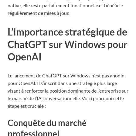
native, elle reste parfaitement fonctionnelle et bénéficie
régulièrement de mises à jour.
L’importance stratégique de
ChatGPT sur Windows pour
OpenAI
Le lancement de ChatGPT sur Windows n’est pas anodin
pour OpenAI. Il s’inscrit dans une stratégie plus large
visant à renforcer la position dominante de l’entreprise sur
le marché de l’IA conversationnelle. Voici pourquoi cette
étape est cruciale :
Conquête du marché
professionnel