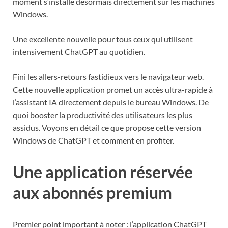
moment s’installe désormais directement sur les machines
Windows.
Une excellente nouvelle pour tous ceux qui utilisent
intensivement ChatGPT au quotidien.
Fini les allers-retours fastidieux vers le navigateur web.
Cette nouvelle application promet un accès ultra-rapide à
l’assistant IA directement depuis le bureau Windows. De
quoi booster la productivité des utilisateurs les plus
assidus. Voyons en détail ce que propose cette version
Windows de ChatGPT et comment en profiter.
Une application réservée
aux abonnés premium
Premier point important à noter : l’application ChatGPT