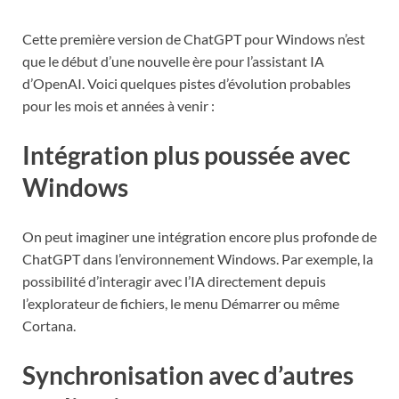
Cette première version de ChatGPT pour Windows n’est
que le début d’une nouvelle ère pour l’assistant IA
d’OpenAI. Voici quelques pistes d’évolution probables
pour les mois et années à venir :
Intégration plus poussée avec
Windows
On peut imaginer une intégration encore plus profonde de
ChatGPT dans l’environnement Windows. Par exemple, la
possibilité d’interagir avec l’IA directement depuis
l’explorateur de fichiers, le menu Démarrer ou même
Cortana.
Synchronisation avec d’autres