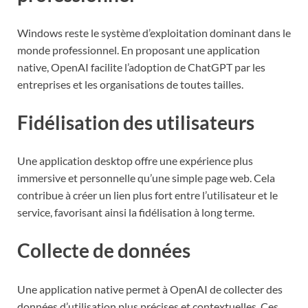
Windows reste le système d’exploitation dominant dans le
monde professionnel. En proposant une application
native, OpenAI facilite l’adoption de ChatGPT par les
entreprises et les organisations de toutes tailles.
Fidélisation des utilisateurs
Une application desktop offre une expérience plus
immersive et personnelle qu’une simple page web. Cela
contribue à créer un lien plus fort entre l’utilisateur et le
service, favorisant ainsi la fidélisation à long terme.
Collecte de données
Une application native permet à OpenAI de collecter des
données d’utilisation plus précises et contextuelles. Ces