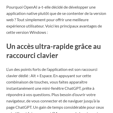
Pourquoi OpenAI a-t-elle décidé de développer une
application native plutôt que de se contenter de la version
web ? Tout simplement pour offrir une meilleure
expérience utilisateur. Voici les principaux avantages de
cette version Windows :
Un accès ultra-rapide grâce au
raccourci clavier
L’un des points forts de l’application est son raccourci
clavier dédié : Alt + Espace. En appuyant sur cette
combinaison de touches, vous faites apparaître
instantanément une mini-fenêtre ChatGPT, prête à
répondre à vos questions. Plus besoin d’ouvrir votre
navigateur, de vous connecter et de naviguer jusqu’à la
page ChatGPT. Un gain de temps considérable pour ceux