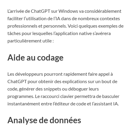
L’arrivée de ChatGPT sur Windows va considérablement
faciliter l’utilisation de l’IA dans de nombreux contextes
professionnels et personnels. Voici quelques exemples de
tâches pour lesquelles l’application native s’avérera
particulièrement utile :
Aide au codage
Les développeurs pourront rapidement faire appel à
ChatGPT pour obtenir des explications sur un bout de
code, générer des snippets ou déboguer leurs
programmes. Le raccourci clavier permettra de basculer
instantanément entre l’éditeur de code et l’assistant IA.
Analyse de données