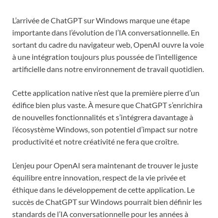
L’arrivée de ChatGPT sur Windows marque une étape
importante dans l’évolution de l’IA conversationnelle. En
sortant du cadre du navigateur web, OpenAI ouvre la voie
à une intégration toujours plus poussée de l’intelligence
artificielle dans notre environnement de travail quotidien.
Cette application native n’est que la première pierre d’un
édifice bien plus vaste. À mesure que ChatGPT s’enrichira
de nouvelles fonctionnalités et s’intégrera davantage à
l’écosystème Windows, son potentiel d’impact sur notre
productivité et notre créativité ne fera que croître.
L’enjeu pour OpenAI sera maintenant de trouver le juste
équilibre entre innovation, respect de la vie privée et
éthique dans le développement de cette application. Le
succès de ChatGPT sur Windows pourrait bien définir les
standards de l’IA conversationnelle pour les années à