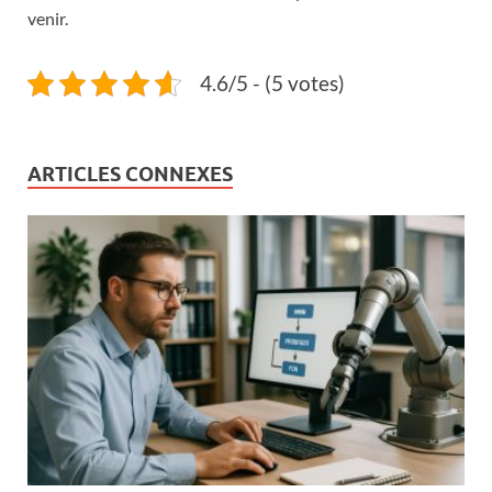
venir.
4.6/5 - (5 votes)
ARTICLES CONNEXES