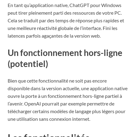
En tant qu’application native, ChatGPT pour Windows
peut tirer pleinement parti des ressources de votre PC.
Cela se traduit par des temps de réponse plus rapides et
une meilleure réactivité globale de l’interface. Fini les
latences parfois agaçantes de la version web.
Un fonctionnement hors-ligne
(potentiel)
Bien que cette fonctionnalité ne soit pas encore
disponible dans la version actuelle, une application native
ouvre la porte à un fonctionnement hors-ligne partiel à
l’avenir. OpenAI pourrait par exemple permettre de
télécharger certains modèles de langage plus légers pour
une utilisation sans connexion internet.