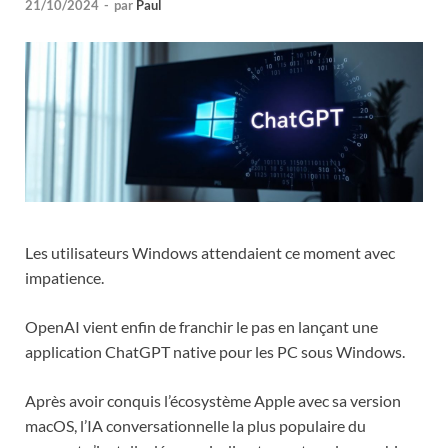
21/10/2024
-
par
Paul
Les utilisateurs Windows attendaient ce moment avec
impatience.
OpenAI vient enfin de franchir le pas en lançant une
application ChatGPT native pour les PC sous Windows.
Après avoir conquis l’écosystème Apple avec sa version
macOS, l’IA conversationnelle la plus populaire du