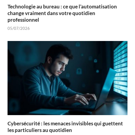
Technologie au bureau : ce que l’automatisation
change vraiment dans votre quotidien
professionnel
05/07/2026
Cybersécurité : les menaces invisibles qui guettent
les particuliers au quotidien