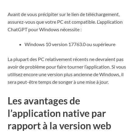
Avant de vous précipiter sur le lien de téléchargement,
assurez-vous que votre PC est compatible. L’application
ChatGPT pour Windows nécessite :
Windows 10 version 17763.0 ou supérieure
La plupart des PC relativement récents ne devraient pas
avoir de problème pour faire tourner l’application. Si vous
utilisez encore une version plus ancienne de Windows, il
sera peut-être temps de songer à une mise à jour.
Les avantages de
l’application native par
rapport à la version web