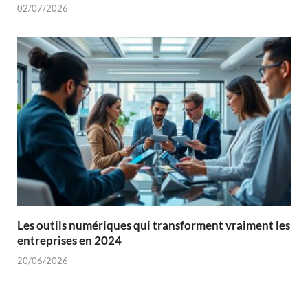
02/07/2026
Les outils numériques qui transforment vraiment les
entreprises en 2024
20/06/2026