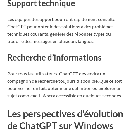
Support technique
Les équipes de support pourront rapidement consulter
ChatGPT pour obtenir des solutions à des problèmes
techniques courants, générer des réponses types ou
traduire des messages en plusieurs langues.
Recherche d’informations
Pour tous les utilisateurs, ChatGPT deviendra un
compagnon de recherche toujours disponible. Que ce soit
pour vérifier un fait, obtenir une définition ou explorer un
sujet complexe, l’IA sera accessible en quelques secondes.
Les perspectives d’évolution
de ChatGPT sur Windows