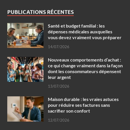
PUBLICATIONS RÉCENTES
Santé et budget familial : les
dépenses médicales auxquelles
vous devez vraiment vous préparer
14/07/2026
Nouveaux comportements d’achat :
ce qui change vraiment dans la façon
dont les consommateurs dépensent
leur argent
13/07/2026
Maison durable : les vraies astuces
pour réduire ses factures sans
sacrifier son confort
12/07/2026