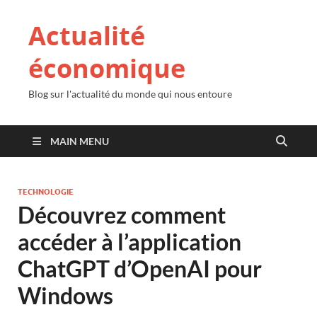
Actualité
économique
Blog sur l'actualité du monde qui nous entoure
MAIN MENU
TECHNOLOGIE
Découvrez comment
accéder à l’application
ChatGPT d’OpenAI pour
Windows