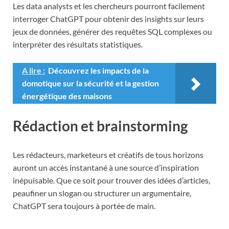
Les data analysts et les chercheurs pourront facilement
interroger ChatGPT pour obtenir des insights sur leurs
jeux de données, générer des requêtes SQL complexes ou
interpréter des résultats statistiques.
A lire :
Découvrez les impacts de la
domotique sur la sécurité et la gestion
énergétique des maisons
Rédaction et brainstorming
Les rédacteurs, marketeurs et créatifs de tous horizons
auront un accès instantané à une source d’inspiration
inépuisable. Que ce soit pour trouver des idées d’articles,
peaufiner un slogan ou structurer un argumentaire,
ChatGPT sera toujours à portée de main.