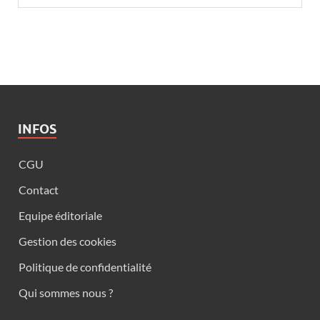
INFOS
CGU
Contact
Equipe éditoriale
Gestion des cookies
Politique de confidentialité
Qui sommes nous ?