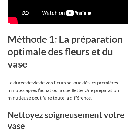
Méthode 1: La préparation
optimale des fleurs et du
vase
La durée de vie de vos fleurs se joue dès les premières
minutes après l’achat ou la cueillette. Une préparation
minutieuse peut faire toute la différence.
Nettoyez soigneusement votre
vase