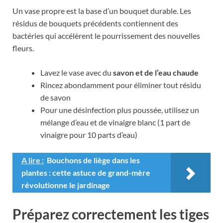
Un vase propre est la base d’un bouquet durable. Les
résidus de bouquets précédents contiennent des
bactéries qui accélèrent le pourrissement des nouvelles
fleurs.
Lavez le vase avec du
savon et de l’eau chaude
Rincez abondamment pour éliminer tout résidu
de savon
Pour une désinfection plus poussée, utilisez un
mélange d’eau et de vinaigre blanc (1 part de
vinaigre pour 10 parts d’eau)
A lire :
Bouchons de liège dans les
plantes : cette astuce de grand-mère
révolutionne le jardinage
Préparez correctement les tiges