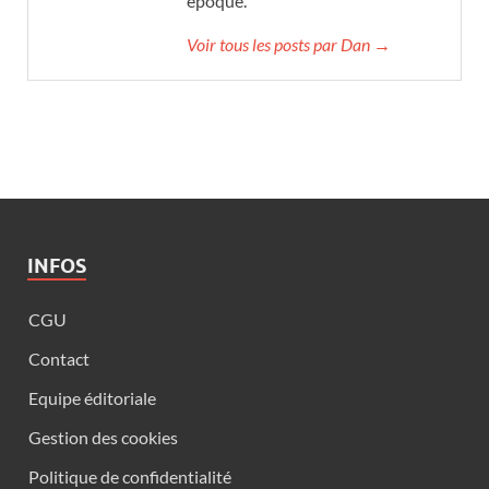
époque.
Voir tous les posts par Dan →
INFOS
CGU
Contact
Equipe éditoriale
Gestion des cookies
Politique de confidentialité