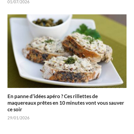
01/07/2026
En panne d’idées apéro ? Ces rillettes de
maquereaux prêtes en 10 minutes vont vous sauver
ce soir
29/01/2026