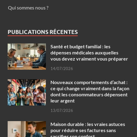
Qui sommes nous ?
PUBLICATIONS RÉCENTES
Santé et budget familial : les
dépenses médicales auxquelles
vous devez vraiment vous préparer
14/07/2026
Nouveaux comportements d’achat :
ce qui change vraiment dans la façon
dont les consommateurs dépensent
leur argent
13/07/2026
Maison durable : les vraies astuces
pour réduire ses factures sans
sacrifier son confort