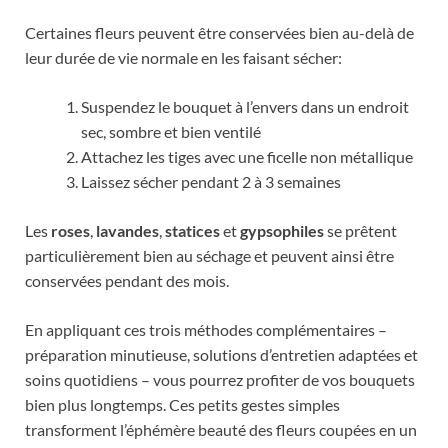
Certaines fleurs peuvent être conservées bien au-delà de
leur durée de vie normale en les faisant sécher:
Suspendez le bouquet à l’envers dans un endroit
sec, sombre et bien ventilé
Attachez les tiges avec une ficelle non métallique
Laissez sécher pendant 2 à 3 semaines
Les
roses
,
lavandes
,
statices
et
gypsophiles
se prêtent
particulièrement bien au séchage et peuvent ainsi être
conservées pendant des mois.
En appliquant ces trois méthodes complémentaires –
préparation minutieuse, solutions d’entretien adaptées et
soins quotidiens – vous pourrez profiter de vos bouquets
bien plus longtemps. Ces petits gestes simples
transforment l’éphémère beauté des fleurs coupées en un