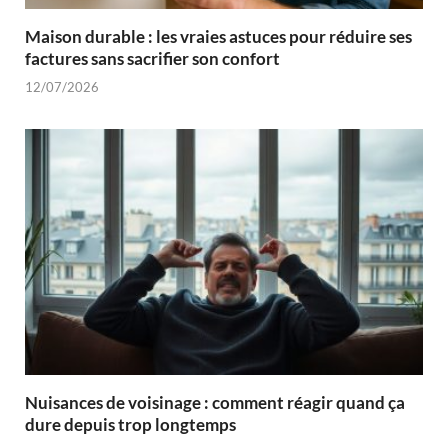
Maison durable : les vraies astuces pour réduire ses
factures sans sacrifier son confort
12/07/2026
Nuisances de voisinage : comment réagir quand ça
dure depuis trop longtemps