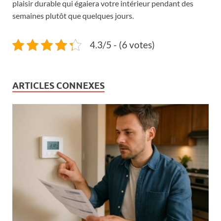
plaisir durable qui égaiera votre intérieur pendant des
semaines plutôt que quelques jours.
4.3/5 - (6 votes)
ARTICLES CONNEXES