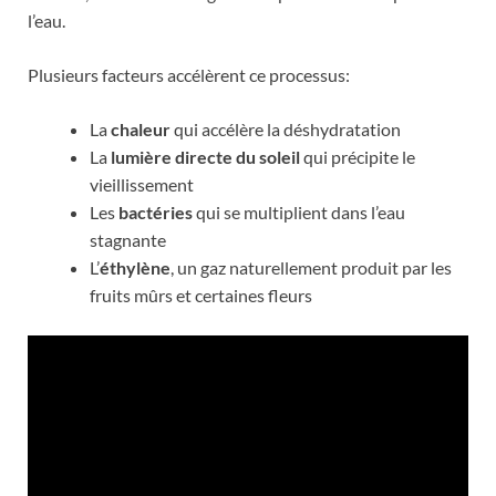
l’eau.
Plusieurs facteurs accélèrent ce processus:
La
chaleur
qui accélère la déshydratation
La
lumière directe du soleil
qui précipite le
vieillissement
Les
bactéries
qui se multiplient dans l’eau
stagnante
L’
éthylène
, un gaz naturellement produit par les
fruits mûrs et certaines fleurs