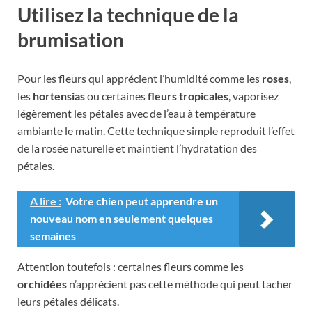
Utilisez la technique de la
brumisation
Pour les fleurs qui apprécient l’humidité comme les
roses
,
les
hortensias
ou certaines
fleurs tropicales
, vaporisez
légèrement les pétales avec de l’eau à température
ambiante le matin. Cette technique simple reproduit l’effet
de la rosée naturelle et maintient l’hydratation des
pétales.
A lire :
Votre chien peut apprendre un
nouveau nom en seulement quelques
semaines
Attention toutefois : certaines fleurs comme les
orchidées
n’apprécient pas cette méthode qui peut tacher
leurs pétales délicats.