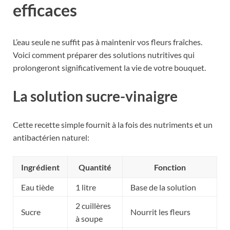
efficaces
L’eau seule ne suffit pas à maintenir vos fleurs fraîches.
Voici comment préparer des solutions nutritives qui
prolongeront significativement la vie de votre bouquet.
La solution sucre-vinaigre
Cette recette simple fournit à la fois des nutriments et un
antibactérien naturel:
Ingrédient
Quantité
Fonction
Eau tiède
1 litre
Base de la solution
2 cuillères
Sucre
Nourrit les fleurs
à soupe