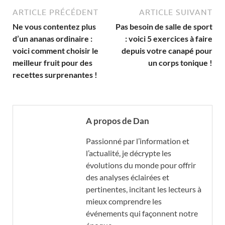
ARTICLE PRÉCÉDENT
ARTICLE SUIVANT
Ne vous contentez plus
Pas besoin de salle de sport
d’un ananas ordinaire :
: voici 5 exercices à faire
voici comment choisir le
depuis votre canapé pour
meilleur fruit pour des
un corps tonique !
recettes surprenantes !
A propos de Dan
Passionné par l’information et
l’actualité, je décrypte les
évolutions du monde pour offrir
des analyses éclairées et
pertinentes, incitant les lecteurs à
mieux comprendre les
événements qui façonnent notre