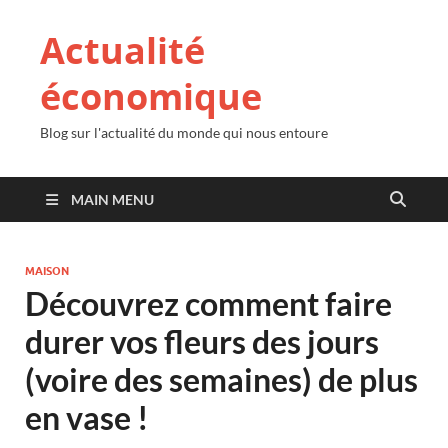
Actualité
économique
Blog sur l'actualité du monde qui nous entoure
MAIN MENU
MAISON
Découvrez comment faire
durer vos fleurs des jours
(voire des semaines) de plus
en vase !