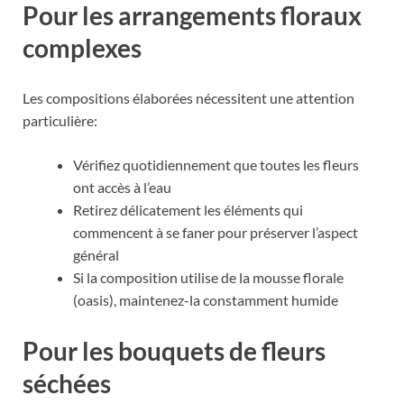
Pour les arrangements floraux
complexes
Les compositions élaborées nécessitent une attention
particulière:
Vérifiez quotidiennement que toutes les fleurs
ont accès à l’eau
Retirez délicatement les éléments qui
commencent à se faner pour préserver l’aspect
général
Si la composition utilise de la mousse florale
(oasis), maintenez-la constamment humide
Pour les bouquets de fleurs
séchées