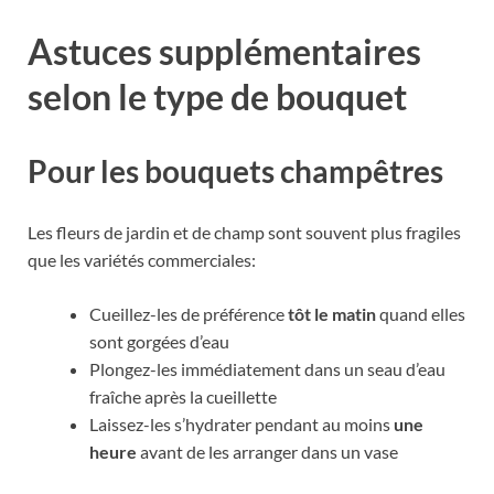
Astuces supplémentaires
selon le type de bouquet
Pour les bouquets champêtres
Les fleurs de jardin et de champ sont souvent plus fragiles
que les variétés commerciales:
Cueillez-les de préférence
tôt le matin
quand elles
sont gorgées d’eau
Plongez-les immédiatement dans un seau d’eau
fraîche après la cueillette
Laissez-les s’hydrater pendant au moins
une
heure
avant de les arranger dans un vase