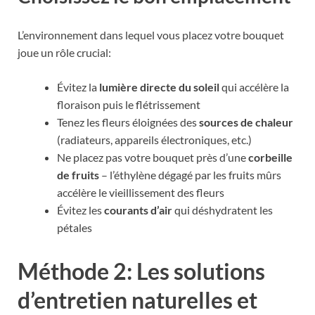
L’environnement dans lequel vous placez votre bouquet
joue un rôle crucial:
Évitez la
lumière directe du soleil
qui accélère la
floraison puis le flétrissement
Tenez les fleurs éloignées des
sources de chaleur
(radiateurs, appareils électroniques, etc.)
Ne placez pas votre bouquet près d’une
corbeille
de fruits
– l’éthylène dégagé par les fruits mûrs
accélère le vieillissement des fleurs
Évitez les
courants d’air
qui déshydratent les
pétales
Méthode 2: Les solutions
d’entretien naturelles et