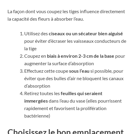
La façon dont vous coupez les tiges influence directement
la capacité des fleurs à absorber l’eau.
Utilisez des
ciseaux ou un sécateur bien aiguisé
pour éviter d’écraser les vaisseaux conducteurs de
la tige
Coupez en
biais à environ 2-3 cm de la base
pour
augmenter la surface d’absorption
Effectuez cette coupe
sous l’eau
si possible, pour
éviter que des bulles d’air ne bloquent les canaux
d’absorption
Retirez toutes les
feuilles qui seraient
immergées
dans l’eau du vase (elles pourrissent
rapidement et favorisent la prolifération
bactérienne)
Choisissez le bon emplacement