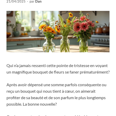
21/04/2025
-
par
Dan
Qui n’a jamais ressenti cette pointe de tristesse en voyant
un magnifique bouquet de fleurs se faner prématurément?
Après avoir dépensé une somme parfois conséquente ou
reçu un bouquet qui nous tient à cœur, on aimerait
profiter de sa beauté et de son parfum le plus longtemps
possible. La bonne nouvelle?