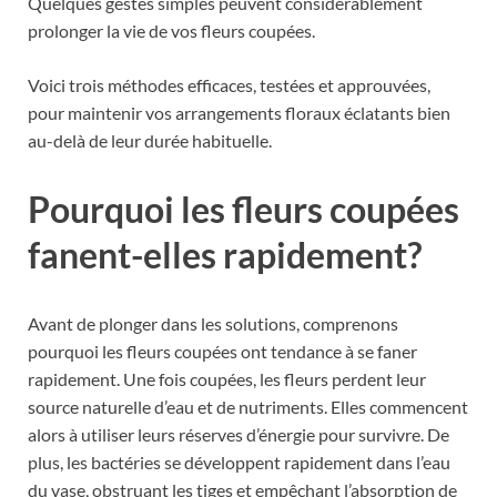
Quelques gestes simples peuvent considérablement
prolonger la vie de vos fleurs coupées.
Voici trois méthodes efficaces, testées et approuvées,
pour maintenir vos arrangements floraux éclatants bien
au-delà de leur durée habituelle.
Pourquoi les fleurs coupées
fanent-elles rapidement?
Avant de plonger dans les solutions, comprenons
pourquoi les fleurs coupées ont tendance à se faner
rapidement. Une fois coupées, les fleurs perdent leur
source naturelle d’eau et de nutriments. Elles commencent
alors à utiliser leurs réserves d’énergie pour survivre. De
plus, les bactéries se développent rapidement dans l’eau
du vase, obstruant les tiges et empêchant l’absorption de