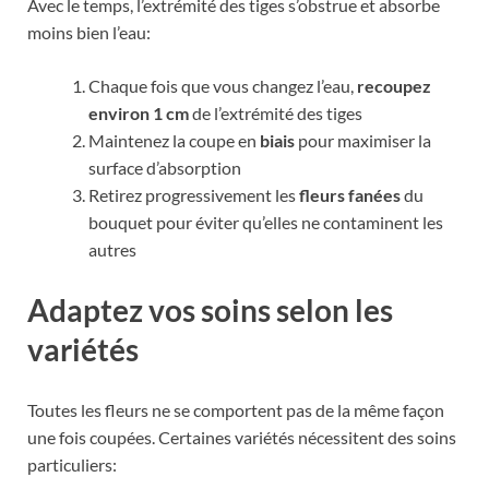
Avec le temps, l’extrémité des tiges s’obstrue et absorbe
moins bien l’eau:
Chaque fois que vous changez l’eau,
recoupez
environ 1 cm
de l’extrémité des tiges
Maintenez la coupe en
biais
pour maximiser la
surface d’absorption
Retirez progressivement les
fleurs fanées
du
bouquet pour éviter qu’elles ne contaminent les
autres
Adaptez vos soins selon les
variétés
Toutes les fleurs ne se comportent pas de la même façon
une fois coupées. Certaines variétés nécessitent des soins
particuliers: