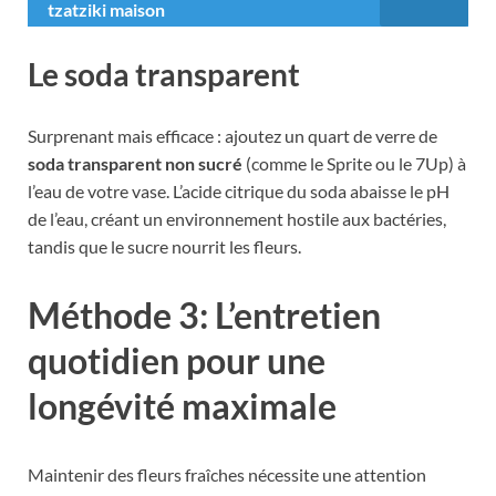
tzatziki maison
Le soda transparent
Surprenant mais efficace : ajoutez un quart de verre de
soda transparent non sucré
(comme le Sprite ou le 7Up) à
l’eau de votre vase. L’acide citrique du soda abaisse le pH
de l’eau, créant un environnement hostile aux bactéries,
tandis que le sucre nourrit les fleurs.
Méthode 3: L’entretien
quotidien pour une
longévité maximale
Maintenir des fleurs fraîches nécessite une attention