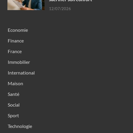
12/07/2026
Economie
Finance
France
Immobilier
International
Maison
Santé
Social
Sport
Technologie