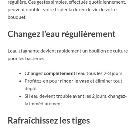
régulière. Ces gestes simples, effectués quotidiennement,
peuvent doubler voire tripler la durée de vie de votre
bouquet.
Changez l’eau régulièrement
L’eau stagnante devient rapidement un bouillon de culture
pour les bactéries:
Changez
complètement
l’eau tous les 2-3 jours
Profitez-en pour
rincer le vase
et éliminer tout
dépôt
Si l’eau devient trouble avant les 2 jours, changez-
la immédiatement
Rafraîchissez les tiges