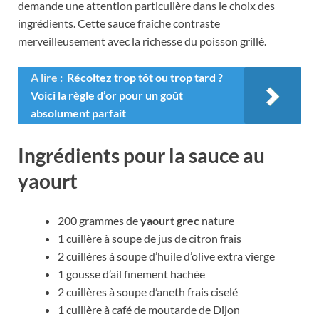
demande une attention particulière dans le choix des
ingrédients. Cette sauce fraîche contraste
merveilleusement avec la richesse du poisson grillé.
A lire :
Récoltez trop tôt ou trop tard ?
Voici la règle d’or pour un goût
absolument parfait
Ingrédients pour la sauce au
yaourt
200 grammes de
yaourt grec
nature
1 cuillère à soupe de jus de citron frais
2 cuillères à soupe d’huile d’olive extra vierge
1 gousse d’ail finement hachée
2 cuillères à soupe d’aneth frais ciselé
1 cuillère à café de moutarde de Dijon