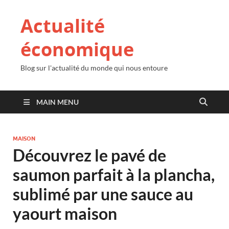
Actualité
économique
Blog sur l'actualité du monde qui nous entoure
MAIN MENU
MAISON
Découvrez le pavé de
saumon parfait à la plancha,
sublimé par une sauce au
yaourt maison