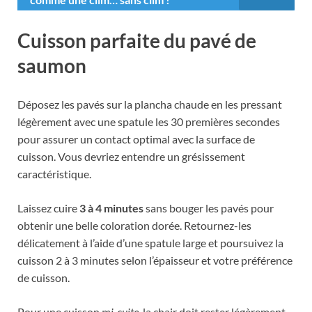
Cuisson parfaite du pavé de
saumon
Déposez les pavés sur la plancha chaude en les pressant
légèrement avec une spatule les 30 premières secondes
pour assurer un contact optimal avec la surface de
cuisson. Vous devriez entendre un grésissement
caractéristique.
Laissez cuire
3 à 4 minutes
sans bouger les pavés pour
obtenir une belle coloration dorée. Retournez-les
délicatement à l’aide d’une spatule large et poursuivez la
cuisson 2 à 3 minutes selon l’épaisseur et votre préférence
de cuisson.
Pour une cuisson
mi-cuite
, la chair doit rester légèrement