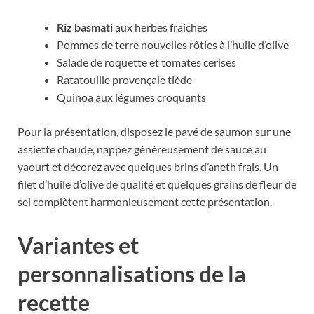
Riz basmati
aux herbes fraîches
Pommes de terre nouvelles rôties à l’huile d’olive
Salade de roquette et tomates cerises
Ratatouille provençale tiède
Quinoa aux légumes croquants
Pour la présentation, disposez le pavé de saumon sur une
assiette chaude, nappez généreusement de sauce au
yaourt et décorez avec quelques brins d’aneth frais. Un
filet d’huile d’olive de qualité et quelques grains de fleur de
sel complètent harmonieusement cette présentation.
Variantes et
personnalisations de la
recette