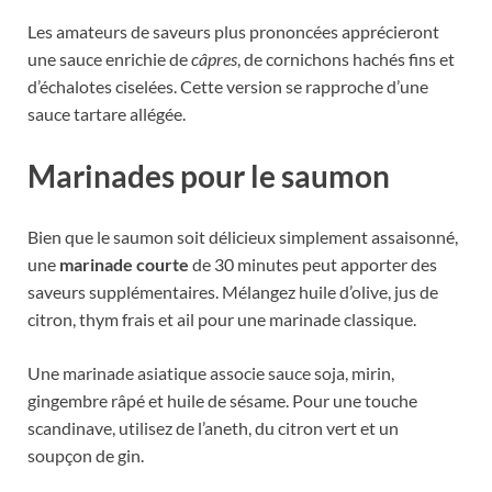
Les amateurs de saveurs plus prononcées apprécieront
une sauce enrichie de
câpres
, de cornichons hachés fins et
d’échalotes ciselées. Cette version se rapproche d’une
sauce tartare allégée.
Marinades pour le saumon
Bien que le saumon soit délicieux simplement assaisonné,
une
marinade courte
de 30 minutes peut apporter des
saveurs supplémentaires. Mélangez huile d’olive, jus de
citron, thym frais et ail pour une marinade classique.
Une marinade asiatique associe sauce soja, mirin,
gingembre râpé et huile de sésame. Pour une touche
scandinave, utilisez de l’aneth, du citron vert et un
soupçon de gin.