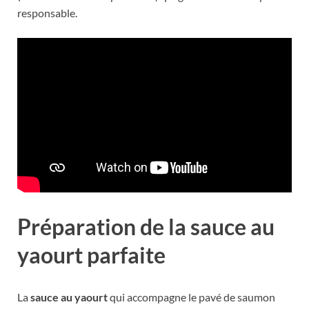
responsable.
Préparation de la sauce au
yaourt parfaite
La
sauce au yaourt
qui accompagne le pavé de saumon