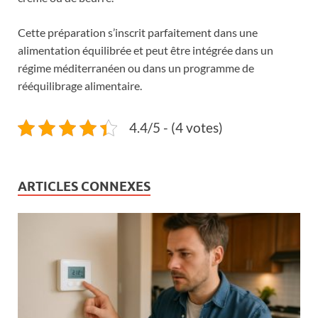
Cette préparation s’inscrit parfaitement dans une
alimentation équilibrée et peut être intégrée dans un
régime méditerranéen ou dans un programme de
rééquilibrage alimentaire.
4.4/5 - (4 votes)
ARTICLES CONNEXES