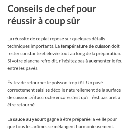
Conseils de chef pour
réussir à coup sûr
La réussite de ce plat repose sur quelques détails
techniques importants. La
température de cuisson
doit
rester constante et élevée tout au long de la préparation.
Si votre plancha refroidit, n’hésitez pas à augmenter le feu
entre les pavés.
Évitez de retourner le poisson trop tôt. Un pavé
correctement saisi se décolle naturellement de la surface
de cuisson. S’il accroche encore, c’est qu’il n’est pas prêt à
être retourné.
La
sauce au yaourt
gagne à être préparée la veille pour
que tous les arômes se mélangent harmonieusement.