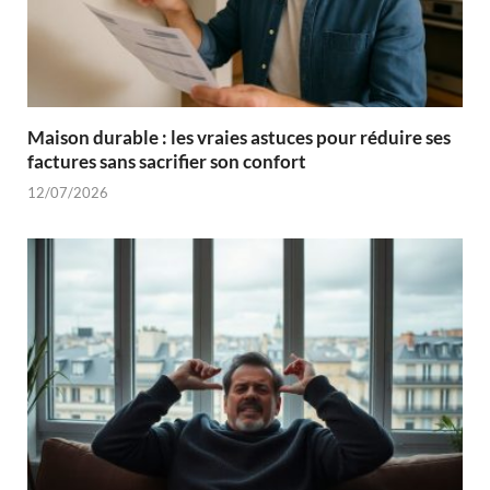
Maison durable : les vraies astuces pour réduire ses
factures sans sacrifier son confort
12/07/2026