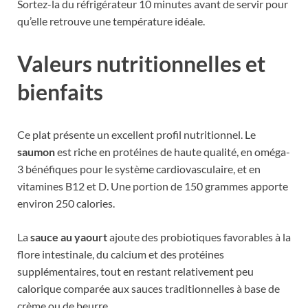
Sortez-la du réfrigérateur 10 minutes avant de servir pour
qu’elle retrouve une température idéale.
Valeurs nutritionnelles et
bienfaits
Ce plat présente un excellent profil nutritionnel. Le
saumon
est riche en protéines de haute qualité, en oméga-
3 bénéfiques pour le système cardiovasculaire, et en
vitamines B12 et D. Une portion de 150 grammes apporte
environ 250 calories.
La
sauce au yaourt
ajoute des probiotiques favorables à la
flore intestinale, du calcium et des protéines
supplémentaires, tout en restant relativement peu
calorique comparée aux sauces traditionnelles à base de
crème ou de beurre.