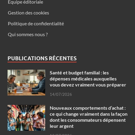
Equipe éditoriale
Gestion des cookies
Politique de confidentialité
Qui sommes nous ?
PUBLICATIONS RÉCENTES
Santé et budget familial : les
dépenses médicales auxquelles
vous devez vraiment vous préparer
14/07/2026
Nouveaux comportements d’achat :
ce qui change vraiment dans la façon
dont les consommateurs dépensent
leur argent