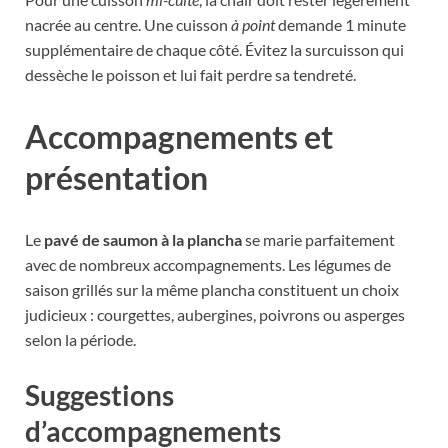
nacrée au centre. Une cuisson
à point
demande 1 minute
supplémentaire de chaque côté. Évitez la surcuisson qui
dessèche le poisson et lui fait perdre sa tendreté.
Accompagnements et
présentation
Le
pavé de saumon à la plancha
se marie parfaitement
avec de nombreux accompagnements. Les légumes de
saison grillés sur la même plancha constituent un choix
judicieux : courgettes, aubergines, poivrons ou asperges
selon la période.
Suggestions
d’accompagnements