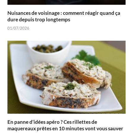
Nuisances de voisinage : comment réagir quand ça
dure depuis trop longtemps
01/07/2026
En panne d’idées apéro ? Ces rillettes de
maquereaux prêtes en 10 minutes vont vous sauver