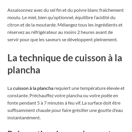
Assaisonnez avec du sel fin et du poivre blanc fraîchement
moulu. Le miel, bien qu’optionnel, équilibre l’acidité du
citron et de la moutarde. Mélangez tous les ingrédients et
réservez au réfrigérateur au moins 2 heures avant de
servir pour que les saveurs se développent pleinement.
La technique de cuisson à la
plancha
La
cuisson à la plancha
requiert une température élevée et
constante. Préchauffez votre plancha ou votre poêle en
fonte pendant 5 à 7 minutes à feu vif. La surface doit être
suffisamment chaude pour faire grésiller une goutte d’eau
instantanément.