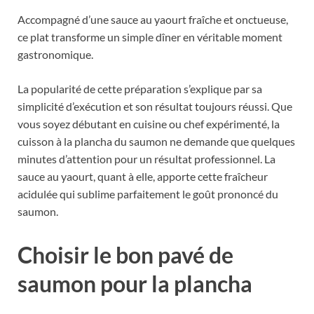
Accompagné d’une sauce au yaourt fraîche et onctueuse,
ce plat transforme un simple dîner en véritable moment
gastronomique.
La popularité de cette préparation s’explique par sa
simplicité d’exécution et son résultat toujours réussi. Que
vous soyez débutant en cuisine ou chef expérimenté, la
cuisson à la plancha du saumon ne demande que quelques
minutes d’attention pour un résultat professionnel. La
sauce au yaourt, quant à elle, apporte cette fraîcheur
acidulée qui sublime parfaitement le goût prononcé du
saumon.
Choisir le bon pavé de
saumon pour la plancha