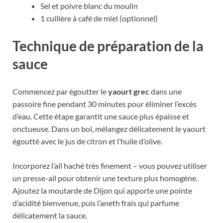
Sel et poivre blanc du moulin
1 cuillère à café de miel (optionnel)
Technique de préparation de la
sauce
Commencez par égoutter le
yaourt grec
dans une
passoire fine pendant 30 minutes pour éliminer l’excès
d’eau. Cette étape garantit une sauce plus épaisse et
onctueuse. Dans un bol, mélangez délicatement le yaourt
égoutté avec le jus de citron et l’huile d’olive.
Incorporez l’ail haché très finement – vous pouvez utiliser
un presse-ail pour obtenir une texture plus homogène.
Ajoutez la moutarde de Dijon qui apporte une pointe
d’acidité bienvenue, puis l’aneth frais qui parfume
délicatement la sauce.