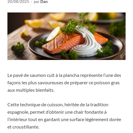
20/08/2025
-
par
Dan
Le pavé de saumon cuit à la plancha représente l’une des
façons les plus savoureuses de préparer ce poisson gras
aux multiples bienfaits.
Cette technique de cuisson, héritée de la tradition
espagnole, permet d’obtenir une chair fondante à
l’intérieur tout en gardant une surface légèrement dorée
et croustillante.