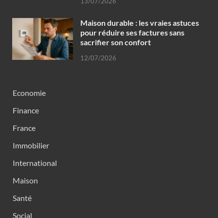
13/07/2026
Maison durable : les vraies astuces
pour réduire ses factures sans
sacrifier son confort
12/07/2026
Economie
Finance
France
Immobilier
International
Maison
Santé
Social