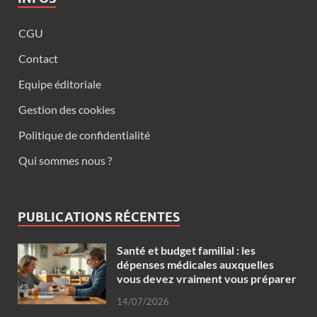
CGU
Contact
Equipe éditoriale
Gestion des cookies
Politique de confidentialité
Qui sommes nous ?
PUBLICATIONS RÉCENTES
Santé et budget familial : les
dépenses médicales auxquelles
vous devez vraiment vous préparer
14/07/2026