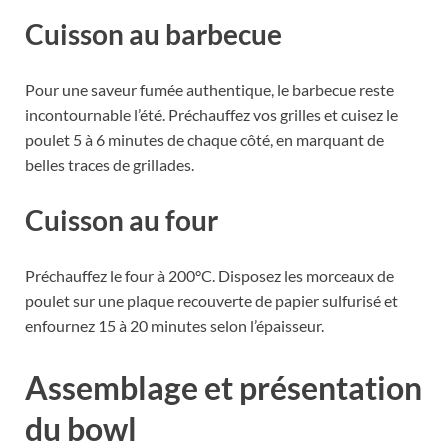
Cuisson au barbecue
Pour une saveur fumée authentique, le barbecue reste
incontournable l’été. Préchauffez vos grilles et cuisez le
poulet 5 à 6 minutes de chaque côté, en marquant de
belles traces de grillades.
Cuisson au four
Préchauffez le four à 200°C. Disposez les morceaux de
poulet sur une plaque recouverte de papier sulfurisé et
enfournez 15 à 20 minutes selon l’épaisseur.
Assemblage et présentation
du bowl