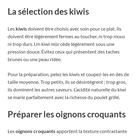
La sélection des kiwis
Les
kiwis
doivent être choisis avec soin pour ce plat. Ils
doivent être légèrement fermes au toucher, ni trop mous
ni trop durs. Un kiwi mûr cède légèrement sous une
pression douce. Évitez ceux qui présentent des taches
brunes ou une peau ridée.
Pour la préparation, pelez les kiwis et coupez-les en dés de
taille moyenne. Trop petits, ils se désintègrent ; trop gros,
ils dominent les autres saveurs. L’acidité naturelle du kiwi
se marie parfaitement avec la richesse du poulet grillé.
Préparer les oignons croquants
Les
oignons croquants
apportent la texture contrastante