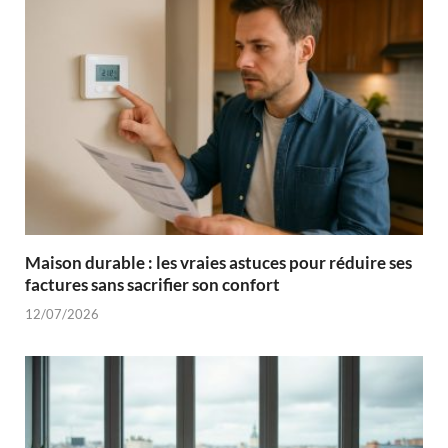
Maison durable : les vraies astuces pour réduire ses
factures sans sacrifier son confort
12/07/2026