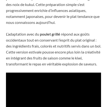
des noix de kukui. Cette préparation simple s’est
progressivement enrichie d’influences asiatiques,
notamment japonaises, pour devenir le plat tendance que
nous connaissons aujourd’hui.
L’adaptation avec du
poulet grillé
répond aux goûts
occidentaux tout en conservant l’esprit du plat original :
des ingrédients frais, colorés et nutritifs servis dans un bol.
Cette version estivale pousse encore plus loin la créativité
en intégrant des fruits de saison comme le kiwi,
transformant le repas en véritable explosion de saveurs.