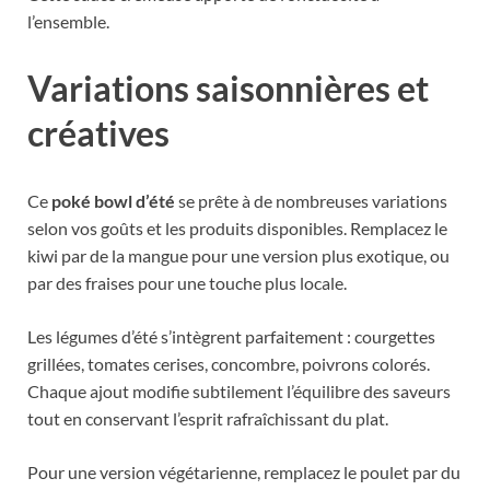
l’ensemble.
Variations saisonnières et
créatives
Ce
poké bowl d’été
se prête à de nombreuses variations
selon vos goûts et les produits disponibles. Remplacez le
kiwi par de la mangue pour une version plus exotique, ou
par des fraises pour une touche plus locale.
Les légumes d’été s’intègrent parfaitement : courgettes
grillées, tomates cerises, concombre, poivrons colorés.
Chaque ajout modifie subtilement l’équilibre des saveurs
tout en conservant l’esprit rafraîchissant du plat.
Pour une version végétarienne, remplacez le poulet par du