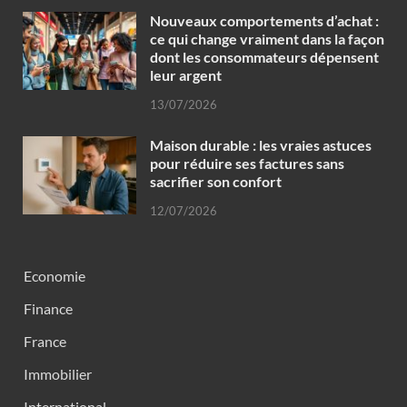
Nouveaux comportements d’achat :
ce qui change vraiment dans la façon
dont les consommateurs dépensent
leur argent
13/07/2026
Maison durable : les vraies astuces
pour réduire ses factures sans
sacrifier son confort
12/07/2026
Economie
Finance
France
Immobilier
International