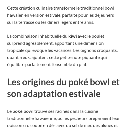
Cette création culinaire transforme le traditionnel bowl
hawaïen en version estivale, parfaite pour les déjeuners
sur la terrasse ou les dîners légers entre amis.
La combinaison inhabituelle du
kiwi
avec le poulet
surprend agréablement, apportant une dimension
tropicale qui évoque les vacances. Les oignons croquants,
quant à eux, ajoutent cette petite note piquante qui
équilibre parfaitement l’ensemble du plat.
Les origines du poké bowl et
son adaptation estivale
Le
poké bowl
trouve ses racines dans la cuisine
traditionnelle hawaïenne, où les pêcheurs préparaient leur
poisson cru coupé en dés avec du sel de mer, des algues et