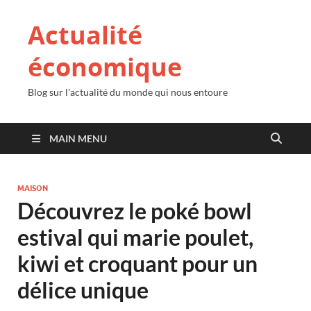
Actualité
économique
Blog sur l'actualité du monde qui nous entoure
MAIN MENU
MAISON
Découvrez le poké bowl
estival qui marie poulet,
kiwi et croquant pour un
délice unique