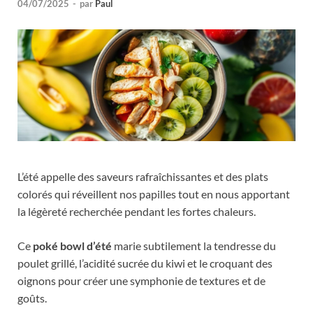
04/07/2025
-
par
Paul
L’été appelle des saveurs rafraîchissantes et des plats
colorés qui réveillent nos papilles tout en nous apportant
la légèreté recherchée pendant les fortes chaleurs.
Ce
poké bowl d’été
marie subtilement la tendresse du
poulet grillé, l’acidité sucrée du kiwi et le croquant des
oignons pour créer une symphonie de textures et de
goûts.