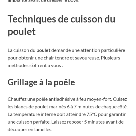
Techniques de cuisson du
poulet
La cuisson du
poulet
demande une attention particulière
pour obtenir une chair tendre et savoureuse. Plusieurs
méthodes s’offrent à vous :
Grillage à la poêle
Chauffez une poêle antiadhésive à feu moyen-fort. Cuisez
les blancs de poulet marinés 6 à 7 minutes de chaque côté.
La température interne doit atteindre 75°C pour garantir
une cuisson parfaite. Laissez reposer 5 minutes avant de
découper en lamelles.