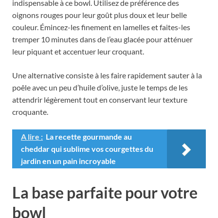
indispensable à ce bowl. Utilisez de préférence des
oignons rouges pour leur goût plus doux et leur belle
couleur. Émincez-les finement en lamelles et faites-les
tremper 10 minutes dans de l’eau glacée pour atténuer
leur piquant et accentuer leur croquant.
Une alternative consiste à les faire rapidement sauter à la
poêle avec un peu d’huile d’olive, juste le temps de les
attendrir légèrement tout en conservant leur texture
croquante.
A lire :
La recette gourmande au
cheddar qui sublime vos courgettes du
jardin en un pain incroyable
La base parfaite pour votre
bowl