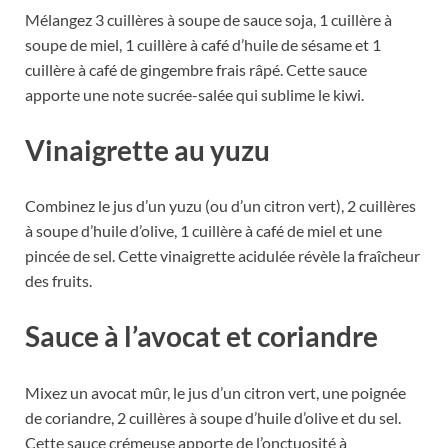
Mélangez 3 cuillères à soupe de sauce soja, 1 cuillère à
soupe de miel, 1 cuillère à café d’huile de sésame et 1
cuillère à café de gingembre frais râpé. Cette sauce
apporte une note sucrée-salée qui sublime le kiwi.
Vinaigrette au yuzu
Combinez le jus d’un yuzu (ou d’un citron vert), 2 cuillères
à soupe d’huile d’olive, 1 cuillère à café de miel et une
pincée de sel. Cette vinaigrette acidulée révèle la fraîcheur
des fruits.
Sauce à l’avocat et coriandre
Mixez un avocat mûr, le jus d’un citron vert, une poignée
de coriandre, 2 cuillères à soupe d’huile d’olive et du sel.
Cette sauce crémeuse apporte de l’onctuosité à