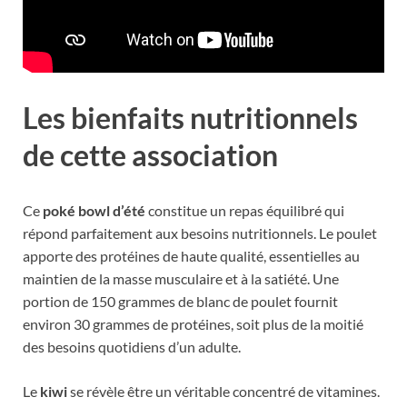
Les bienfaits nutritionnels
de cette association
Ce
poké bowl d’été
constitue un repas équilibré qui
répond parfaitement aux besoins nutritionnels. Le poulet
apporte des protéines de haute qualité, essentielles au
maintien de la masse musculaire et à la satiété. Une
portion de 150 grammes de blanc de poulet fournit
environ 30 grammes de protéines, soit plus de la moitié
des besoins quotidiens d’un adulte.
Le
kiwi
se révèle être un véritable concentré de vitamines.