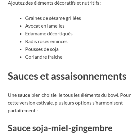
Ajoutez des éléments décoratifs et nutritifs :
Graines de sésame grillées
Avocat en lamelles
Edamame décortiqués
Radis roses émincés
Pousses de soja
Coriandre fraîche
Sauces et assaisonnements
Une
sauce
bien choisie lie tous les éléments du bowl. Pour
cette version estivale, plusieurs options s’harmonisent
parfaitement :
Sauce soja-miel-gingembre