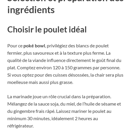
ingrédients
Choisir le poulet idéal
Pour ce
poké bowl
, privilégiez des blancs de poulet
fermier, plus savoureux et à la texture plus ferme. La
qualité de la viande influence directement le goût final du
plat. Comptez environ 120 à 150 grammes par personne.
Si vous optez pour des cuisses désossées, la chair sera plus
moelleuse mais aussi plus grasse.
La marinade joue un rôle crucial dans la préparation.
Mélangez de la sauce soja, du miel, de l’huile de sésame et
du gingembre frais râpé. Laissez mariner le poulet au
minimum 30 minutes, idéalement 2 heures au
réfrigérateur.