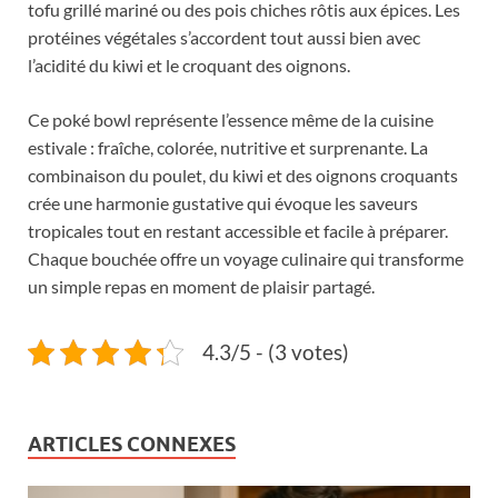
tofu grillé mariné ou des pois chiches rôtis aux épices. Les
protéines végétales s’accordent tout aussi bien avec
l’acidité du kiwi et le croquant des oignons.
Ce poké bowl représente l’essence même de la cuisine
estivale : fraîche, colorée, nutritive et surprenante. La
combinaison du poulet, du kiwi et des oignons croquants
crée une harmonie gustative qui évoque les saveurs
tropicales tout en restant accessible et facile à préparer.
Chaque bouchée offre un voyage culinaire qui transforme
un simple repas en moment de plaisir partagé.
4.3/5 - (3 votes)
ARTICLES CONNEXES