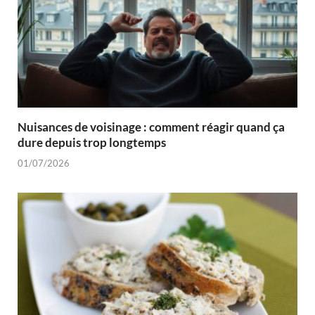
Nuisances de voisinage : comment réagir quand ça
dure depuis trop longtemps
01/07/2026