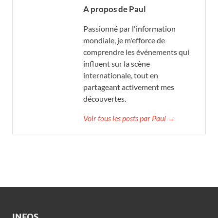
A propos de Paul
Passionné par l'information
mondiale, je m'efforce de
comprendre les événements qui
influent sur la scène
internationale, tout en
partageant activement mes
découvertes.
Voir tous les posts par Paul →
INFOS