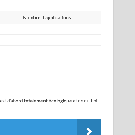
Nombre d’applications
 est d’abord
totalement écologique
et ne nuit ni