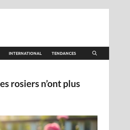
INTERNATIONAL
TENDANCES
s rosiers n’ont plus