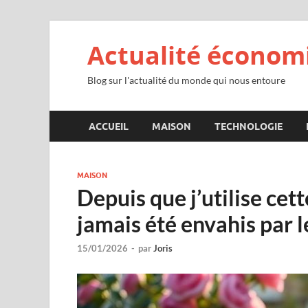
Actualité économ
Blog sur l'actualité du monde qui nous entoure
ACCUEIL
MAISON
TECHNOLOGIE
MAISON
Depuis que j’utilise cet
jamais été envahis par 
15/01/2026
-
par
Joris