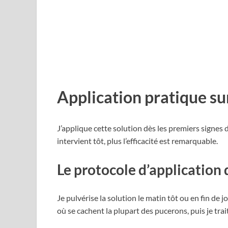
Application pratique su
J’applique cette solution dès les premiers signes
intervient tôt, plus l’efficacité est remarquable.
Le protocole d’application 
Je pulvérise la solution le matin tôt ou en fin de 
où se cachent la plupart des pucerons, puis je trait