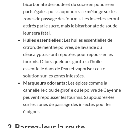
bicarbonate de soude et du sucre en poudre en
parts égales, puis saupoudrez ce mélange sur les
zones de passage des fourmis. Les insectes seront
attirés par le sucre, mais le bicarbonate de soude
leur sera fatal.
Huiles essentielles :
Les huiles essentielles de
citron, de menthe poivrée, de lavande ou
d’eucalyptus sont réputées pour repousser les
fourmis. Diluez quelques gouttes d’huile
essentielle dans de l’eau et vaporisez cette
solution sur les zones infestées.
Marqueurs odorants :
Les épices comme la
cannelle, le clou de girofle ou le poivre de Cayenne
peuvent repousser les fourmis. Saupoudrez-les
sur les zones de passage des insectes pour les
éloigner.
2. Barrez-leur la route