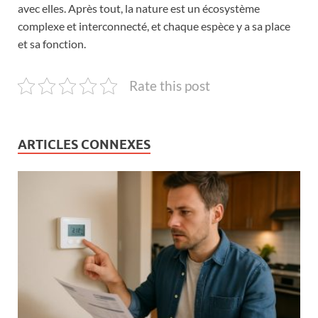
avec elles. Après tout, la nature est un écosystème
complexe et interconnecté, et chaque espèce y a sa place
et sa fonction.
Rate this post
ARTICLES CONNEXES