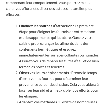
comprenant leur comportement, vous pourrez mieux
cibler vos efforts et utiliser des astuces naturelles plus
efficaces.
Éliminez les sources d’attraction :
La première
étape pour éloigner les fourmis de votre maison
est de supprimer ce qui les attire. Gardez votre
cuisine propre, rangez les aliments dans des
contenants hermétiques et essuyez
immédiatement les surfaces collantes ou humides.
Assurez-vous de réparer les fuites d’eau et de bien
fermer les portes et fenêtres.
Observez leurs déplacements :
Prenez le temps
d’observer les fourmis pour déterminer leur
provenance et leur destination. Cela vous aidera à
localiser leur nid et à mieux cibler vos efforts pour
les éloigner.
Adaptez vos méthodes :
Il existe de nombreuses