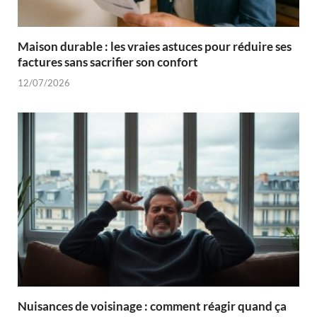
Maison durable : les vraies astuces pour réduire ses
factures sans sacrifier son confort
12/07/2026
Nuisances de voisinage : comment réagir quand ça