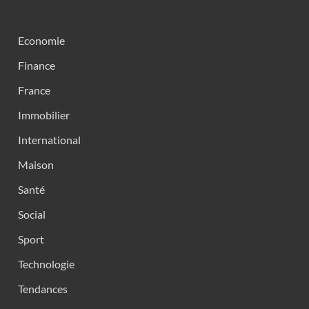
Economie
Finance
France
Immobilier
International
Maison
Santé
Social
Sport
Technologie
Tendances