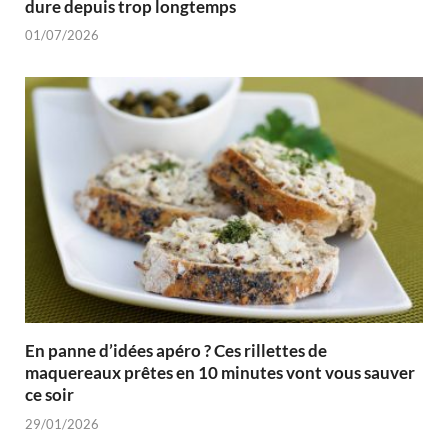
dure depuis trop longtemps
01/07/2026
En panne d’idées apéro ? Ces rillettes de
maquereaux prêtes en 10 minutes vont vous sauver
ce soir
29/01/2026