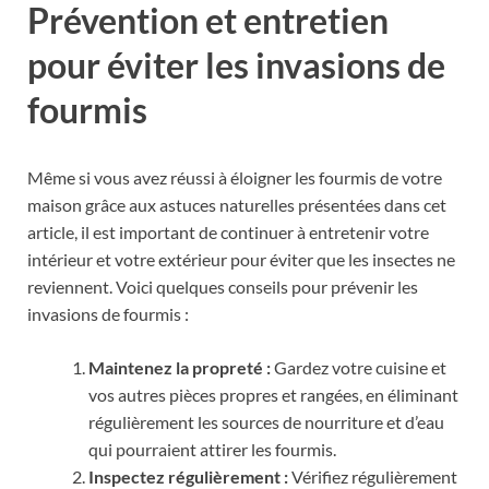
Prévention et entretien
pour éviter les invasions de
fourmis
Même si vous avez réussi à éloigner les fourmis de votre
maison grâce aux astuces naturelles présentées dans cet
article, il est important de continuer à entretenir votre
intérieur et votre extérieur pour éviter que les insectes ne
reviennent. Voici quelques conseils pour prévenir les
invasions de fourmis :
Maintenez la propreté :
Gardez votre cuisine et
vos autres pièces propres et rangées, en éliminant
régulièrement les sources de nourriture et d’eau
qui pourraient attirer les fourmis.
Inspectez régulièrement :
Vérifiez régulièrement