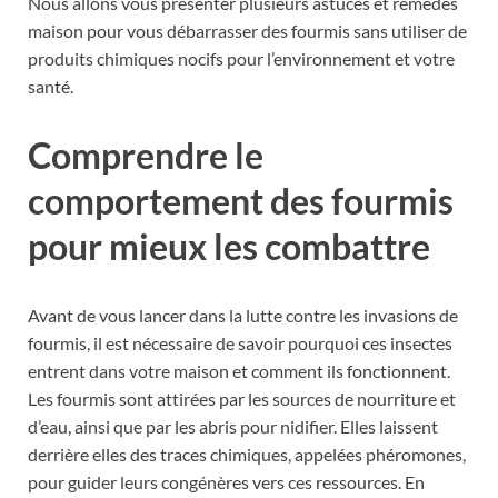
Nous allons vous présenter plusieurs astuces et remèdes
maison pour vous débarrasser des fourmis sans utiliser de
produits chimiques nocifs pour l’environnement et votre
santé.
Comprendre le
comportement des fourmis
pour mieux les combattre
Avant de vous lancer dans la lutte contre les invasions de
fourmis, il est nécessaire de savoir pourquoi ces insectes
entrent dans votre maison et comment ils fonctionnent.
Les fourmis sont attirées par les sources de nourriture et
d’eau, ainsi que par les abris pour nidifier. Elles laissent
derrière elles des traces chimiques, appelées phéromones,
pour guider leurs congénères vers ces ressources. En