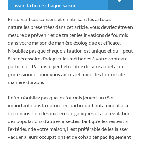
avant la fin de chaque saison
En suivant ces conseils et en utilisant les astuces
naturelles présentées dans cet article, vous devriez être en
mesure de prévenir et de traiter les invasions de fourmis
dans votre maison de manière écologique et efficace.
N’oubliez pas que chaque situation est unique et qu’il peut
être nécessaire d’adapter les méthodes à votre contexte
particulier. Parfois, il peut être utile de faire appel à un
professionnel pour vous aider à éliminer les fourmis de
manière durable.
Enfin, n’oubliez pas que les fourmis jouent un rôle
important dans la nature, en participant notamment à la
décomposition des matières organiques et à la régulation
des populations d’autres insectes. Tant qu’elles restent à
l’extérieur de votre maison, il est préférable de les laisser
vaquer à leurs occupations et de cohabiter pacifiquement