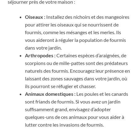
séjourner près de votre maison :
Oiseaux :
Installez des nichoirs et des mangeoires
pour attirer les oiseaux qui se nourrissent de
fourmis, comme les mésanges et les merles. Ils
vous aideront à réguler la population de fourmis
dans votre jardin.
Arthropodes :
Certaines espèces d’araignées, de
scorpions ou de mille-pattes sont des prédateurs
naturels des fourmis. Encouragez leur présence en
laissant des zones sauvages dans votre jardin, où
ils pourront se réfugier et chasser.
Animaux domestiques :
Les poules et les canards
sont friands de fourmis. Si vous avez un jardin
suffisamment grand, envisagez d’adopter
quelques-uns de ces animaux pour vous aider à
lutter contre les invasions de fourmis.