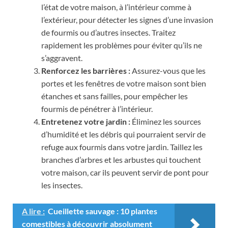
l’état de votre maison, à l’intérieur comme à
l’extérieur, pour détecter les signes d’une invasion
de fourmis ou d’autres insectes. Traitez
rapidement les problèmes pour éviter qu’ils ne
s’aggravent.
Renforcez les barrières :
Assurez-vous que les
portes et les fenêtres de votre maison sont bien
étanches et sans failles, pour empêcher les
fourmis de pénétrer à l’intérieur.
Entretenez votre jardin :
Éliminez les sources
d’humidité et les débris qui pourraient servir de
refuge aux fourmis dans votre jardin. Taillez les
branches d’arbres et les arbustes qui touchent
votre maison, car ils peuvent servir de pont pour
les insectes.
A lire :
Cueillette sauvage : 10 plantes
comestibles à découvrir absolument