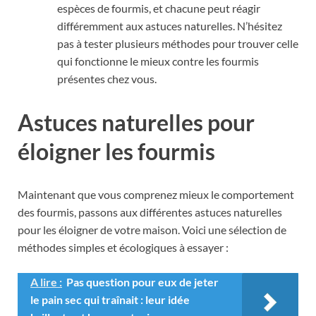
espèces de fourmis, et chacune peut réagir
différemment aux astuces naturelles. N’hésitez
pas à tester plusieurs méthodes pour trouver celle
qui fonctionne le mieux contre les fourmis
présentes chez vous.
Astuces naturelles pour
éloigner les fourmis
Maintenant que vous comprenez mieux le comportement
des fourmis, passons aux différentes astuces naturelles
pour les éloigner de votre maison. Voici une sélection de
méthodes simples et écologiques à essayer :
A lire :
Pas question pour eux de jeter
le pain sec qui traînait : leur idée