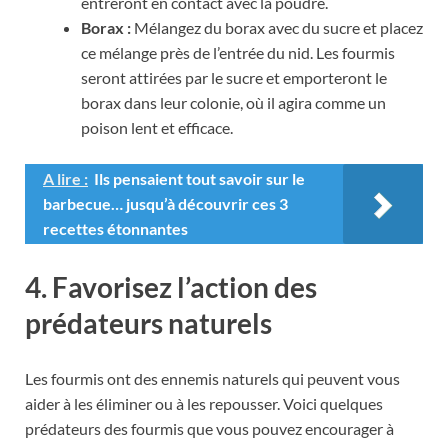
entreront en contact avec la poudre.
Borax :
Mélangez du borax avec du sucre et placez
ce mélange près de l’entrée du nid. Les fourmis
seront attirées par le sucre et emporteront le
borax dans leur colonie, où il agira comme un
poison lent et efficace.
A lire :
Ils pensaient tout savoir sur le
barbecue… jusqu’à découvrir ces 3
recettes étonnantes
4. Favorisez l’action des
prédateurs naturels
Les fourmis ont des ennemis naturels qui peuvent vous
aider à les éliminer ou à les repousser. Voici quelques
prédateurs des fourmis que vous pouvez encourager à