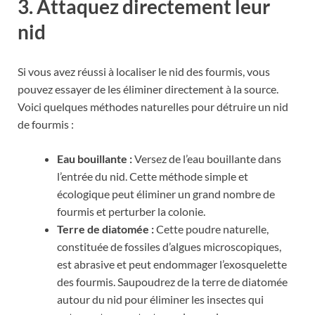
3. Attaquez directement leur
nid
Si vous avez réussi à localiser le nid des fourmis, vous
pouvez essayer de les éliminer directement à la source.
Voici quelques méthodes naturelles pour détruire un nid
de fourmis :
Eau bouillante :
Versez de l’eau bouillante dans
l’entrée du nid. Cette méthode simple et
écologique peut éliminer un grand nombre de
fourmis et perturber la colonie.
Terre de diatomée :
Cette poudre naturelle,
constituée de fossiles d’algues microscopiques,
est abrasive et peut endommager l’exosquelette
des fourmis. Saupoudrez de la terre de diatomée
autour du nid pour éliminer les insectes qui