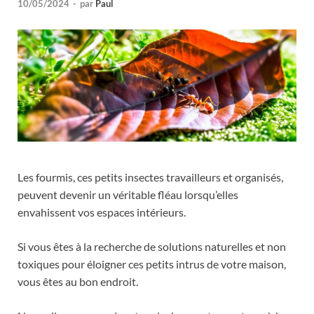
10/05/2024
-
par
Paul
Les fourmis, ces petits insectes travailleurs et organisés,
peuvent devenir un véritable fléau lorsqu’elles
envahissent vos espaces intérieurs.
Si vous êtes à la recherche de solutions naturelles et non
toxiques pour éloigner ces petits intrus de votre maison,
vous êtes au bon endroit.