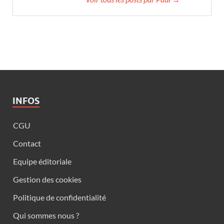
INFOS
CGU
Contact
Equipe éditoriale
Gestion des cookies
Politique de confidentialité
Qui sommes nous ?