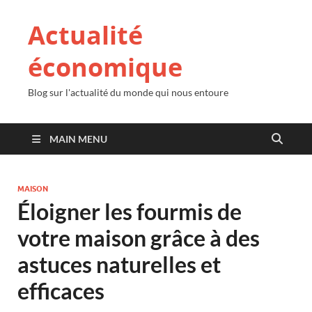
Actualité
économique
Blog sur l'actualité du monde qui nous entoure
MAIN MENU
MAISON
Éloigner les fourmis de
votre maison grâce à des
astuces naturelles et
efficaces