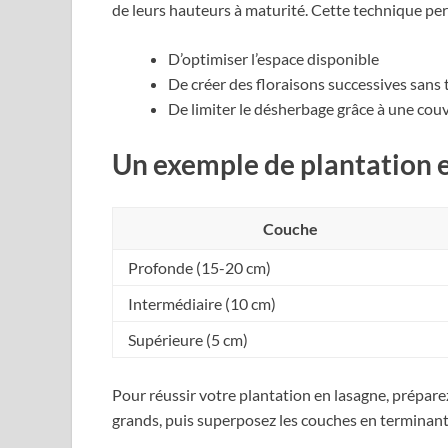
de leurs hauteurs à maturité. Cette technique per
D’optimiser l’espace disponible
De créer des floraisons successives sans
De limiter le désherbage grâce à une cou
Un exemple de plantation e
Couche
Profonde (15-20 cm)
Intermédiaire (10 cm)
Supérieure (5 cm)
Pour réussir votre plantation en lasagne, préparez
grands, puis superposez les couches en terminant p