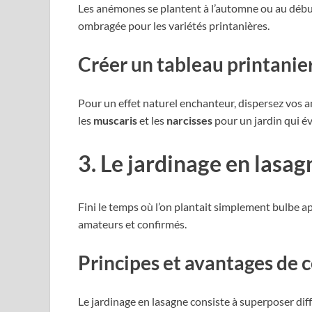
Les anémones se plantent à l’automne ou au début 
ombragée pour les variétés printanières.
Créer un tableau printanie
Pour un effet naturel enchanteur, dispersez vos a
les
muscaris
et les
narcisses
pour un jardin qui év
3. Le jardinage en lasag
Fini le temps où l’on plantait simplement bulbe a
amateurs et confirmés.
Principes et avantages de 
Le jardinage en lasagne consiste à superposer di