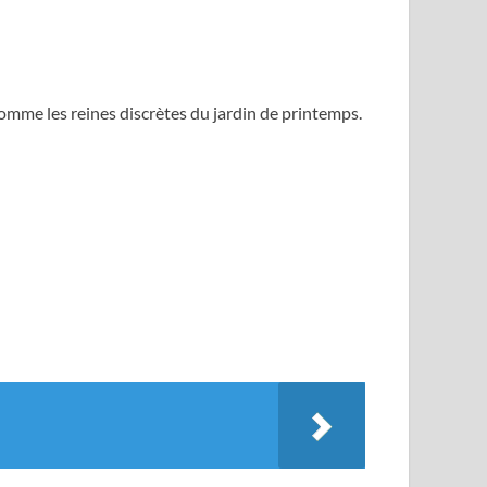
mme les reines discrètes du jardin de printemps.