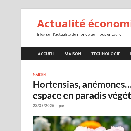
Actualité économ
Blog sur l'actualité du monde qui nous entoure
ACCUEIL
MAISON
TECHNOLOGIE
MAISON
Hortensias, anémones… 
espace en paradis végét
23/03/2025
-
par