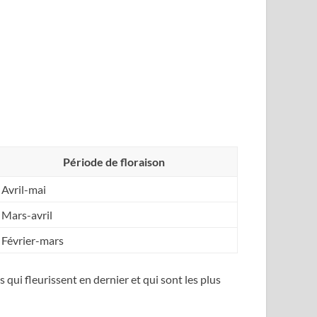
Période de floraison
Avril-mai
Mars-avril
Février-mars
 qui fleurissent en dernier et qui sont les plus