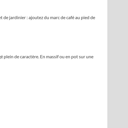
t de jardinier : ajoutez du marc de café au pied de
 plein de caractère. En massif ou en pot sur une