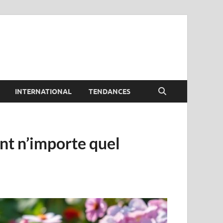
INTERNATIONAL
TENDANCES
nt n’importe quel