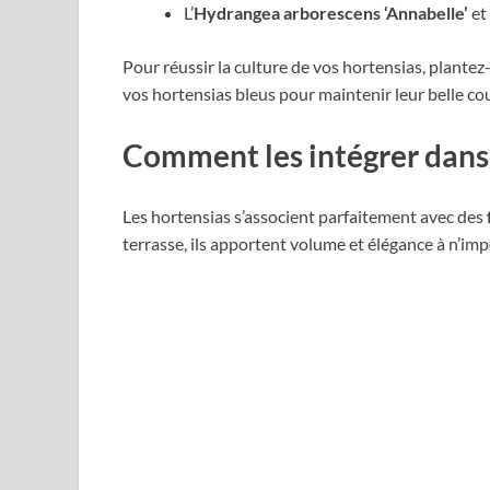
L’
Hydrangea arborescens ‘Annabelle’
et
Pour réussir la culture de vos hortensias, plantez-
vos hortensias bleus pour maintenir leur belle cou
Comment les intégrer dans 
Les hortensias s’associent parfaitement avec des
terrasse, ils apportent volume et élégance à n’imp