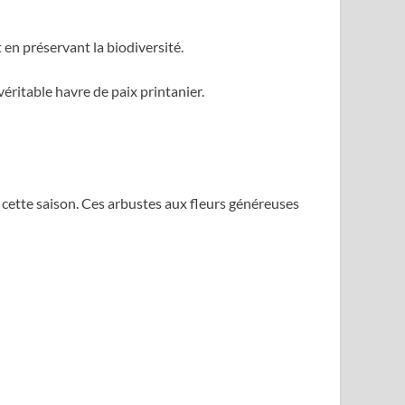
en préservant la biodiversité.
véritable havre de paix printanier.
 cette saison. Ces arbustes aux fleurs généreuses