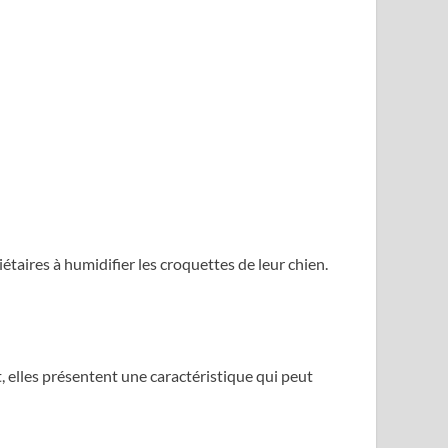
taires à humidifier les croquettes de leur chien.
 elles présentent une caractéristique qui peut