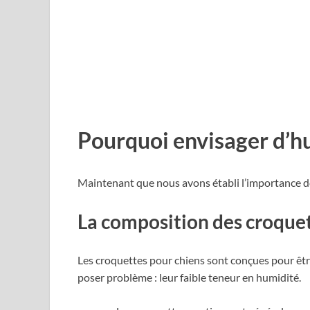
Pourquoi envisager d’hu
Maintenant que nous avons établi l’importance de 
La composition des croquett
Les croquettes pour chiens sont conçues pour êtr
poser problème : leur faible teneur en humidité.