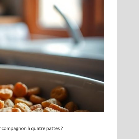
ur compagnon à quatre pattes ?