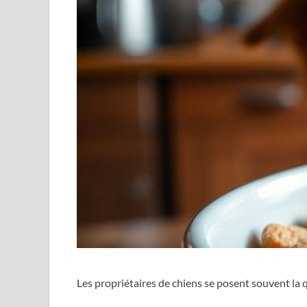
Les propriétaires de chiens se posent souvent la 