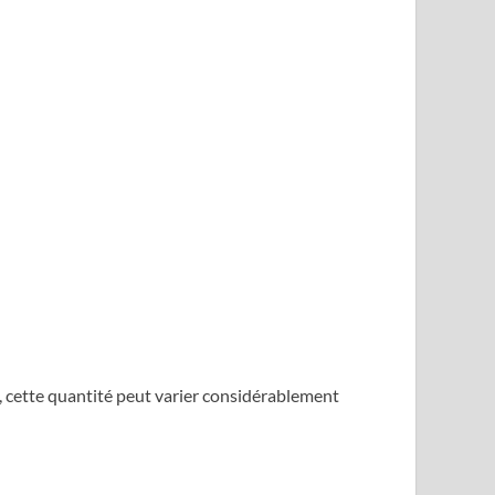
t, cette quantité peut varier considérablement