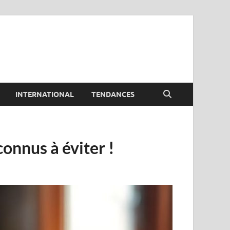
INTERNATIONAL
TENDANCES
connus à éviter !