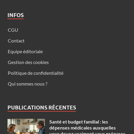
INFOS
CGU
Contact
Equipe éditoriale
Gestion des cookies
Politique de confidentialité
Qui sommes nous ?
PUBLICATIONS RÉCENTES
Santé et budget familial : les
dépenses médicales auxquelles
vous devez vraiment vous préparer