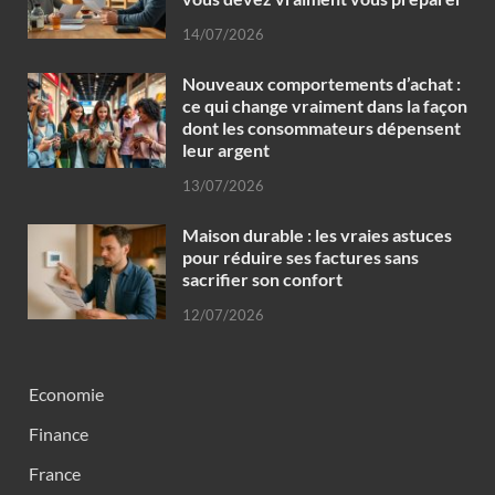
14/07/2026
Nouveaux comportements d’achat :
ce qui change vraiment dans la façon
dont les consommateurs dépensent
leur argent
13/07/2026
Maison durable : les vraies astuces
pour réduire ses factures sans
sacrifier son confort
12/07/2026
Economie
Finance
France