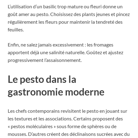
L’utilisation d’un basilic trop mature ou fleuri donne un
goût amer au pesto. Choisissez des plants jeunes et pincez
régulièrement les fleurs pour maintenir la tendreté des
feuilles.
Enfin, ne salez jamais excessivement : les fromages
apportent déjà une salinité naturelle. Goûtez et ajustez
progressivement l’assaisonnement.
Le pesto dans la
gastronomie moderne
Les chefs contemporains revisitent le pesto en jouant sur
les textures et les associations. Certains proposent des
« pestos moléculaires » sous forme de sphères ou de
mousses. D’autres créent des déclinaisons sucrées avec du