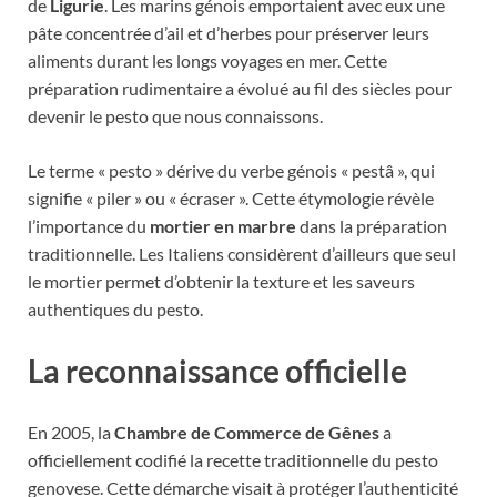
de
Ligurie
. Les marins génois emportaient avec eux une
pâte concentrée d’ail et d’herbes pour préserver leurs
aliments durant les longs voyages en mer. Cette
préparation rudimentaire a évolué au fil des siècles pour
devenir le pesto que nous connaissons.
Le terme « pesto » dérive du verbe génois « pestâ », qui
signifie « piler » ou « écraser ». Cette étymologie révèle
l’importance du
mortier en marbre
dans la préparation
traditionnelle. Les Italiens considèrent d’ailleurs que seul
le mortier permet d’obtenir la texture et les saveurs
authentiques du pesto.
La reconnaissance officielle
En 2005, la
Chambre de Commerce de Gênes
a
officiellement codifié la recette traditionnelle du pesto
genovese. Cette démarche visait à protéger l’authenticité