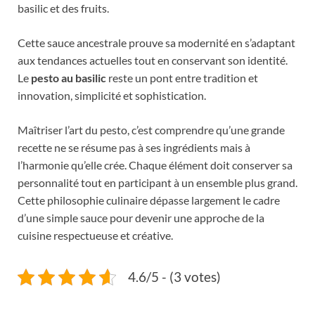
basilic et des fruits.
Cette sauce ancestrale prouve sa modernité en s’adaptant
aux tendances actuelles tout en conservant son identité.
Le
pesto au basilic
reste un pont entre tradition et
innovation, simplicité et sophistication.
Maîtriser l’art du pesto, c’est comprendre qu’une grande
recette ne se résume pas à ses ingrédients mais à
l’harmonie qu’elle crée. Chaque élément doit conserver sa
personnalité tout en participant à un ensemble plus grand.
Cette philosophie culinaire dépasse largement le cadre
d’une simple sauce pour devenir une approche de la
cuisine respectueuse et créative.
4.6/5 - (3 votes)