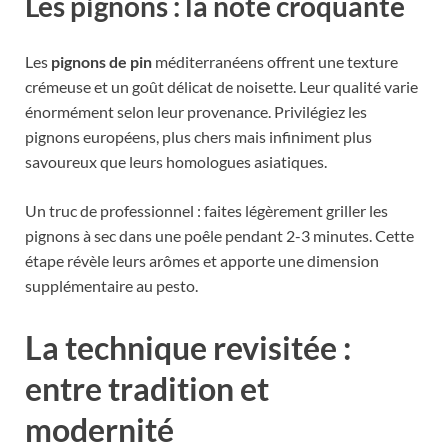
Les pignons : la note croquante
Les
pignons de pin
méditerranéens offrent une texture
crémeuse et un goût délicat de noisette. Leur qualité varie
énormément selon leur provenance. Privilégiez les
pignons européens, plus chers mais infiniment plus
savoureux que leurs homologues asiatiques.
Un truc de professionnel : faites légèrement griller les
pignons à sec dans une poêle pendant 2-3 minutes. Cette
étape révèle leurs arômes et apporte une dimension
supplémentaire au pesto.
La technique revisitée :
entre tradition et
modernité