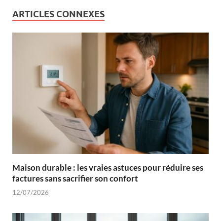
ARTICLES CONNEXES
Maison durable : les vraies astuces pour réduire ses
factures sans sacrifier son confort
12/07/2026