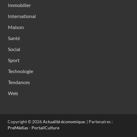
Immobilier
International
Maison
Santé
Social
Sport
Technologie
Tendances
Web
Copyright © 2026
Actualité économique
. | Partenaires :
PreMédias
-
PortailCulture