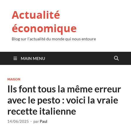
Actualité
économique
Blog sur l'actualité du monde qui nous entoure
MAIN MENU
MAISON
Ils font tous la même erreur
avec le pesto : voici la vraie
recette italienne
14/06/2025
-
par
Paul