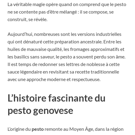
La véritable magie opère quand on comprend que le pesto
ne se contente pas d’être mélangé : il se compose, se
construit, se révèle.
Aujourd’hui, nombreuses sont les versions industrielles
qui ont dénaturé cette préparation ancestrale. Entre les
huiles de mauvaise qualité, les fromages approximatifs et
les basilics sans saveur, le pesto a souvent perdu son âme.
Il est temps de redonner ses lettres de noblesse à cette
sauce légendaire en revisitant sa recette traditionnelle
avec une approche moderne et respectueuse.
L’histoire fascinante du
pesto genovese
L’origine du
pesto
remonte au Moyen Âge, dans la région