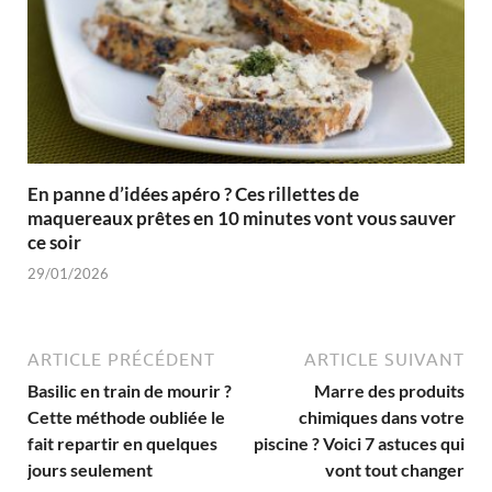
En panne d’idées apéro ? Ces rillettes de
maquereaux prêtes en 10 minutes vont vous sauver
ce soir
29/01/2026
ARTICLE PRÉCÉDENT
ARTICLE SUIVANT
Basilic en train de mourir ?
Marre des produits
Cette méthode oubliée le
chimiques dans votre
fait repartir en quelques
piscine ? Voici 7 astuces qui
jours seulement
vont tout changer