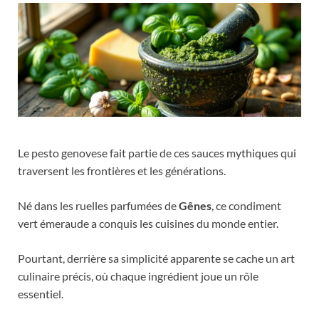
Le pesto genovese fait partie de ces sauces mythiques qui
traversent les frontières et les générations.
Né dans les ruelles parfumées de
Gênes
, ce condiment
vert émeraude a conquis les cuisines du monde entier.
Pourtant, derrière sa simplicité apparente se cache un art
culinaire précis, où chaque ingrédient joue un rôle
essentiel.