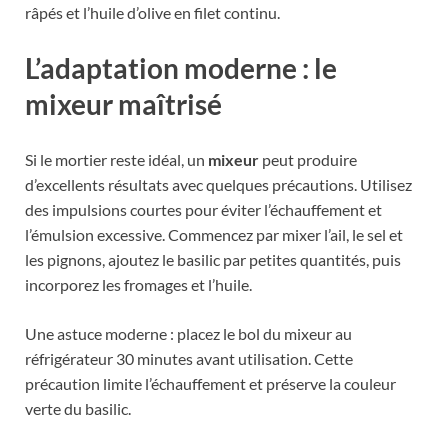
râpés et l’huile d’olive en filet continu.
L’adaptation moderne : le
mixeur maîtrisé
Si le mortier reste idéal, un
mixeur
peut produire
d’excellents résultats avec quelques précautions. Utilisez
des impulsions courtes pour éviter l’échauffement et
l’émulsion excessive. Commencez par mixer l’ail, le sel et
les pignons, ajoutez le basilic par petites quantités, puis
incorporez les fromages et l’huile.
Une astuce moderne : placez le bol du mixeur au
réfrigérateur 30 minutes avant utilisation. Cette
précaution limite l’échauffement et préserve la couleur
verte du basilic.