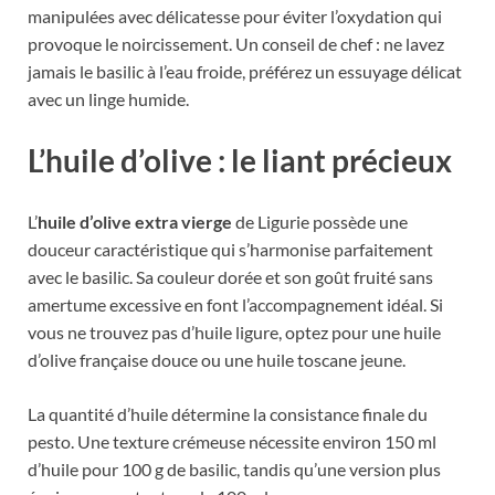
manipulées avec délicatesse pour éviter l’oxydation qui
provoque le noircissement. Un conseil de chef : ne lavez
jamais le basilic à l’eau froide, préférez un essuyage délicat
avec un linge humide.
L’huile d’olive : le liant précieux
L’
huile d’olive extra vierge
de Ligurie possède une
douceur caractéristique qui s’harmonise parfaitement
avec le basilic. Sa couleur dorée et son goût fruité sans
amertume excessive en font l’accompagnement idéal. Si
vous ne trouvez pas d’huile ligure, optez pour une huile
d’olive française douce ou une huile toscane jeune.
La quantité d’huile détermine la consistance finale du
pesto. Une texture crémeuse nécessite environ 150 ml
d’huile pour 100 g de basilic, tandis qu’une version plus