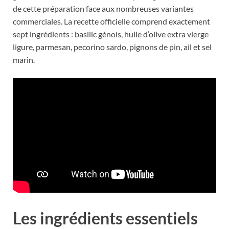
de cette préparation face aux nombreuses variantes
commerciales. La recette officielle comprend exactement
sept ingrédients : basilic génois, huile d’olive extra vierge
ligure, parmesan, pecorino sardo, pignons de pin, ail et sel
marin.
Les ingrédients essentiels