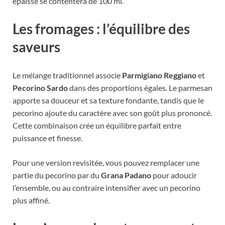
épaisse se contentera de 100 ml.
Les fromages : l’équilibre des
saveurs
Le mélange traditionnel associe
Parmigiano Reggiano
et
Pecorino Sardo
dans des proportions égales. Le parmesan
apporte sa douceur et sa texture fondante, tandis que le
pecorino ajoute du caractère avec son goût plus prononcé.
Cette combinaison crée un équilibre parfait entre
puissance et finesse.
Pour une version revisitée, vous pouvez remplacer une
partie du pecorino par du
Grana Padano
pour adoucir
l’ensemble, ou au contraire intensifier avec un pecorino
plus affiné.