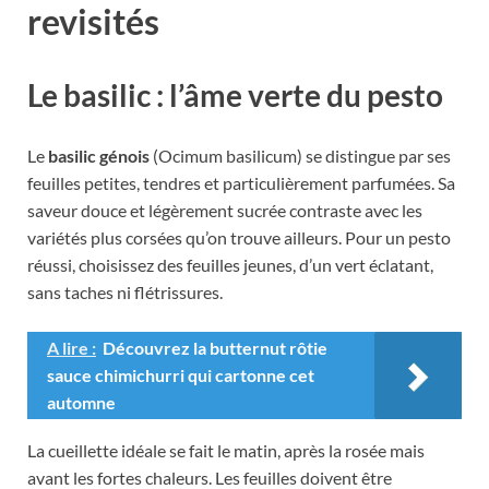
revisités
Le basilic : l’âme verte du pesto
Le
basilic génois
(Ocimum basilicum) se distingue par ses
feuilles petites, tendres et particulièrement parfumées. Sa
saveur douce et légèrement sucrée contraste avec les
variétés plus corsées qu’on trouve ailleurs. Pour un pesto
réussi, choisissez des feuilles jeunes, d’un vert éclatant,
sans taches ni flétrissures.
A lire :
Découvrez la butternut rôtie
sauce chimichurri qui cartonne cet
automne
La cueillette idéale se fait le matin, après la rosée mais
avant les fortes chaleurs. Les feuilles doivent être