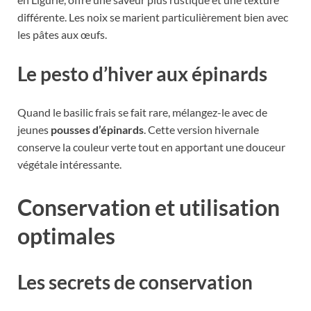
différente. Les noix se marient particulièrement bien avec
les pâtes aux œufs.
Le pesto d’hiver aux épinards
Quand le basilic frais se fait rare, mélangez-le avec de
jeunes
pousses d’épinards
. Cette version hivernale
conserve la couleur verte tout en apportant une douceur
végétale intéressante.
Conservation et utilisation
optimales
Les secrets de conservation