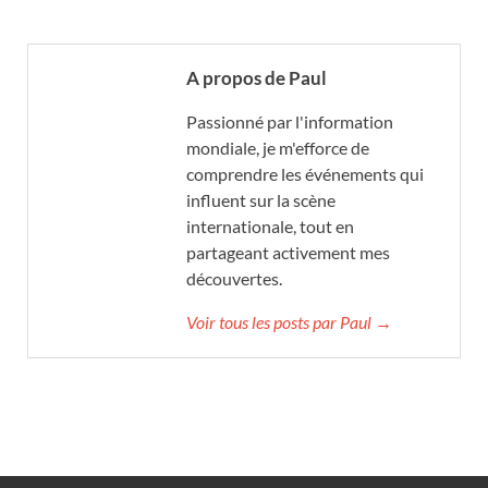
A propos de Paul
Passionné par l'information
mondiale, je m'efforce de
comprendre les événements qui
influent sur la scène
internationale, tout en
partageant activement mes
découvertes.
Voir tous les posts par Paul →