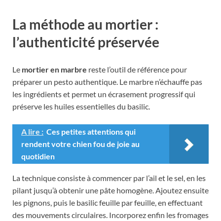
La méthode au mortier :
l’authenticité préservée
Le
mortier en marbre
reste l’outil de référence pour
préparer un pesto authentique. Le marbre n’échauffe pas
les ingrédients et permet un écrasement progressif qui
préserve les huiles essentielles du basilic.
A lire :
Ces petites attentions qui
rendent votre chien fou de joie au
quotidien
La technique consiste à commencer par l’ail et le sel, en les
pilant jusqu’à obtenir une pâte homogène. Ajoutez ensuite
les pignons, puis le basilic feuille par feuille, en effectuant
des mouvements circulaires. Incorporez enfin les fromages