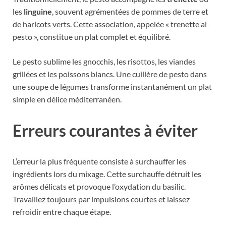
les
linguine
, souvent agrémentées de pommes de terre et
de haricots verts. Cette association, appelée « trenette al
pesto », constitue un plat complet et équilibré.
Le pesto sublime les gnocchis, les risottos, les viandes
grillées et les poissons blancs. Une cuillère de pesto dans
une soupe de légumes transforme instantanément un plat
simple en délice méditerranéen.
Erreurs courantes à éviter
L’erreur la plus fréquente consiste à surchauffer les
ingrédients lors du mixage. Cette surchauffe détruit les
arômes délicats et provoque l’oxydation du basilic.
Travaillez toujours par impulsions courtes et laissez
refroidir entre chaque étape.