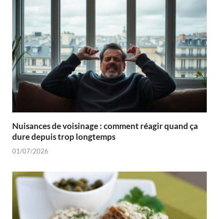
Nuisances de voisinage : comment réagir quand ça
dure depuis trop longtemps
01/07/2026