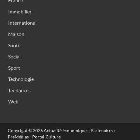
France
Immobilier
International
Maison
Santé
Social
Sport
Technologie
Tendances
Web
Copyright © 2026
Actualité économique
. | Partenaires :
PreMédias
-
PortailCulture