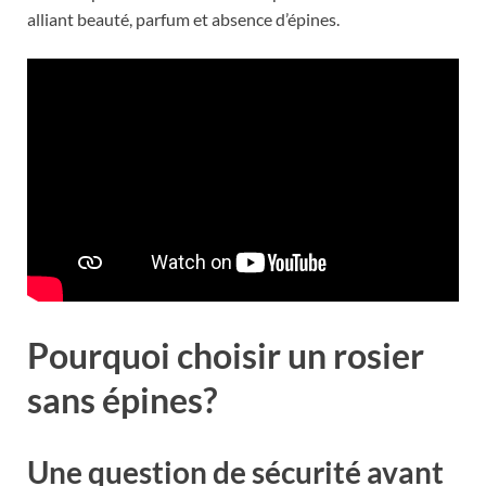
alliant beauté, parfum et absence d’épines.
Pourquoi choisir un rosier
sans épines?
Une question de sécurité avant