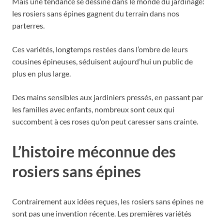
Mais une tendance se dessine dans le monde du jardinage:
les rosiers sans épines gagnent du terrain dans nos
parterres.
Ces variétés, longtemps restées dans l’ombre de leurs
cousines épineuses, séduisent aujourd’hui un public de
plus en plus large.
Des mains sensibles aux jardiniers pressés, en passant par
les familles avec enfants, nombreux sont ceux qui
succombent à ces roses qu’on peut caresser sans crainte.
L’histoire méconnue des
rosiers sans épines
Contrairement aux idées reçues, les rosiers sans épines ne
sont pas une invention récente. Les premières variétés