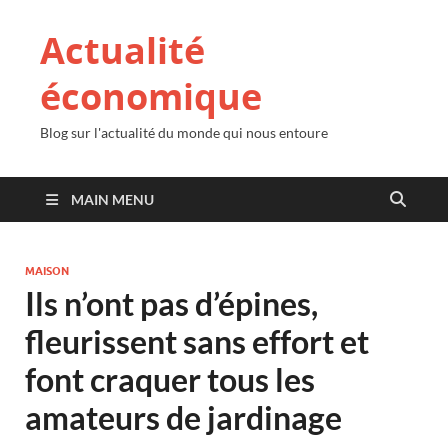
Actualité
économique
Blog sur l'actualité du monde qui nous entoure
MAIN MENU
MAISON
Ils n’ont pas d’épines,
fleurissent sans effort et
font craquer tous les
amateurs de jardinage