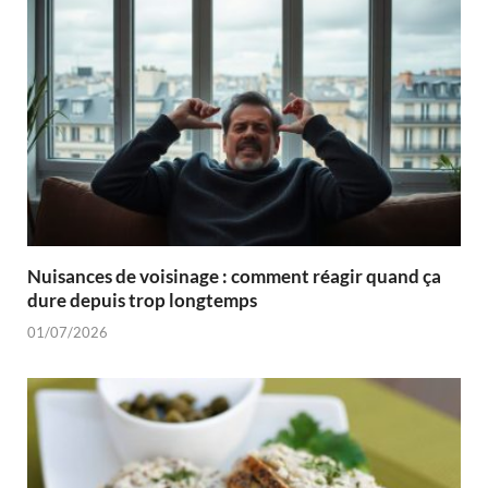
Nuisances de voisinage : comment réagir quand ça
dure depuis trop longtemps
01/07/2026