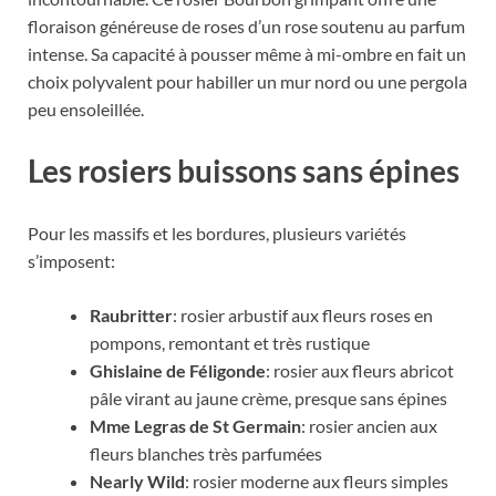
floraison généreuse de roses d’un rose soutenu au parfum
intense. Sa capacité à pousser même à mi-ombre en fait un
choix polyvalent pour habiller un mur nord ou une pergola
peu ensoleillée.
Les rosiers buissons sans épines
Pour les massifs et les bordures, plusieurs variétés
s’imposent:
Raubritter
: rosier arbustif aux fleurs roses en
pompons, remontant et très rustique
Ghislaine de Féligonde
: rosier aux fleurs abricot
pâle virant au jaune crème, presque sans épines
Mme Legras de St Germain
: rosier ancien aux
fleurs blanches très parfumées
Nearly Wild
: rosier moderne aux fleurs simples