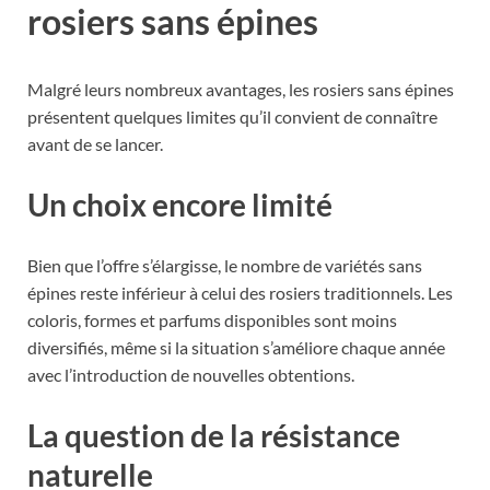
rosiers sans épines
Malgré leurs nombreux avantages, les rosiers sans épines
présentent quelques limites qu’il convient de connaître
avant de se lancer.
Un choix encore limité
Bien que l’offre s’élargisse, le nombre de variétés sans
épines reste inférieur à celui des rosiers traditionnels. Les
coloris, formes et parfums disponibles sont moins
diversifiés, même si la situation s’améliore chaque année
avec l’introduction de nouvelles obtentions.
La question de la résistance
naturelle