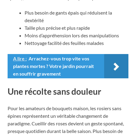
Plus besoin de gants épais qui réduisent la
dextérité
Taille plus précise et plus rapide
Moins d’appréhension lors des manipulations
Nettoyage facilité des feuilles malades
A lire :
Arrachez-vous trop vite vos
plantes mortes ? Votre jardin pourrait
en souffrir gravement
Une récolte sans douleur
Pour les amateurs de bouquets maison, les rosiers sans
épines représentent un véritable changement de
paradigme. Cueillir des roses devient un geste spontané,
presque quotidien durant la belle saison. Plus besoin de