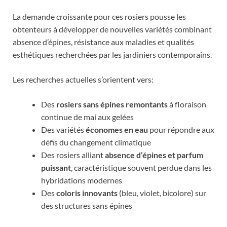
La demande croissante pour ces rosiers pousse les
obtenteurs à développer de nouvelles variétés combinant
absence d’épines, résistance aux maladies et qualités
esthétiques recherchées par les jardiniers contemporains.
Les recherches actuelles s’orientent vers:
Des
rosiers sans épines remontants
à floraison
continue de mai aux gelées
Des variétés
économes en eau
pour répondre aux
défis du changement climatique
Des rosiers alliant
absence d’épines et parfum
puissant
, caractéristique souvent perdue dans les
hybridations modernes
Des
coloris innovants
(bleu, violet, bicolore) sur
des structures sans épines