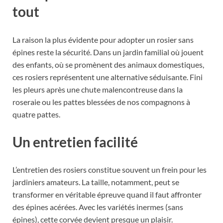
tout
La raison la plus évidente pour adopter un rosier sans
épines reste la sécurité. Dans un jardin familial où jouent
des enfants, où se promènent des animaux domestiques,
ces rosiers représentent une alternative séduisante. Fini
les pleurs après une chute malencontreuse dans la
roseraie ou les pattes blessées de nos compagnons à
quatre pattes.
Un entretien facilité
L’entretien des rosiers constitue souvent un frein pour les
jardiniers amateurs. La taille, notamment, peut se
transformer en véritable épreuve quand il faut affronter
des épines acérées. Avec les variétés inermes (sans
épines), cette corvée devient presque un plaisir.