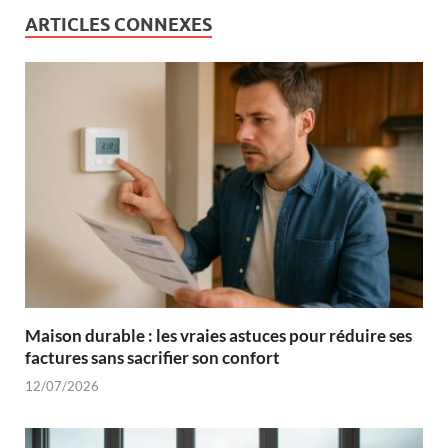
ARTICLES CONNEXES
Maison durable : les vraies astuces pour réduire ses
factures sans sacrifier son confort
12/07/2026