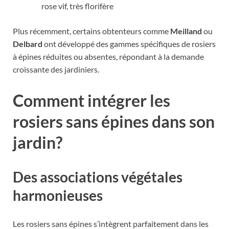
rose vif, très florifère
Plus récemment, certains obtenteurs comme
Meilland
ou
Delbard
ont développé des gammes spécifiques de rosiers
à épines réduites ou absentes, répondant à la demande
croissante des jardiniers.
Comment intégrer les
rosiers sans épines dans son
jardin?
Des associations végétales
harmonieuses
Les rosiers sans épines s’intègrent parfaitement dans les