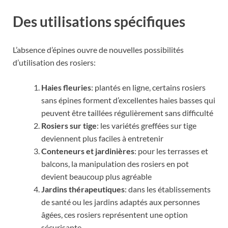
Des utilisations spécifiques
L’absence d’épines ouvre de nouvelles possibilités
d’utilisation des rosiers:
Haies fleuries
: plantés en ligne, certains rosiers
sans épines forment d’excellentes haies basses qui
peuvent être taillées régulièrement sans difficulté
Rosiers sur tige
: les variétés greffées sur tige
deviennent plus faciles à entretenir
Conteneurs et jardinières
: pour les terrasses et
balcons, la manipulation des rosiers en pot
devient beaucoup plus agréable
Jardins thérapeutiques
: dans les établissements
de santé ou les jardins adaptés aux personnes
âgées, ces rosiers représentent une option
sécurisante