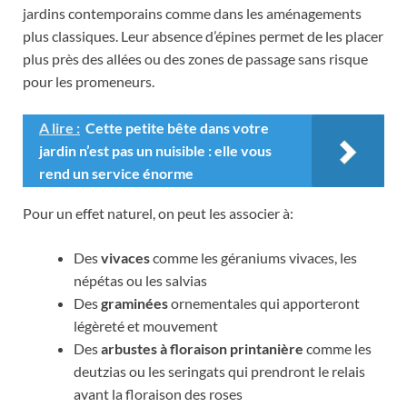
jardins contemporains comme dans les aménagements
plus classiques. Leur absence d’épines permet de les placer
plus près des allées ou des zones de passage sans risque
pour les promeneurs.
A lire :
Cette petite bête dans votre
jardin n’est pas un nuisible : elle vous
rend un service énorme
Pour un effet naturel, on peut les associer à:
Des
vivaces
comme les géraniums vivaces, les
népétas ou les salvias
Des
graminées
ornementales qui apporteront
légèreté et mouvement
Des
arbustes à floraison printanière
comme les
deutzias ou les seringats qui prendront le relais
avant la floraison des roses