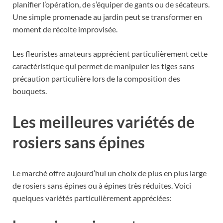
planifier l’opération, de s’équiper de gants ou de sécateurs.
Une simple promenade au jardin peut se transformer en
moment de récolte improvisée.
Les fleuristes amateurs apprécient particulièrement cette
caractéristique qui permet de manipuler les tiges sans
précaution particulière lors de la composition des
bouquets.
Les meilleures variétés de
rosiers sans épines
Le marché offre aujourd’hui un choix de plus en plus large
de rosiers sans épines ou à épines très réduites. Voici
quelques variétés particulièrement appréciées: