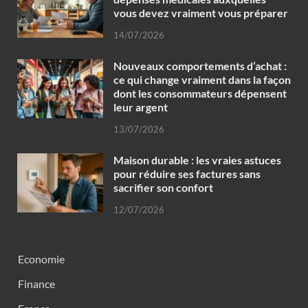
vous devez vraiment vous préparer
14/07/2026
Nouveaux comportements d’achat :
ce qui change vraiment dans la façon
dont les consommateurs dépensent
leur argent
13/07/2026
Maison durable : les vraies astuces
pour réduire ses factures sans
sacrifier son confort
12/07/2026
Economie
Finance