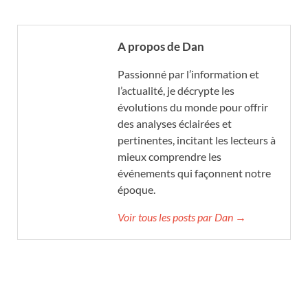
A propos de Dan
Passionné par l’information et
l’actualité, je décrypte les
évolutions du monde pour offrir
des analyses éclairées et
pertinentes, incitant les lecteurs à
mieux comprendre les
événements qui façonnent notre
époque.
Voir tous les posts par Dan →