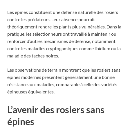
Les épines constituent une défense naturelle des rosiers
contre les prédateurs. Leur absence pourrait
théoriquement rendre les plants plus vulnérables. Dans la
pratique, les sélectionneurs ont travaillé à maintenir ou
renforcer d’autres mécanismes de défense, notamment
contre les maladies cryptogamiques comme l’oïdium ou la
maladie des taches noires.
Les observations de terrain montrent que les rosiers sans
épines modernes présentent généralement une bonne
résistance aux maladies, comparable à celle des variétés
épineuses équivalentes.
L’avenir des rosiers sans
épines