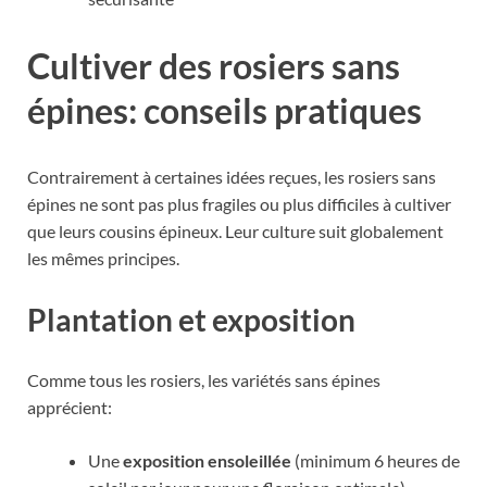
Cultiver des rosiers sans
épines: conseils pratiques
Contrairement à certaines idées reçues, les rosiers sans
épines ne sont pas plus fragiles ou plus difficiles à cultiver
que leurs cousins épineux. Leur culture suit globalement
les mêmes principes.
Plantation et exposition
Comme tous les rosiers, les variétés sans épines
apprécient:
Une
exposition ensoleillée
(minimum 6 heures de