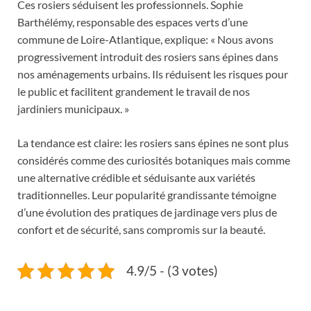
Ces rosiers séduisent les professionnels. Sophie
Barthélémy, responsable des espaces verts d’une
commune de Loire-Atlantique, explique: « Nous avons
progressivement introduit des rosiers sans épines dans
nos aménagements urbains. Ils réduisent les risques pour
le public et facilitent grandement le travail de nos
jardiniers municipaux. »
La tendance est claire: les rosiers sans épines ne sont plus
considérés comme des curiosités botaniques mais comme
une alternative crédible et séduisante aux variétés
traditionnelles. Leur popularité grandissante témoigne
d’une évolution des pratiques de jardinage vers plus de
confort et de sécurité, sans compromis sur la beauté.
4.9/5 - (3 votes)