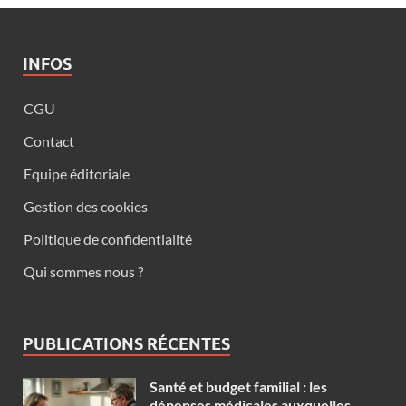
INFOS
CGU
Contact
Equipe éditoriale
Gestion des cookies
Politique de confidentialité
Qui sommes nous ?
PUBLICATIONS RÉCENTES
Santé et budget familial : les
dépenses médicales auxquelles