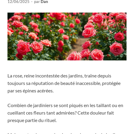
12/06/2025
-
par
Dan
La rose, reine incontestée des jardins, traîne depuis
toujours sa réputation de beauté inaccessible, protégée
par ses épines acérées.
Combien de jardiniers se sont piqués en les taillant ou en
cueillant ces fleurs tant admirées? Cette douleur fait
presque partie du rituel.