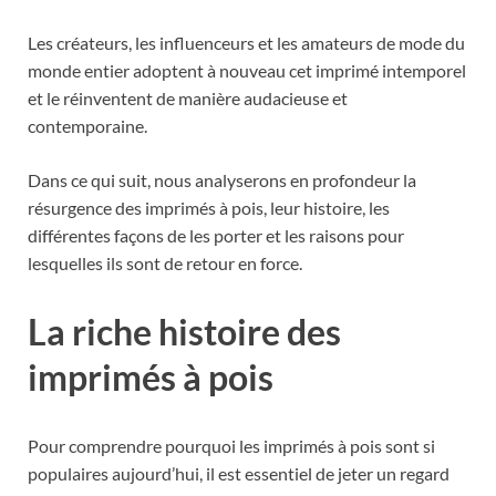
Les créateurs, les influenceurs et les amateurs de mode du
monde entier adoptent à nouveau cet imprimé intemporel
et le réinventent de manière audacieuse et
contemporaine.
Dans ce qui suit, nous analyserons en profondeur la
résurgence des imprimés à pois, leur histoire, les
différentes façons de les porter et les raisons pour
lesquelles ils sont de retour en force.
La riche histoire des
imprimés à pois
Pour comprendre pourquoi les imprimés à pois sont si
populaires aujourd’hui, il est essentiel de jeter un regard