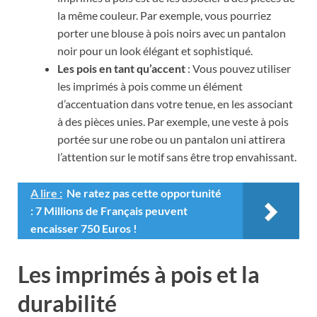
la même couleur. Par exemple, vous pourriez
porter une blouse à pois noirs avec un pantalon
noir pour un look élégant et sophistiqué.
Les pois en tant qu’accent
: Vous pouvez utiliser
les imprimés à pois comme un élément
d’accentuation dans votre tenue, en les associant
à des pièces unies. Par exemple, une veste à pois
portée sur une robe ou un pantalon uni attirera
l’attention sur le motif sans être trop envahissant.
A lire :
Ne ratez pas cette opportunité
: 7 Millions de Français peuvent
encaisser 750 Euros !
Les imprimés à pois et la
durabilité