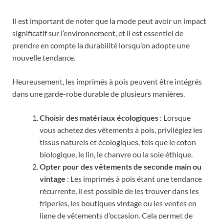
Il est important de noter que la mode peut avoir un impact
significatif sur l’environnement, et il est essentiel de
prendre en compte la durabilité lorsqu’on adopte une
nouvelle tendance.
Heureusement, les imprimés à pois peuvent être intégrés
dans une garde-robe durable de plusieurs manières.
Choisir des matériaux écologiques
: Lorsque
vous achetez des vêtements à pois, privilégiez les
tissus naturels et écologiques, tels que le coton
biologique, le lin, le chanvre ou la soie éthique.
Opter pour des vêtements de seconde main ou
vintage
: Les imprimés à pois étant une tendance
récurrente, il est possible de les trouver dans les
friperies, les boutiques vintage ou les ventes en
ligne de vêtements d’occasion. Cela permet de