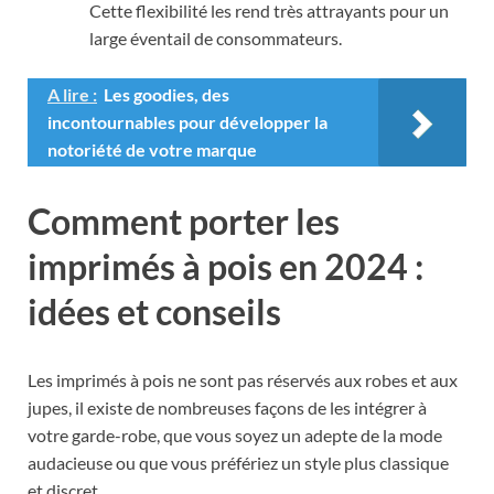
Cette flexibilité les rend très attrayants pour un
large éventail de consommateurs.
A lire :
Les goodies, des
incontournables pour développer la
notoriété de votre marque
Comment porter les
imprimés à pois en 2024 :
idées et conseils
Les imprimés à pois ne sont pas réservés aux robes et aux
jupes, il existe de nombreuses façons de les intégrer à
votre garde-robe, que vous soyez un adepte de la mode
audacieuse ou que vous préfériez un style plus classique
et discret.