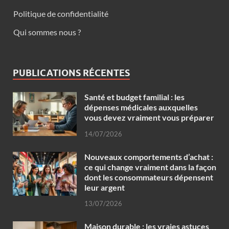
Politique de confidentialité
Qui sommes nous ?
PUBLICATIONS RÉCENTES
Santé et budget familial : les
dépenses médicales auxquelles
vous devez vraiment vous préparer
14/07/2026
Nouveaux comportements d’achat :
ce qui change vraiment dans la façon
dont les consommateurs dépensent
leur argent
13/07/2026
Maison durable : les vraies astuces