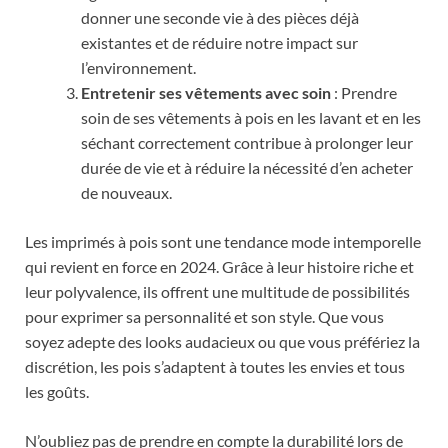
donner une seconde vie à des pièces déjà
existantes et de réduire notre impact sur
l’environnement.
Entretenir ses vêtements avec soin
: Prendre
soin de ses vêtements à pois en les lavant et en les
séchant correctement contribue à prolonger leur
durée de vie et à réduire la nécessité d’en acheter
de nouveaux.
Les imprimés à pois sont une tendance mode intemporelle
qui revient en force en 2024. Grâce à leur histoire riche et
leur polyvalence, ils offrent une multitude de possibilités
pour exprimer sa personnalité et son style. Que vous
soyez adepte des looks audacieux ou que vous préfériez la
discrétion, les pois s’adaptent à toutes les envies et tous
les goûts.
N’oubliez pas de prendre en compte la durabilité lors de