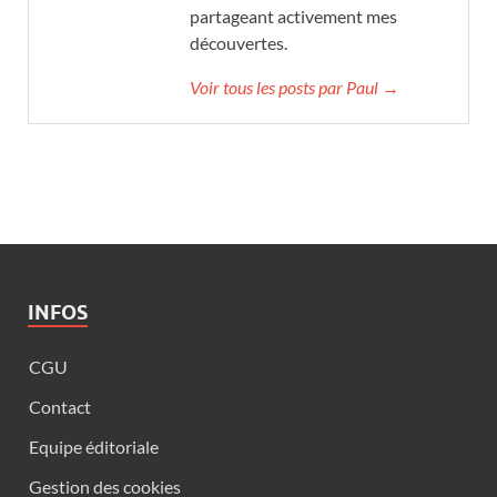
partageant activement mes
découvertes.
Voir tous les posts par Paul →
INFOS
CGU
Contact
Equipe éditoriale
Gestion des cookies