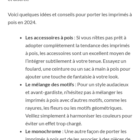
Voici quelques idées et conseils pour porter les imprimés à
pois en 2024.
Les accessoires à pois
: Si vous n’êtes pas prêt à
adopter complètement la tendance des imprimés
à pois, les accessoires sont un excellent moyen de
l’intégrer subtilement à votre tenue. Essayez un
foulard, une ceinture ou un sac à main à pois pour
ajouter une touche de fantaisie à votre look.
Le mélange des motifs
: Pour un style audacieux
et avant-gardiste, n’hésitez pas à mélanger les
imprimés à pois avec d’autres motifs, comme les
rayures, les fleurs ou les motifs géométriques.
Veillez simplement à harmoniser les couleurs pour
éviter un effet trop chargé.
Le monochrome
: Une autre façon de porter les
imprimés à pois est de les associer à des pièces de