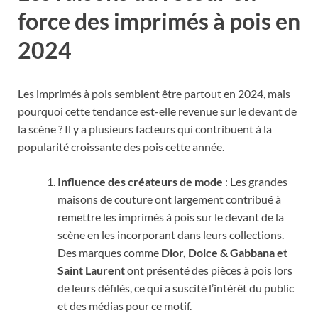
force des imprimés à pois en
2024
Les imprimés à pois semblent être partout en 2024, mais
pourquoi cette tendance est-elle revenue sur le devant de
la scène ? Il y a plusieurs facteurs qui contribuent à la
popularité croissante des pois cette année.
Influence des créateurs de mode
: Les grandes
maisons de couture ont largement contribué à
remettre les imprimés à pois sur le devant de la
scène en les incorporant dans leurs collections.
Des marques comme
Dior, Dolce & Gabbana et
Saint Laurent
ont présenté des pièces à pois lors
de leurs défilés, ce qui a suscité l’intérêt du public
et des médias pour ce motif.