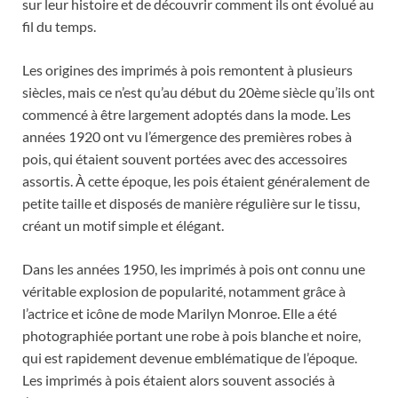
sur leur histoire et de découvrir comment ils ont évolué au
fil du temps.
Les origines des imprimés à pois remontent à plusieurs
siècles, mais ce n’est qu’au début du 20ème siècle qu’ils ont
commencé à être largement adoptés dans la mode. Les
années 1920 ont vu l’émergence des premières robes à
pois, qui étaient souvent portées avec des accessoires
assortis. À cette époque, les pois étaient généralement de
petite taille et disposés de manière régulière sur le tissu,
créant un motif simple et élégant.
Dans les années 1950, les imprimés à pois ont connu une
véritable explosion de popularité, notamment grâce à
l’actrice et icône de mode Marilyn Monroe. Elle a été
photographiée portant une robe à pois blanche et noire,
qui est rapidement devenue emblématique de l’époque.
Les imprimés à pois étaient alors souvent associés à