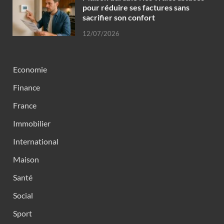
pour réduire ses factures sans
sacrifier son confort
12/07/2026
Economie
Finance
France
Immobilier
International
Maison
Santé
Social
Sport