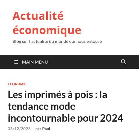
Actualité
économique
Blog sur l'actualité du monde qui nous entoure
MAIN MENU
ECONOMIE
Les imprimés à pois : la
tendance mode
incontournable pour 2024
03/12/2023
-
par
Paul