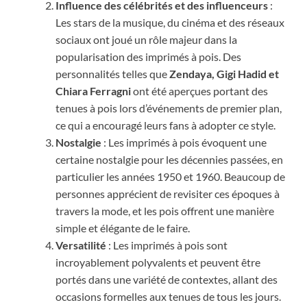
Influence des célébrités et des influenceurs
:
Les stars de la musique, du cinéma et des réseaux
sociaux ont joué un rôle majeur dans la
popularisation des imprimés à pois. Des
personnalités telles que
Zendaya, Gigi Hadid et
Chiara Ferragni
ont été aperçues portant des
tenues à pois lors d’événements de premier plan,
ce qui a encouragé leurs fans à adopter ce style.
Nostalgie
: Les imprimés à pois évoquent une
certaine nostalgie pour les décennies passées, en
particulier les années 1950 et 1960. Beaucoup de
personnes apprécient de revisiter ces époques à
travers la mode, et les pois offrent une manière
simple et élégante de le faire.
Versatilité
: Les imprimés à pois sont
incroyablement polyvalents et peuvent être
portés dans une variété de contextes, allant des
occasions formelles aux tenues de tous les jours.