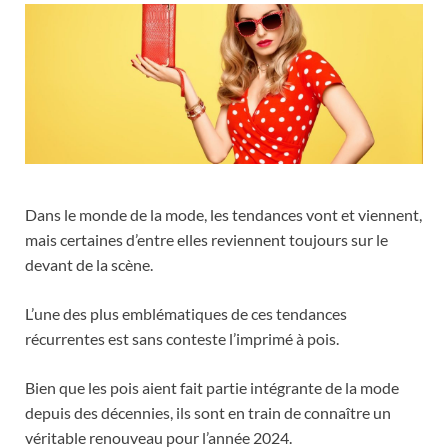
Dans le monde de la mode, les tendances vont et viennent,
mais certaines d’entre elles reviennent toujours sur le
devant de la scène.
L’une des plus emblématiques de ces tendances
récurrentes est sans conteste l’imprimé à pois.
Bien que les pois aient fait partie intégrante de la mode
depuis des décennies, ils sont en train de connaître un
véritable renouveau pour l’année 2024.