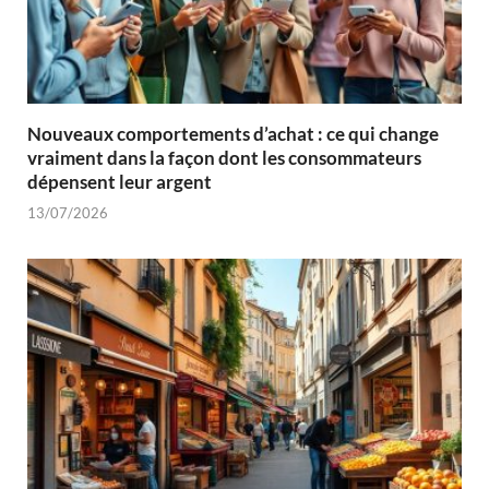
Nouveaux comportements d’achat : ce qui change
vraiment dans la façon dont les consommateurs
dépensent leur argent
13/07/2026