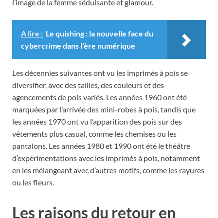
l’image de la femme séduisante et glamour.
A lire :
Le quishing : la nouvelle face du
cybercrime dans l'ère numérique
Les décennies suivantes ont vu les imprimés à pois se
diversifier, avec des tailles, des couleurs et des
agencements de pois variés. Les années 1960 ont été
marquées par l’arrivée des mini-robes à pois, tandis que
les années 1970 ont vu l’apparition des pois sur des
vêtements plus casual, comme les chemises ou les
pantalons. Les années 1980 et 1990 ont été le théâtre
d’expérimentations avec les imprimés à pois, notamment
en les mélangeant avec d’autres motifs, comme les rayures
ou les fleurs.
Les raisons du retour en