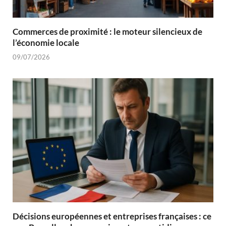
Commerces de proximité : le moteur silencieux de
l’économie locale
09/07/2026
Décisions européennes et entreprises françaises : ce