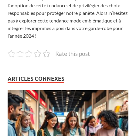
l’adoption de cette tendance et de privilégier des choix
responsables pour protéger notre planète. Alors, n’hésitez
pas à explorer cette tendance mode emblématique et à
intégrer les imprimés à pois dans votre garde-robe pour
l’année 2024 !
Rate this post
ARTICLES CONNEXES