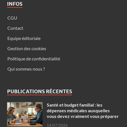
INFOS
CGU
Contact
Equipe éditoriale
Gestion des cookies
Politique de confidentialité
Qui sommes nous ?
PUBLICATIONS RÉCENTES
Santé et budget familial : les
dépenses médicales auxquelles
vous devez vraiment vous préparer
14/07/2026