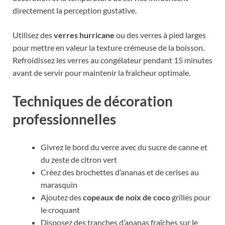
directement la perception gustative.
Utilisez des
verres hurricane
ou des verres à pied larges
pour mettre en valeur la texture crémeuse de la boisson.
Refroidissez les verres au congélateur pendant 15 minutes
avant de servir pour maintenir la fraîcheur optimale.
Techniques de décoration
professionnelles
Givrez le bord du verre avec du sucre de canne et
du zeste de citron vert
Créez des brochettes d’ananas et de cerises au
marasquin
Ajoutez des
copeaux de noix de coco
grillés pour
le croquant
Disposez des tranches d’ananas fraîches sur le