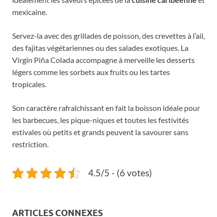
mexicaine.
Servez-la avec des grillades de poisson, des crevettes à l’ail,
des fajitas végétariennes ou des salades exotiques. La
Virgin Piña Colada accompagne à merveille les desserts
légers comme les sorbets aux fruits ou les tartes
tropicales.
Son caractère rafraîchissant en fait la boisson idéale pour
les barbecues, les pique-niques et toutes les festivités
estivales où petits et grands peuvent la savourer sans
restriction.
4.5/5 - (6 votes)
ARTICLES CONNEXES