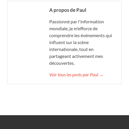
A propos de Paul
Passionné par l'information
mondiale, je m'efforce de
comprendre les événements qui
influent sur la scène
internationale, tout en
partageant activement mes
découvertes.
Voir tous les posts par Paul →