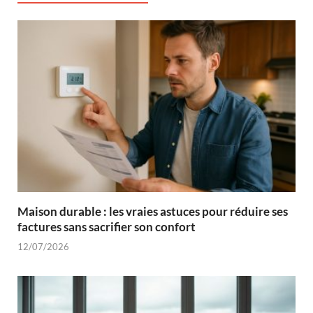
Maison durable : les vraies astuces pour réduire ses
factures sans sacrifier son confort
12/07/2026