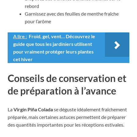
rebord
Garnissez avec des feuilles de menthe fraîche
pour l’arôme
A lire :
Froid, gel, vent… Découvrez le
guide que tous les jardiniers utilisent
pour vraiment protéger leurs plantes
cet hiver
Conseils de conservation et
de préparation à l’avance
La
Virgin Piña Colada
se déguste idéalement fraîchement
préparée, mais certaines astuces permettent de préparer
des quantités importantes pour les réceptions estivales.