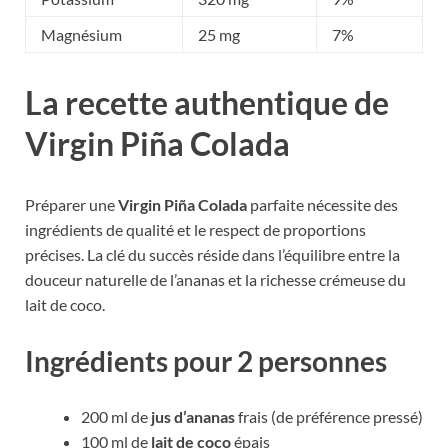
Magnésium
25 mg
7%
La recette authentique de
Virgin Piña Colada
Préparer une
Virgin Piña Colada
parfaite nécessite des
ingrédients de qualité et le respect de proportions
précises. La clé du succès réside dans l’équilibre entre la
douceur naturelle de l’ananas et la richesse crémeuse du
lait de coco.
Ingrédients pour 2 personnes
200 ml de
jus d’ananas
frais (de préférence pressé)
100 ml de
lait de coco
épais