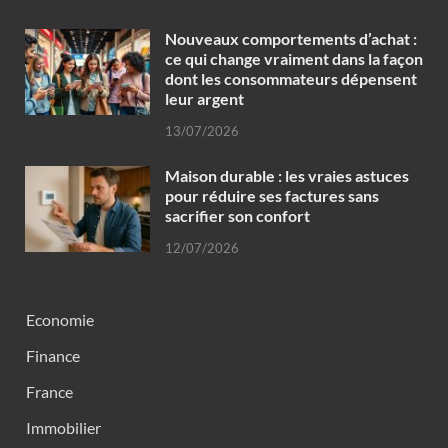
Nouveaux comportements d’achat :
ce qui change vraiment dans la façon
dont les consommateurs dépensent
leur argent
13/07/2026
Maison durable : les vraies astuces
pour réduire ses factures sans
sacrifier son confort
12/07/2026
Economie
Finance
France
Immobilier