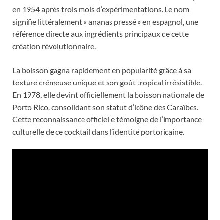
en 1954 après trois mois d’expérimentations. Le nom
signifie littéralement « ananas pressé » en espagnol, une
référence directe aux ingrédients principaux de cette
création révolutionnaire.
La boisson gagna rapidement en popularité grâce à sa
texture crémeuse unique et son goût tropical irrésistible.
En 1978, elle devint officiellement la boisson nationale de
Porto Rico, consolidant son statut d’icône des Caraïbes.
Cette reconnaissance officielle témoigne de l’importance
culturelle de ce cocktail dans l’identité portoricaine.