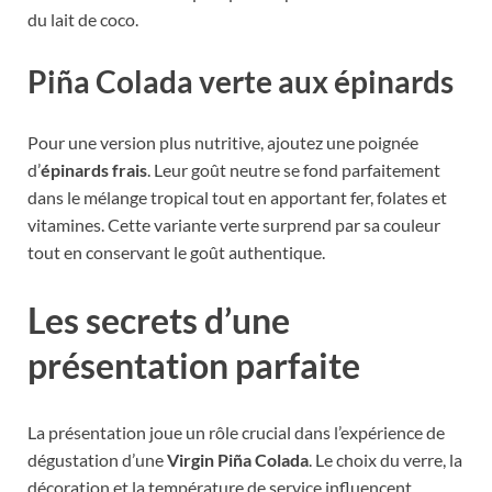
du lait de coco.
Piña Colada verte aux épinards
Pour une version plus nutritive, ajoutez une poignée
d’
épinards frais
. Leur goût neutre se fond parfaitement
dans le mélange tropical tout en apportant fer, folates et
vitamines. Cette variante verte surprend par sa couleur
tout en conservant le goût authentique.
Les secrets d’une
présentation parfaite
La présentation joue un rôle crucial dans l’expérience de
dégustation d’une
Virgin Piña Colada
. Le choix du verre, la
décoration et la température de service influencent