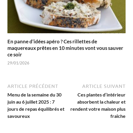
En panne d’idées apéro ? Ces rillettes de
maquereaux prêtes en 10 minutes vont vous sauver
ce soir
29/01/2026
ARTICLE PRÉCÉDENT
ARTICLE SUIVANT
Menu de la semaine du 30
Ces plantes d’intérieur
juin au 6 juillet 2025 : 7
absorbent la chaleur et
jours de repas équilibrés et
rendent votre maison plus
savoureux
fraîche