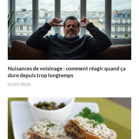
Nuisances de voisinage : comment réagir quand ça
dure depuis trop longtemps
01/07/2026