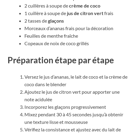
2 cuillères à soupe de
crème de coco
1 cuillère à soupe de
jus de citron vert
frais
2 tasses de
glaçons
Morceaux d’ananas frais pour la décoration
Feuilles de menthe fraîche
Copeaux de noix de coco grillés
Préparation étape par étape
Versez le jus d’ananas, le lait de coco et la crème de
coco dans le blender
Ajoutez le jus de citron vert pour apporter une
note acidulée
Incorporez les glaçons progressivement
Mixez pendant 30 à 45 secondes jusqu’à obtenir
une texture lisse et mousseuse
Vérifiez la consistance et ajustez avec du lait de