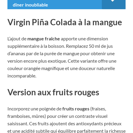
dîner inoubliable
Virgin Piña Colada à la mangue
L’ajout de
mangue fraîche
apporte une dimension
supplémentaire à la boisson. Remplacez 50 ml de jus
d’ananas par de la purée de mangue pour obtenir une
version encore plus exotique. Cette variante offre une
couleur orangée magnifique et une douceur naturelle
incomparable.
Version aux fruits rouges
Incorporez une poignée de
fruits rouges
(fraises,
framboises, mûres) pour créer un contraste visuel
saisissant. Ces fruits ajoutent des antioxydants précieux
et une acidité subtile qui équilibre parfaitement la richesse