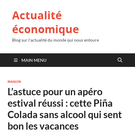
Actualité
économique
Blog sur l'actualité du monde qui nous entoure
MAIN MENU
MAISON
L’astuce pour un apéro
estival réussi : cette Piña
Colada sans alcool qui sent
bon les vacances