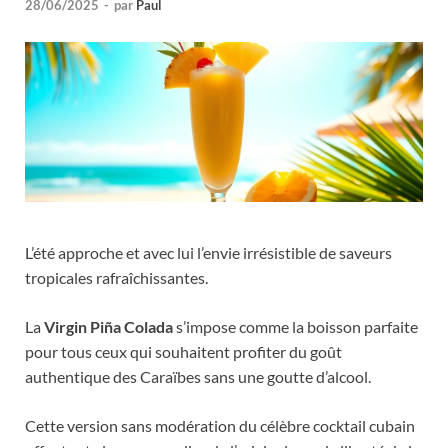
28/06/2025
-
par
Paul
L’été approche et avec lui l’envie irrésistible de saveurs
tropicales rafraîchissantes.
La
Virgin Piña Colada
s’impose comme la boisson parfaite
pour tous ceux qui souhaitent profiter du goût
authentique des Caraïbes sans une goutte d’alcool.
Cette version sans modération du célèbre cocktail cubain