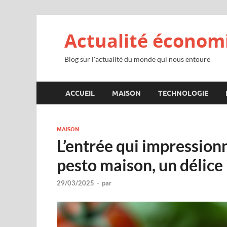
Actualité économ
Blog sur l'actualité du monde qui nous entoure
ACCUEIL
MAISON
TECHNOLOGIE
MAISON
L’entrée qui impressionn
pesto maison, un délice i
29/03/2025
-
par