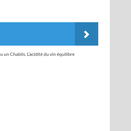
 un Chablis. L’acidité du vin équilibre