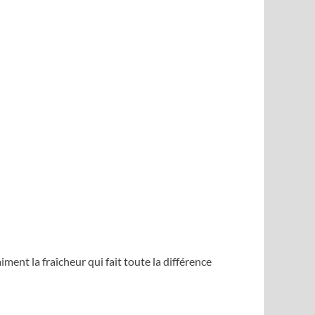
iment la fraîcheur qui fait toute la différence