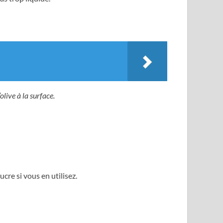
olive à la surface.
sucre si vous en utilisez.