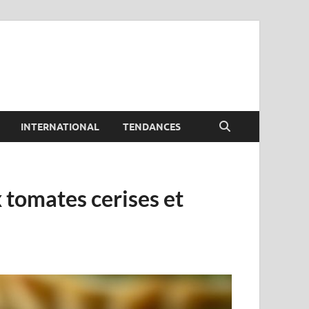
INTERNATIONAL
TENDANCES
x tomates cerises et