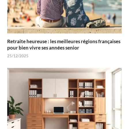
Retraite heureuse : les meilleures régions françaises
pour bien vivre ses années senior
25/12/2025