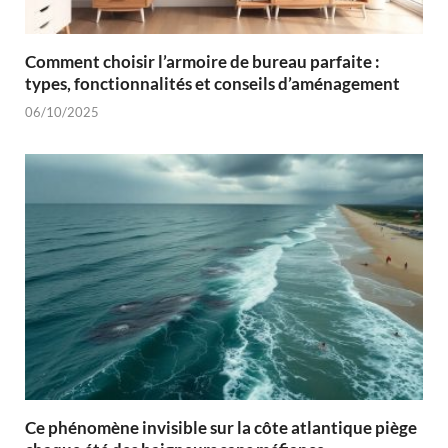
Comment choisir l’armoire de bureau parfaite :
types, fonctionnalités et conseils d’aménagement
06/10/2025
Ce phénomène invisible sur la côte atlantique piège