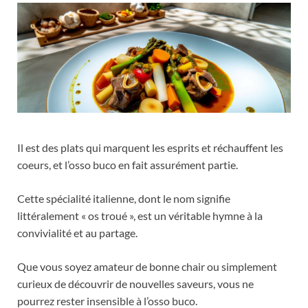
Il est des plats qui marquent les esprits et réchauffent les
coeurs, et l’osso buco en fait assurément partie.
Cette spécialité italienne, dont le nom signifie
littéralement « os troué », est un véritable hymne à la
convivialité et au partage.
Que vous soyez amateur de bonne chair ou simplement
curieux de découvrir de nouvelles saveurs, vous ne
pourrez rester insensible à l’osso buco.