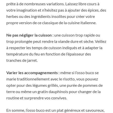
prête à de nombreuses variations. Laissez libre cours à
votre imagination et n’hésitez pas à ajouter des épices, des
herbes ou des ingrédients insolites pour créer votre
propre version de ce classique de la cuisine italienne.
Ne pas négliger la cuisson :
une cuisson trop rapide ou
trop prolongée peut rendre la viande dure et sèche. Veillez
à respecter les temps de cuisson indiqués et à adapter la
température du feu en fonction de l’épaisseur des
tranches de jarret.
Varier les accompagnements :
même si l’osso buco se
marie traditionnellement avec le risotto, vous pouvez
opter pour des légumes grillés, une purée de pommes de
terre ou même un gratin dauphinois pour changer de la
routine et surprendre vos convives.
En somme, l’osso buco est un plat généreux et savoureux,