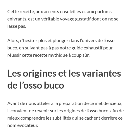
Cette recette, aux accents ensoleillés et aux parfums
enivrants, est un véritable voyage gustatif dont on ne se
lasse pas.
Alors, n’hésitez plus et plongez dans l’univers de l’osso
buco, en suivant pas à pas notre guide exhaustif pour
réussir cette recette mythique à coup sûr.
Les origines et les variantes
de l’osso buco
Avant de nous atteler à la préparation de ce met délicieux,
il convient de revenir sur les origines de l’osso buco, afin de
mieux comprendre les subtilités qui se cachent derrière ce
nom évocateur.