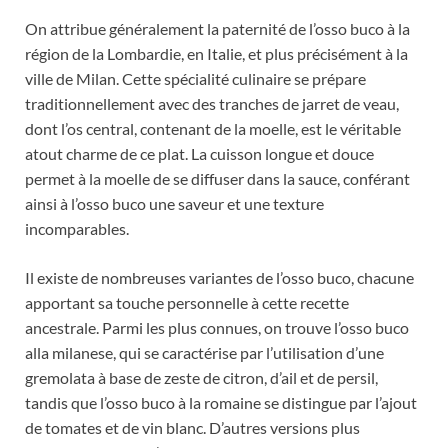
On attribue généralement la paternité de l’osso buco à la
région de la Lombardie, en Italie, et plus précisément à la
ville de Milan. Cette spécialité culinaire se prépare
traditionnellement avec des tranches de jarret de veau,
dont l’os central, contenant de la moelle, est le véritable
atout charme de ce plat. La cuisson longue et douce
permet à la moelle de se diffuser dans la sauce, conférant
ainsi à l’osso buco une saveur et une texture
incomparables.
Il existe de nombreuses variantes de l’osso buco, chacune
apportant sa touche personnelle à cette recette
ancestrale. Parmi les plus connues, on trouve l’osso buco
alla milanese, qui se caractérise par l’utilisation d’une
gremolata à base de zeste de citron, d’ail et de persil,
tandis que l’osso buco à la romaine se distingue par l’ajout
de tomates et de vin blanc. D’autres versions plus