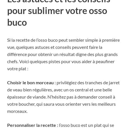
pour sublimer votre osso
buco
Si la recette de l’osso buco peut sembler simple à première
vue, quelques astuces et conseils peuvent faire la
différence pour obtenir un résultat digne des plus grands
chefs. Voici quelques pistes pour vous aider à peaufiner
votre plat :
Choisir le bon morceau :
privilégiez des tranches de jarret
de veau bien régulières, avec un os central et une belle
épaisseur de viande. N’hésitez pas à demander conseil à
votre boucher, qui saura vous orienter vers les meilleurs
morceaux.
Personnaliser la recette :
l’osso buco est un plat qui se