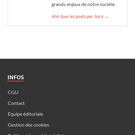
grands enjeux de notre société.
Voir tous les posts par Joris →
INFOS
CGU
Contact
Equipe éditoriale
Gestion des cookies