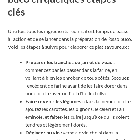
clés
Une fois tous les ingrédients réunis, il est temps de passer
à l’action et de se lancer dans la préparation de l’osso buco.
Voici les étapes à suivre pour élaborer ce plat savoureux :
Préparer les tranches de jarret de veau :
commencez par les passer dans la farine, en
veillant à bien les enrober de tous côtés. Secouez
l’excédent de farine avant de les faire dorer dans
une cocotte avec un filet d’huile d’olive.
Faire revenir les légumes :
dans la même cocotte,
ajoutez les carottes, les oignons, le céleri et l’ail
émincés, et faites-les cuire jusqu’à ce qu’ils soient
tendres et légèrement dorés.
Déglacer au vin :
versez le vin choisi dans la