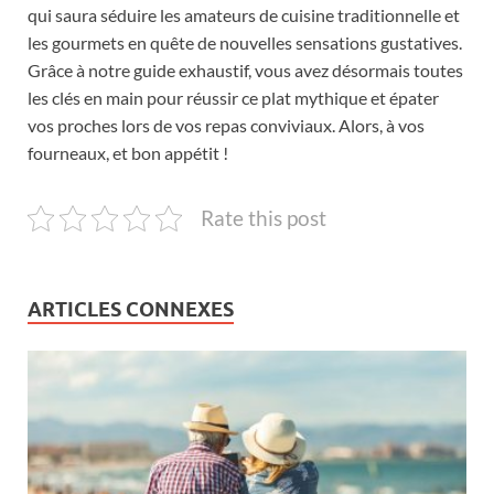
qui saura séduire les amateurs de cuisine traditionnelle et
les gourmets en quête de nouvelles sensations gustatives.
Grâce à notre guide exhaustif, vous avez désormais toutes
les clés en main pour réussir ce plat mythique et épater
vos proches lors de vos repas conviviaux. Alors, à vos
fourneaux, et bon appétit !
Rate this post
ARTICLES CONNEXES