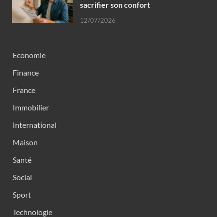
sacrifier son confort
12/07/2026
Economie
Finance
France
Immobilier
International
Maison
Santé
Social
Sport
Technologie