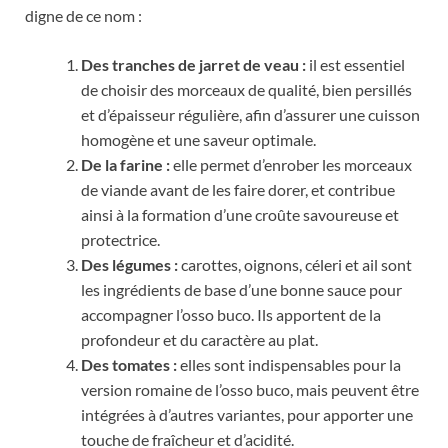
digne de ce nom :
Des tranches de jarret de veau :
il est essentiel
de choisir des morceaux de qualité, bien persillés
et d’épaisseur régulière, afin d’assurer une cuisson
homogène et une saveur optimale.
De la farine :
elle permet d’enrober les morceaux
de viande avant de les faire dorer, et contribue
ainsi à la formation d’une croûte savoureuse et
protectrice.
Des légumes :
carottes, oignons, céleri et ail sont
les ingrédients de base d’une bonne sauce pour
accompagner l’osso buco. Ils apportent de la
profondeur et du caractère au plat.
Des tomates :
elles sont indispensables pour la
version romaine de l’osso buco, mais peuvent être
intégrées à d’autres variantes, pour apporter une
touche de fraîcheur et d’acidité.