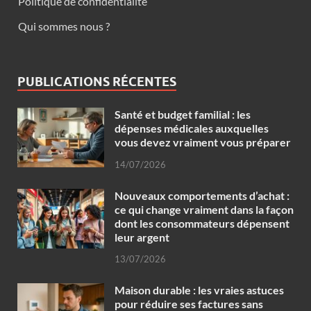
Politique de confidentialité
Qui sommes nous ?
PUBLICATIONS RÉCENTES
Santé et budget familial : les
dépenses médicales auxquelles
vous devez vraiment vous préparer
14/07/2026
Nouveaux comportements d’achat :
ce qui change vraiment dans la façon
dont les consommateurs dépensent
leur argent
13/07/2026
Maison durable : les vraies astuces
pour réduire ses factures sans