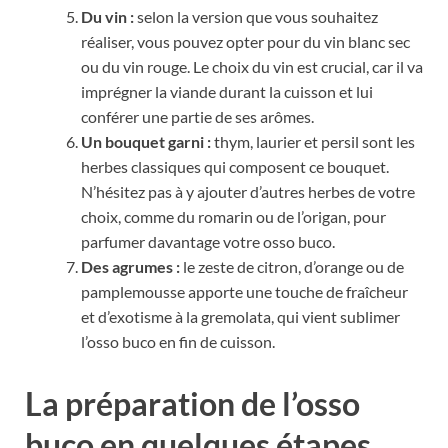
Du vin :
selon la version que vous souhaitez
réaliser, vous pouvez opter pour du vin blanc sec
ou du vin rouge. Le choix du vin est crucial, car il va
imprégner la viande durant la cuisson et lui
conférer une partie de ses arômes.
Un bouquet garni :
thym, laurier et persil sont les
herbes classiques qui composent ce bouquet.
N’hésitez pas à y ajouter d’autres herbes de votre
choix, comme du romarin ou de l’origan, pour
parfumer davantage votre osso buco.
Des agrumes :
le zeste de citron, d’orange ou de
pamplemousse apporte une touche de fraîcheur
et d’exotisme à la gremolata, qui vient sublimer
l’osso buco en fin de cuisson.
La préparation de l’osso
buco en quelques étapes