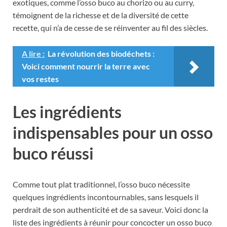
exotiques, comme l’osso buco au chorizo ou au curry,
témoignent de la richesse et de la diversité de cette
recette, qui n’a de cesse de se réinventer au fil des siècles.
A lire :
La révolution des biodéchets :
Voici comment nourrir la terre avec
vos restes
Les ingrédients
indispensables pour un osso
buco réussi
Comme tout plat traditionnel, l’osso buco nécessite
quelques ingrédients incontournables, sans lesquels il
perdrait de son authenticité et de sa saveur. Voici donc la
liste des ingrédients à réunir pour concocter un osso buco