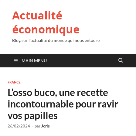
Actualité
économique
Blog sur l'actualité du monde qui nous entoure
MAIN MENU
FRANCE
L’osso buco, une recette
incontournable pour ravir
vos papilles
26/02/2024
-
par
Joris