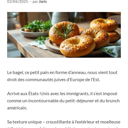
02/06/2025
-
par
Joris
Le bagel, ce petit pain en forme d’anneau, nous vient tout
droit des communautés juives d’Europe de l’Est.
Arrivé aux États-Unis avec les immigrants, il s’est imposé
comme un incontournable du petit-déjeuner et du brunch
américain.
Sa texture unique – croustillante à l’extérieur et moelleuse