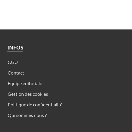
INFOS
CGU
Contact
Equipe éditoriale
Gestion des cookies
Politique de confidentialité
Qui sommes nous ?