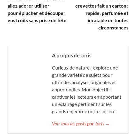
allez adorer utiliser
crevettes fait un carton :
pour éplucher et découper
rapide, parfumée et
vos fruits sans prise de tête
inratable en toutes
circonstances
A propos de Joris
Curieux de nature, j’explore une
grande variété de sujets pour
offrir des analyses originales et
approfondies. Mon objectif :
captiver les lecteurs en apportant
un éclairage pertinent sur les
grands enjeux de notre société.
Voir tous les posts par Joris →