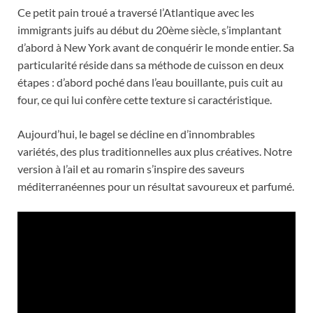
Ce petit pain troué a traversé l’Atlantique avec les
immigrants juifs au début du 20ème siècle, s’implantant
d’abord à New York avant de conquérir le monde entier. Sa
particularité réside dans sa méthode de cuisson en deux
étapes : d’abord poché dans l’eau bouillante, puis cuit au
four, ce qui lui confère cette texture si caractéristique.
Aujourd’hui, le bagel se décline en d’innombrables
variétés, des plus traditionnelles aux plus créatives. Notre
version à l’ail et au romarin s’inspire des saveurs
méditerranéennes pour un résultat savoureux et parfumé.