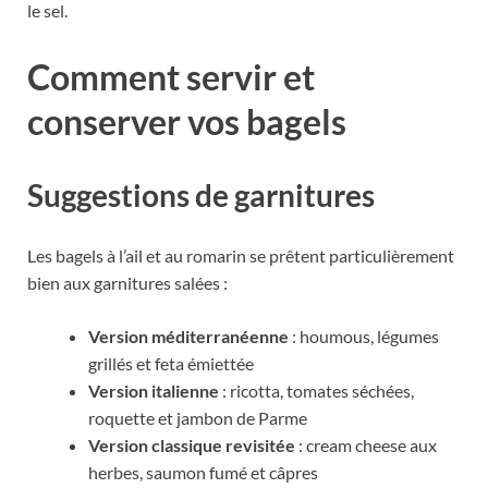
le sel.
Comment servir et
conserver vos bagels
Suggestions de garnitures
Les bagels à l’ail et au romarin se prêtent particulièrement
bien aux garnitures salées :
Version méditerranéenne
: houmous, légumes
grillés et feta émiettée
Version italienne
: ricotta, tomates séchées,
roquette et jambon de Parme
Version classique revisitée
: cream cheese aux
herbes, saumon fumé et câpres