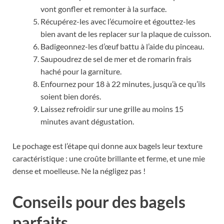
vont gonfler et remonter à la surface.
Récupérez-les avec l’écumoire et égouttez-les
bien avant de les replacer sur la plaque de cuisson.
Badigeonnez-les d’œuf battu à l’aide du pinceau.
Saupoudrez de sel de mer et de romarin frais
haché pour la garniture.
Enfournez pour 18 à 22 minutes, jusqu’à ce qu’ils
soient bien dorés.
Laissez refroidir sur une grille au moins 15
minutes avant dégustation.
Le pochage est l’étape qui donne aux bagels leur texture
caractéristique : une croûte brillante et ferme, et une mie
dense et moelleuse. Ne la négligez pas !
Conseils pour des bagels
parfaits