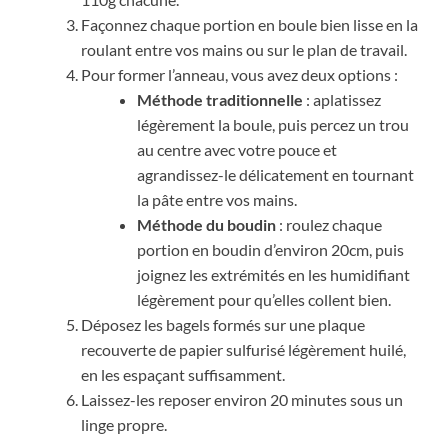
Façonnez chaque portion en boule bien lisse en la
roulant entre vos mains ou sur le plan de travail.
Pour former l’anneau, vous avez deux options :
Méthode traditionnelle
: aplatissez
légèrement la boule, puis percez un trou
au centre avec votre pouce et
agrandissez-le délicatement en tournant
la pâte entre vos mains.
Méthode du boudin
: roulez chaque
portion en boudin d’environ 20cm, puis
joignez les extrémités en les humidifiant
légèrement pour qu’elles collent bien.
Déposez les bagels formés sur une plaque
recouverte de papier sulfurisé légèrement huilé,
en les espaçant suffisamment.
Laissez-les reposer environ 20 minutes sous un
linge propre.