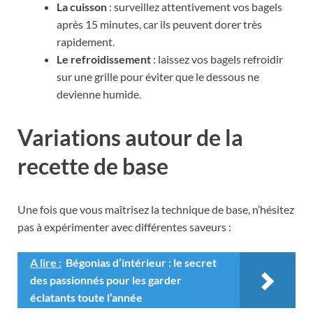
La cuisson
: surveillez attentivement vos bagels
après 15 minutes, car ils peuvent dorer très
rapidement.
Le refroidissement
: laissez vos bagels refroidir
sur une grille pour éviter que le dessous ne
devienne humide.
Variations autour de la
recette de base
Une fois que vous maîtrisez la technique de base, n’hésitez
pas à expérimenter avec différentes saveurs :
A lire :
Bégonias d’intérieur : le secret
des passionnés pour les garder
éclatants toute l’année