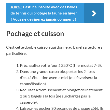
A lire :
L’astuce insolite avec des balles
de tennis qui protège la faune en hiver
! Vous ne devinerez jamais comment !
Pochage et cuisson
C’est cette double cuisson qui donne au bagel sa texture si
particulière :
Préchauffez votre four à 220°C (thermostat 7-8).
Dans une grande casserole, portez les 2 litres
d’eau à ébullition avec le miel (qui favorisera la
caramélisation).
Réduisez à frémissement et plongez délicatement
2 ou 3 bagels à la fois (ne surchargez pas la
casserole).
Laissez-les pocher 30 secondes de chaque côté. Ils