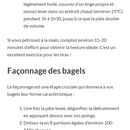
légèrement huilé, couvrez d’un linge propre et
laissez lever dans un endroit chaud (environ 25°C)
pendant 1h à 1h30, jusqu’à ce que la pâte double
de volume.
Si vous pétrissez à la main, comptez environ 15-20
minutes d’effort pour obtenir la texture idéale. C’est un
excellent exercice pour les bras !
Façonnage des bagels
Le façonnage est une étape cruciale qui donnera à vos
bagels leur forme caractéristique :
Une fois la pâte levée, dégonflez-la délicatement
en appuyant dessus avec vos poings.
Divisez-la en 8 portions égales d’environ 100-
110g chacune.