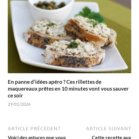
En panne d’idées apéro ? Ces rillettes de
maquereaux prêtes en 10 minutes vont vous sauver
ce soir
29/01/2026
ARTICLE PRÉCÉDENT
ARTICLE SUIVANT
Voici des astuces que vous
Cette recette aux