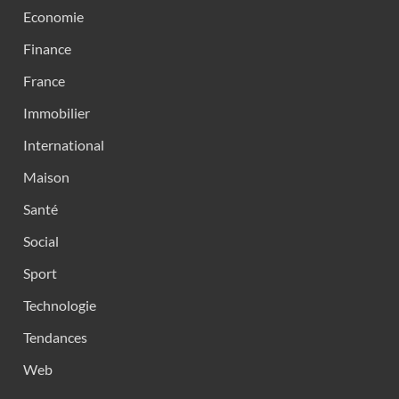
Economie
Finance
France
Immobilier
International
Maison
Santé
Social
Sport
Technologie
Tendances
Web