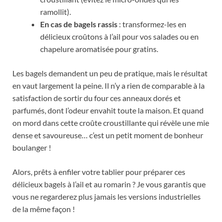
ramollit).
En cas de bagels rassis
: transformez-les en
délicieux croûtons à l’ail pour vos salades ou en
chapelure aromatisée pour gratins.
Les bagels demandent un peu de pratique, mais le résultat
en vaut largement la peine. Il n’y a rien de comparable à la
satisfaction de sortir du four ces anneaux dorés et
parfumés, dont l’odeur envahit toute la maison. Et quand
on mord dans cette croûte croustillante qui révèle une mie
dense et savoureuse… c’est un petit moment de bonheur
boulanger !
Alors, prêts à enfiler votre tablier pour préparer ces
délicieux bagels à l’ail et au romarin ? Je vous garantis que
vous ne regarderez plus jamais les versions industrielles
de la même façon !