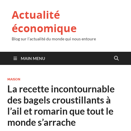
Actualité
économique
Blog sur l'actualité du monde qui nous entoure
MAIN MENU
MAISON
La recette incontournable
des bagels croustillants à
l’ail et romarin que tout le
monde s’arrache