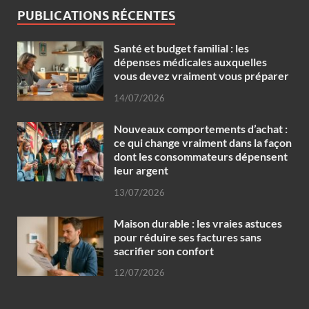
PUBLICATIONS RÉCENTES
Santé et budget familial : les
dépenses médicales auxquelles
vous devez vraiment vous préparer
14/07/2026
Nouveaux comportements d’achat :
ce qui change vraiment dans la façon
dont les consommateurs dépensent
leur argent
13/07/2026
Maison durable : les vraies astuces
pour réduire ses factures sans
sacrifier son confort
12/07/2026