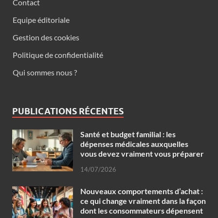
Contact
Equipe éditoriale
Gestion des cookies
Politique de confidentialité
Qui sommes nous ?
PUBLICATIONS RÉCENTES
Santé et budget familial : les
dépenses médicales auxquelles
vous devez vraiment vous préparer
14/07/2026
Nouveaux comportements d’achat :
ce qui change vraiment dans la façon
dont les consommateurs dépensent