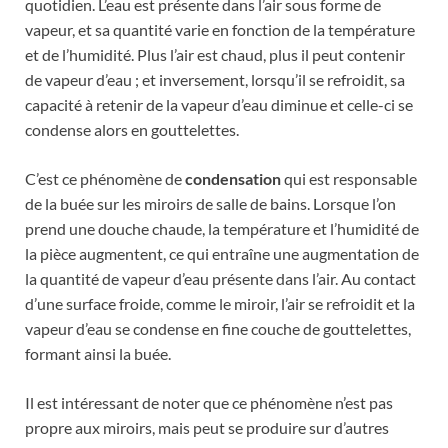
quotidien. L’eau est présente dans l’air sous forme de
vapeur, et sa quantité varie en fonction de la température
et de l’humidité. Plus l’air est chaud, plus il peut contenir
de vapeur d’eau ; et inversement, lorsqu’il se refroidit, sa
capacité à retenir de la vapeur d’eau diminue et celle-ci se
condense alors en gouttelettes.
C’est ce phénomène de
condensation
qui est responsable
de la buée sur les miroirs de salle de bains. Lorsque l’on
prend une douche chaude, la température et l’humidité de
la pièce augmentent, ce qui entraîne une augmentation de
la quantité de vapeur d’eau présente dans l’air. Au contact
d’une surface froide, comme le miroir, l’air se refroidit et la
vapeur d’eau se condense en fine couche de gouttelettes,
formant ainsi la buée.
Il est intéressant de noter que ce phénomène n’est pas
propre aux miroirs, mais peut se produire sur d’autres