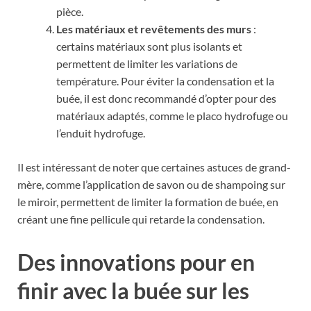
pièce.
Les matériaux et revêtements des murs
:
certains matériaux sont plus isolants et
permettent de limiter les variations de
température. Pour éviter la condensation et la
buée, il est donc recommandé d’opter pour des
matériaux adaptés, comme le placo hydrofuge ou
l’enduit hydrofuge.
Il est intéressant de noter que certaines astuces de grand-
mère, comme l’application de savon ou de shampoing sur
le miroir, permettent de limiter la formation de buée, en
créant une fine pellicule qui retarde la condensation.
Des innovations pour en
finir avec la buée sur les