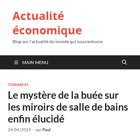
Actualité
économique
Blog sur l'actualité du monde qui nous entoure
MAIN MENU
TENDANCES
Le mystère de la buée sur
les miroirs de salle de bains
enfin élucidé
24/04/2024
-
par
Paul