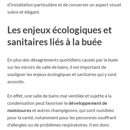
d’installation particulière et de conserver un aspect visuel
sobre et élégant.
Les enjeux écologiques et
sanitaires liés à la buée
En plus des désagréments quotidiens causés par la buée
sur les miroirs de salle de bains, il est important de
souligner les enjeux écologiques et sanitaires qui y sont
associés.
En effet, une salle de bains mal ventilée et sujette à la
condensation peut favoriser le
développement de
moisissures
et autres champignons, qui sont nuisibles
pour la santé, notamment pour les personnes souffrant
d’allergies ou de problèmes respiratoires. Il est donc