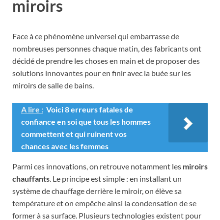
miroirs
Face à ce phénomène universel qui embarrasse de
nombreuses personnes chaque matin, des fabricants ont
décidé de prendre les choses en main et de proposer des
solutions innovantes pour en finir avec la buée sur les
miroirs de salle de bains.
A lire :
Voici 8 erreurs fatales de
confiance en soi que tous les hommes
commettent et qui ruinent vos
chances avec les femmes
Parmi ces innovations, on retrouve notamment les
miroirs
chauffants
. Le principe est simple : en installant un
système de chauffage derrière le miroir, on élève sa
température et on empêche ainsi la condensation de se
former à sa surface. Plusieurs technologies existent pour