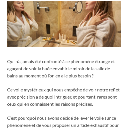
Qui n’a jamais été confronté à ce phénomène étrange et
agaçant de voir la buée envahir le miroir de la salle de
bains au moment où l’on en a le plus besoin ?
Ce voile mystérieux qui nous empêche de voir notre reflet
avec précision a de quoi intriguer, et pourtant, rares sont
ceux qui en connaissent les raisons précises.
C’est pourquoi nous avons décidé de lever le voile sur ce
phénomène et de vous proposer un article exhaustif pour