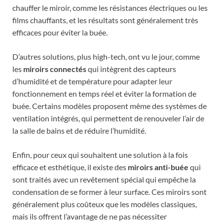
chauffer le miroir, comme les résistances électriques ou les
films chauffants, et les résultats sont généralement très
efficaces pour éviter la buée.
D’autres solutions, plus high-tech, ont vu le jour, comme
les
miroirs connectés
qui intègrent des capteurs
d’humidité et de température pour adapter leur
fonctionnement en temps réel et éviter la formation de
buée. Certains modèles proposent même des systèmes de
ventilation intégrés, qui permettent de renouveler l’air de
la salle de bains et de réduire l’humidité.
Enfin, pour ceux qui souhaitent une solution à la fois
efficace et esthétique, il existe des
miroirs anti-buée
qui
sont traités avec un revêtement spécial qui empêche la
condensation de se former à leur surface. Ces miroirs sont
généralement plus coûteux que les modèles classiques,
mais ils offrent l’avantage de ne pas nécessiter