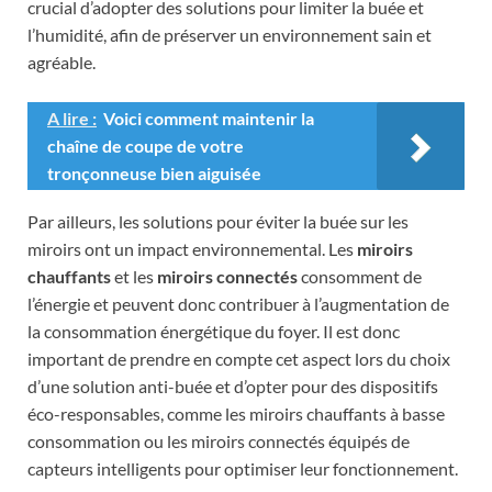
crucial d’adopter des solutions pour limiter la buée et
l’humidité, afin de préserver un environnement sain et
agréable.
A lire :
Voici comment maintenir la
chaîne de coupe de votre
tronçonneuse bien aiguisée
Par ailleurs, les solutions pour éviter la buée sur les
miroirs ont un impact environnemental. Les
miroirs
chauffants
et les
miroirs connectés
consomment de
l’énergie et peuvent donc contribuer à l’augmentation de
la consommation énergétique du foyer. Il est donc
important de prendre en compte cet aspect lors du choix
d’une solution anti-buée et d’opter pour des dispositifs
éco-responsables, comme les miroirs chauffants à basse
consommation ou les miroirs connectés équipés de
capteurs intelligents pour optimiser leur fonctionnement.