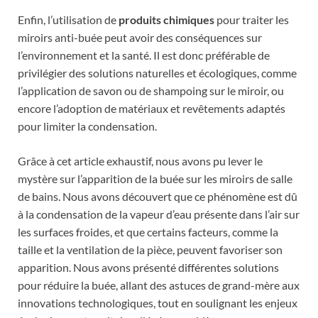
Enfin, l’utilisation de
produits chimiques
pour traiter les
miroirs anti-buée peut avoir des conséquences sur
l’environnement et la santé. Il est donc préférable de
privilégier des solutions naturelles et écologiques, comme
l’application de savon ou de shampoing sur le miroir, ou
encore l’adoption de matériaux et revêtements adaptés
pour limiter la condensation.
Grâce à cet article exhaustif, nous avons pu lever le
mystère sur l’apparition de la buée sur les miroirs de salle
de bains. Nous avons découvert que ce phénomène est dû
à la condensation de la vapeur d’eau présente dans l’air sur
les surfaces froides, et que certains facteurs, comme la
taille et la ventilation de la pièce, peuvent favoriser son
apparition. Nous avons présenté différentes solutions
pour réduire la buée, allant des astuces de grand-mère aux
innovations technologiques, tout en soulignant les enjeux