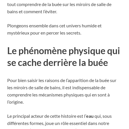
tout comprendre de la buée sur les miroirs de salle de
bains et comment l’éviter.
Plongeons ensemble dans cet univers humide et
mystérieux pour en percer les secrets.
Le phénomène physique qui
se cache derrière la buée
Pour bien saisir les raisons de l’apparition de la buée sur
les miroirs de salle de bains, il est indispensable de
comprendre les mécanismes physiques qui en sont à
l’origine.
Le principal acteur de cette histoire est l’
eau
qui, sous
différentes formes, joue un rôle essentiel dans notre