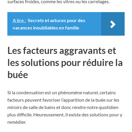
surfaces froides, comme les vitres ou les carrelages.
A lire :
Secrets et astuces pour des
vacances inoubliables en famille
Les facteurs aggravants et
les solutions pour réduire la
buée
Si la condensation est un phénomène naturel, certains
facteurs peuvent favoriser l’apparition de la buée sur les
miroirs de salle de bains et donc rendre notre quotidien
plus difficile. Heureusement, il existe des solutions pour y
remédier.