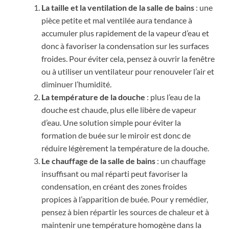
La taille et la ventilation de la salle de bains
: une
pièce petite et mal ventilée aura tendance à
accumuler plus rapidement de la vapeur d’eau et
donc à favoriser la condensation sur les surfaces
froides. Pour éviter cela, pensez à ouvrir la fenêtre
ou à utiliser un ventilateur pour renouveler l’air et
diminuer l’humidité.
La température de la douche
: plus l’eau de la
douche est chaude, plus elle libère de vapeur
d’eau. Une solution simple pour éviter la
formation de buée sur le miroir est donc de
réduire légèrement la température de la douche.
Le chauffage de la salle de bains
: un chauffage
insuffisant ou mal réparti peut favoriser la
condensation, en créant des zones froides
propices à l’apparition de buée. Pour y remédier,
pensez à bien répartir les sources de chaleur et à
maintenir une température homogène dans la