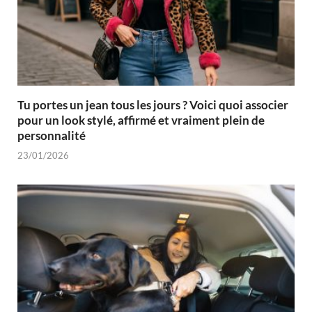
Tu portes un jean tous les jours ? Voici quoi associer
pour un look stylé, affirmé et vraiment plein de
personnalité
23/01/2026