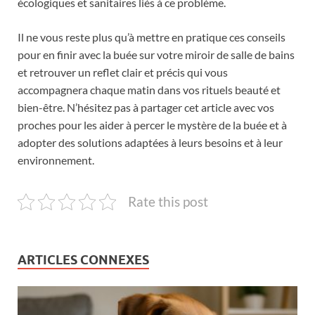
écologiques et sanitaires liés à ce problème.
Il ne vous reste plus qu’à mettre en pratique ces conseils
pour en finir avec la buée sur votre miroir de salle de bains
et retrouver un reflet clair et précis qui vous
accompagnera chaque matin dans vos rituels beauté et
bien-être. N’hésitez pas à partager cet article avec vos
proches pour les aider à percer le mystère de la buée et à
adopter des solutions adaptées à leurs besoins et à leur
environnement.
Rate this post
ARTICLES CONNEXES