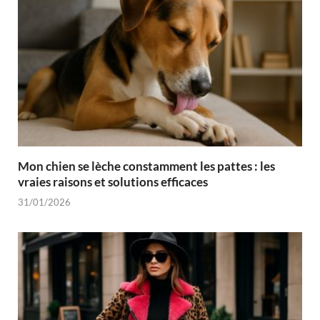
Mon chien se lèche constamment les pattes : les
vraies raisons et solutions efficaces
31/01/2026