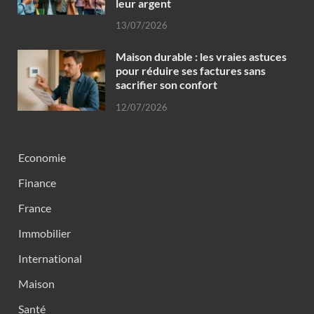
leur argent
13/07/2026
Maison durable : les vraies astuces
pour réduire ses factures sans
sacrifier son confort
12/07/2026
Economie
Finance
France
Immobilier
International
Maison
Santé