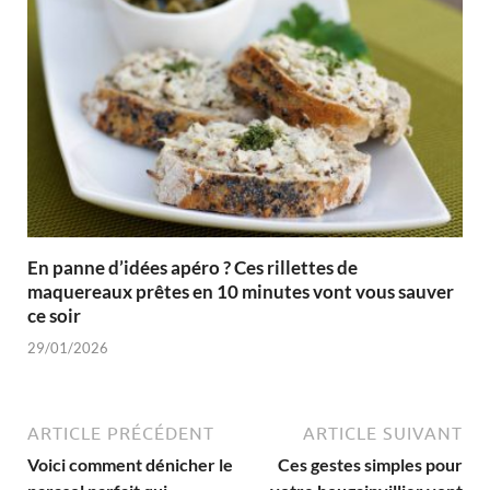
En panne d’idées apéro ? Ces rillettes de
maquereaux prêtes en 10 minutes vont vous sauver
ce soir
29/01/2026
ARTICLE PRÉCÉDENT
ARTICLE SUIVANT
Voici comment dénicher le
Ces gestes simples pour