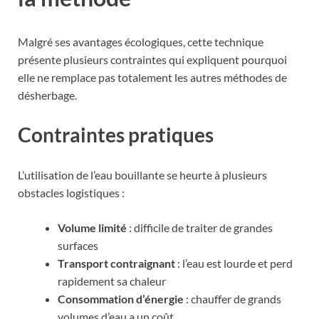
Malgré ses avantages écologiques, cette technique
présente plusieurs contraintes qui expliquent pourquoi
elle ne remplace pas totalement les autres méthodes de
désherbage.
Contraintes pratiques
L’utilisation de l’eau bouillante se heurte à plusieurs
obstacles logistiques :
Volume limité
: difficile de traiter de grandes
surfaces
Transport contraignant
: l’eau est lourde et perd
rapidement sa chaleur
Consommation d’énergie
: chauffer de grands
volumes d’eau a un coût