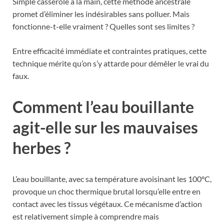
Simple casserole à la main, cette méthode ancestrale
promet d’éliminer les indésirables sans polluer. Mais
fonctionne-t-elle vraiment ? Quelles sont ses limites ?
Entre efficacité immédiate et contraintes pratiques, cette
technique mérite qu’on s’y attarde pour démêler le vrai du
faux.
Comment l’eau bouillante
agit-elle sur les mauvaises
herbes ?
L’eau bouillante, avec sa température avoisinant les 100°C,
provoque un choc thermique brutal lorsqu’elle entre en
contact avec les tissus végétaux. Ce mécanisme d’action
est relativement simple à comprendre mais