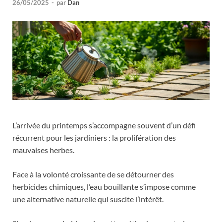
26/05/2025
-
par
Dan
L’arrivée du printemps s’accompagne souvent d’un défi
récurrent pour les jardiniers : la prolifération des
mauvaises herbes.
Face à la volonté croissante de se détourner des
herbicides chimiques, l’eau bouillante s’impose comme
une alternative naturelle qui suscite l’intérêt.