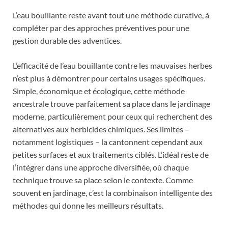
L’eau bouillante reste avant tout une méthode curative, à
compléter par des approches préventives pour une
gestion durable des adventices.
L’efficacité de l’eau bouillante contre les mauvaises herbes
n’est plus à démontrer pour certains usages spécifiques.
Simple, économique et écologique, cette méthode
ancestrale trouve parfaitement sa place dans le jardinage
moderne, particulièrement pour ceux qui recherchent des
alternatives aux herbicides chimiques. Ses limites –
notamment logistiques – la cantonnent cependant aux
petites surfaces et aux traitements ciblés. L’idéal reste de
l’intégrer dans une approche diversifiée, où chaque
technique trouve sa place selon le contexte. Comme
souvent en jardinage, c’est la combinaison intelligente des
méthodes qui donne les meilleurs résultats.