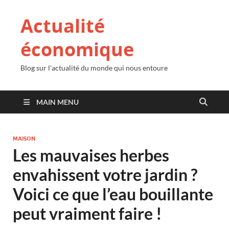
Actualité
économique
Blog sur l'actualité du monde qui nous entoure
MAIN MENU
MAISON
Les mauvaises herbes
envahissent votre jardin ?
Voici ce que l’eau bouillante
peut vraiment faire !