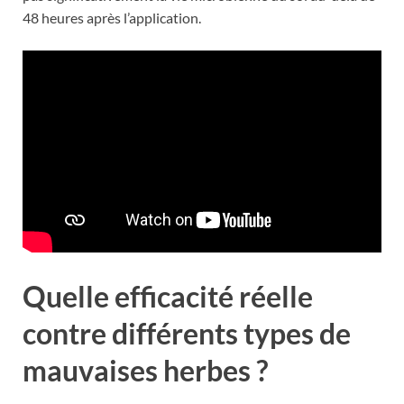
48 heures après l’application.
Quelle efficacité réelle
contre différents types de
mauvaises herbes ?