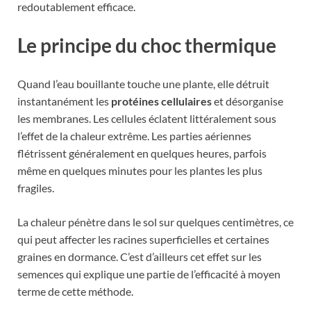
redoutablement efficace.
Le principe du choc thermique
Quand l’eau bouillante touche une plante, elle détruit
instantanément les
protéines cellulaires
et désorganise
les membranes. Les cellules éclatent littéralement sous
l’effet de la chaleur extrême. Les parties aériennes
flétrissent généralement en quelques heures, parfois
même en quelques minutes pour les plantes les plus
fragiles.
La chaleur pénètre dans le sol sur quelques centimètres, ce
qui peut affecter les racines superficielles et certaines
graines en dormance. C’est d’ailleurs cet effet sur les
semences qui explique une partie de l’efficacité à moyen
terme de cette méthode.