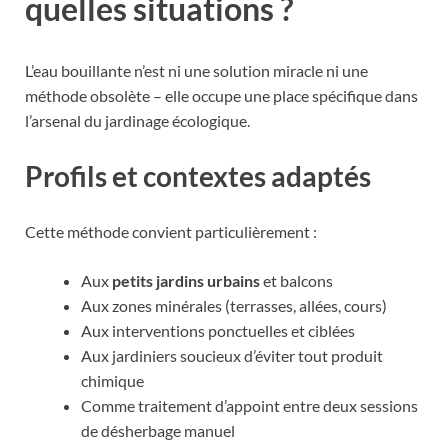
quelles situations ?
L’eau bouillante n’est ni une solution miracle ni une
méthode obsolète – elle occupe une place spécifique dans
l’arsenal du jardinage écologique.
Profils et contextes adaptés
Cette méthode convient particulièrement :
Aux
petits jardins urbains
et balcons
Aux zones minérales (terrasses, allées, cours)
Aux interventions ponctuelles et ciblées
Aux jardiniers soucieux d’éviter tout produit
chimique
Comme traitement d’appoint entre deux sessions
de désherbage manuel