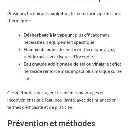
Plusieurs techniques exploitent le même principe de choc
thermique :
Désherbage à la vapeur
: plus efficace mais
nécessite un équipement spécifique
Flamme directe
: désherbeur thermique à gaz,
rapide mais avec risques d’incendie
Eau chaude additionnée de sel ou vinaigre
: effet
herbicide renforcé mais impact plus marqué sur le
sol
Ces méthodes partagent les mêmes avantages et
inconvénients que l’eau bouillante, avec des nuances en
termes d’efficacité et de praticité.
Prévention et méthodes