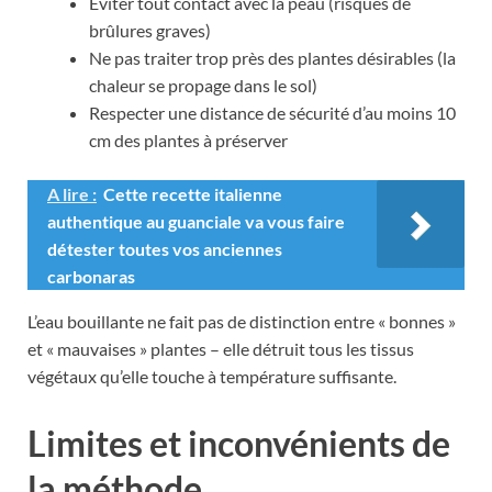
Éviter tout contact avec la peau (risques de
brûlures graves)
Ne pas traiter trop près des plantes désirables (la
chaleur se propage dans le sol)
Respecter une distance de sécurité d’au moins 10
cm des plantes à préserver
A lire :
Cette recette italienne
authentique au guanciale va vous faire
détester toutes vos anciennes
carbonaras
L’eau bouillante ne fait pas de distinction entre « bonnes »
et « mauvaises » plantes – elle détruit tous les tissus
végétaux qu’elle touche à température suffisante.
Limites et inconvénients de
la méthode