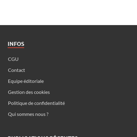
INFOS
CGU
Contact
Equipe éditoriale
Gestion des cookies
Politique de confidentialité
Qui sommes nous ?