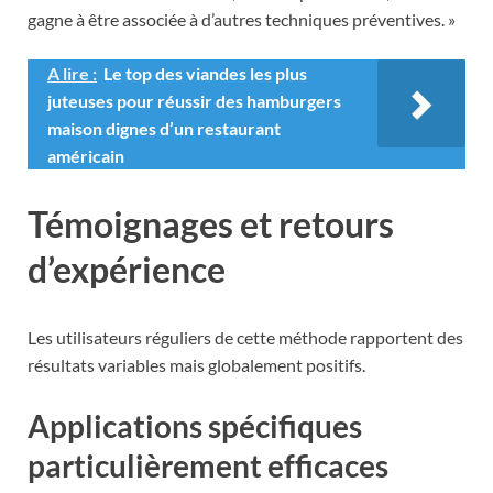
gagne à être associée à d’autres techniques préventives. »
A lire :
Le top des viandes les plus
juteuses pour réussir des hamburgers
maison dignes d’un restaurant
américain
Témoignages et retours
d’expérience
Les utilisateurs réguliers de cette méthode rapportent des
résultats variables mais globalement positifs.
Applications spécifiques
particulièrement efficaces