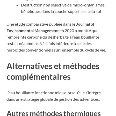
Destruction non sélective de micro-organismes
bénéfiques dans la couche superficielle du sol
Une étude comparative publiée dans le
Journal of
Environmental Management
en 2020 a montré que
l’empreinte carbone du désherbage à l’eau bouillante
restait néanmoins 3 à 4 fois inférieure à celle des
herbicides conventionnels sur l’ensemble du cycle de vie.
Alternatives et méthodes
complémentaires
L’eau bouillante fonctionne mieux lorsqu’elle s’intègre
dans une stratégie globale de gestion des adventices.
Autres méthodes thermiques