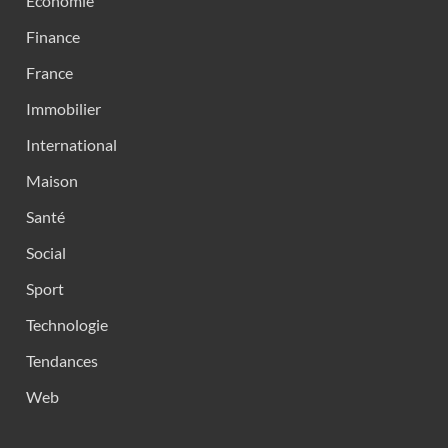
Economie
Finance
France
Immobilier
International
Maison
Santé
Social
Sport
Technologie
Tendances
Web