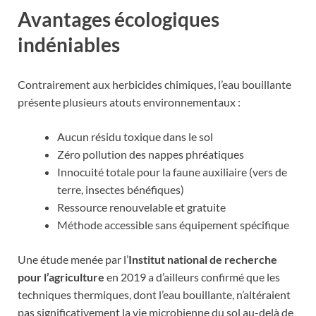
Avantages écologiques
indéniables
Contrairement aux herbicides chimiques, l’eau bouillante
présente plusieurs atouts environnementaux :
Aucun résidu toxique dans le sol
Zéro pollution des nappes phréatiques
Innocuité totale pour la faune auxiliaire (vers de
terre, insectes bénéfiques)
Ressource renouvelable et gratuite
Méthode accessible sans équipement spécifique
Une étude menée par l’
Institut national de recherche
pour l’agriculture
en 2019 a d’ailleurs confirmé que les
techniques thermiques, dont l’eau bouillante, n’altéraient
pas significativement la vie microbienne du sol au-delà de