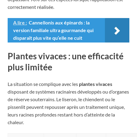
correctement réalisée.
A lire :
Cannellonis aux épinards : la
version familiale ultra gourmande qui
disparaît plus vite qu’elle ne cuit
Plantes vivaces : une efficacité
plus limitée
La situation se complique avec les
plantes vivaces
disposant de systèmes racinaires développés ou d’organes
de réserve souterrains. Le liseron, le chiendent ou le
pissenlit peuvent repousser après un traitement unique,
leurs racines profondes restant hors d’atteinte de la
chaleur.