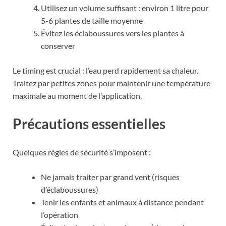
Utilisez un volume suffisant : environ 1 litre pour
5-6 plantes de taille moyenne
Évitez les éclaboussures vers les plantes à
conserver
Le timing est crucial : l’eau perd rapidement sa chaleur.
Traitez par petites zones pour maintenir une température
maximale au moment de l’application.
Précautions essentielles
Quelques règles de sécurité s’imposent :
Ne jamais traiter par grand vent (risques
d’éclaboussures)
Tenir les enfants et animaux à distance pendant
l’opération