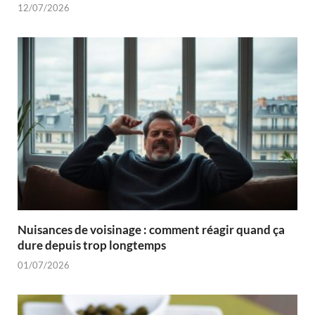
12/07/2026
Nuisances de voisinage : comment réagir quand ça
dure depuis trop longtemps
01/07/2026