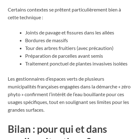
Certains contextes se prêtent particulièrement bien à
cette technique :
Joints de pavage et fissures dans les allées
Bordures de massifs
Tour des arbres fruitiers (avec précaution)
Préparation de parcelles avant semis
Traitement ponctuel de plantes invasives isolées
Les gestionnaires d’espaces verts de plusieurs
municipalités françaises engagées dans la démarche « zéro
phyto » confirment l’intérêt de l’eau bouillante pour ces
usages spécifiques, tout en soulignant ses limites pour les
grandes surfaces.
Bilan : pour qui et dans