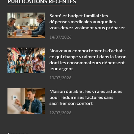
PUBLICATIONS RÉCENTES
Santé et budget familial : les
dépenses médicales auxquelles
vous devez vraiment vous préparer
14/07/2026
Nouveaux comportements d’achat :
ce qui change vraiment dans la façon
dont les consommateurs dépensent
leur argent
13/07/2026
Maison durable : les vraies astuces
pour réduire ses factures sans
sacrifier son confort
12/07/2026