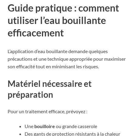
Guide pratique : comment
utiliser l’eau bouillante
efficacement
L’application d’eau bouillante demande quelques
précautions et une technique appropriée pour maximiser
son efficacité tout en minimisant les risques.
Matériel nécessaire et
préparation
Pour un traitement efficace, prévoyez :
Une
bouilloire
ou grande casserole
Des gants de protection résistants à la chaleur