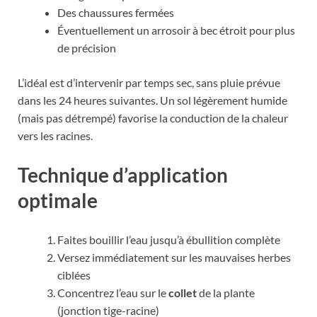
Des chaussures fermées
Éventuellement un arrosoir à bec étroit pour plus
de précision
L’idéal est d’intervenir par temps sec, sans pluie prévue
dans les 24 heures suivantes. Un sol légèrement humide
(mais pas détrempé) favorise la conduction de la chaleur
vers les racines.
Technique d’application
optimale
Faites bouillir l’eau jusqu’à ébullition complète
Versez immédiatement sur les mauvaises herbes
ciblées
Concentrez l’eau sur le
collet
de la plante
(jonction tige-racine)