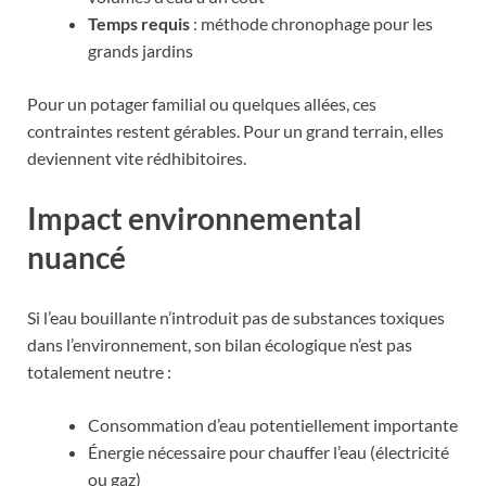
Temps requis
: méthode chronophage pour les
grands jardins
Pour un potager familial ou quelques allées, ces
contraintes restent gérables. Pour un grand terrain, elles
deviennent vite rédhibitoires.
Impact environnemental
nuancé
Si l’eau bouillante n’introduit pas de substances toxiques
dans l’environnement, son bilan écologique n’est pas
totalement neutre :
Consommation d’eau potentiellement importante
Énergie nécessaire pour chauffer l’eau (électricité
ou gaz)