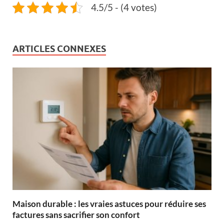
4.5/5 - (4 votes)
ARTICLES CONNEXES
Maison durable : les vraies astuces pour réduire ses
factures sans sacrifier son confort