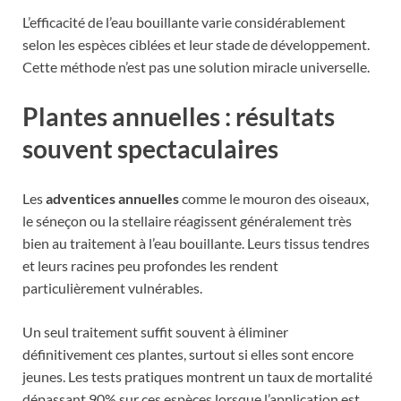
L’efficacité de l’eau bouillante varie considérablement
selon les espèces ciblées et leur stade de développement.
Cette méthode n’est pas une solution miracle universelle.
Plantes annuelles : résultats
souvent spectaculaires
Les
adventices annuelles
comme le mouron des oiseaux,
le séneçon ou la stellaire réagissent généralement très
bien au traitement à l’eau bouillante. Leurs tissus tendres
et leurs racines peu profondes les rendent
particulièrement vulnérables.
Un seul traitement suffit souvent à éliminer
définitivement ces plantes, surtout si elles sont encore
jeunes. Les tests pratiques montrent un taux de mortalité
dépassant 90% sur ces espèces lorsque l’application est