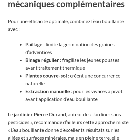
mécaniques complémentaires
Pour une efficacité optimale, combinez l’eau bouillante
avec :
Paillage
: limite la germination des graines
d’adventices
Binage régulier
: fragilise les jeunes pousses
avant traitement thermique
Plantes couvre-sol
: créent une concurrence
naturelle
Extraction manuelle
: pour les vivaces à pivot
avant application d’eau bouillante
Le
jardinier Pierre Durand
, auteur de « Jardiner sans
pesticides », recommande d’ailleurs cette approche mixte :
« L’eau bouillante donne d’excellents résultats sur les
allées et surfaces minérales, mais en pleine terre, elle