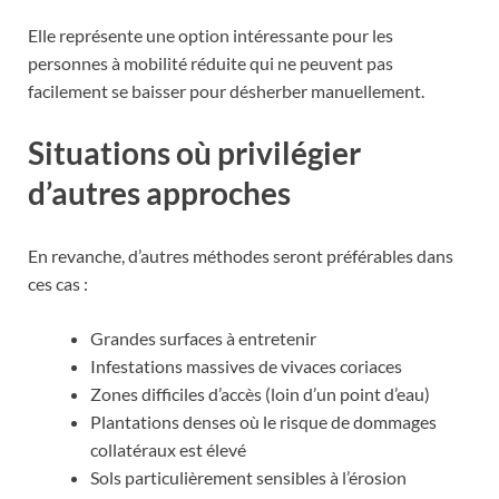
Elle représente une option intéressante pour les
personnes à mobilité réduite qui ne peuvent pas
facilement se baisser pour désherber manuellement.
Situations où privilégier
d’autres approches
En revanche, d’autres méthodes seront préférables dans
ces cas :
Grandes surfaces à entretenir
Infestations massives de vivaces coriaces
Zones difficiles d’accès (loin d’un point d’eau)
Plantations denses où le risque de dommages
collatéraux est élevé
Sols particulièrement sensibles à l’érosion