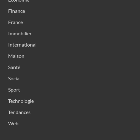
Finance
France
Immobilier
International
Maison
Santé
Social
Sport
Technologie
Tendances
Web