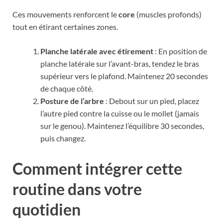
Ces mouvements renforcent le
core
(muscles profonds)
tout en étirant certaines zones.
Planche latérale avec étirement
: En position de
planche latérale sur l’avant-bras, tendez le bras
supérieur vers le plafond. Maintenez 20 secondes
de chaque côté.
Posture de l’arbre
: Debout sur un pied, placez
l’autre pied contre la cuisse ou le mollet (jamais
sur le genou). Maintenez l’équilibre 30 secondes,
puis changez.
Comment intégrer cette
routine dans votre
quotidien