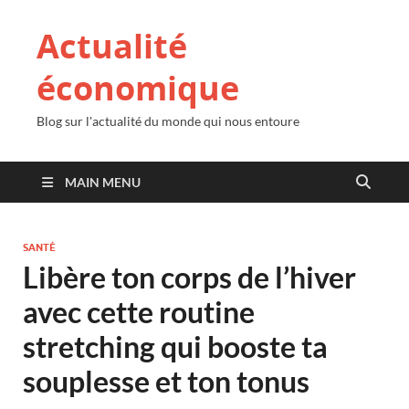
Actualité
économique
Blog sur l'actualité du monde qui nous entoure
MAIN MENU
SANTÉ
Libère ton corps de l’hiver
avec cette routine
stretching qui booste ta
souplesse et ton tonus