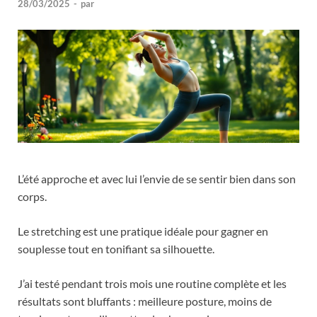
28/03/2025
-
par
L’été approche et avec lui l’envie de se sentir bien dans son
corps.
Le stretching est une pratique idéale pour gagner en
souplesse tout en tonifiant sa silhouette.
J’ai testé pendant trois mois une routine complète et les
résultats sont bluffants : meilleure posture, moins de