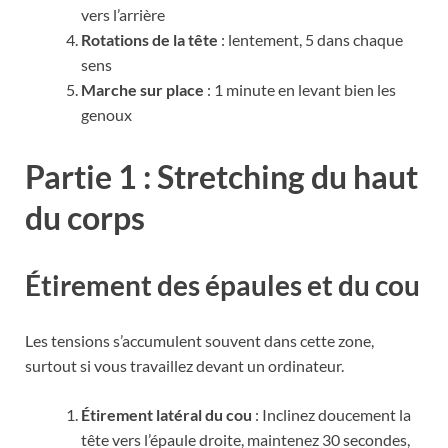
vers l’arrière
Rotations de la tête
: lentement, 5 dans chaque
sens
Marche sur place
: 1 minute en levant bien les
genoux
Partie 1 : Stretching du haut
du corps
Étirement des épaules et du cou
Les tensions s’accumulent souvent dans cette zone,
surtout si vous travaillez devant un ordinateur.
Étirement latéral du cou
: Inclinez doucement la
tête vers l’épaule droite, maintenez 30 secondes,