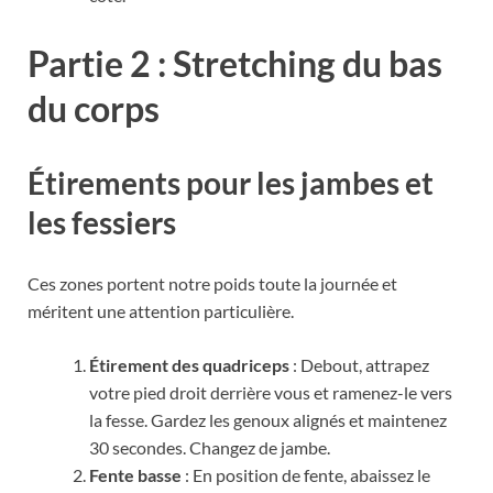
Partie 2 : Stretching du bas
du corps
Étirements pour les jambes et
les fessiers
Ces zones portent notre poids toute la journée et
méritent une attention particulière.
Étirement des quadriceps
: Debout, attrapez
votre pied droit derrière vous et ramenez-le vers
la fesse. Gardez les genoux alignés et maintenez
30 secondes. Changez de jambe.
Fente basse
: En position de fente, abaissez le