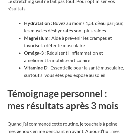
Le stretching seul ne fait pas tout. Pour optimiser vos
résultats :
Hydratation
: Buvez au moins 1,5L d’eau par jour,
les muscles déshydratés sont plus raides
Magnésium
: Aide à prévenir les crampes et
favorise la détente musculaire
Oméga-3
: Réduisent l’inflammation et
améliorent la mobilité articulaire
Vitamine D
: Essentielle pour la santé musculaire,
surtout si vous êtes peu exposé au soleil
Témoignage personnel :
mes résultats après 3 mois
Quand j’ai commencé cette routine, je touchais à peine
mes genoux en me penchant en avant. Aujourd’hui, mes