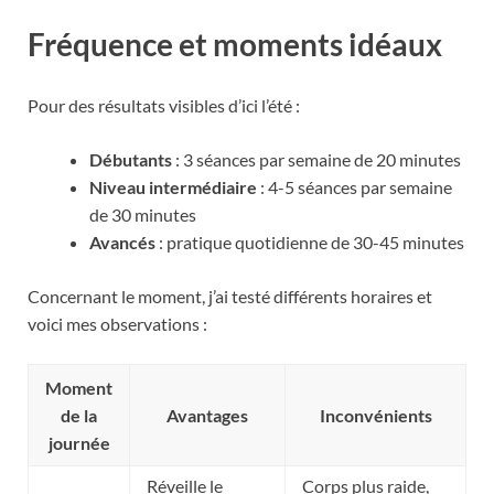
Fréquence et moments idéaux
Pour des résultats visibles d’ici l’été :
Débutants
: 3 séances par semaine de 20 minutes
Niveau intermédiaire
: 4-5 séances par semaine
de 30 minutes
Avancés
: pratique quotidienne de 30-45 minutes
Concernant le moment, j’ai testé différents horaires et
voici mes observations :
Moment
de la
Avantages
Inconvénients
journée
Réveille le
Corps plus raide,