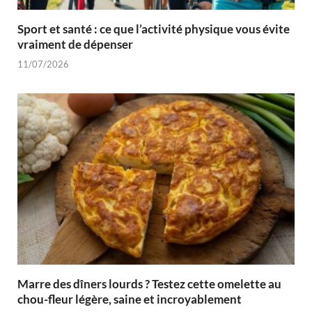
Sport et santé : ce que l’activité physique vous évite
vraiment de dépenser
11/07/2026
Marre des dîners lourds ? Testez cette omelette au
chou-fleur légère, saine et incroyablement