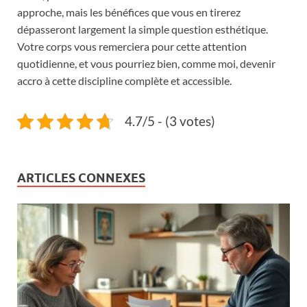
approche, mais les bénéfices que vous en tirerez
dépasseront largement la simple question esthétique.
Votre corps vous remerciera pour cette attention
quotidienne, et vous pourriez bien, comme moi, devenir
accro à cette discipline complète et accessible.
4.7/5 - (3 votes)
ARTICLES CONNEXES