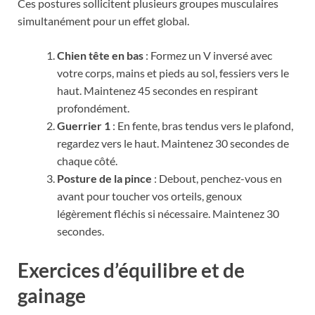
Ces postures sollicitent plusieurs groupes musculaires
simultanément pour un effet global.
Chien tête en bas
: Formez un V inversé avec
votre corps, mains et pieds au sol, fessiers vers le
haut. Maintenez 45 secondes en respirant
profondément.
Guerrier 1
: En fente, bras tendus vers le plafond,
regardez vers le haut. Maintenez 30 secondes de
chaque côté.
Posture de la pince
: Debout, penchez-vous en
avant pour toucher vos orteils, genoux
légèrement fléchis si nécessaire. Maintenez 30
secondes.
Exercices d’équilibre et de
gainage