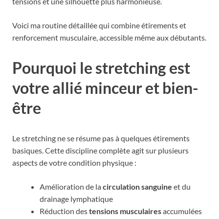
tensions et une silhouette plus harmonieuse.
Voici ma routine détaillée qui combine étirements et
renforcement musculaire, accessible même aux débutants.
Pourquoi le stretching est
votre allié minceur et bien-
être
Le stretching ne se résume pas à quelques étirements
basiques. Cette discipline complète agit sur plusieurs
aspects de votre condition physique :
Amélioration de la
circulation sanguine
et du
drainage lymphatique
Réduction des
tensions musculaires
accumulées