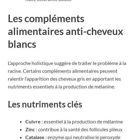
Les compléments
alimentaires anti-cheveux
blancs
L’approche holistique suggère de traiter le problème à la
racine. Certains compléments alimentaires peuvent
ralentir l’apparition des cheveux gris en apportant les
nutriments essentiels à la production de mélanine.
Les nutriments clés
Cuivre
: essentiel à la production de mélanine
Zinc
: contribue à la santé des follicules pileux
Catalase
: enzyme qui neutralise le peroxyde