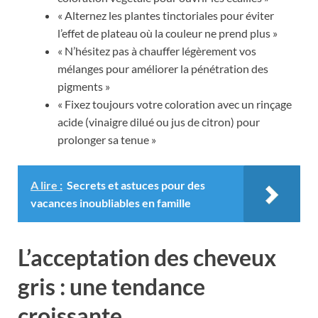
« Alternez les plantes tinctoriales pour éviter
l’effet de plateau où la couleur ne prend plus »
« N’hésitez pas à chauffer légèrement vos
mélanges pour améliorer la pénétration des
pigments »
« Fixez toujours votre coloration avec un rinçage
acide (vinaigre dilué ou jus de citron) pour
prolonger sa tenue »
A lire :
Secrets et astuces pour des
vacances inoubliables en famille
L’acceptation des cheveux
gris : une tendance
croissante