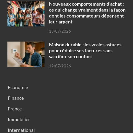
Nouveaux comportements d’achat :
ce qui change vraiment dans la façon
dont les consommateurs dépensent
leur argent
13/07/2026
Maison durable : les vraies astuces
pour réduire ses factures sans
sacrifier son confort
12/07/2026
Economie
Finance
France
Immobilier
International