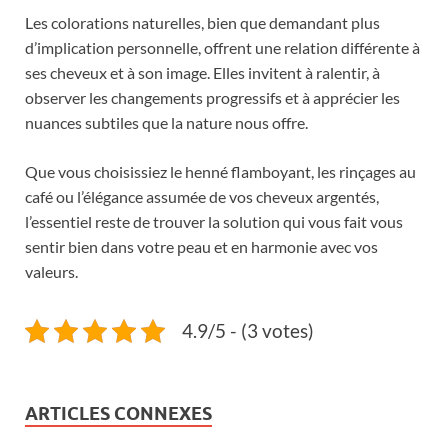
Les colorations naturelles, bien que demandant plus
d’implication personnelle, offrent une relation différente à
ses cheveux et à son image. Elles invitent à ralentir, à
observer les changements progressifs et à apprécier les
nuances subtiles que la nature nous offre.
Que vous choisissiez le henné flamboyant, les rinçages au
café ou l’élégance assumée de vos cheveux argentés,
l’essentiel reste de trouver la solution qui vous fait vous
sentir bien dans votre peau et en harmonie avec vos
valeurs.
4.9/5 - (3 votes)
ARTICLES CONNEXES