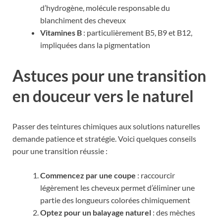
d’hydrogène, molécule responsable du
blanchiment des cheveux
Vitamines B
: particulièrement B5, B9 et B12,
impliquées dans la pigmentation
Astuces pour une transition
en douceur vers le naturel
Passer des teintures chimiques aux solutions naturelles
demande patience et stratégie. Voici quelques conseils
pour une transition réussie :
Commencez par une coupe
: raccourcir
légèrement les cheveux permet d’éliminer une
partie des longueurs colorées chimiquement
Optez pour un balayage naturel
: des mèches