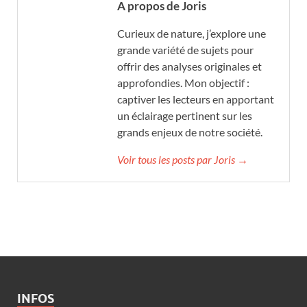
A propos de Joris
Curieux de nature, j’explore une
grande variété de sujets pour
offrir des analyses originales et
approfondies. Mon objectif :
captiver les lecteurs en apportant
un éclairage pertinent sur les
grands enjeux de notre société.
Voir tous les posts par Joris →
INFOS