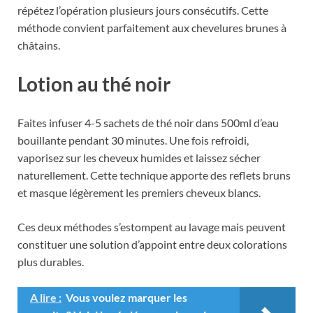
répétez l’opération plusieurs jours consécutifs. Cette
méthode convient parfaitement aux chevelures brunes à
châtains.
Lotion au thé noir
Faites infuser 4-5 sachets de thé noir dans 500ml d’eau
bouillante pendant 30 minutes. Une fois refroidi,
vaporisez sur les cheveux humides et laissez sécher
naturellement. Cette technique apporte des reflets bruns
et masque légèrement les premiers cheveux blancs.
Ces deux méthodes s’estompent au lavage mais peuvent
constituer une solution d’appoint entre deux colorations
plus durables.
A lire :
Vous voulez marquer les