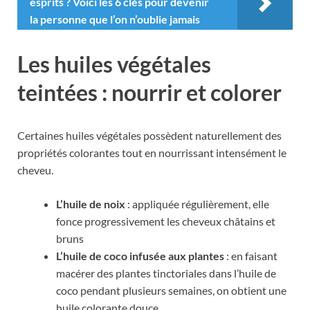
esprits ? Voici les 6 clés pour devenir
la personne que l’on n’oublie jamais
Les huiles végétales
teintées : nourrir et colorer
Certaines huiles végétales possèdent naturellement des
propriétés colorantes tout en nourrissant intensément le
cheveu.
L’huile de noix
: appliquée régulièrement, elle
fonce progressivement les cheveux châtains et
bruns
L’huile de coco infusée aux plantes
: en faisant
macérer des plantes tinctoriales dans l’huile de
coco pendant plusieurs semaines, on obtient une
huile colorante douce