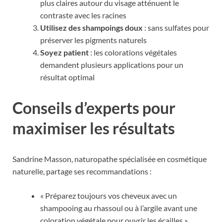
plus claires autour du visage atténuent le
contraste avec les racines
Utilisez des shampoings doux
: sans sulfates pour
préserver les pigments naturels
Soyez patient
: les colorations végétales
demandent plusieurs applications pour un
résultat optimal
Conseils d’experts pour
maximiser les résultats
Sandrine Masson, naturopathe spécialisée en cosmétique
naturelle, partage ses recommandations :
« Préparez toujours vos cheveux avec un
shampooing au rhassoul ou à l’argile avant une
coloration végétale pour ouvrir les écailles »