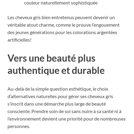
couleur naturellement sophistiquée
Les cheveux gris bien entretenus peuvent devenir un
véritable atout charme, comme le prouve l’engouement
des jeunes générations pour les colorations argentées
artificielles!
Vers une beauté plus
authentique et durable
Au-delà de la simple question esthétique, le choix
d’alternatives naturelles pour gérer ses cheveux gris
s’inscrit dans une démarche plus large de beauté
consciente. Prendre soin de soi sans nuire à sa santé ni à
l’environnement devient une priorité pour de nombreuses
personnes.