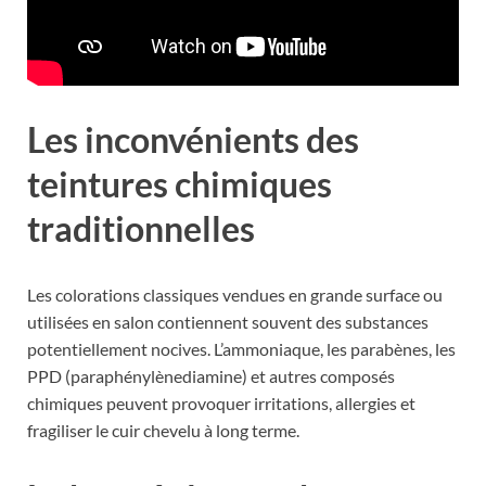
Les inconvénients des
teintures chimiques
traditionnelles
Les colorations classiques vendues en grande surface ou
utilisées en salon contiennent souvent des substances
potentiellement nocives. L’ammoniaque, les parabènes, les
PPD (paraphénylènediamine) et autres composés
chimiques peuvent provoquer irritations, allergies et
fragiliser le cuir chevelu à long terme.