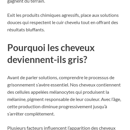
gagnent du terrain.
Exit les produits chimiques agressifs, place aux solutions
douces qui respectent le cuir chevelu tout en offrant des
résultats bluffants.
Pourquoi les cheveux
deviennent-ils gris?
Avant de parler solutions, comprendre le processus de
grisonnement s’avère essentiel. Nos cheveux contiennent
des cellules appelées mélanocytes qui produisent la
mélanine, pigment responsable de leur couleur. Avec l’âge,
cette production diminue progressivement jusqu’à
s’arrêter complètement.
Plusieurs facteurs influencent l’apparition des cheveux