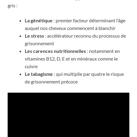
gris :
La génétique
: premier facteur déterminant l’âge
auquel nos cheveux commencent à blanchir
Le stress
: accélérateur reconnu du processus de
grisonnement
Les carences nutritionnelles
: notamment en
vitamines B12, D, E et en minéraux comme le
cuivre
Le tabagisme
: qui multiplie par quatre le risque
de grisonnement précoce