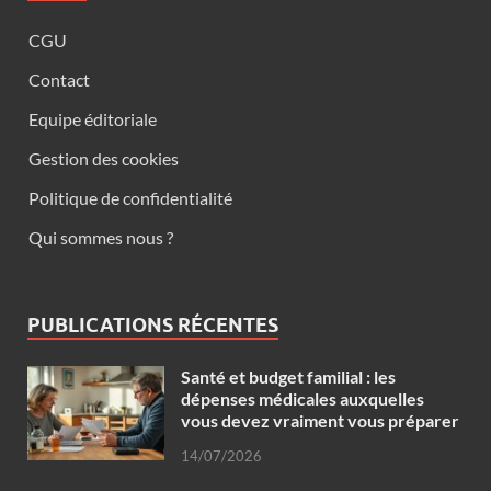
CGU
Contact
Equipe éditoriale
Gestion des cookies
Politique de confidentialité
Qui sommes nous ?
PUBLICATIONS RÉCENTES
Santé et budget familial : les
dépenses médicales auxquelles
vous devez vraiment vous préparer
14/07/2026