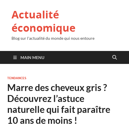
Actualité
économique
Blog sur l'actualité du monde qui nous entoure
MAIN MENU
TENDANCES
Marre des cheveux gris ?
Découvrez l’astuce
naturelle qui fait paraître
10 ans de moins !