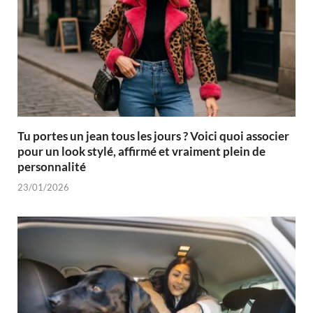
Tu portes un jean tous les jours ? Voici quoi associer
pour un look stylé, affirmé et vraiment plein de
personnalité
23/01/2026