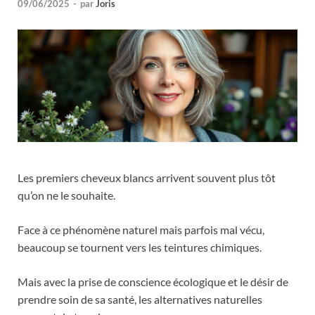
09/06/2025
-
par
Joris
Les premiers cheveux blancs arrivent souvent plus tôt
qu’on ne le souhaite.
Face à ce phénomène naturel mais parfois mal vécu,
beaucoup se tournent vers les teintures chimiques.
Mais avec la prise de conscience écologique et le désir de
prendre soin de sa santé, les alternatives naturelles