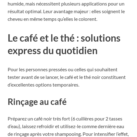
humide, mais nécessitent plusieurs applications pour un
résultat optimal. Leur avantage majeur : elles soignent le
cheveu en même temps qu’elles le colorent.
Le café et le thé : solutions
express du quotidien
Pour les personnes pressées ou celles qui souhaitent
tester avant de se lancer, le café et le thé noir constituent
d’excellentes options temporaires.
Rinçage au café
Préparez un café noir très fort (6 cuillères pour 2 tasses
d’eau), laissez refroidir et utilisez-le comme dernière eau
de rinçage après votre shampooing. Pour intensifier l’effet,