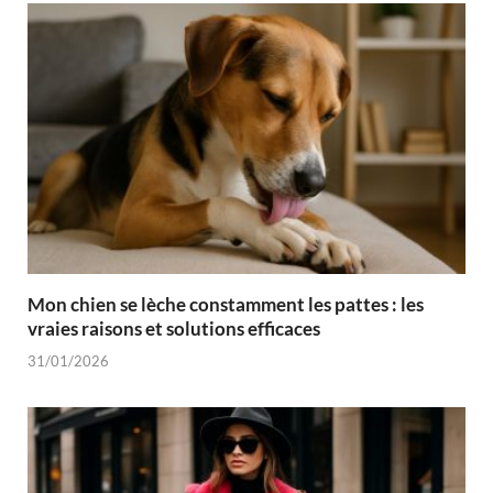
Mon chien se lèche constamment les pattes : les
vraies raisons et solutions efficaces
31/01/2026