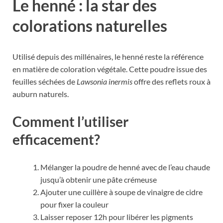
Le henné : la star des
colorations naturelles
Utilisé depuis des millénaires, le henné reste la référence
en matière de coloration végétale. Cette poudre issue des
feuilles séchées de
Lawsonia inermis
offre des reflets roux à
auburn naturels.
Comment l’utiliser
efficacement?
Mélanger la poudre de henné avec de l’eau chaude
jusqu’à obtenir une pâte crémeuse
Ajouter une cuillère à soupe de vinaigre de cidre
pour fixer la couleur
Laisser reposer 12h pour libérer les pigments