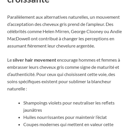
Parallèlement aux alternatives naturelles, un mouvement
d’acceptation des cheveux gris prend de l’ampleur. Des
célébrités comme Helen Mirren, George Clooney ou Andie
MacDowell ont contribué à changer les perceptions en
assumant fièrement leur chevelure argentée.
Le
silver hair movement
encourage hommes et femmes à
embrasser leurs cheveux gris comme signe de maturité et
d’authenticité. Pour ceux qui choisissent cette voie, des
soins spécifiques existent pour sublimer la blancheur
naturelle :
Shampoings violets pour neutraliser les reflets
jaunâtres
Huiles nourrissantes pour maintenir l’éclat
Coupes modernes qui mettent en valeur cette