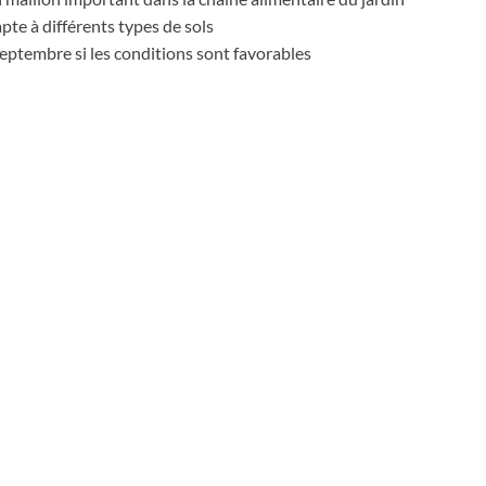
apte à différents types de sols
eptembre si les conditions sont favorables