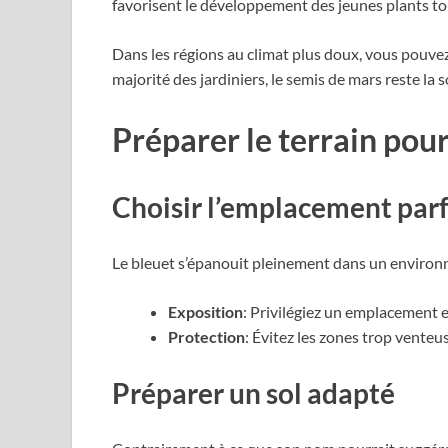
favorisent le développement des jeunes plants tou
Dans les régions au climat plus doux, vous pouve
majorité des jardiniers, le semis de mars reste la so
Préparer le terrain pour
Choisir l’emplacement parf
Le bleuet s’épanouit pleinement dans un environ
Exposition
: Privilégiez un emplacement e
Protection
: Évitez les zones trop vente
Préparer un sol adapté