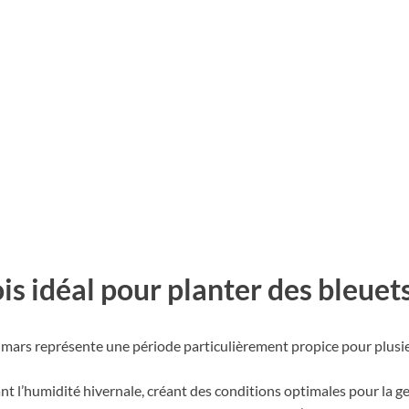
is idéal pour planter des bleuet
mars représente une période particulièrement propice pour plusie
nt l’humidité hivernale, créant des conditions optimales pour la 