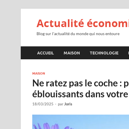
Actualité économ
Blog sur l'actualité du monde qui nous entoure
ACCUEIL
MAISON
TECHNOLOGIE
MAISON
Ne ratez pas le coche : 
éblouissants dans votre
18/03/2025
-
par
Joris