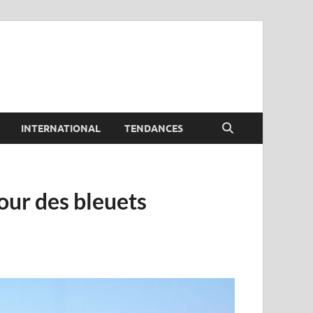
INTERNATIONAL
TENDANCES
pour des bleuets