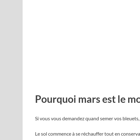
Pourquoi mars est le mo
Si vous vous demandez quand semer vos bleuets, 
Le sol commence à se réchauffer tout en conserva