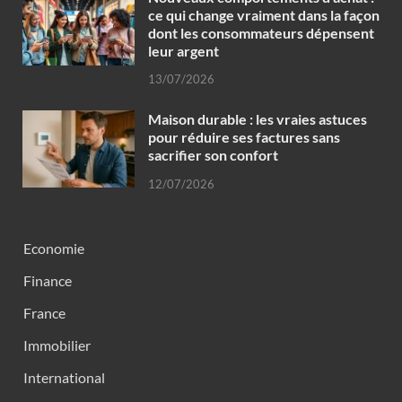
ce qui change vraiment dans la façon
dont les consommateurs dépensent
leur argent
13/07/2026
Maison durable : les vraies astuces
pour réduire ses factures sans
sacrifier son confort
12/07/2026
Economie
Finance
France
Immobilier
International