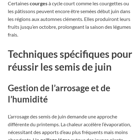
Certaines
courges
à cycle court comme les courgettes ou
les pâtissons peuvent encore être semées début juin dans
les régions aux automnes cléments. Elles produiront leurs
fruits jusqu’en octobre, prolongeant la saison des légumes
frais.
Techniques spécifiques pour
réussir les semis de juin
Gestion de l’arrosage et de
l’humidité
L’arrosage des semis de juin demande une approche
différente du printemps. La chaleur accélère l’évaporation,
nécessitant des apports d’eau plus fréquents mais moins
abondants. Un
paillage léger
autour des jeunes plants