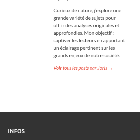
Curieux de nature, j’explore une
grande variété de sujets pour
offrir des analyses originales et
approfondies. Mon objectif :
captiver les lecteurs en apportant
un éclairage pertinent sur les
grands enjeux de notre société.
Voir tous les posts par Joris →
INFOS