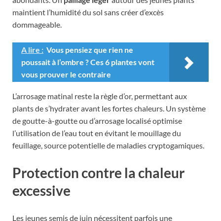
maintient l’humidité du sol sans créer d’excès
dommageable.
A lire :
Vous pensiez que rien ne
poussait à l’ombre ? Ces 6 plantes vont
vous prouver le contraire
L’arrosage matinal reste la règle d’or, permettant aux
plants de s’hydrater avant les fortes chaleurs. Un système
de goutte-à-goutte ou d’arrosage localisé optimise
l’utilisation de l’eau tout en évitant le mouillage du
feuillage, source potentielle de maladies cryptogamiques.
Protection contre la chaleur
excessive
Les jeunes semis de juin nécessitent parfois une