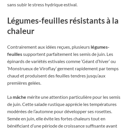
sans subir le stress hydrique estival.
Légumes-feuilles résistants à la
chaleur
Contrairement aux idées reçues, plusieurs
légumes-
feuilles
supportent parfaitement les semis de juin. Les
épinards de variétés estivales comme ‘Géant d’hiver’ ou
‘Monstrueux de Viroflay’ germent rapidement par temps
chaud et produisent des feuilles tendres jusqu’aux
premières gelées.
La
mâche
mérite une attention particulière pour les semis
de juin. Cette salade rustique apprécie les températures
modérées de l’automne pour développer ses rosettes.
Semée en juin, elle évite les fortes chaleurs tout en
bénéficiant d’une période de croissance suffisante avant