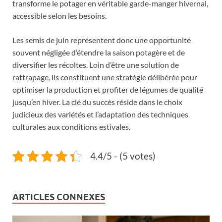
transforme le potager en véritable garde-manger hivernal,
accessible selon les besoins.
Les semis de juin représentent donc une opportunité
souvent négligée d’étendre la saison potagère et de
diversifier les récoltes. Loin d’être une solution de
rattrapage, ils constituent une stratégie délibérée pour
optimiser la production et profiter de légumes de qualité
jusqu’en hiver. La clé du succès réside dans le choix
judicieux des variétés et l’adaptation des techniques
culturales aux conditions estivales.
4.4/5 - (5 votes)
ARTICLES CONNEXES