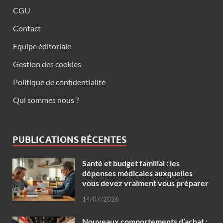
CGU
Contact
Equipe éditoriale
Gestion des cookies
Politique de confidentialité
Qui sommes nous ?
PUBLICATIONS RÉCENTES
Santé et budget familial : les
dépenses médicales auxquelles
vous devez vraiment vous préparer
14/07/2026
Nouveaux comportements d’achat :