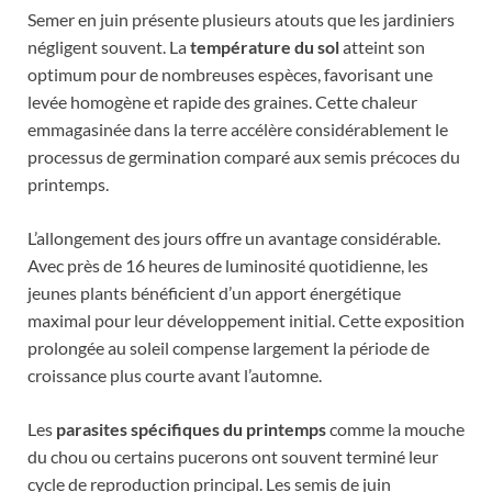
Semer en juin présente plusieurs atouts que les jardiniers
négligent souvent. La
température du sol
atteint son
optimum pour de nombreuses espèces, favorisant une
levée homogène et rapide des graines. Cette chaleur
emmagasinée dans la terre accélère considérablement le
processus de germination comparé aux semis précoces du
printemps.
L’allongement des jours offre un avantage considérable.
Avec près de 16 heures de luminosité quotidienne, les
jeunes plants bénéficient d’un apport énergétique
maximal pour leur développement initial. Cette exposition
prolongée au soleil compense largement la période de
croissance plus courte avant l’automne.
Les
parasites spécifiques du printemps
comme la mouche
du chou ou certains pucerons ont souvent terminé leur
cycle de reproduction principal. Les semis de juin