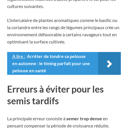
cultures suivantes.
L’intercalaire de plantes aromatiques comme le basilic ou
la coriandre entre les rangs de légumes principaux crée un
environnement défavorable à certains ravageurs tout en
optimisant la surface cultivée.
A lire :
Arrêter de tondre sa pelouse
en automne : le timing parfait pour une
pelouse en santé
Erreurs à éviter pour les
semis tardifs
La principale erreur consiste à
semer trop dense
en
pensant compenser la période de croissance réduite.