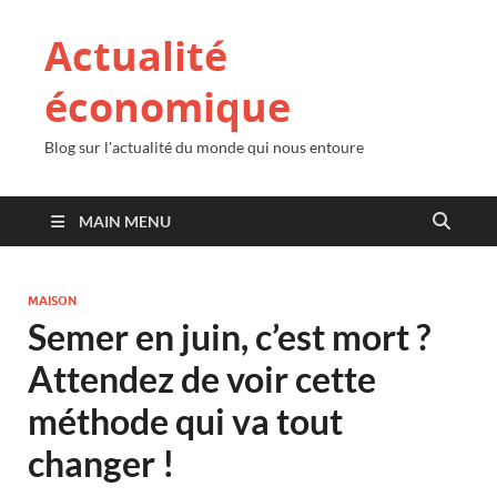
Actualité
économique
Blog sur l'actualité du monde qui nous entoure
MAIN MENU
MAISON
Semer en juin, c’est mort ?
Attendez de voir cette
méthode qui va tout
changer !