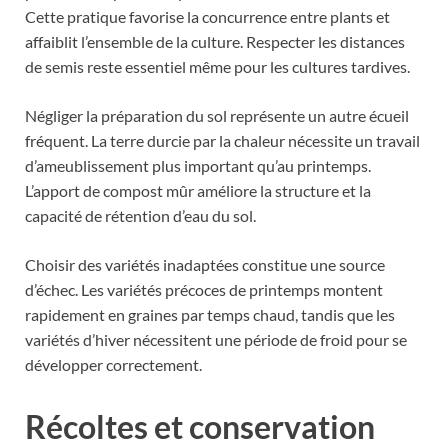
Cette pratique favorise la concurrence entre plants et
affaiblit l’ensemble de la culture. Respecter les distances
de semis reste essentiel même pour les cultures tardives.
Négliger la préparation du sol représente un autre écueil
fréquent. La terre durcie par la chaleur nécessite un travail
d’ameublissement plus important qu’au printemps.
L’apport de compost mûr améliore la structure et la
capacité de rétention d’eau du sol.
Choisir des variétés inadaptées constitue une source
d’échec. Les variétés précoces de printemps montent
rapidement en graines par temps chaud, tandis que les
variétés d’hiver nécessitent une période de froid pour se
développer correctement.
Récoltes et conservation