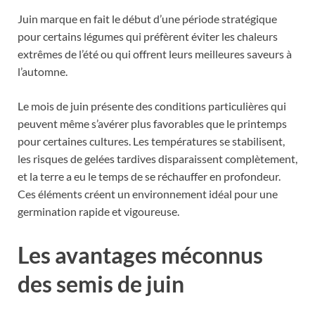
Juin marque en fait le début d’une période stratégique
pour certains légumes qui préfèrent éviter les chaleurs
extrêmes de l’été ou qui offrent leurs meilleures saveurs à
l’automne.
Le mois de juin présente des conditions particulières qui
peuvent même s’avérer plus favorables que le printemps
pour certaines cultures. Les températures se stabilisent,
les risques de gelées tardives disparaissent complètement,
et la terre a eu le temps de se réchauffer en profondeur.
Ces éléments créent un environnement idéal pour une
germination rapide et vigoureuse.
Les avantages méconnus
des semis de juin