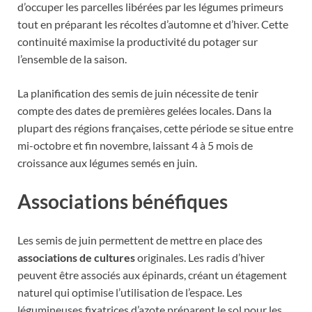
d’occuper les parcelles libérées par les légumes primeurs
tout en préparant les récoltes d’automne et d’hiver. Cette
continuité maximise la productivité du potager sur
l’ensemble de la saison.
La planification des semis de juin nécessite de tenir
compte des dates de premières gelées locales. Dans la
plupart des régions françaises, cette période se situe entre
mi-octobre et fin novembre, laissant 4 à 5 mois de
croissance aux légumes semés en juin.
Associations bénéfiques
Les semis de juin permettent de mettre en place des
associations de cultures
originales. Les radis d’hiver
peuvent être associés aux épinards, créant un étagement
naturel qui optimise l’utilisation de l’espace. Les
légumineuses fixatrices d’azote préparent le sol pour les