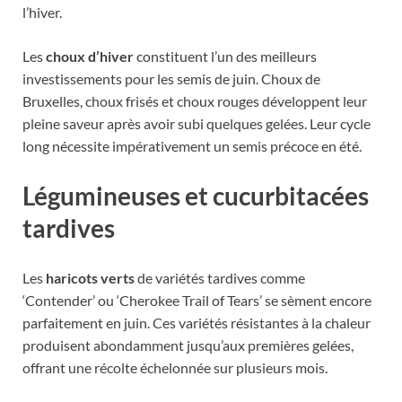
l’hiver.
Les
choux d’hiver
constituent l’un des meilleurs
investissements pour les semis de juin. Choux de
Bruxelles, choux frisés et choux rouges développent leur
pleine saveur après avoir subi quelques gelées. Leur cycle
long nécessite impérativement un semis précoce en été.
Légumineuses et cucurbitacées
tardives
Les
haricots verts
de variétés tardives comme
‘Contender’ ou ‘Cherokee Trail of Tears’ se sèment encore
parfaitement en juin. Ces variétés résistantes à la chaleur
produisent abondamment jusqu’aux premières gelées,
offrant une récolte échelonnée sur plusieurs mois.