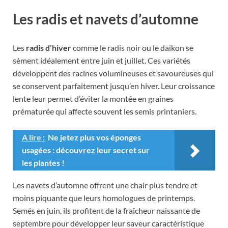
Les radis et navets d’automne
Les
radis d’hiver
comme le radis noir ou le daikon se
sèment idéalement entre juin et juillet. Ces variétés
développent des racines volumineuses et savoureuses qui
se conservent parfaitement jusqu’en hiver. Leur croissance
lente leur permet d’éviter la montée en graines
prématurée qui affecte souvent les semis printaniers.
A lire :
Ne jetez plus vos éponges
usagées : découvrez leur secret sur
les plantes !
Les navets d’automne offrent une chair plus tendre et
moins piquante que leurs homologues de printemps.
Semés en juin, ils profitent de la fraîcheur naissante de
septembre pour développer leur saveur caractéristique