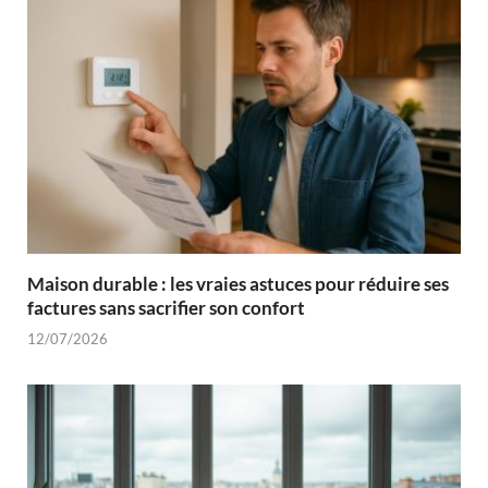
Maison durable : les vraies astuces pour réduire ses
factures sans sacrifier son confort
12/07/2026