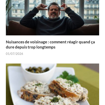
Nuisances de voisinage : comment réagir quand ça
dure depuis trop longtemps
01/07/2026