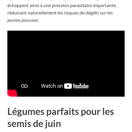
échappent ainsi à une pression parasitaire importante,
réduisant naturellement les risques de dégâts sur les
jeunes pousses.
Légumes parfaits pour les
semis de juin