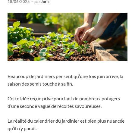
18/06/2025
-
par
Joris
Beaucoup de jardiniers pensent qu’une fois juin arrivé, la
saison des semis touche à sa fin.
Cette idée reçue prive pourtant de nombreux potagers
d’une seconde vague de récoltes savoureuses.
La réalité du calendrier du jardinier est bien plus nuancée
qu’il n’y paraît.