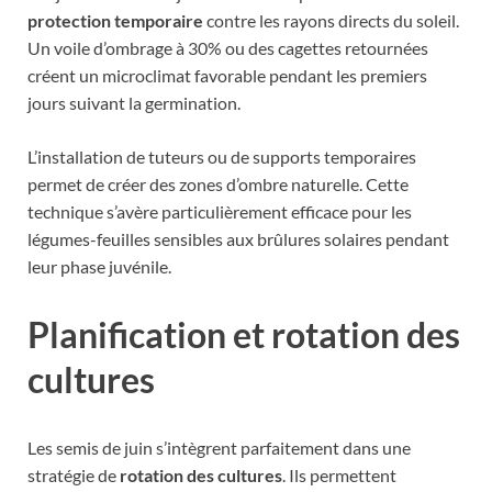
protection temporaire
contre les rayons directs du soleil.
Un voile d’ombrage à 30% ou des cagettes retournées
créent un microclimat favorable pendant les premiers
jours suivant la germination.
L’installation de tuteurs ou de supports temporaires
permet de créer des zones d’ombre naturelle. Cette
technique s’avère particulièrement efficace pour les
légumes-feuilles sensibles aux brûlures solaires pendant
leur phase juvénile.
Planification et rotation des
cultures
Les semis de juin s’intègrent parfaitement dans une
stratégie de
rotation des cultures
. Ils permettent