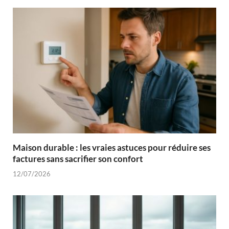
Maison durable : les vraies astuces pour réduire ses
factures sans sacrifier son confort
12/07/2026