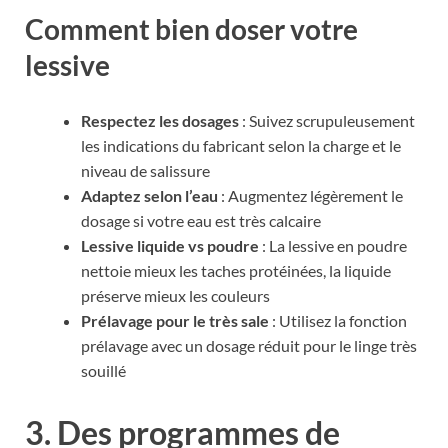
Comment bien doser votre
lessive
Respectez les dosages
: Suivez scrupuleusement
les indications du fabricant selon la charge et le
niveau de salissure
Adaptez selon l’eau
: Augmentez légèrement le
dosage si votre eau est très calcaire
Lessive liquide vs poudre
: La lessive en poudre
nettoie mieux les taches protéinées, la liquide
préserve mieux les couleurs
Prélavage pour le très sale
: Utilisez la fonction
prélavage avec un dosage réduit pour le linge très
souillé
3. Des programmes de