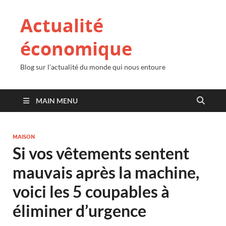
Actualité
économique
Blog sur l'actualité du monde qui nous entoure
MAIN MENU
MAISON
Si vos vêtements sentent
mauvais après la machine,
voici les 5 coupables à
éliminer d’urgence