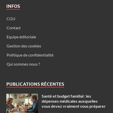
INFOS
CGU
Contact
Equipe éditoriale
Gestion des cookies
Politique de confidentialité
Qui sommes nous ?
PUBLICATIONS RÉCENTES
Santé et budget familial : les
dépenses médicales auxquelles
vous devez vraiment vous préparer