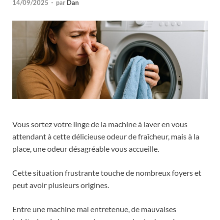
14/09/2025
-
par
Dan
Vous sortez votre linge de la machine à laver en vous
attendant à cette délicieuse odeur de fraîcheur, mais à la
place, une odeur désagréable vous accueille.
Cette situation frustrante touche de nombreux foyers et
peut avoir plusieurs origines.
Entre une machine mal entretenue, de mauvaises