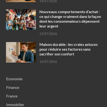
14/07/2026
Nouveaux comportements d’achat :
ce qui change vraiment dans la façon
dont les consommateurs dépensent
leur argent
13/07/2026
Maison durable : les vraies astuces
pour réduire ses factures sans
sacrifier son confort
12/07/2026
Economie
Finance
France
Immobilier