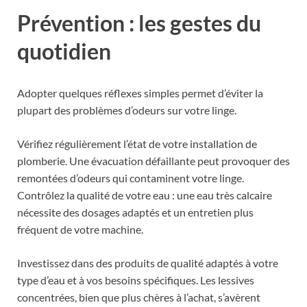
Prévention : les gestes du
quotidien
Adopter quelques réflexes simples permet d’éviter la
plupart des problèmes d’odeurs sur votre linge.
Vérifiez régulièrement l’état de votre installation de
plomberie. Une évacuation défaillante peut provoquer des
remontées d’odeurs qui contaminent votre linge.
Contrôlez la qualité de votre eau : une eau très calcaire
nécessite des dosages adaptés et un entretien plus
fréquent de votre machine.
Investissez dans des produits de qualité adaptés à votre
type d’eau et à vos besoins spécifiques. Les lessives
concentrées, bien que plus chères à l’achat, s’avèrent