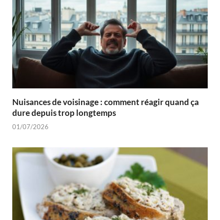
Nuisances de voisinage : comment réagir quand ça
dure depuis trop longtemps
01/07/2026