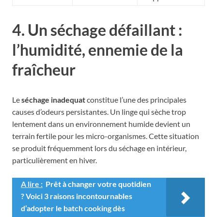
4. Un séchage défaillant :
l’humidité, ennemie de la
fraîcheur
Le
séchage inadequat
constitue l’une des principales
causes d’odeurs persistantes. Un linge qui sèche trop
lentement dans un environnement humide devient un
terrain fertile pour les micro-organismes. Cette situation
se produit fréquemment lors du séchage en intérieur,
particulièrement en hiver.
A lire :
Prêt à changer votre quotidien
? Voici 3 raisons incontournables
d’adopter le batch cooking dès