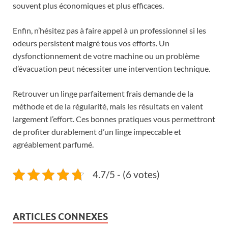
souvent plus économiques et plus efficaces.
Enfin, n’hésitez pas à faire appel à un professionnel si les
odeurs persistent malgré tous vos efforts. Un
dysfonctionnement de votre machine ou un problème
d’évacuation peut nécessiter une intervention technique.
Retrouver un linge parfaitement frais demande de la
méthode et de la régularité, mais les résultats en valent
largement l’effort. Ces bonnes pratiques vous permettront
de profiter durablement d’un linge impeccable et
agréablement parfumé.
4.7/5 - (6 votes)
ARTICLES CONNEXES