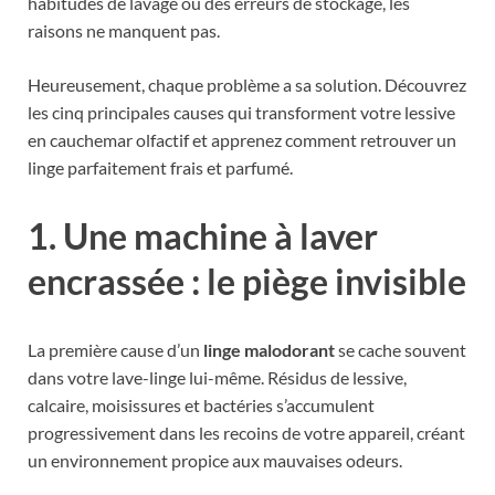
habitudes de lavage ou des erreurs de stockage, les
raisons ne manquent pas.
Heureusement, chaque problème a sa solution. Découvrez
les cinq principales causes qui transforment votre lessive
en cauchemar olfactif et apprenez comment retrouver un
linge parfaitement frais et parfumé.
1. Une machine à laver
encrassée : le piège invisible
La première cause d’un
linge malodorant
se cache souvent
dans votre lave-linge lui-même. Résidus de lessive,
calcaire, moisissures et bactéries s’accumulent
progressivement dans les recoins de votre appareil, créant
un environnement propice aux mauvaises odeurs.