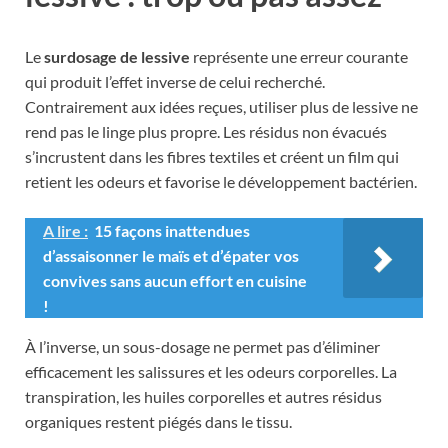
Le
surdosage de lessive
représente une erreur courante
qui produit l’effet inverse de celui recherché.
Contrairement aux idées reçues, utiliser plus de lessive ne
rend pas le linge plus propre. Les résidus non évacués
s’incrustent dans les fibres textiles et créent un film qui
retient les odeurs et favorise le développement bactérien.
A lire :
15 façons inattendues
d’assaisonner le maïs et d’épater vos
convives sans aucun effort en cuisine
!
À l’inverse, un sous-dosage ne permet pas d’éliminer
efficacement les salissures et les odeurs corporelles. La
transpiration, les huiles corporelles et autres résidus
organiques restent piégés dans le tissu.