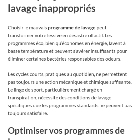
lavage inappropriés
Choisir le mauvais
programme de lavage
peut
transformer votre lessive en désastre olfactif. Les
programmes éco, bien qu’économes en énergie, lavent à
basse température et peuvent s’avérer insuffisants pour
éliminer certaines bactéries responsables des odeurs.
Les cycles courts, pratiques au quotidien, ne permettent
pas toujours une action mécanique et chimique suffisante.
Le linge de sport, particulièrement chargé en
transpiration, nécessite des conditions de lavage
spécifiques que les programmes standards ne peuvent pas
toujours satisfaire.
Optimiser vos programmes de