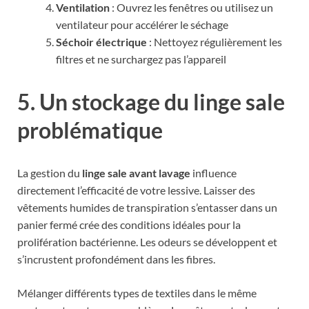
Ventilation
: Ouvrez les fenêtres ou utilisez un
ventilateur pour accélérer le séchage
Séchoir électrique
: Nettoyez régulièrement les
filtres et ne surchargez pas l’appareil
5. Un stockage du linge sale
problématique
La gestion du
linge sale avant lavage
influence
directement l’efficacité de votre lessive. Laisser des
vêtements humides de transpiration s’entasser dans un
panier fermé crée des conditions idéales pour la
prolifération bactérienne. Les odeurs se développent et
s’incrustent profondément dans les fibres.
Mélanger différents types de textiles dans le même