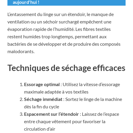
aujourd'hui !
L’entassement du linge sur un étendoir, le manque de
ventilation ou un séchoir surchargé empêchent une
évaporation rapide de l’humidité. Les fibres textiles
restent humides trop longtemps, permettant aux
bactéries de se développer et de produire des composés
malodorants.
Techniques de séchage efficaces
Essorage optimal
: Utilisez la vitesse d’essorage
maximale adaptée à vos textiles
Séchage immédiat
: Sortez le linge de la machine
dès la fin du cycle
Espacement sur l’étendoir
: Laissez de l’espace
entre chaque vêtement pour favoriser la
circulation d’air