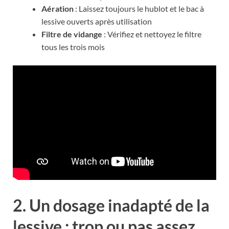
Aération
: Laissez toujours le hublot et le bac à
lessive ouverts après utilisation
Filtre de vidange
: Vérifiez et nettoyez le filtre
tous les trois mois
2. Un dosage inadapté de la
lessive : trop ou pas assez