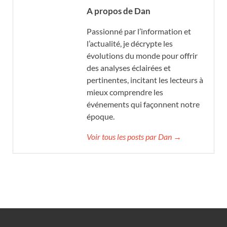
A propos de Dan
Passionné par l’information et
l’actualité, je décrypte les
évolutions du monde pour offrir
des analyses éclairées et
pertinentes, incitant les lecteurs à
mieux comprendre les
événements qui façonnent notre
époque.
Voir tous les posts par Dan →