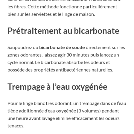
les fibres. Cette méthode fonctionne particulièrement
bien sur les serviettes et le linge de maison.
Prétraitement au bicarbonate
Saupoudrez du
bicarbonate de soude
directement sur les
zones odorantes, laissez agir 30 minutes puis lancez un
cycle normal. Le bicarbonate absorbe les odeurs et
possède des propriétés antibactériennes naturelles.
Trempage à l’eau oxygénée
Pour le linge blanc très odorant, un trempage dans de l’eau
tiède additionnée d’eau oxygénée (3 volumes) pendant
une heure avant lavage élimine efficacement les odeurs
tenaces.