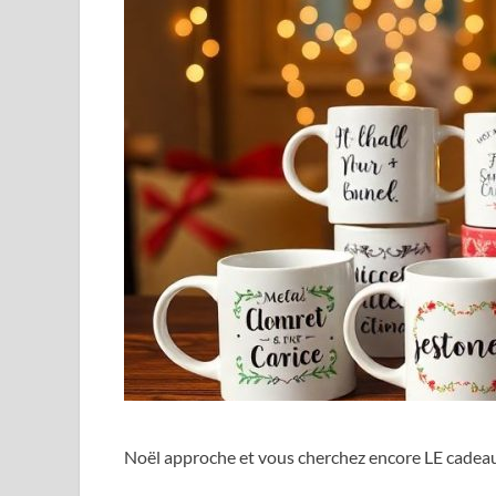
Noël approche et vous cherchez encore LE cadeau