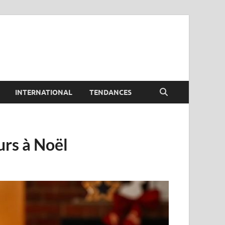
INTERNATIONAL
TENDANCES
urs à Noël