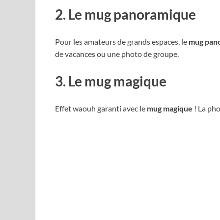
2. Le mug panoramique
Pour les amateurs de grands espaces, le
mug pan
de vacances ou une photo de groupe.
3. Le mug magique
Effet waouh garanti avec le
mug magique
! La pho