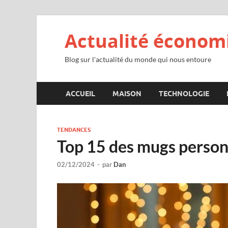
Actualité économ
Blog sur l'actualité du monde qui nous entoure
ACCUEIL
MAISON
TECHNOLOGIE
TENDANCES
Top 15 des mugs personn
02/12/2024
-
par
Dan