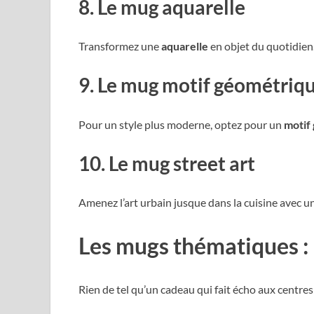
8. Le mug aquarelle
Transformez une
aquarelle
en objet du quotidien.
9. Le mug motif géométriq
Pour un style plus moderne, optez pour un
motif
10. Le mug street art
Amenez l’art urbain jusque dans la cuisine avec u
Les mugs thématiques : 
Rien de tel qu’un cadeau qui fait écho aux centre