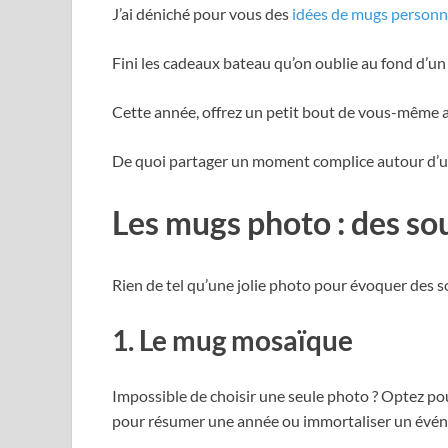
J’ai déniché pour vous des
idées de mugs personn
Fini les cadeaux bateau qu’on oublie au fond d’un
Cette année, offrez un petit bout de vous-même av
De quoi partager un moment complice autour d’u
Les mugs photo : des sou
Rien de tel qu’une jolie photo pour évoquer des s
1. Le mug mosaïque
Impossible de choisir une seule photo ? Optez p
pour résumer une année ou immortaliser un évé