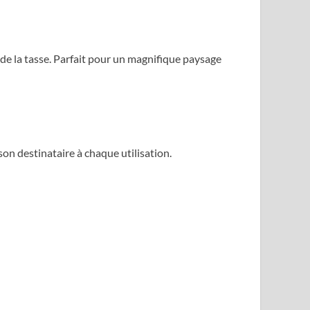
de la tasse. Parfait pour un magnifique paysage
on destinataire à chaque utilisation.