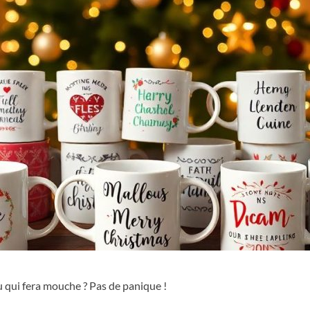
 qui fera mouche ? Pas de panique !