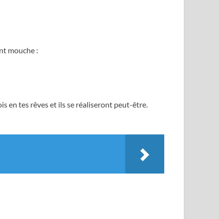
ont mouche :
is en tes rêves et ils se réaliseront peut-être.