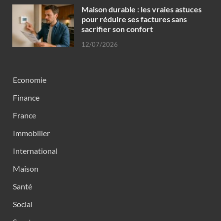
Maison durable : les vraies astuces
pour réduire ses factures sans
sacrifier son confort
12/07/2026
Economie
Finance
France
Immobilier
International
Maison
Santé
Social