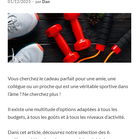
01/12/2023
-
par
Dan
Vous cherchez le cadeau parfait pour une amie, une
collègue ou un proche qui est une véritable sportive dans
l’âme ? Ne cherchez plus !
Il existe une multitude d’options adaptées à tous les
budgets, à tous les goûts et à tous les niveaux d’activité.
Dans cet article, découvrez notre sélection des 6