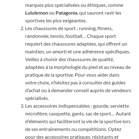
marques plus spécialisées ou éthiques, comme
Lululemon
ou
Patagonia
, qui sauront ravir les
sportives les plus exigeantes.
Les chaussures de sport : running, fitness,
randonnée, tennis, football… Chaque sport
requiert des chaussures adaptées, qui offrent un
maintien, un amorti et une adhérence spécifiques.
Veillez à choisir des chaussures de qualité,
adaptées à la morphologie du pied et au niveau de
pratique de la sportive. Pour vous aider dans
votre choix, n’hésitez pas à consulter des guides
d’achat ou à demander conseil auprès de vendeurs
spécialisés.
Les accessoires indispensables : gourde, serviette
microfibre, casquette, gants, sac de sport… Autant
d’éléments qui faciliteront la vie de la sportive lors
de ses entraînements ou compétitions. Optez
pour des accessoires pratiques, résistants et