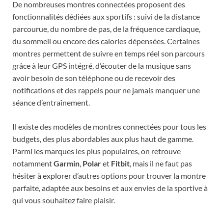
De nombreuses montres connectées proposent des
fonctionnalités dédiées aux sportifs : suivi de la distance
parcourue, du nombre de pas, de la fréquence cardiaque,
du sommeil ou encore des calories dépensées. Certaines
montres permettent de suivre en temps réel son parcours
grâce à leur GPS intégré, d’écouter de la musique sans
avoir besoin de son téléphone ou de recevoir des
notifications et des rappels pour ne jamais manquer une
séance d’entraînement.
Il existe des modèles de montres connectées pour tous les
budgets, des plus abordables aux plus haut de gamme.
Parmi les marques les plus populaires, on retrouve
notamment
Garmin
,
Polar
et
Fitbit
, mais il ne faut pas
hésiter à explorer d’autres options pour trouver la montre
parfaite, adaptée aux besoins et aux envies de la sportive à
qui vous souhaitez faire plaisir.