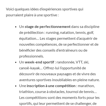
Voici quelques idées d’expériences sportives qui
pourraient plaire à une sportive :
Un
stage de perfectionnement
dans sa discipline
de prédilection : running, natation, tennis, golf,
équitation… Les stages permettent d’acquérir de
nouvelles compétences, de se perfectionner et de
bénéficier des conseils d’entraîneurs ou de
professionnels.
Un
week-end sportif
: randonnée, VTT, ski,
canoë-kayak… Offrez-lui l’opportunité de
découvrir de nouveaux paysages et de vivre des
aventures sportives inoubliables en pleine nature.
Une
inscription à une compétition
: marathon,
triathlon, course à obstacles, tournoi de tennis…
Les compétitions sont des moments forts pour les
sportifs, qui leur permettent de se challenger, de