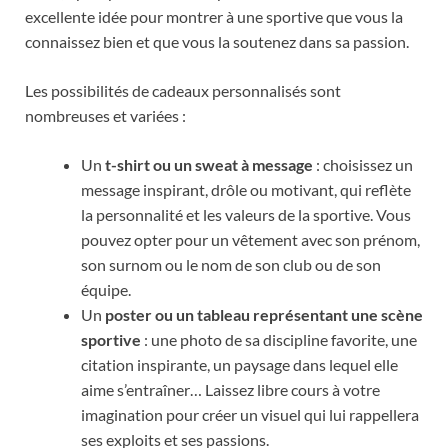
excellente idée pour montrer à une sportive que vous la
connaissez bien et que vous la soutenez dans sa passion.
Les possibilités de cadeaux personnalisés sont
nombreuses et variées :
Un
t-shirt ou un sweat à message
: choisissez un
message inspirant, drôle ou motivant, qui reflète
la personnalité et les valeurs de la sportive. Vous
pouvez opter pour un vêtement avec son prénom,
son surnom ou le nom de son club ou de son
équipe.
Un
poster ou un tableau représentant une scène
sportive
: une photo de sa discipline favorite, une
citation inspirante, un paysage dans lequel elle
aime s’entraîner… Laissez libre cours à votre
imagination pour créer un visuel qui lui rappellera
ses exploits et ses passions.