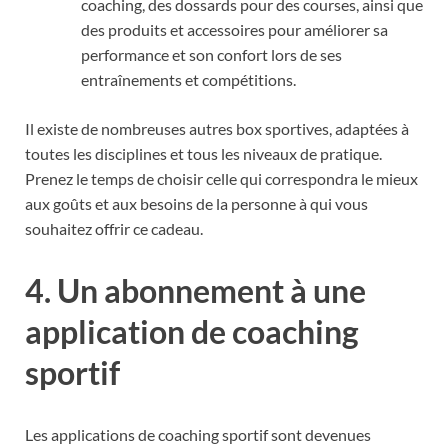
coaching, des dossards pour des courses, ainsi que
des produits et accessoires pour améliorer sa
performance et son confort lors de ses
entraînements et compétitions.
Il existe de nombreuses autres box sportives, adaptées à
toutes les disciplines et tous les niveaux de pratique.
Prenez le temps de choisir celle qui correspondra le mieux
aux goûts et aux besoins de la personne à qui vous
souhaitez offrir ce cadeau.
4. Un abonnement à une
application de coaching
sportif
Les applications de coaching sportif sont devenues