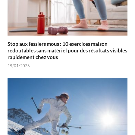
Stop aux fessiers mous : 10 exercices maison
redoutables sans matériel pour des résultats visibles
rapidement chez vous
19/01/2026