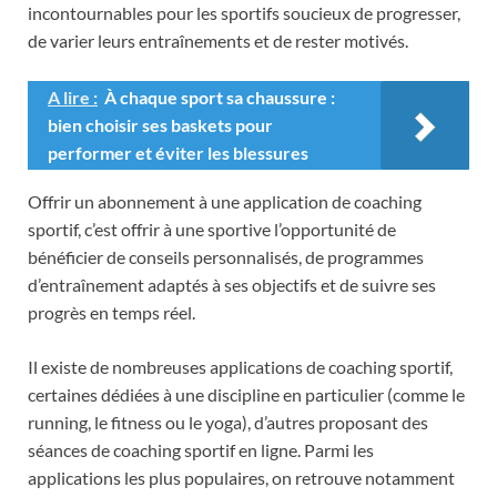
incontournables pour les sportifs soucieux de progresser,
de varier leurs entraînements et de rester motivés.
A lire :
À chaque sport sa chaussure :
bien choisir ses baskets pour
performer et éviter les blessures
Offrir un abonnement à une application de coaching
sportif, c’est offrir à une sportive l’opportunité de
bénéficier de conseils personnalisés, de programmes
d’entraînement adaptés à ses objectifs et de suivre ses
progrès en temps réel.
Il existe de nombreuses applications de coaching sportif,
certaines dédiées à une discipline en particulier (comme le
running, le fitness ou le yoga), d’autres proposant des
séances de coaching sportif en ligne. Parmi les
applications les plus populaires, on retrouve notamment