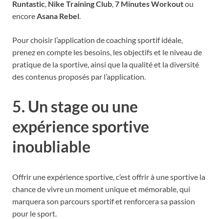
Runtastic
,
Nike Training Club
,
7 Minutes Workout
ou
encore
Asana Rebel
.
Pour choisir l’application de coaching sportif idéale,
prenez en compte les besoins, les objectifs et le niveau de
pratique de la sportive, ainsi que la qualité et la diversité
des contenus proposés par l’application.
5. Un stage ou une
expérience sportive
inoubliable
Offrir une expérience sportive, c’est offrir à une sportive la
chance de vivre un moment unique et mémorable, qui
marquera son parcours sportif et renforcera sa passion
pour le sport.