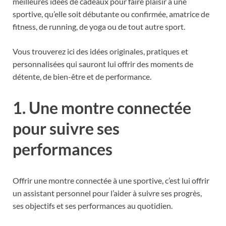
meilleures idées de cadeaux pour faire plaisir à une
sportive, qu’elle soit débutante ou confirmée, amatrice de
fitness, de running, de yoga ou de tout autre sport.
Vous trouverez ici des idées originales, pratiques et
personnalisées qui sauront lui offrir des moments de
détente, de bien-être et de performance.
1. Une montre connectée
pour suivre ses
performances
Offrir une montre connectée à une sportive, c’est lui offrir
un assistant personnel pour l’aider à suivre ses progrès,
ses objectifs et ses performances au quotidien.