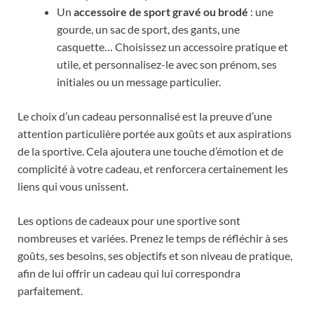
Un
accessoire de sport gravé ou brodé
: une
gourde, un sac de sport, des gants, une
casquette… Choisissez un accessoire pratique et
utile, et personnalisez-le avec son prénom, ses
initiales ou un message particulier.
Le choix d’un cadeau personnalisé est la preuve d’une
attention particulière portée aux goûts et aux aspirations
de la sportive. Cela ajoutera une touche d’émotion et de
complicité à votre cadeau, et renforcera certainement les
liens qui vous unissent.
Les options de cadeaux pour une sportive sont
nombreuses et variées. Prenez le temps de réfléchir à ses
goûts, ses besoins, ses objectifs et son niveau de pratique,
afin de lui offrir un cadeau qui lui correspondra
parfaitement.