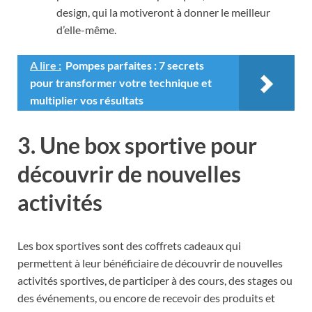
design, qui la motiveront à donner le meilleur
d’elle-même.
A lire :
Pompes parfaites : 7 secrets
pour transformer votre technique et
multiplier vos résultats
3. Une box sportive pour
découvrir de nouvelles
activités
Les box sportives sont des coffrets cadeaux qui
permettent à leur bénéficiaire de découvrir de nouvelles
activités sportives, de participer à des cours, des stages ou
des événements, ou encore de recevoir des produits et