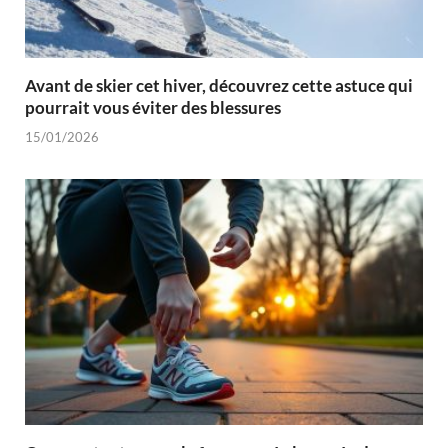
Avant de skier cet hiver, découvrez cette astuce qui
pourrait vous éviter des blessures
15/01/2026