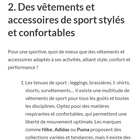
2. Des vêtements et
accessoires de sport stylés
et confortables
Pour une sportive, quoi de mieux que des vêtements et
accessoires adaptés à ses activités, alliant style, confort et
performance ?
Les tenues de sport : leggings, brassières, t-shirts,
shorts, survêtements… Il existe une multitude de
vêtements de sport pour tous les goûts et toutes
les disciplines. Optez pour des matières
respirantes et confortables, qui permettent une
liberté de mouvement optimale. Les marques
comme
Nike
,
Adidas
ou
Puma
proposent des
collections variées et tendances, mais il existe des