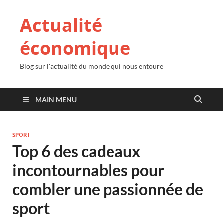
Actualité
économique
Blog sur l'actualité du monde qui nous entoure
MAIN MENU
SPORT
Top 6 des cadeaux
incontournables pour
combler une passionnée de
sport