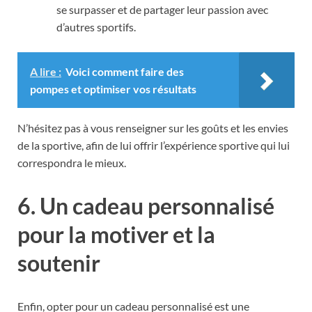
se surpasser et de partager leur passion avec
d’autres sportifs.
A lire :
Voici comment faire des
pompes et optimiser vos résultats
N’hésitez pas à vous renseigner sur les goûts et les envies
de la sportive, afin de lui offrir l’expérience sportive qui lui
correspondra le mieux.
6. Un cadeau personnalisé
pour la motiver et la
soutenir
Enfin, opter pour un cadeau personnalisé est une