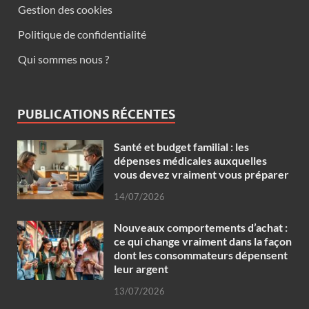
Gestion des cookies
Politique de confidentialité
Qui sommes nous ?
PUBLICATIONS RÉCENTES
Santé et budget familial : les
dépenses médicales auxquelles
vous devez vraiment vous préparer
14/07/2026
Nouveaux comportements d’achat :
ce qui change vraiment dans la façon
dont les consommateurs dépensent
leur argent
13/07/2026