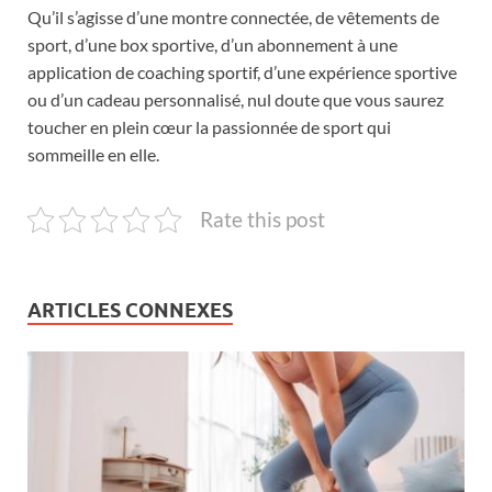
Qu’il s’agisse d’une montre connectée, de vêtements de
sport, d’une box sportive, d’un abonnement à une
application de coaching sportif, d’une expérience sportive
ou d’un cadeau personnalisé, nul doute que vous saurez
toucher en plein cœur la passionnée de sport qui
sommeille en elle.
Rate this post
ARTICLES CONNEXES