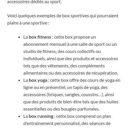
accessoires dédiés au sport.
Voici quelques exemples de box sportives qui pourraient
plaire à une sportive :
La
box fitness
: cette box propose un
abonnement mensuel à une salle de sport ou un
studio de fitness, des cours collectifs ou
individuels, ainsi que des produits et accessoires
tels que des vêtements, des compléments
alimentaires ou des accessoires de récupération.
La
box yoga
: cette box offre des cours de yoga en
ligne ou en présentiel, un tapis de yoga, des
accessoires (briques, sangles, coussins…), ainsi
que des produits de bien-être tels que des huiles
essentielles ou des bougies parfumées.
La
box running
: cette box comprend un plan
d’entraînement personnalisé, des séances de