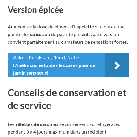
Version épicée
Augmentez la dose de piment d’Espelette et ajoutez une
pointe de
harissa
ou de pâte de piment. Cette version
convient parfaitement aux amateurs de sensations fortes.
A lire :
Persistant, fleuri, facile :
l’Abélia coche toutes les cases pour un
jardin sans souci
Conseils de conservation et
de service
Les
rillettes de sardines
se conservent au réfrigérateur
pendant 3 à 4 jours maximum dans un récipient