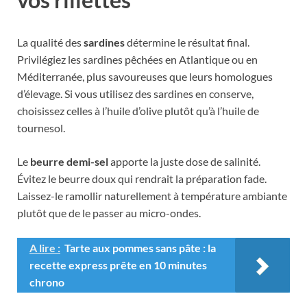
La qualité des
sardines
détermine le résultat final.
Privilégiez les sardines pêchées en Atlantique ou en
Méditerranée, plus savoureuses que leurs homologues
d’élevage. Si vous utilisez des sardines en conserve,
choisissez celles à l’huile d’olive plutôt qu’à l’huile de
tournesol.
Le
beurre demi-sel
apporte la juste dose de salinité.
Évitez le beurre doux qui rendrait la préparation fade.
Laissez-le ramollir naturellement à température ambiante
plutôt que de le passer au micro-ondes.
A lire :
Tarte aux pommes sans pâte : la
recette express prête en 10 minutes
chrono