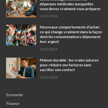
dépenses médicales auxquelles
vous devez vraiment vous préparer
14/07/2026
Nouveaux comportements d’achat :
ce qui change vraiment dans la façon
dont les consommateurs dépensent
leur argent
13/07/2026
Maison durable : les vraies astuces
pour réduire ses factures sans
sacrifier son confort
12/07/2026
Economie
Finance