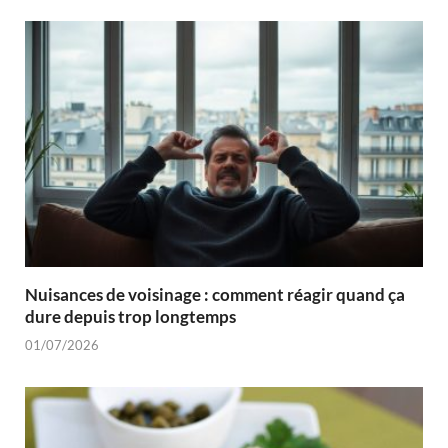
Nuisances de voisinage : comment réagir quand ça
dure depuis trop longtemps
01/07/2026