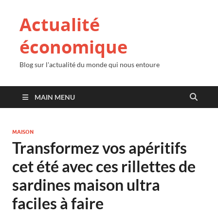
Actualité
économique
Blog sur l'actualité du monde qui nous entoure
MAIN MENU
MAISON
Transformez vos apéritifs
cet été avec ces rillettes de
sardines maison ultra
faciles à faire