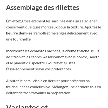
Assemblage des rillettes
Émiettez grossièrement les sardines dans un saladier en
conservant quelques morceaux pour la texture. Ajoutez le
beurre demi-sel
ramolli et mélangez délicatement avec
une fourchette.
Incorporez les échalotes hachées, la
crème fraîche
, le jus
de citron et les câpres. Assaisonnez avec le poivre, l’aneth
et le piment d’Espelette. Goûtez et ajustez
l’assaisonnement selon vos préférences.
Ajoutez le persil ciselé en dernier pour préserver sa
fraîcheur et sa couleur vive. Mélangez une dernière fois en
évitant de trop travailler la préparation.
Variantes et