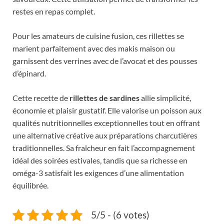
restes en repas complet.
Pour les amateurs de cuisine fusion, ces rillettes se
marient parfaitement avec des makis maison ou
garnissent des verrines avec de l’avocat et des pousses
d’épinard.
Cette recette de
rillettes de sardines
allie simplicité,
économie et plaisir gustatif. Elle valorise un poisson aux
qualités nutritionnelles exceptionnelles tout en offrant
une alternative créative aux préparations charcutières
traditionnelles. Sa fraîcheur en fait l’accompagnement
idéal des soirées estivales, tandis que sa richesse en
oméga-3 satisfait les exigences d’une alimentation
équilibrée.
5/5 - (6 votes)