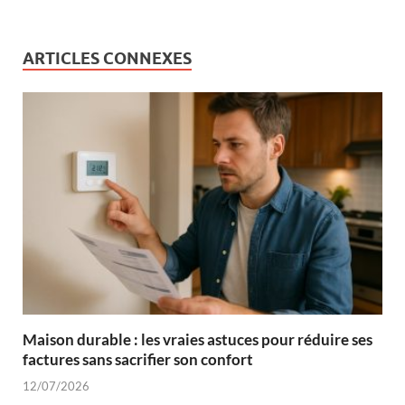
ARTICLES CONNEXES
Maison durable : les vraies astuces pour réduire ses
factures sans sacrifier son confort
12/07/2026