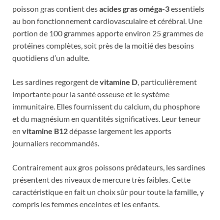
poisson gras contient des
acides gras oméga-3
essentiels
au bon fonctionnement cardiovasculaire et cérébral. Une
portion de 100 grammes apporte environ 25 grammes de
protéines complètes, soit près de la moitié des besoins
quotidiens d’un adulte.
Les sardines regorgent de
vitamine D
, particulièrement
importante pour la santé osseuse et le système
immunitaire. Elles fournissent du calcium, du phosphore
et du magnésium en quantités significatives. Leur teneur
en
vitamine B12
dépasse largement les apports
journaliers recommandés.
Contrairement aux gros poissons prédateurs, les sardines
présentent des niveaux de mercure très faibles. Cette
caractéristique en fait un choix sûr pour toute la famille, y
compris les femmes enceintes et les enfants.