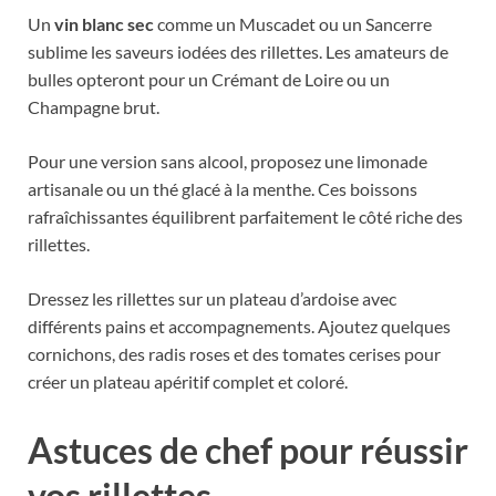
Un
vin blanc sec
comme un Muscadet ou un Sancerre
sublime les saveurs iodées des rillettes. Les amateurs de
bulles opteront pour un Crémant de Loire ou un
Champagne brut.
Pour une version sans alcool, proposez une limonade
artisanale ou un thé glacé à la menthe. Ces boissons
rafraîchissantes équilibrent parfaitement le côté riche des
rillettes.
Dressez les rillettes sur un plateau d’ardoise avec
différents pains et accompagnements. Ajoutez quelques
cornichons, des radis roses et des tomates cerises pour
créer un plateau apéritif complet et coloré.
Astuces de chef pour réussir
vos rillettes