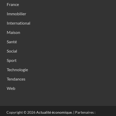
France
Immobilier
International
Maison
Santé
Social
Sport
Technologie
Tendances
Web
Copyright © 2026
Actualité économique
. | Partenaires :