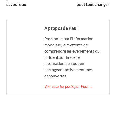
savoureux
peut tout changer
A propos de Paul
Passionné par l'information
mondiale, je m'efforce de
comprendre les événements qui
influent sur la scène
internationale, tout en
partageant activement mes
découvertes.
Voir tous les posts par Paul →