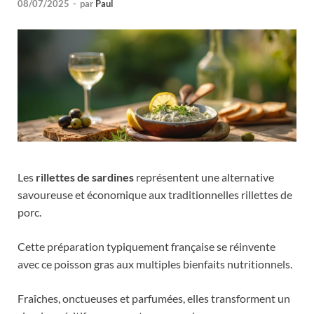
08/07/2025
-
par
Paul
Les
rillettes de sardines
représentent une alternative
savoureuse et économique aux traditionnelles rillettes de
porc.
Cette préparation typiquement française se réinvente
avec ce poisson gras aux multiples bienfaits nutritionnels.
Fraîches, onctueuses et parfumées, elles transforment un