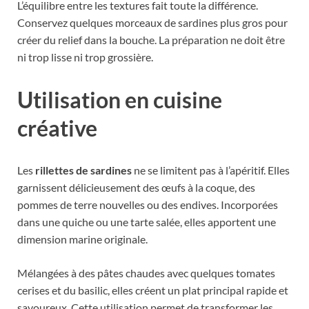
L’équilibre entre les textures fait toute la différence.
Conservez quelques morceaux de sardines plus gros pour
créer du relief dans la bouche. La préparation ne doit être
ni trop lisse ni trop grossière.
Utilisation en cuisine
créative
Les
rillettes de sardines
ne se limitent pas à l’apéritif. Elles
garnissent délicieusement des œufs à la coque, des
pommes de terre nouvelles ou des endives. Incorporées
dans une quiche ou une tarte salée, elles apportent une
dimension marine originale.
Mélangées à des pâtes chaudes avec quelques tomates
cerises et du basilic, elles créent un plat principal rapide et
savoureux. Cette utilisation permet de transformer les