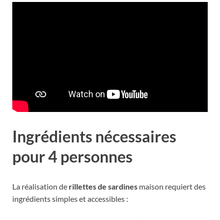
Ingrédients nécessaires
pour 4 personnes
La réalisation de
rillettes de sardines
maison requiert des
ingrédients simples et accessibles :