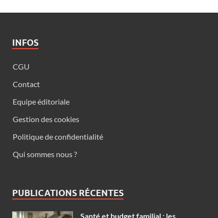
INFOS
CGU
Contact
Equipe éditoriale
Gestion des cookies
Politique de confidentialité
Qui sommes nous ?
PUBLICATIONS RÉCENTES
Santé et budget familial : les