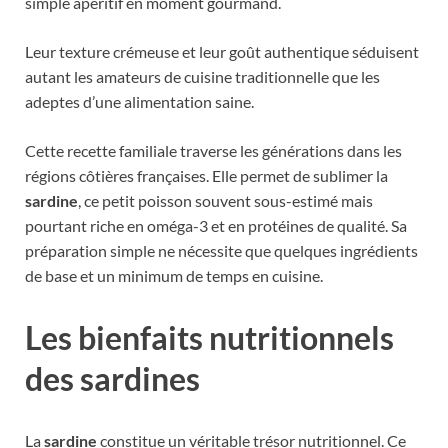
simple apéritif en moment gourmand.
Leur texture crémeuse et leur goût authentique séduisent
autant les amateurs de cuisine traditionnelle que les
adeptes d’une alimentation saine.
Cette recette familiale traverse les générations dans les
régions côtières françaises. Elle permet de sublimer la
sardine
, ce petit poisson souvent sous-estimé mais
pourtant riche en oméga-3 et en protéines de qualité. Sa
préparation simple ne nécessite que quelques ingrédients
de base et un minimum de temps en cuisine.
Les bienfaits nutritionnels
des sardines
La
sardine
constitue un véritable trésor nutritionnel. Ce