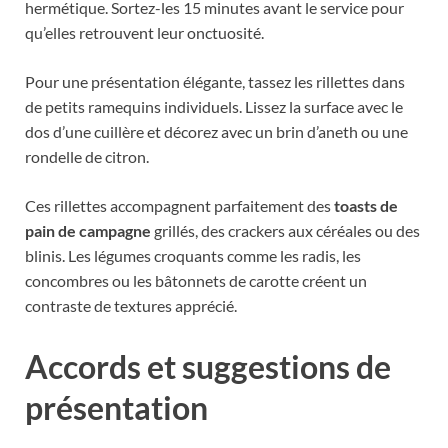
hermétique. Sortez-les 15 minutes avant le service pour
qu’elles retrouvent leur onctuosité.
Pour une présentation élégante, tassez les rillettes dans
de petits ramequins individuels. Lissez la surface avec le
dos d’une cuillère et décorez avec un brin d’aneth ou une
rondelle de citron.
Ces rillettes accompagnent parfaitement des
toasts de
pain de campagne
grillés, des crackers aux céréales ou des
blinis. Les légumes croquants comme les radis, les
concombres ou les bâtonnets de carotte créent un
contraste de textures apprécié.
Accords et suggestions de
présentation