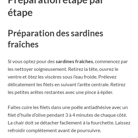
étape
Préparation des sardines
fraîches
Si vous optez pour des
sardines fraîches
, commencez par
les nettoyer soigneusement. Retirez la tête, ouvrez le
ventre et ôtez les viscères sous l’eau froide. Prélevez
délicatement les filets en suivant l’arête centrale. Retirez
les petites arêtes restantes avec une pince à épiler.
Faites cuire les filets dans une poêle antiadhésive avec un
filet d’huile d’olive pendant 3 à 4 minutes de chaque côté.
La chair doit se détacher facilement à la fourchette. Laissez
refroidir complètement avant de poursuivre.