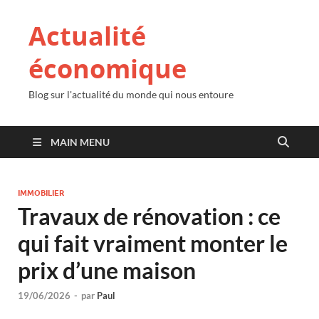
Actualité
économique
Blog sur l'actualité du monde qui nous entoure
MAIN MENU
IMMOBILIER
Travaux de rénovation : ce
qui fait vraiment monter le
prix d’une maison
19/06/2026
-
par
Paul