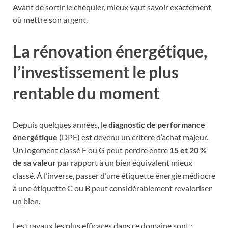
Avant de sortir le chéquier, mieux vaut savoir exactement
où mettre son argent.
La rénovation énergétique,
l’investissement le plus
rentable du moment
Depuis quelques années, le
diagnostic de performance
énergétique
(DPE) est devenu un critère d’achat majeur.
Un logement classé F ou G peut perdre entre
15 et 20 %
de sa valeur
par rapport à un bien équivalent mieux
classé. À l’inverse, passer d’une étiquette énergie médiocre
à une étiquette C ou B peut considérablement revaloriser
un bien.
Les travaux les plus efficaces dans ce domaine sont :