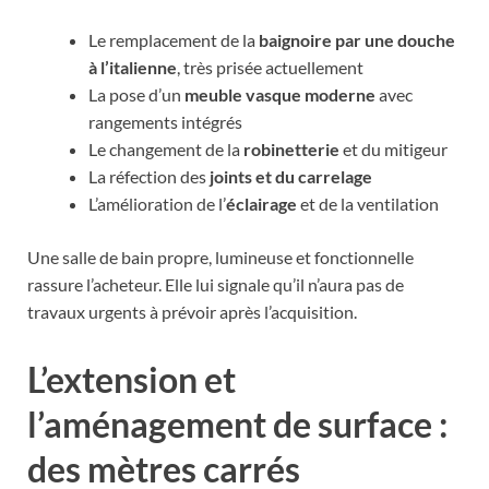
Le remplacement de la
baignoire par une douche
à l’italienne
, très prisée actuellement
La pose d’un
meuble vasque moderne
avec
rangements intégrés
Le changement de la
robinetterie
et du mitigeur
La réfection des
joints et du carrelage
L’amélioration de l’
éclairage
et de la ventilation
Une salle de bain propre, lumineuse et fonctionnelle
rassure l’acheteur. Elle lui signale qu’il n’aura pas de
travaux urgents à prévoir après l’acquisition.
L’extension et
l’aménagement de surface :
des mètres carrés