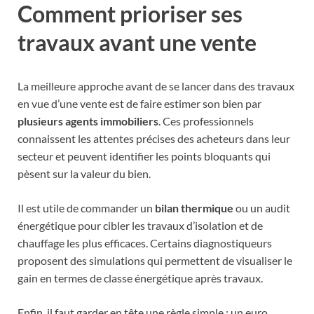
Comment prioriser ses
travaux avant une vente
La meilleure approche avant de se lancer dans des travaux
en vue d’une vente est de faire estimer son bien par
plusieurs agents immobiliers
. Ces professionnels
connaissent les attentes précises des acheteurs dans leur
secteur et peuvent identifier les points bloquants qui
pèsent sur la valeur du bien.
Il est utile de commander un
bilan thermique
ou un audit
énergétique pour cibler les travaux d’isolation et de
chauffage les plus efficaces. Certains diagnostiqueurs
proposent des simulations qui permettent de visualiser le
gain en termes de classe énergétique après travaux.
Enfin, il faut garder en tête une règle simple : un euro