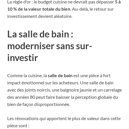
La règle d’or : le budget cuisine ne devrait pas dépasser
5 à
10 % de la valeur totale du bien
. Au-delà, le retour sur
investissement devient aléatoire.
La salle de bain :
moderniser sans sur-
investir
Comme la cuisine, la
salle de bain
est une pièce à fort
impact émotionnel sur les acheteurs. Une salle de bain
avec des joints noircis, une baignoire jaunie et un carrelage
des années 80 peut faire baisser la perception globale du
bien de façon disproportionnée.
Les rénovations qui apportent le plus de valeur dans cette
pièce sont :