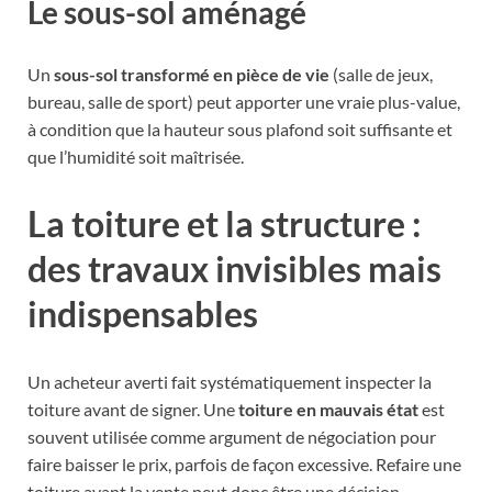
Le sous-sol aménagé
Un
sous-sol transformé en pièce de vie
(salle de jeux,
bureau, salle de sport) peut apporter une vraie plus-value,
à condition que la hauteur sous plafond soit suffisante et
que l’humidité soit maîtrisée.
La toiture et la structure :
des travaux invisibles mais
indispensables
Un acheteur averti fait systématiquement inspecter la
toiture avant de signer. Une
toiture en mauvais état
est
souvent utilisée comme argument de négociation pour
faire baisser le prix, parfois de façon excessive. Refaire une
toiture avant la vente peut donc être une décision