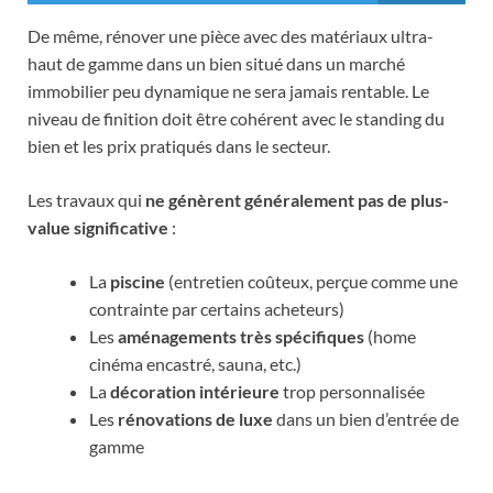
De même, rénover une pièce avec des matériaux ultra-
haut de gamme dans un bien situé dans un marché
immobilier peu dynamique ne sera jamais rentable. Le
niveau de finition doit être cohérent avec le standing du
bien et les prix pratiqués dans le secteur.
Les travaux qui
ne génèrent généralement pas de plus-
value significative
:
La
piscine
(entretien coûteux, perçue comme une
contrainte par certains acheteurs)
Les
aménagements très spécifiques
(home
cinéma encastré, sauna, etc.)
La
décoration intérieure
trop personnalisée
Les
rénovations de luxe
dans un bien d’entrée de
gamme