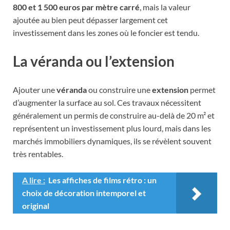
800 et 1 500 euros par mètre carré
, mais la valeur
ajoutée au bien peut dépasser largement cet
investissement dans les zones où le foncier est tendu.
La véranda ou l’extension
Ajouter une
véranda
ou construire une
extension
permet
d’augmenter la surface au sol. Ces travaux nécessitent
généralement un permis de construire au-delà de 20 m² et
représentent un investissement plus lourd, mais dans les
marchés immobiliers dynamiques, ils se révèlent souvent
très rentables.
A lire :
Les affiches de films rétro : un
choix de décoration intemporel et
original