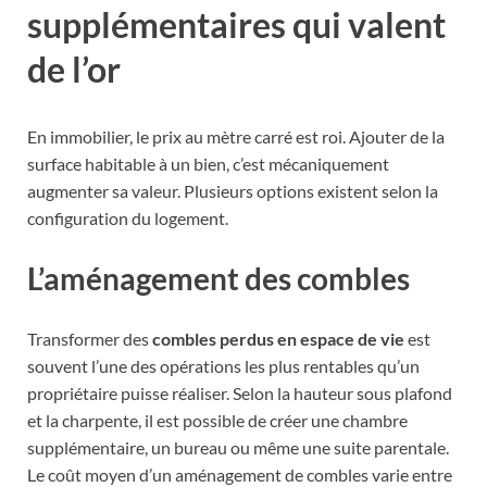
supplémentaires qui valent
de l’or
En immobilier, le prix au mètre carré est roi. Ajouter de la
surface habitable à un bien, c’est mécaniquement
augmenter sa valeur. Plusieurs options existent selon la
configuration du logement.
L’aménagement des combles
Transformer des
combles perdus en espace de vie
est
souvent l’une des opérations les plus rentables qu’un
propriétaire puisse réaliser. Selon la hauteur sous plafond
et la charpente, il est possible de créer une chambre
supplémentaire, un bureau ou même une suite parentale.
Le coût moyen d’un aménagement de combles varie entre