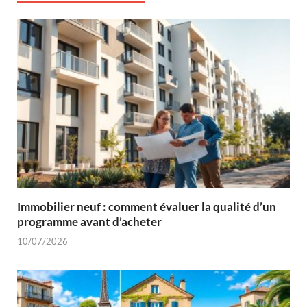
Immobilier neuf : comment évaluer la qualité d’un
programme avant d’acheter
10/07/2026