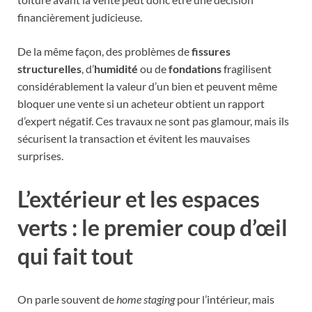
financièrement judicieuse.
De la même façon, des problèmes de
fissures
structurelles
, d’
humidité
ou de
fondations
fragilisent
considérablement la valeur d’un bien et peuvent même
bloquer une vente si un acheteur obtient un rapport
d’expert négatif. Ces travaux ne sont pas glamour, mais ils
sécurisent la transaction et évitent les mauvaises
surprises.
L’extérieur et les espaces
verts : le premier coup d’œil
qui fait tout
On parle souvent de
home staging
pour l’intérieur, mais