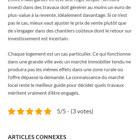
investi dans des travaux doit générer au moins un euro de
plus-value à la revente, idéalement davantage. Si ce n’est
pas le cas, mieux vaut ajuster le prix de vente plutôt que
de s’engager dans des chantiers coûteux dont le retour sur
investissement est incertain.
Chaque logement est un cas particulier. Ce qui fonctionne
dans une grande ville avec un marché immobilier tendu ne
produira pas les mêmes effets dans une zone rurale où
l’offre dépasse la demande. La connaissance du marché
local reste le meilleur guide pour décider quels travaux
méritent vraiment d’être engagés.
5/5 - (3 votes)
ARTICLES CONNEXES