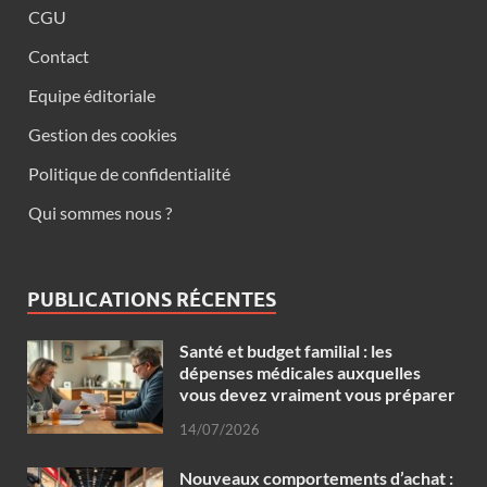
CGU
Contact
Equipe éditoriale
Gestion des cookies
Politique de confidentialité
Qui sommes nous ?
PUBLICATIONS RÉCENTES
Santé et budget familial : les
dépenses médicales auxquelles
vous devez vraiment vous préparer
14/07/2026
Nouveaux comportements d’achat :