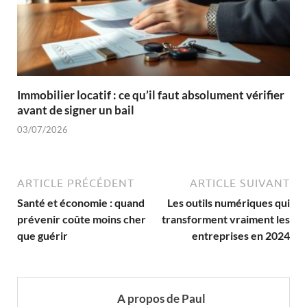
Immobilier locatif : ce qu’il faut absolument vérifier
avant de signer un bail
03/07/2026
ARTICLE PRÉCÉDENT
ARTICLE SUIVANT
Santé et économie : quand
Les outils numériques qui
prévenir coûte moins cher
transforment vraiment les
que guérir
entreprises en 2024
A propos de Paul