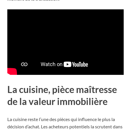
La cuisine, pièce maîtresse
de la valeur immobilière
La cuisine reste l’une des pièces qui influence le plus la
décision d’achat. Les acheteurs potentiels la scrutent dans