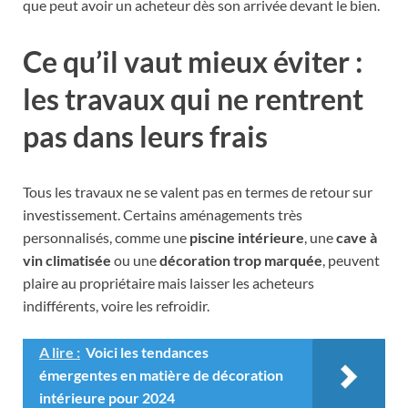
que peut avoir un acheteur dès son arrivée devant le bien.
Ce qu’il vaut mieux éviter :
les travaux qui ne rentrent
pas dans leurs frais
Tous les travaux ne se valent pas en termes de retour sur
investissement. Certains aménagements très
personnalisés, comme une
piscine intérieure
, une
cave à
vin climatisée
ou une
décoration trop marquée
, peuvent
plaire au propriétaire mais laisser les acheteurs
indifférents, voire les refroidir.
A lire :
Voici les tendances
émergentes en matière de décoration
intérieure pour 2024