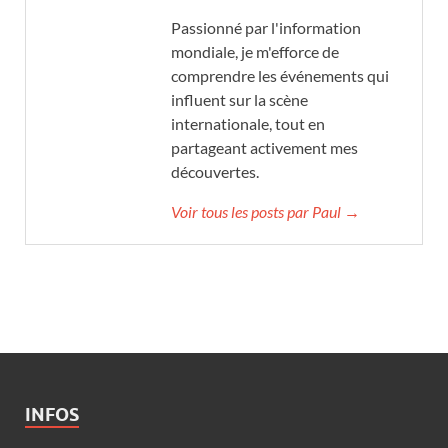
Passionné par l'information
mondiale, je m'efforce de
comprendre les événements qui
influent sur la scène
internationale, tout en
partageant activement mes
découvertes.
Voir tous les posts par Paul →
INFOS