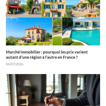
Marché immobilier : pourquoi les prix varient
autant d’une région à l’autre en France ?
04/07/2026