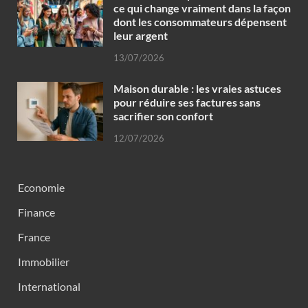
ce qui change vraiment dans la façon
dont les consommateurs dépensent
leur argent
13/07/2026
Maison durable : les vraies astuces
pour réduire ses factures sans
sacrifier son confort
12/07/2026
Economie
Finance
France
Immobilier
International