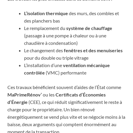
L’isolation thermique
des murs, des combles et
des planchers bas
Le remplacement du
système de chauffage
(passage à une pompe à chaleur ou à une
chaudière à condensation)
Le changement des
fenêtres et des menuiseries
pour du double ou triple vitrage
L’installation d’une
ventilation mécanique
contrôlée
(VMC) performante
Ces travaux bénéficient souvent d’aides de l’État comme
MaPrimeRénov’
ou les
Certificats d’Économies
d’Énergie
(CEE), ce qui réduit significativement le reste à
charge pour le propriétaire. Un bien rénové
énergétiquement se vend plus vite et se négocie moins à la
baisse, deux arguments qui comptent énormément au
moment de la transaction.