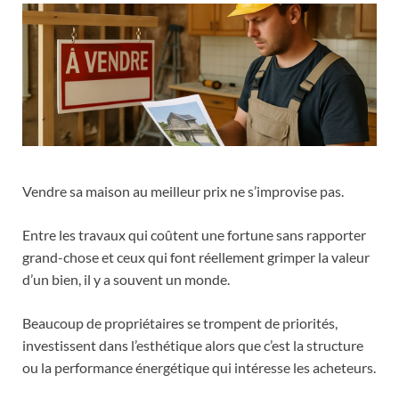
Vendre sa maison au meilleur prix ne s’improvise pas.
Entre les travaux qui coûtent une fortune sans rapporter
grand-chose et ceux qui font réellement grimper la valeur
d’un bien, il y a souvent un monde.
Beaucoup de propriétaires se trompent de priorités,
investissent dans l’esthétique alors que c’est la structure
ou la performance énergétique qui intéresse les acheteurs.