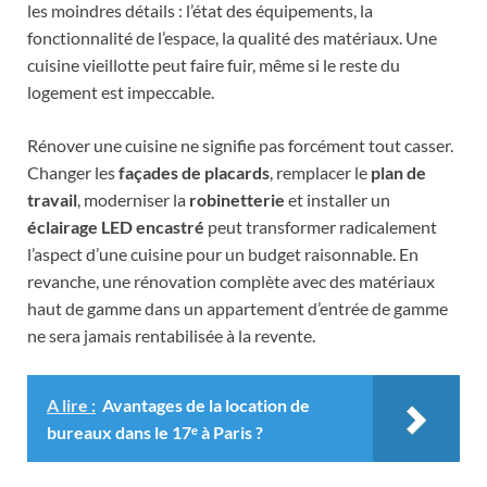
les moindres détails : l’état des équipements, la
fonctionnalité de l’espace, la qualité des matériaux. Une
cuisine vieillotte peut faire fuir, même si le reste du
logement est impeccable.
Rénover une cuisine ne signifie pas forcément tout casser.
Changer les
façades de placards
, remplacer le
plan de
travail
, moderniser la
robinetterie
et installer un
éclairage LED encastré
peut transformer radicalement
l’aspect d’une cuisine pour un budget raisonnable. En
revanche, une rénovation complète avec des matériaux
haut de gamme dans un appartement d’entrée de gamme
ne sera jamais rentabilisée à la revente.
A lire :
Avantages de la location de
bureaux dans le 17ᵉ à Paris ?