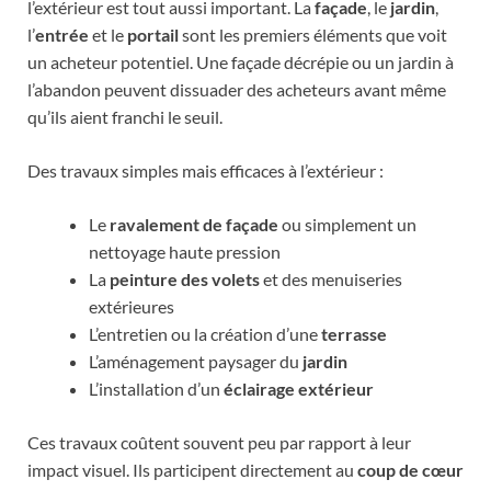
l’extérieur est tout aussi important. La
façade
, le
jardin
,
l’
entrée
et le
portail
sont les premiers éléments que voit
un acheteur potentiel. Une façade décrépie ou un jardin à
l’abandon peuvent dissuader des acheteurs avant même
qu’ils aient franchi le seuil.
Des travaux simples mais efficaces à l’extérieur :
Le
ravalement de façade
ou simplement un
nettoyage haute pression
La
peinture des volets
et des menuiseries
extérieures
L’entretien ou la création d’une
terrasse
L’aménagement paysager du
jardin
L’installation d’un
éclairage extérieur
Ces travaux coûtent souvent peu par rapport à leur
impact visuel. Ils participent directement au
coup de cœur