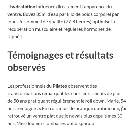
L’
hydratation
influence directement l’apparence du
ventre. Buvez 35ml d’eau par kilo de poids corporel par
jour. Un sommeil de qualité (7 à 8 heures) optimise la
récupération musculaire et régule les hormones de
l’appétit.
Témoignages et résultats
observés
Les professionnels du
Pilates
observent des
transformations remarquables chez leurs clients de plus
de 50 ans pratiquant régulièrement le roll down. Marie, 54
ans, témoigne : « En trois mois de pratique quotidienne, j’ai
retrouvé un ventre plat que je n’avais plus depuis mes 30
ans. Mes douleurs lombaires ont disparu. »