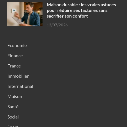
Maison durable : les vraies astuces
pour réduire ses factures sans
sacrifier son confort
12/07/2026
Economie
Finance
France
Immobilier
International
Maison
Santé
Social
Sport