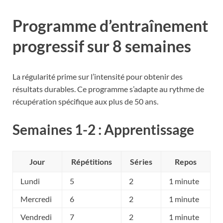
Programme d’entraînement
progressif sur 8 semaines
La régularité prime sur l’intensité pour obtenir des
résultats durables. Ce programme s’adapte au rythme de
récupération spécifique aux plus de 50 ans.
Semaines 1-2 : Apprentissage
Jour
Répétitions
Séries
Repos
Lundi
5
2
1 minute
Mercredi
6
2
1 minute
Vendredi
7
2
1 minute