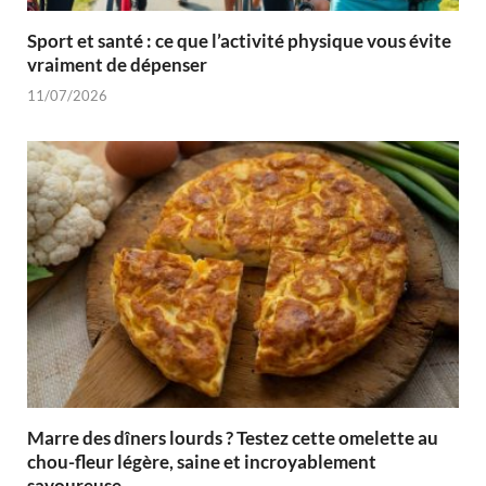
Sport et santé : ce que l’activité physique vous évite
vraiment de dépenser
11/07/2026
Marre des dîners lourds ? Testez cette omelette au
chou-fleur légère, saine et incroyablement
savoureuse