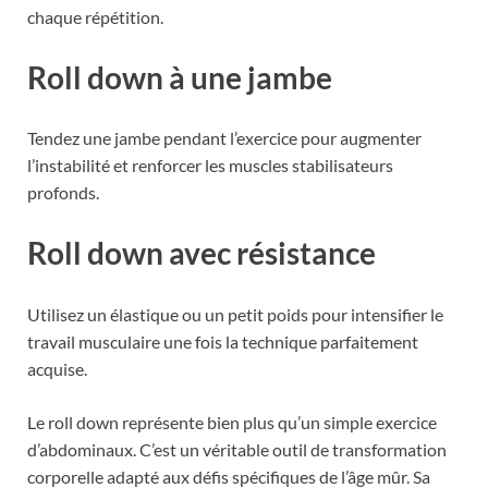
chaque répétition.
Roll down à une jambe
Tendez une jambe pendant l’exercice pour augmenter
l’instabilité et renforcer les muscles stabilisateurs
profonds.
Roll down avec résistance
Utilisez un élastique ou un petit poids pour intensifier le
travail musculaire une fois la technique parfaitement
acquise.
Le roll down représente bien plus qu’un simple exercice
d’abdominaux. C’est un véritable outil de transformation
corporelle adapté aux défis spécifiques de l’âge mûr. Sa