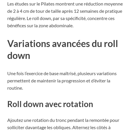
Les études sur le Pilates montrent une réduction moyenne
de 2 à 4 cm de tour de taille après 12 semaines de pratique
régulière. Le roll down, par sa spécificité, concentre ces
bénéfices sur la zone abdominale.
Variations avancées du roll
down
Une fois l’exercice de base maîtrisé, plusieurs variations
permettent de maintenir la progression et d’éviter la
routine.
Roll down avec rotation
Ajoutez une rotation du tronc pendant la remontée pour
solliciter davantage les obliques. Alternez les côtés à