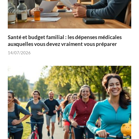
Santé et budget familial : les dépenses médicales
auxquelles vous devez vraiment vous préparer
14/07/2026