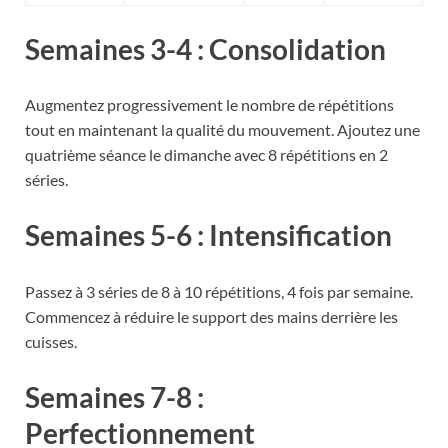
Semaines 3-4 : Consolidation
Augmentez progressivement le nombre de répétitions
tout en maintenant la qualité du mouvement. Ajoutez une
quatrième séance le dimanche avec 8 répétitions en 2
séries.
Semaines 5-6 : Intensification
Passez à 3 séries de 8 à 10 répétitions, 4 fois par semaine.
Commencez à réduire le support des mains derrière les
cuisses.
Semaines 7-8 :
Perfectionnement