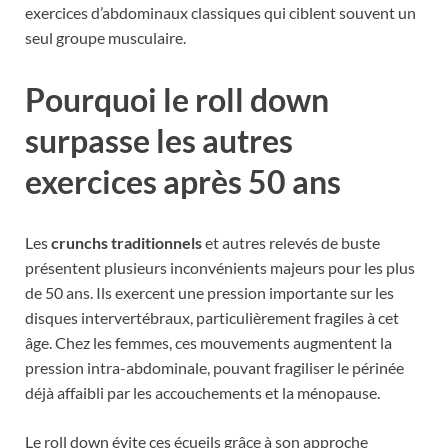
exercices d’abdominaux classiques qui ciblent souvent un
seul groupe musculaire.
Pourquoi le roll down
surpasse les autres
exercices après 50 ans
Les
crunchs traditionnels
et autres relevés de buste
présentent plusieurs inconvénients majeurs pour les plus
de 50 ans. Ils exercent une pression importante sur les
disques intervertébraux, particulièrement fragiles à cet
âge. Chez les femmes, ces mouvements augmentent la
pression intra-abdominale, pouvant fragiliser le périnée
déjà affaibli par les accouchements et la ménopause.
Le roll down évite ces écueils grâce à son approche