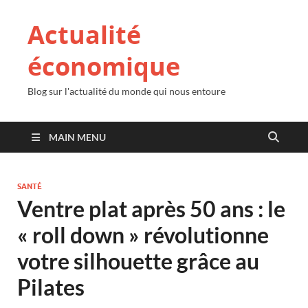
Actualité
économique
Blog sur l'actualité du monde qui nous entoure
MAIN MENU
SANTÉ
Ventre plat après 50 ans : le
« roll down » révolutionne
votre silhouette grâce au
Pilates