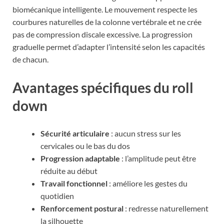
biomécanique intelligente. Le mouvement respecte les
courbures naturelles de la colonne vertébrale et ne crée
pas de compression discale excessive. La progression
graduelle permet d’adapter l’intensité selon les capacités
de chacun.
Avantages spécifiques du roll
down
Sécurité articulaire
: aucun stress sur les
cervicales ou le bas du dos
Progression adaptable
: l’amplitude peut être
réduite au début
Travail fonctionnel
: améliore les gestes du
quotidien
Renforcement postural
: redresse naturellement
la silhouette