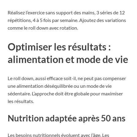
Réalisez l’exercice sans support des mains, 3 séries de 12
répétitions, 4 à 5 fois par semaine. Ajoutez des variations
comme le roll down avec rotation.
Optimiser les résultats :
alimentation et mode de vie
Le roll down, aussi efficace soit-il, ne peut pas compenser
une alimentation déséquilibrée ou un mode de vie
sédentaire. L’approche doit être globale pour maximiser
les résultats.
Nutrition adaptée après 50 ans
Les besoins nutritionnels évoluent avec l’âge. Les