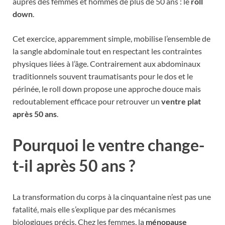
auprès des femmes et hommes de plus de 50 ans : le
roll
down
.
Cet exercice, apparemment simple, mobilise l’ensemble de
la sangle abdominale tout en respectant les contraintes
physiques liées à l’âge. Contrairement aux abdominaux
traditionnels souvent traumatisants pour le dos et le
périnée, le roll down propose une approche douce mais
redoutablement efficace pour retrouver un
ventre plat
après 50 ans
.
Pourquoi le ventre change-
t-il après 50 ans ?
La transformation du corps à la cinquantaine n’est pas une
fatalité, mais elle s’explique par des mécanismes
biologiques précis. Chez les femmes, la
ménopause