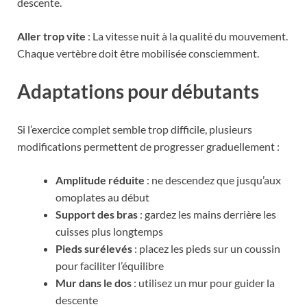
descente.
Aller trop vite
: La vitesse nuit à la qualité du mouvement.
Chaque vertèbre doit être mobilisée consciemment.
Adaptations pour débutants
Si l’exercice complet semble trop difficile, plusieurs
modifications permettent de progresser graduellement :
Amplitude réduite
: ne descendez que jusqu’aux
omoplates au début
Support des bras
: gardez les mains derrière les
cuisses plus longtemps
Pieds surélevés
: placez les pieds sur un coussin
pour faciliter l’équilibre
Mur dans le dos
: utilisez un mur pour guider la
descente