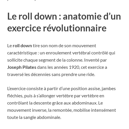
Le roll down : anatomie d’un
exercice révolutionnaire
Le
roll down
tire son nom de son mouvement
caractéristique : un enroulement vertébral contrôlé qui
sollicite chaque segment de la colonne. Inventé par
Joseph Pilates
dans les années 1920, cet exercice a
traversé les décennies sans prendre une ride.
L’exercice consiste à partir d’une position assise, jambes
fléchies, puis à s’allonger vertèbre par vertèbre en
contrôlant la descente grâce aux abdominaux. Le
mouvement inverse, la remontée, mobilise intensément
toute la sangle abdominale.