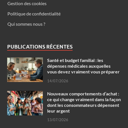
Gestion des cookies
Politique de confidentialité
Qui sommes nous ?
PUBLICATIONS RÉCENTES
Santé et budget familial : les
dépenses médicales auxquelles
vous devez vraiment vous préparer
14/07/2026
Nouveaux comportements d’achat :
ce qui change vraiment dans la façon
dont les consommateurs dépensent
leur argent
13/07/2026