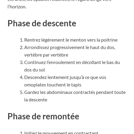
l’horizon.
Phase de descente
Rentrez légèrement le menton vers la poitrine
Arrondissez progressivement le haut du dos,
vertèbre par vertèbre
Continuez l’enroulement en décollant le bas du
dos du sol
Descendez lentement jusqu’à ce que vos
omoplates touchent le tapis
Gardez les abdominaux contractés pendant toute
la descente
Phase de remontée
Initiez le mouvement en contractant