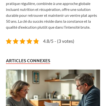
pratique régulière, combinée à une approche globale
incluant nutrition et récupération, offre une solution
durable pour retrouver et maintenir un ventre plat après
50 ans. La clé du succès réside dans la constance et la
qualité d’exécution plutôt que dans l’intensité brute.
4.8/5 - (3 votes)
ARTICLES CONNEXES