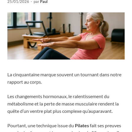
25/01/2026
-
par
Paul
La cinquantaine marque souvent un tournant dans notre
rapport au corps.
Les changements hormonaux, le ralentissement du
métabolisme et la perte de masse musculaire rendent la
quête d’un ventre plat plus complexe qu’auparavant.
Pourtant, une technique issue du
Pilates
fait ses preuves