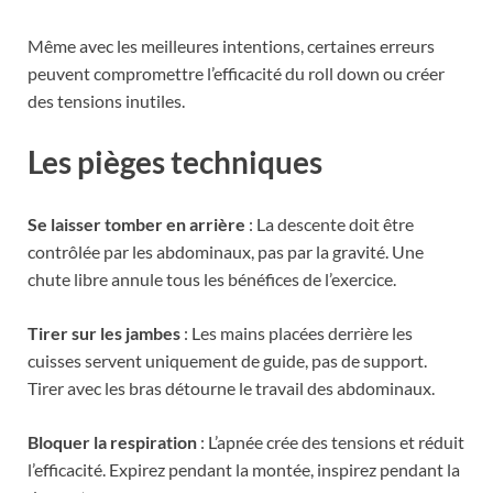
Même avec les meilleures intentions, certaines erreurs
peuvent compromettre l’efficacité du roll down ou créer
des tensions inutiles.
Les pièges techniques
Se laisser tomber en arrière
: La descente doit être
contrôlée par les abdominaux, pas par la gravité. Une
chute libre annule tous les bénéfices de l’exercice.
Tirer sur les jambes
: Les mains placées derrière les
cuisses servent uniquement de guide, pas de support.
Tirer avec les bras détourne le travail des abdominaux.
Bloquer la respiration
: L’apnée crée des tensions et réduit
l’efficacité. Expirez pendant la montée, inspirez pendant la