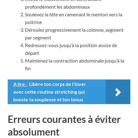
profondément les abdominaux
Soulevez la tête en ramenant le menton vers la
poitrine
Déroulez progressivement la colonne, segment
par segment
Redressez-vous jusqu’à la position assise de
départ
Maintenez la contraction abdominale jusqu’à la
fin
A lire :
Libère ton corps de l'hiver
avec cette routine stretching qui
booste ta souplesse et ton tonus
Erreurs courantes à éviter
absolument