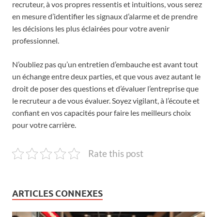
recruteur, à vos propres ressentis et intuitions, vous serez
en mesure d’identifier les signaux d’alarme et de prendre
les décisions les plus éclairées pour votre avenir
professionnel.
N’oubliez pas qu’un entretien d’embauche est avant tout
un échange entre deux parties, et que vous avez autant le
droit de poser des questions et d’évaluer l’entreprise que
le recruteur a de vous évaluer. Soyez vigilant, à l’écoute et
confiant en vos capacités pour faire les meilleurs choix
pour votre carrière.
Rate this post
ARTICLES CONNEXES