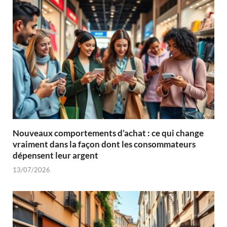
Nouveaux comportements d’achat : ce qui change
vraiment dans la façon dont les consommateurs
dépensent leur argent
13/07/2026