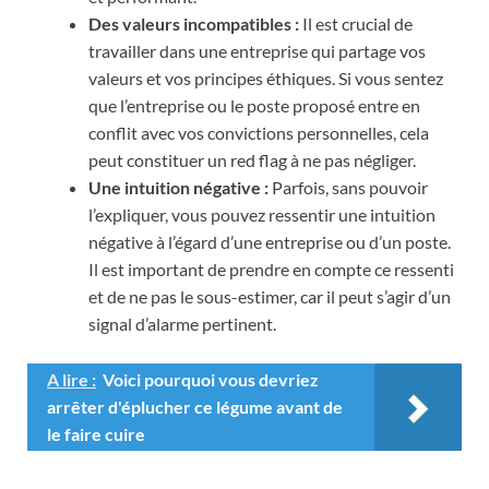
Des valeurs incompatibles :
Il est crucial de
travailler dans une entreprise qui partage vos
valeurs et vos principes éthiques. Si vous sentez
que l’entreprise ou le poste proposé entre en
conflit avec vos convictions personnelles, cela
peut constituer un red flag à ne pas négliger.
Une intuition négative :
Parfois, sans pouvoir
l’expliquer, vous pouvez ressentir une intuition
négative à l’égard d’une entreprise ou d’un poste.
Il est important de prendre en compte ce ressenti
et de ne pas le sous-estimer, car il peut s’agir d’un
signal d’alarme pertinent.
A lire :
Voici pourquoi vous devriez
arrêter d'éplucher ce légume avant de
le faire cuire