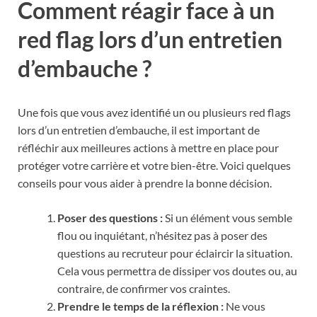
Comment réagir face à un
red flag lors d’un entretien
d’embauche ?
Une fois que vous avez identifié un ou plusieurs red flags
lors d’un entretien d’embauche, il est important de
réfléchir aux meilleures actions à mettre en place pour
protéger votre carrière et votre bien-être. Voici quelques
conseils pour vous aider à prendre la bonne décision.
Poser des questions :
Si un élément vous semble
flou ou inquiétant, n’hésitez pas à poser des
questions au recruteur pour éclaircir la situation.
Cela vous permettra de dissiper vos doutes ou, au
contraire, de confirmer vos craintes.
Prendre le temps de la réflexion :
Ne vous