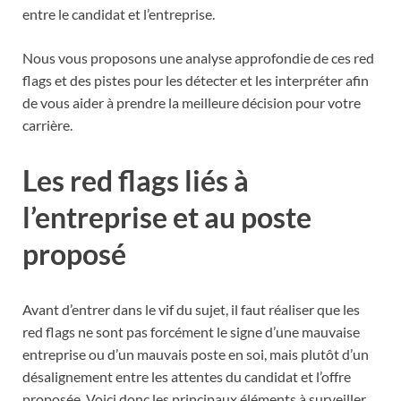
entre le candidat et l’entreprise.
Nous vous proposons une analyse approfondie de ces red
flags et des pistes pour les détecter et les interpréter afin
de vous aider à prendre la meilleure décision pour votre
carrière.
Les red flags liés à
l’entreprise et au poste
proposé
Avant d’entrer dans le vif du sujet, il faut réaliser que les
red flags ne sont pas forcément le signe d’une mauvaise
entreprise ou d’un mauvais poste en soi, mais plutôt d’un
désalignement entre les attentes du candidat et l’offre
proposée. Voici donc les principaux éléments à surveiller