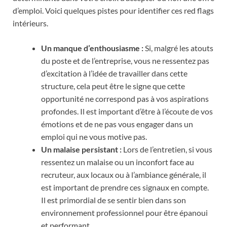
d’emploi. Voici quelques pistes pour identifier ces red flags
intérieurs.
Un manque d’enthousiasme :
Si, malgré les atouts
du poste et de l’entreprise, vous ne ressentez pas
d’excitation à l’idée de travailler dans cette
structure, cela peut être le signe que cette
opportunité ne correspond pas à vos aspirations
profondes. Il est important d’être à l’écoute de vos
émotions et de ne pas vous engager dans un
emploi qui ne vous motive pas.
Un malaise persistant :
Lors de l’entretien, si vous
ressentez un malaise ou un inconfort face au
recruteur, aux locaux ou à l’ambiance générale, il
est important de prendre ces signaux en compte.
Il est primordial de se sentir bien dans son
environnement professionnel pour être épanoui
et performant.