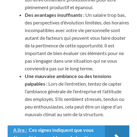
pleinement productif et épanoui.
Des avantages insuffisants :
Un salaire trop bas,
des perspectives d’évolution limitées, des horaires
incompatibles avec votre vie personnelle sont
autant de facteurs qui peuvent vous faire douter
de la pertinence de cette opportunité. Il est
important de bien évaluer ces éléments pour ne
pas s’engager dans une situation qui ne vous
conviendra pas sur le long terme.
Une mauvaise ambiance ou des tensions
palpables :
Lors de l’entretien, tentez de capter
l’ambiance générale de l’entreprise et l’attitude
des employés. S’ils semblent stressés, tendus ou
peu enthousiastes, cela peut être un signe d’un
mauvais climat au sein de la structure.
A lire :
Ces signes indiquent que vous