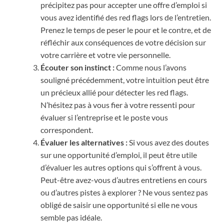
précipitez pas pour accepter une offre d’emploi si
vous avez identifié des red flags lors de l’entretien.
Prenez le temps de peser le pour et le contre, et de
réfléchir aux conséquences de votre décision sur
votre carrière et votre vie personnelle.
Écouter son instinct :
Comme nous l’avons
souligné précédemment, votre intuition peut être
un précieux allié pour détecter les red flags.
N’hésitez pas à vous fier à votre ressenti pour
évaluer si l’entreprise et le poste vous
correspondent.
Évaluer les alternatives :
Si vous avez des doutes
sur une opportunité d’emploi, il peut être utile
d’évaluer les autres options qui s’offrent à vous.
Peut-être avez-vous d’autres entretiens en cours
ou d’autres pistes à explorer ? Ne vous sentez pas
obligé de saisir une opportunité si elle ne vous
semble pas idéale.