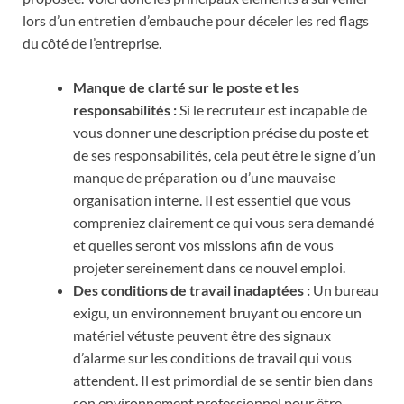
lors d’un entretien d’embauche pour déceler les red flags
du côté de l’entreprise.
Manque de clarté sur le poste et les
responsabilités :
Si le recruteur est incapable de
vous donner une description précise du poste et
de ses responsabilités, cela peut être le signe d’un
manque de préparation ou d’une mauvaise
organisation interne. Il est essentiel que vous
compreniez clairement ce qui vous sera demandé
et quelles seront vos missions afin de vous
projeter sereinement dans ce nouvel emploi.
Des conditions de travail inadaptées :
Un bureau
exigu, un environnement bruyant ou encore un
matériel vétuste peuvent être des signaux
d’alarme sur les conditions de travail qui vous
attendent. Il est primordial de se sentir bien dans
son environnement professionnel pour être