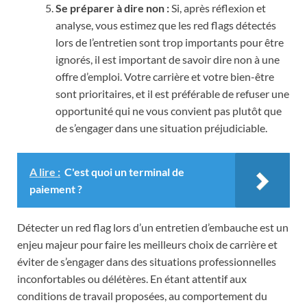
Se préparer à dire non :
Si, après réflexion et
analyse, vous estimez que les red flags détectés
lors de l’entretien sont trop importants pour être
ignorés, il est important de savoir dire non à une
offre d’emploi. Votre carrière et votre bien-être
sont prioritaires, et il est préférable de refuser une
opportunité qui ne vous convient pas plutôt que
de s’engager dans une situation préjudiciable.
A lire :
C'est quoi un terminal de
paiement ?
Détecter un red flag lors d’un entretien d’embauche est un
enjeu majeur pour faire les meilleurs choix de carrière et
éviter de s’engager dans des situations professionnelles
inconfortables ou délétères. En étant attentif aux
conditions de travail proposées, au comportement du