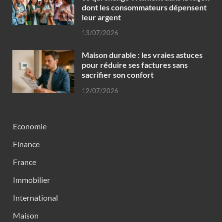
dont les consommateurs dépensent
leur argent
13/07/2026
Maison durable : les vraies astuces
pour réduire ses factures sans
sacrifier son confort
12/07/2026
Economie
Finance
France
Immobilier
International
Maison