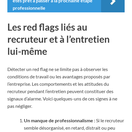
êtes prêt à passer à la prochaine étape
professionnelle
Les red flags liés au
recruteur et à l’entretien
lui-même
Détecter un red flag ne se limite pas à observer les
conditions de travail ou les avantages proposés par
l’entreprise. Les comportements et les attitudes du
recruteur pendant l’entretien peuvent constituer des
signaux d’alarme. Voici quelques-uns de ces signes à ne
pas négliger.
Un manque de professionnalisme :
Si le recruteur
semble désorganisé, en retard, distrait ou peu