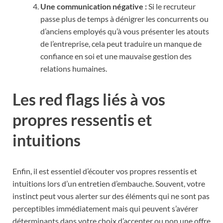
Une communication négative :
Si le recruteur
passe plus de temps à dénigrer les concurrents ou
d’anciens employés qu’à vous présenter les atouts
de l’entreprise, cela peut traduire un manque de
confiance en soi et une mauvaise gestion des
relations humaines.
Les red flags liés à vos
propres ressentis et
intuitions
Enfin, il est essentiel d’écouter vos propres ressentis et
intuitions lors d’un entretien d’embauche. Souvent, votre
instinct peut vous alerter sur des éléments qui ne sont pas
perceptibles immédiatement mais qui peuvent s’avérer
déterminants dans votre choix d’accepter ou non une offre