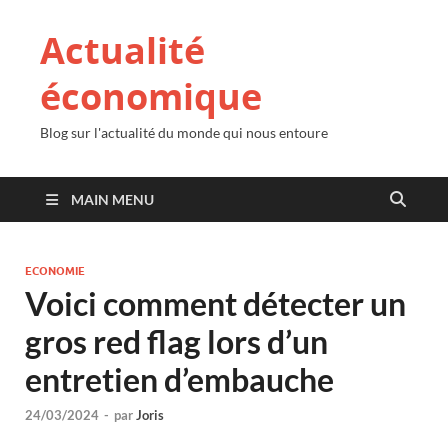
Actualité
économique
Blog sur l'actualité du monde qui nous entoure
MAIN MENU
ECONOMIE
Voici comment détecter un
gros red flag lors d’un
entretien d’embauche
24/03/2024
-
par
Joris