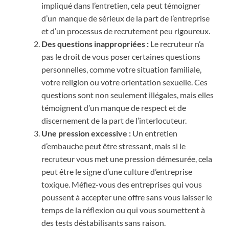
impliqué dans l’entretien, cela peut témoigner
d’un manque de sérieux de la part de l’entreprise
et d’un processus de recrutement peu rigoureux.
Des questions inappropriées :
Le recruteur n’a
pas le droit de vous poser certaines questions
personnelles, comme votre situation familiale,
votre religion ou votre orientation sexuelle. Ces
questions sont non seulement illégales, mais elles
témoignent d’un manque de respect et de
discernement de la part de l’interlocuteur.
Une pression excessive :
Un entretien
d’embauche peut être stressant, mais si le
recruteur vous met une pression démesurée, cela
peut être le signe d’une culture d’entreprise
toxique. Méfiez-vous des entreprises qui vous
poussent à accepter une offre sans vous laisser le
temps de la réflexion ou qui vous soumettent à
des tests déstabilisants sans raison.