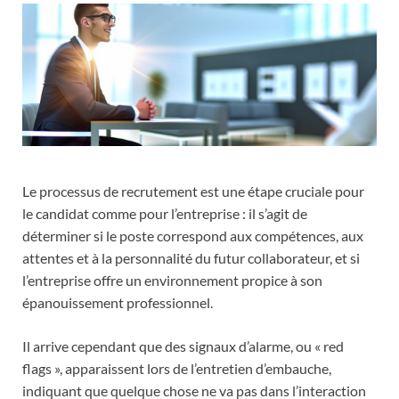
Le processus de recrutement est une étape cruciale pour
le candidat comme pour l’entreprise : il s’agit de
déterminer si le poste correspond aux compétences, aux
attentes et à la personnalité du futur collaborateur, et si
l’entreprise offre un environnement propice à son
épanouissement professionnel.
Il arrive cependant que des signaux d’alarme, ou « red
flags », apparaissent lors de l’entretien d’embauche,
indiquant que quelque chose ne va pas dans l’interaction