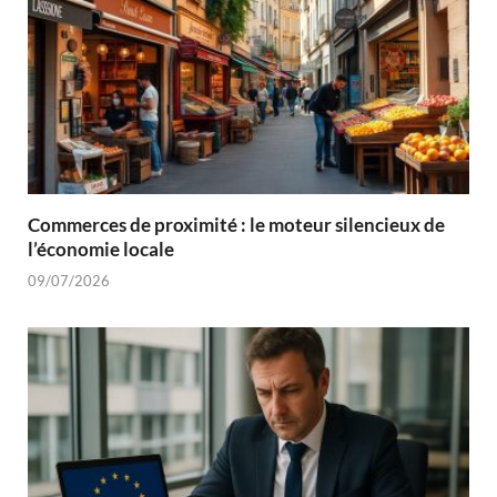
Commerces de proximité : le moteur silencieux de
l’économie locale
09/07/2026