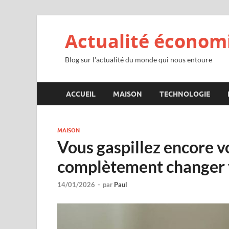
Actualité économ
Blog sur l'actualité du monde qui nous entoure
ACCUEIL
MAISON
TECHNOLOGIE
MAISON
Vous gaspillez encore v
complètement changer v
14/01/2026
-
par
Paul