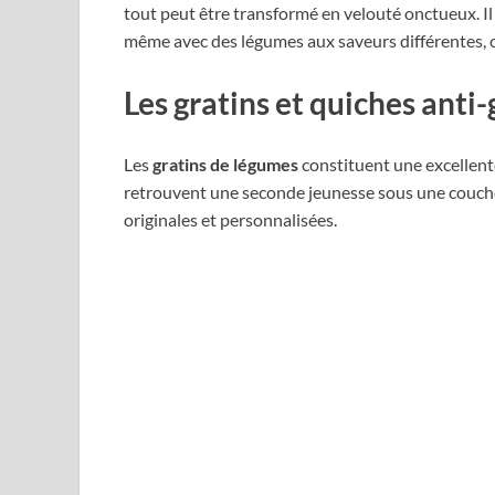
tout peut être transformé en velouté onctueux. Il 
même avec des légumes aux saveurs différentes, c
Les gratins et quiches anti-
Les
gratins de légumes
constituent une excellente
retrouvent une seconde jeunesse sous une couche 
originales et personnalisées.