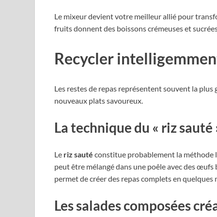
Le mixeur devient votre meilleur allié pour transf
fruits donnent des boissons crémeuses et sucrées 
Recycler intelligemment
Les restes de repas représentent souvent la plus 
nouveaux plats savoureux.
La technique du « riz sauté 
Le
riz sauté
constitue probablement la méthode la p
peut être mélangé dans une poêle avec des œufs b
permet de créer des repas complets en quelques 
Les salades composées cré