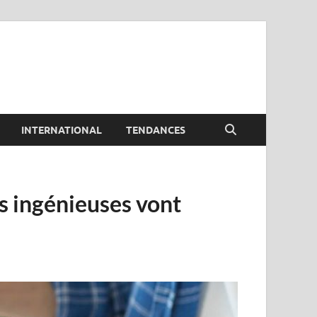
INTERNATIONAL
TENDANCES
es ingénieuses vont