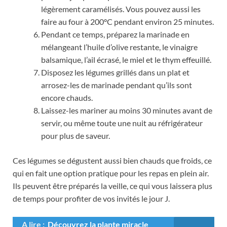
légèrement caramélisés. Vous pouvez aussi les
faire au four à 200°C pendant environ 25 minutes.
Pendant ce temps, préparez la marinade en
mélangeant l’huile d’olive restante, le vinaigre
balsamique, l’ail écrasé, le miel et le thym effeuillé.
Disposez les légumes grillés dans un plat et
arrosez-les de marinade pendant qu’ils sont
encore chauds.
Laissez-les mariner au moins 30 minutes avant de
servir, ou même toute une nuit au réfrigérateur
pour plus de saveur.
Ces légumes se dégustent aussi bien chauds que froids, ce
qui en fait une option pratique pour les repas en plein air.
Ils peuvent être préparés la veille, ce qui vous laissera plus
de temps pour profiter de vos invités le jour J.
A lire :
Découvrez la plante miracle