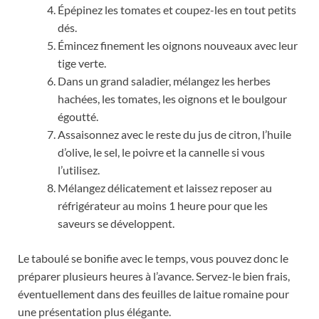
Épépinez les tomates et coupez-les en tout petits
dés.
Émincez finement les oignons nouveaux avec leur
tige verte.
Dans un grand saladier, mélangez les herbes
hachées, les tomates, les oignons et le boulgour
égoutté.
Assaisonnez avec le reste du jus de citron, l’huile
d’olive, le sel, le poivre et la cannelle si vous
l’utilisez.
Mélangez délicatement et laissez reposer au
réfrigérateur au moins 1 heure pour que les
saveurs se développent.
Le taboulé se bonifie avec le temps, vous pouvez donc le
préparer plusieurs heures à l’avance. Servez-le bien frais,
éventuellement dans des feuilles de laitue romaine pour
une présentation plus élégante.