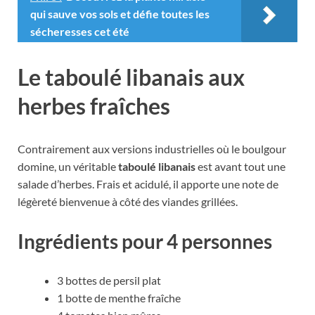
qui sauve vos sols et défie toutes les
sécheresses cet été
Le taboulé libanais aux
herbes fraîches
Contrairement aux versions industrielles où le boulgour
domine, un véritable
taboulé libanais
est avant tout une
salade d’herbes. Frais et acidulé, il apporte une note de
légèreté bienvenue à côté des viandes grillées.
Ingrédients pour 4 personnes
3 bottes de persil plat
1 botte de menthe fraîche