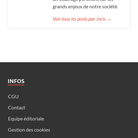
grands enjeux de notre société.
Voir tous les posts par Joris →
INFOS
CGU
Contact
Equipe éditoriale
Gestion des cookies