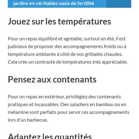
jardins en véritables oasis de fertilité
Jouez sur les températures
Pour un repas équilibré et agréable, surtout en été, il est
judicieux de proposer des accompagnements froids ou à
température ambiante à côté de vos grillades chaudes.
Cela crée un contraste de températures très appréciable.
Pensez aux contenants
Pour un repas en extérieur, privilégiez des contenants
pratiques et incassables. Des saladiers en bambou ou en
mélamine sont parfaits pour servir ces accompagnements
lors d’un barbecue.
Adaptez les quantités