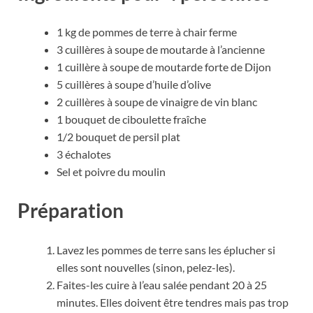
1 kg de pommes de terre à chair ferme
3 cuillères à soupe de moutarde à l’ancienne
1 cuillère à soupe de moutarde forte de Dijon
5 cuillères à soupe d’huile d’olive
2 cuillères à soupe de vinaigre de vin blanc
1 bouquet de ciboulette fraîche
1/2 bouquet de persil plat
3 échalotes
Sel et poivre du moulin
Préparation
Lavez les pommes de terre sans les éplucher si
elles sont nouvelles (sinon, pelez-les).
Faites-les cuire à l’eau salée pendant 20 à 25
minutes. Elles doivent être tendres mais pas trop