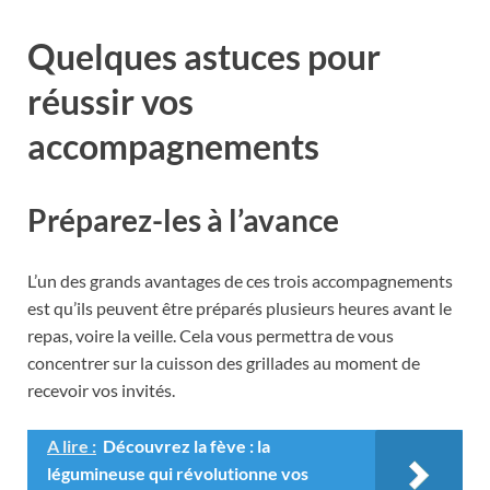
Quelques astuces pour
réussir vos
accompagnements
Préparez-les à l’avance
L’un des grands avantages de ces trois accompagnements
est qu’ils peuvent être préparés plusieurs heures avant le
repas, voire la veille. Cela vous permettra de vous
concentrer sur la cuisson des grillades au moment de
recevoir vos invités.
A lire :
Découvrez la fève : la
légumineuse qui révolutionne vos