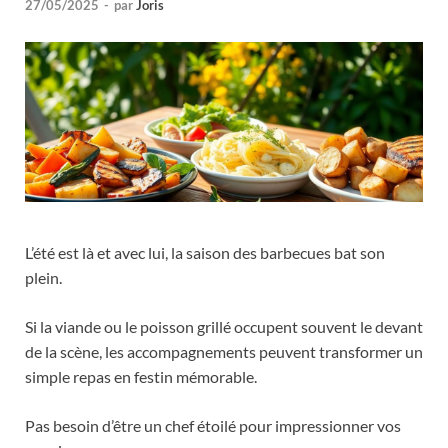
27/05/2025
-
par
Joris
L’été est là et avec lui, la saison des barbecues bat son
plein.
Si la viande ou le poisson grillé occupent souvent le devant
de la scène, les accompagnements peuvent transformer un
simple repas en festin mémorable.
Pas besoin d’être un chef étoilé pour impressionner vos