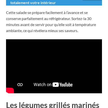
totalement votre intérieur
Cette salade se prépare facilement à l’avance et se
conserve parfaitement au réfrigérateur. Sortez-la 30
minutes avant de servir pour qu’elle soit à température
ambiante, ce qui révélera mieux ses saveurs.
Les légumes grillés marinés