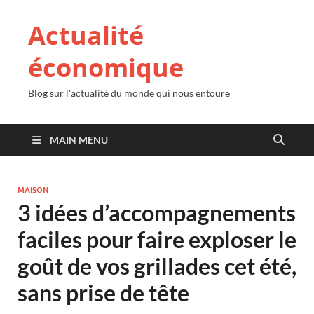
Actualité
économique
Blog sur l'actualité du monde qui nous entoure
MAIN MENU
MAISON
3 idées d’accompagnements
faciles pour faire exploser le
goût de vos grillades cet été,
sans prise de tête