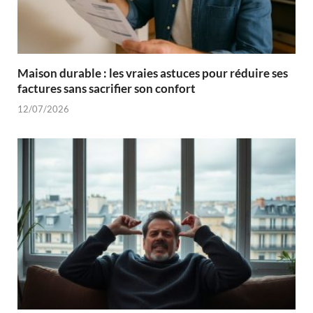
Maison durable : les vraies astuces pour réduire ses
factures sans sacrifier son confort
12/07/2026