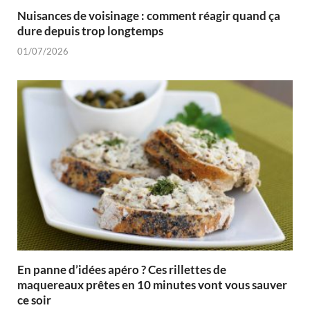
Nuisances de voisinage : comment réagir quand ça
dure depuis trop longtemps
01/07/2026
En panne d’idées apéro ? Ces rillettes de
maquereaux prêtes en 10 minutes vont vous sauver
ce soir