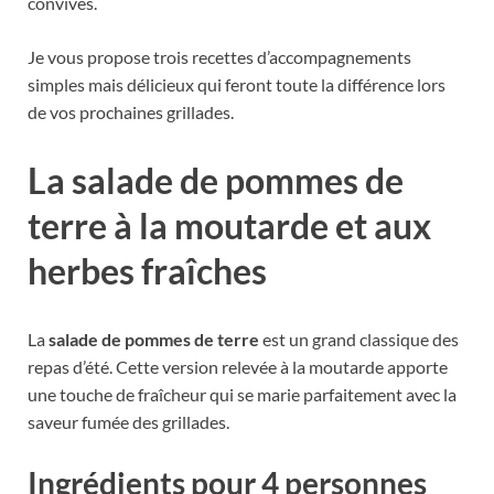
convives.
Je vous propose trois recettes d’accompagnements
simples mais délicieux qui feront toute la différence lors
de vos prochaines grillades.
La salade de pommes de
terre à la moutarde et aux
herbes fraîches
La
salade de pommes de terre
est un grand classique des
repas d’été. Cette version relevée à la moutarde apporte
une touche de fraîcheur qui se marie parfaitement avec la
saveur fumée des grillades.
Ingrédients pour 4 personnes