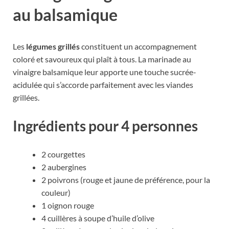
au balsamique
Les
légumes grillés
constituent un accompagnement
coloré et savoureux qui plaît à tous. La marinade au
vinaigre balsamique leur apporte une touche sucrée-
acidulée qui s’accorde parfaitement avec les viandes
grillées.
Ingrédients pour 4 personnes
2 courgettes
2 aubergines
2 poivrons (rouge et jaune de préférence, pour la
couleur)
1 oignon rouge
4 cuillères à soupe d’huile d’olive