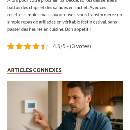
battus des chips et des salades en sachet. Avec ces
recettes simples mais savoureuses, vous transformerez un
simple repas de grillades en véritable festin estival, sans
passer des heures en cuisine. Bon appétit !
4.5/5 - (3 votes)
ARTICLES CONNEXES