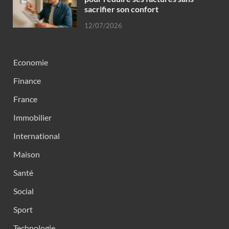
sacrifier son confort
12/07/2026
Economie
Finance
France
Immobilier
International
Maison
Santé
Social
Sport
Technologie