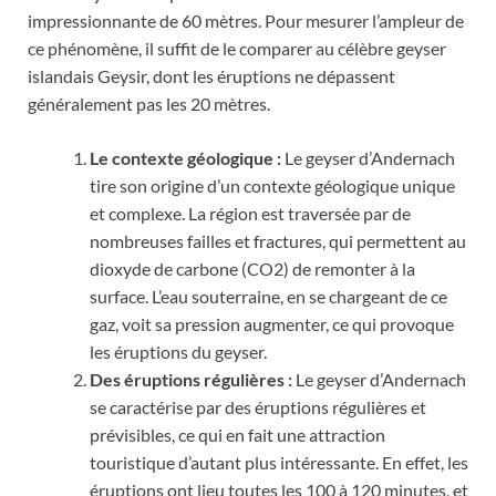
impressionnante de 60 mètres. Pour mesurer l’ampleur de
ce phénomène, il suffit de le comparer au célèbre geyser
islandais Geysir, dont les éruptions ne dépassent
généralement pas les 20 mètres.
Le contexte géologique :
Le geyser d’Andernach
tire son origine d’un contexte géologique unique
et complexe. La région est traversée par de
nombreuses failles et fractures, qui permettent au
dioxyde de carbone (CO2) de remonter à la
surface. L’eau souterraine, en se chargeant de ce
gaz, voit sa pression augmenter, ce qui provoque
les éruptions du geyser.
Des éruptions régulières :
Le geyser d’Andernach
se caractérise par des éruptions régulières et
prévisibles, ce qui en fait une attraction
touristique d’autant plus intéressante. En effet, les
éruptions ont lieu toutes les 100 à 120 minutes, et