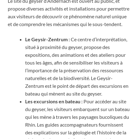
Le site du geyser d’Andernach est ouvert au public, et
propose diverses activités et installations pour permettre
aux visiteurs de découvrir ce phénomène naturel unique
et de comprendre les mécanismes qui le sous-tendent.
Le Geysir-Zentrum :
Ce centre d’interprétation,
situé à proximité du geyser, propose des
expositions, des animations et des ateliers pour
tous les âges, afin de sensibiliser les visiteurs à
l’importance de la préservation des ressources
naturelles et de la biodiversité. Le Geysir-
Zentrum est le point de départ des excursions en
bateau qui mènent au site du geyser.
Les excursions en bateau :
Pour accéder au site
du geyser, les visiteurs embarquent sur un bateau
qui les mène à travers les paysages bucoliques du
Rhin. Les guides accompagnateurs fournissent
des explications sur la géologie et l’histoire de la