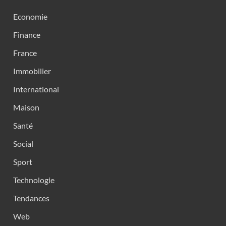
Economie
Finance
France
Immobilier
International
Maison
Santé
Social
Sport
Technologie
Tendances
Web