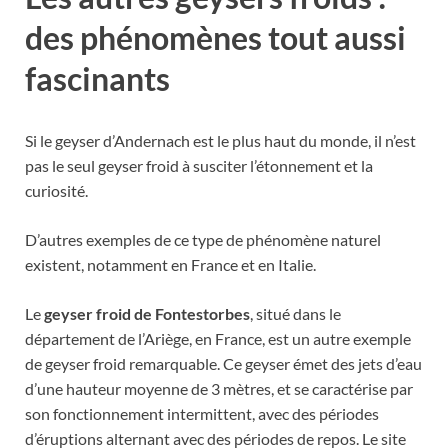
des phénomènes tout aussi
fascinants
Si le geyser d’Andernach est le plus haut du monde, il n’est
pas le seul geyser froid à susciter l’étonnement et la
curiosité.
D’autres exemples de ce type de phénomène naturel
existent, notamment en France et en Italie.
Le
geyser froid de Fontestorbes
, situé dans le
département de l’Ariège, en France, est un autre exemple
de geyser froid remarquable. Ce geyser émet des jets d’eau
d’une hauteur moyenne de 3 mètres, et se caractérise par
son fonctionnement intermittent, avec des périodes
d’éruptions alternant avec des périodes de repos. Le site