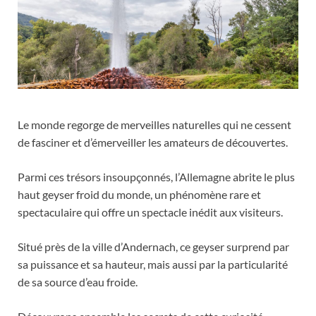
Le monde regorge de merveilles naturelles qui ne cessent
de fasciner et d’émerveiller les amateurs de découvertes.
Parmi ces trésors insoupçonnés, l’Allemagne abrite le plus
haut geyser froid du monde, un phénomène rare et
spectaculaire qui offre un spectacle inédit aux visiteurs.
Situé près de la ville d’Andernach, ce geyser surprend par
sa puissance et sa hauteur, mais aussi par la particularité
de sa source d’eau froide.