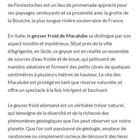
de Fontestorbes est un lieu de promenade apprécié pour
ses paysages verdoyants et sa proximité avec la grotte de
la Bouiche, la plus longue rivière souterraine de France.
En Italie, le
geyser froid de Macalube
se distingue par son
aspect insolite et mystérieux. Situé près de la ville
d’Agrigente, en Sicile, ce geyser est en réalité un ensemble
de sources d’eau froide et de boue, qui jaillissent de
manière aléatoire et forment des petits cônes de quelques
centimètres à plusieurs mètres de hauteur. Le site des
Macalube est protégé en tant que réserve naturelle, et
offre un spectacle à la fois intrigant et fascinant.
Le geyser froid allemand est un véritable trésor naturel,
qui témoigne de la diversité et de la richesse des
phénomènes géologiques que l’on peut observer sur notre
planète. Que l’on soit passionné de géologie, amateur de
randonnée ou simplement curieux de découvrir des lieux