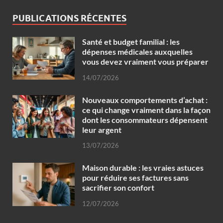
PUBLICATIONS RÉCENTES
Santé et budget familial : les
dépenses médicales auxquelles
vous devez vraiment vous préparer
14/07/2026
Nouveaux comportements d’achat :
ce qui change vraiment dans la façon
dont les consommateurs dépensent
leur argent
13/07/2026
Maison durable : les vraies astuces
pour réduire ses factures sans
sacrifier son confort
12/07/2026