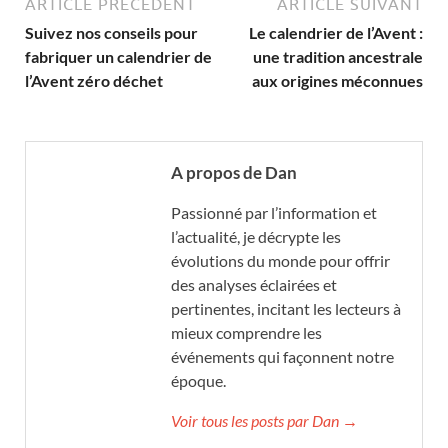
ARTICLE PRÉCÉDENT
ARTICLE SUIVANT
Suivez nos conseils pour
Le calendrier de l’Avent :
fabriquer un calendrier de
une tradition ancestrale
l’Avent zéro déchet
aux origines méconnues
A propos de Dan
Passionné par l’information et
l’actualité, je décrypte les
évolutions du monde pour offrir
des analyses éclairées et
pertinentes, incitant les lecteurs à
mieux comprendre les
événements qui façonnent notre
époque.
Voir tous les posts par Dan →