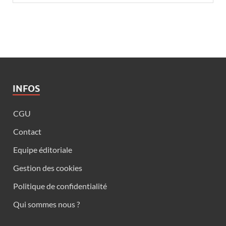
INFOS
CGU
Contact
Equipe éditoriale
Gestion des cookies
Politique de confidentialité
Qui sommes nous ?