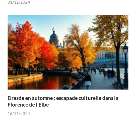
01/12/2024
Dresde en automne : escapade culturelle dans la
Florence de l’Elbe
16/11/2024