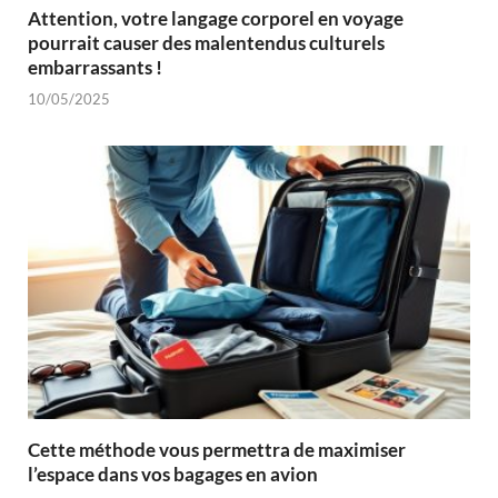
Attention, votre langage corporel en voyage
pourrait causer des malentendus culturels
embarrassants !
10/05/2025
Cette méthode vous permettra de maximiser
l’espace dans vos bagages en avion