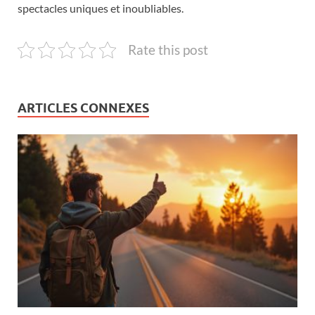
spectacles uniques et inoubliables.
Rate this post
ARTICLES CONNEXES