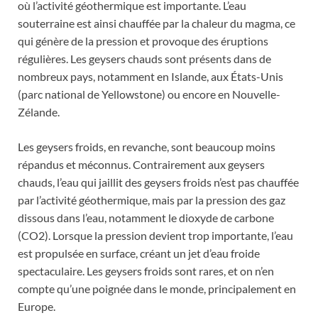
où l’activité géothermique est importante. L’eau
souterraine est ainsi chauffée par la chaleur du magma, ce
qui génère de la pression et provoque des éruptions
régulières. Les geysers chauds sont présents dans de
nombreux pays, notamment en Islande, aux États-Unis
(parc national de Yellowstone) ou encore en Nouvelle-
Zélande.
Les geysers froids, en revanche, sont beaucoup moins
répandus et méconnus. Contrairement aux geysers
chauds, l’eau qui jaillit des geysers froids n’est pas chauffée
par l’activité géothermique, mais par la pression des gaz
dissous dans l’eau, notamment le dioxyde de carbone
(CO2). Lorsque la pression devient trop importante, l’eau
est propulsée en surface, créant un jet d’eau froide
spectaculaire. Les geysers froids sont rares, et on n’en
compte qu’une poignée dans le monde, principalement en
Europe.