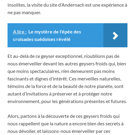
insolites, la visite du site d’Andernach est une expérience à
ne pas manquer.
A lire :
Le mystère de l'épée des
croisades suédoises révélé
Et au-delà de ce geyser exceptionnel, n’oublions pas de
nous émerveiller devant les autres geysers froids qui, bien
que moins spectaculaires, n’en demeurent pas moins
fascinants et dignes d’intérêt. Ces merveilles naturelles,
témoins de la force et de la beauté de notre planète, sont
autant d’invitations à préserver et à protéger notre
environnement, pour les générations présentes et futures.
Alors, partons à la découverte de ces geysers froids qui
nous rappellent que la nature a encore bien des secrets à
nous dévoiler, et laissons-nous émerveiller par ces