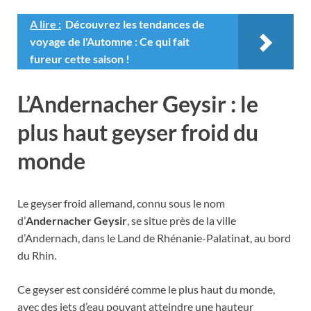
A lire :
Découvrez les tendances de
voyage de l'Automne : Ce qui fait
fureur cette saison !
L’Andernacher Geysir : le
plus haut geyser froid du
monde
Le geyser froid allemand, connu sous le nom
d’
Andernacher Geysir
, se situe près de la ville
d’Andernach, dans le Land de Rhénanie-Palatinat, au bord
du Rhin.
Ce geyser est considéré comme le plus haut du monde,
avec des jets d’eau pouvant atteindre une hauteur