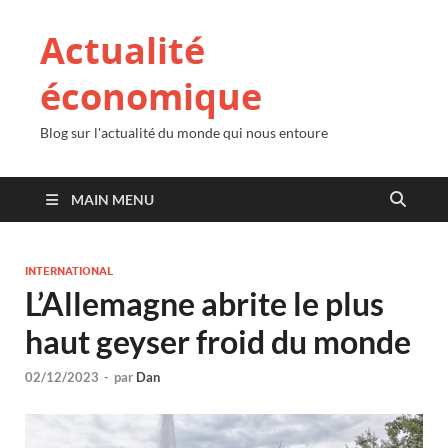
Actualité
économique
Blog sur l'actualité du monde qui nous entoure
MAIN MENU
INTERNATIONAL
L’Allemagne abrite le plus
haut geyser froid du monde
02/12/2023
-
par
Dan