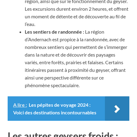
région, ainsi que sur le fonctionnement du geyser.
Les excursions durent environ 2 heures, et offrent
un moment de détente et de découverte au fil de
l’eau.
Les sentiers de randonnée :
La région
d’Andernach est propice à la randonnée, avec de
nombreux sentiers qui permettent de s’immerger
dans la nature et de découvrir des paysages
variés, entre forêts, prairies et falaises. Certains
itinéraires passent à proximité du geyser, offrant
ainsi une perspective différente sur ce
phénomène spectaculaire.
A lire :
Les pépites de voyage 2024 :
Voici des destinations incontournables
Les autres geysers froids :