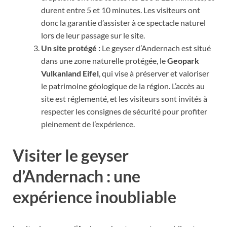
durent entre 5 et 10 minutes. Les visiteurs ont
donc la garantie d’assister à ce spectacle naturel
lors de leur passage sur le site.
Un site protégé :
Le geyser d’Andernach est situé
dans une zone naturelle protégée, le
Geopark
Vulkanland Eifel
, qui vise à préserver et valoriser
le patrimoine géologique de la région. L’accès au
site est réglementé, et les visiteurs sont invités à
respecter les consignes de sécurité pour profiter
pleinement de l’expérience.
Visiter le geyser
d’Andernach : une
expérience inoubliable