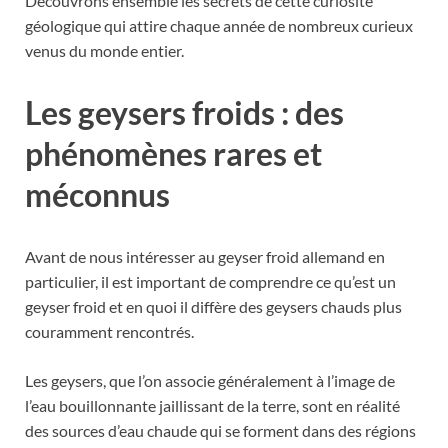
Découvrons ensemble les secrets de cette curiosité
géologique qui attire chaque année de nombreux curieux
venus du monde entier.
Les geysers froids : des
phénomènes rares et
méconnus
Avant de nous intéresser au geyser froid allemand en
particulier, il est important de comprendre ce qu’est un
geyser froid et en quoi il diffère des geysers chauds plus
couramment rencontrés.
Les geysers, que l’on associe généralement à l’image de
l’eau bouillonnante jaillissant de la terre, sont en réalité
des sources d’eau chaude qui se forment dans des régions